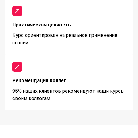
Практическая ценность
Курс ориентирован на реальное применение
знаний
Рекомендации коллег
95% наших клиентов рекомендуют наши курсы
своим коллегам