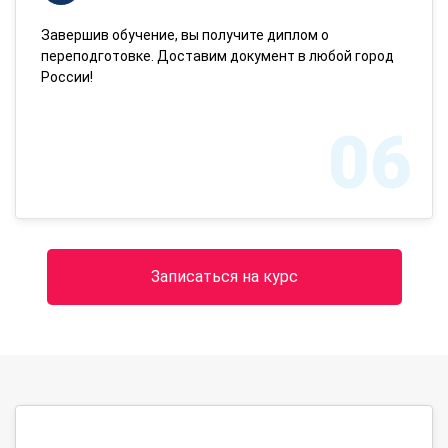
Завершив обучение, вы получите диплом о
переподготовке. Доставим документ в любой город
России!
06
Записаться на курс