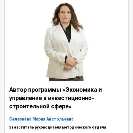
Автор программы «Экономика и
управление в инвестиционно-
строительной сфере»
Селезнёва Мария Анатольевна
Заместитель руководителя методического отдела