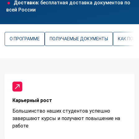
Доставка:
бесплатная доставка документов по
всей России
О ПРОГРАММЕ
ПОЛУЧАЕМЫЕ ДОКУМЕНТЫ
КАК ПОС
Карьерный рост
Большинство наших студентов успешно
завершают курсы и получают повышение на
работе