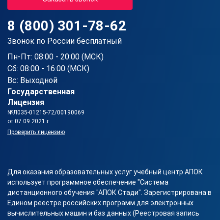
8 (800) 301-78-62
Звонок по России бесплатный
Пн-Пт: 08:00 - 20:00 (МСК)
Сб: 08:00 - 16:00 (МСК)
Вс: Выходной
Государственная
Лицензия
№Л035-01215-72/00190069
от 07.09.2021 г.
Проверить лицензию
Для оказания образовательных услуг учебный центр АПОК
использует программное обеспечение "Система
дистанционного обучения "АПОК Стади". Зарегистрирована в
Едином реестре российских программ для электронных
вычислительных машин и баз данных (Реестровая запись