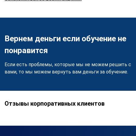
Вернем деньги если обучение не
понравится
Если есть проблемы, которые мы не можем решить с
вами, то мы можем вернуть вам деньги за обучение.
Отзывы корпоративных клиентов