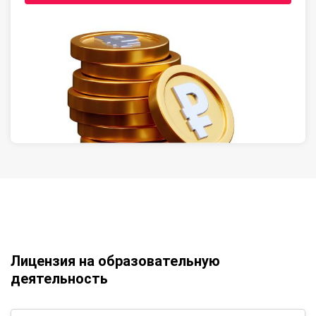
Лицензия на образовательную
деятельность