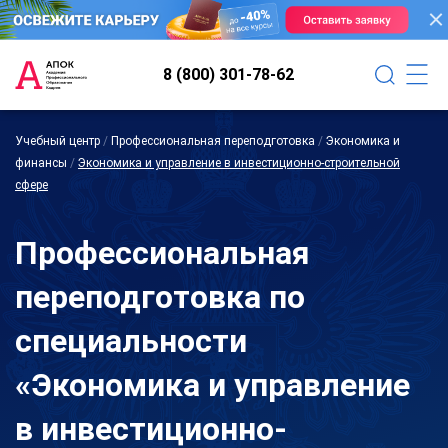
8 (800) 301-78-62
Учебный центр
/
Профессиональная переподготовка
/
Экономика и
финансы
/
Экономика и управление в инвестиционно-строительной
сфере
Профессиональная
переподготовка по
специальности
«Экономика и управление
в инвестиционно-