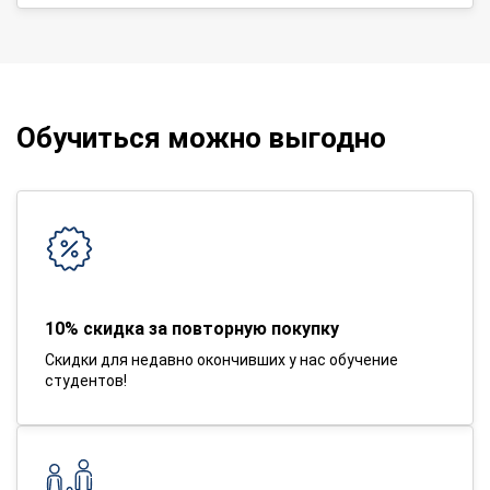
Обучиться можно выгодно
10% скидка за повторную покупку
Скидки для недавно окончивших у нас обучение
студентов!