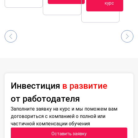
курс
Инвестиция
в развитие
от работодателя
Заполните заявку на курс и мы поможем вам
договориться с компанией о полной или
частичной компенсации обучения
Оставить заявку