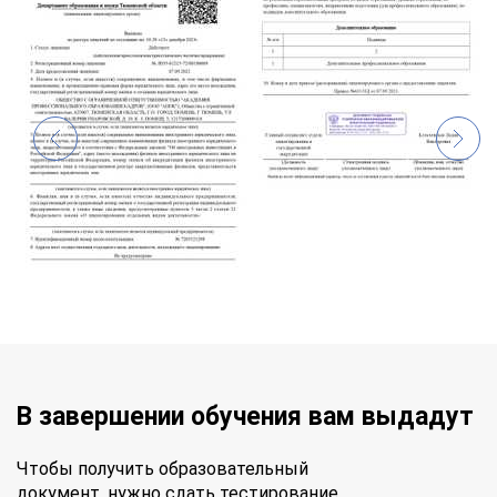
В завершении обучения вам выдадут
Чтобы получить образовательный
документ, нужно сдать тестирование.