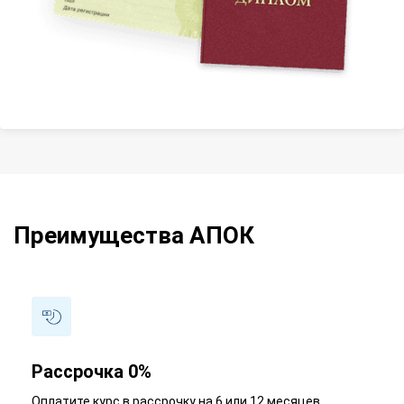
Преимущества АПОК
Рассрочка 0%
Оплатите курс в рассрочку на 6 или 12 месяцев