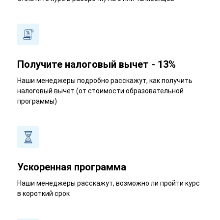
Получите налоговый вычет - 13%
Наши менеджеры подробно расскажут, как получить
налоговый вычет (от стоимости образовательной
программы)
Ускоренная программа
Наши менеджеры расскажут, возможно ли пройти курс
в короткий срок