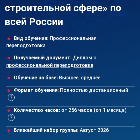
строительной сфере» по
всей России
Вид обучения:
Профессиональная
переподготовка
Получаемый документ:
Диплом о
профессиональной переподготовке
Обучение на базе:
Высшее, среднее
Формат обучения:
Полностью дистанционный
Количество часов:
от 256 часов (от 1 месяца)
Ближайший набор группы:
Август 2026