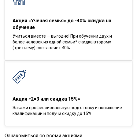
Акция «Ученая семья» до -40% скидка на
обучение
Учиться вместе — выгодно! При обучении двух и
более человек из одной семьи* скидка второму
(третьему) составляет 40%.
Акция «2=3 или скидка 15%»
Закажи профессиональную подготовку и повышение
квалификации и получи скидку до 15%
Ознакомиться со всеми акциями