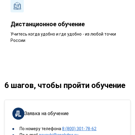
Дистанционное обучение
Учитесь когда удобно и где удобно - из любой точки
России
6 шагов, чтобы пройти обучение
Заявка на обучение
По номеру телефона
8 (800) 301-78-62