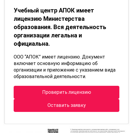
Учебный центр АПОК имеет
лицензию Министерства
образования. Вся деятельность
организации легальна и
официальна.
ООО “АПОК” имеет лицензию. Документ
включает основную информацию об
организации и приложение с указанием вида
образовательной деятельности.
Проверить лицензию
Оставить заявку