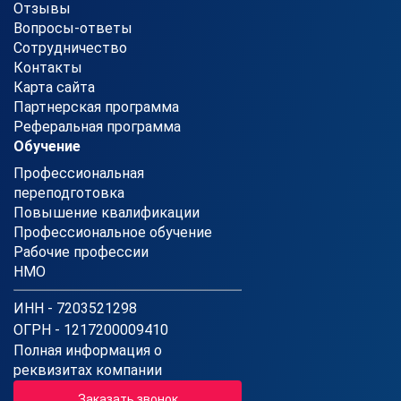
Отзывы
Вопросы-ответы
Сотрудничество
Контакты
Карта сайта
Партнерская программа
Реферальная программа
Обучение
Профессиональная
переподготовка
Повышение квалификации
Профессиональное обучение
Рабочие профессии
НМО
ИНН - 7203521298
ОГРН - 1217200009410
Полная информация о
реквизитах компании
Заказать звонок