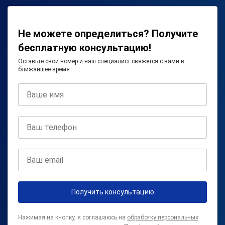
Не можете определиться? Получите
бесплатную консультацию!
Оставьте свой номер и наш специалист свяжется с вами в
ближайшее время
Получить консультацию
Нажимая на кнопку, я соглашаюсь на
обработку персональных