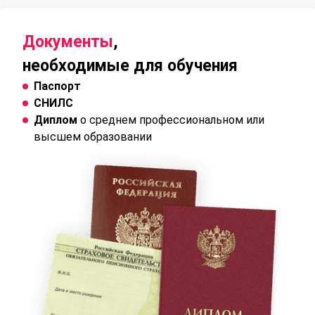
Документы
,
необходимые для обучения
Паспорт
СНИЛС
Диплом
о среднем профессиональном или
высшем образовании