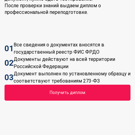
После проверки знаний выдаем диплом о
профессиональной переподготовке.
Все сведения о документах вносятся в
01
государственный реестр ФИС ФРДО
Документы действуют на всей территории
02
Российской Федерации
Документ выполнен по установленному образцу и
03
соответствуют требованиям 273-ФЗ
Получить диплом