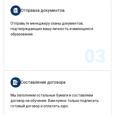
Отправка документов
Отправьте менеджеру сканы документов,
подтверждающих вашу личность и имеющееся
образование.
03
Составление договора
Мы заполняем остальные бумаги и составляем
договор на обучение. Вам нужно только подписать
готовый договор и оплатить курс.