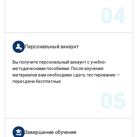
04
Персональный аккаунт
Вы получите персональный аккаунт с учебно-
методическими пособиями. После изучения
материалов вам необходимо сдать тестирование —
пересдачи бесплатные.
05
Завершение обучения