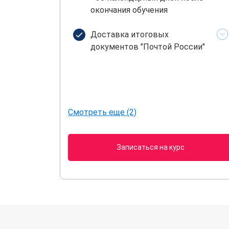
окончания обучения
Доставка итоговых
документов "Почтой России"
Смотреть еще (2)
Записаться на курс