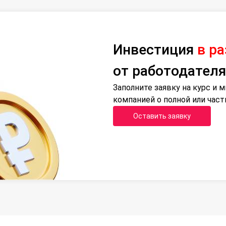
Инвестиция
в р
от работодателя
Заполните заявку на курс и
компанией о полной или час
Оставить заявку