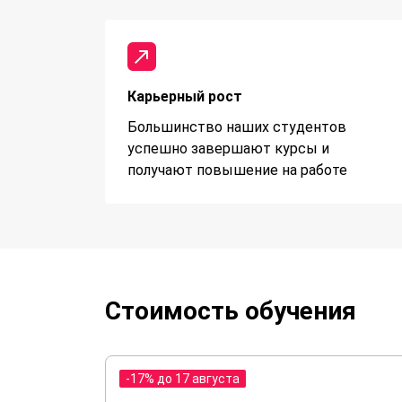
Карьерный рост
Большинство наших студентов
успешно завершают курсы и
получают повышение на работе
Стоимость обучения
-17% до 17 августа