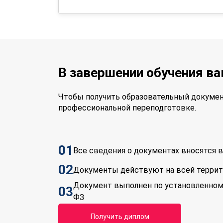
В завершении обучения в
Чтобы получить образовательный докумен
профессиональной переподготовке.
01
Все сведения о документах вносятся
02
Документы действуют на всей терри
Документ выполнен по установленном
03
ФЗ
Получить диплом