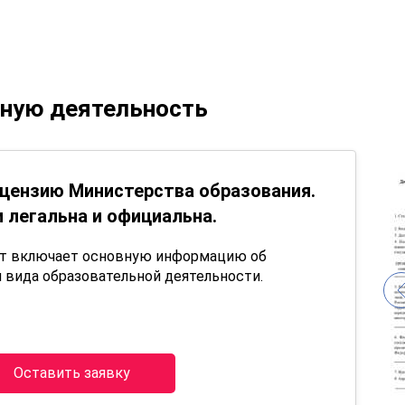
ьную деятельность
цензию Министерства образования.
 легальна и официальна.
нт включает основную информацию об
 вида образовательной деятельности.
Оставить заявку