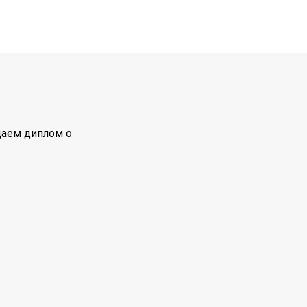
даем диплом о