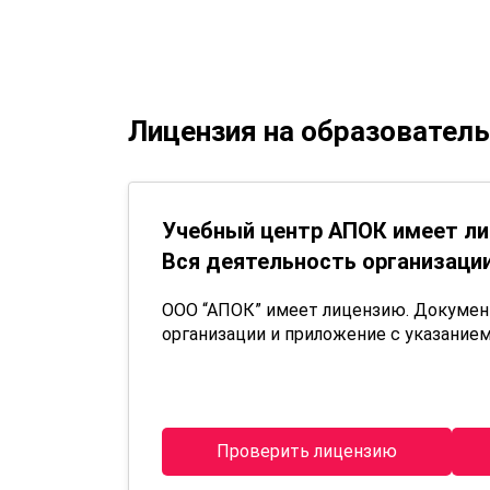
Лицензия на образовател
Учебный центр АПОК имеет ли
Вся деятельность организации
ООО “АПОК” имеет лицензию. Докуме
организации и приложение с указанием
Проверить лицензию