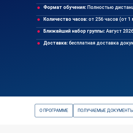
Формат обучения:
Полностью дистан
Количество часов:
от 256 часов (от 1
Ближайший набор группы:
Август 202
Доставка:
бесплатная доставка докум
О ПРОГРАММЕ
ПОЛУЧАЕМЫЕ ДОКУМЕНТ