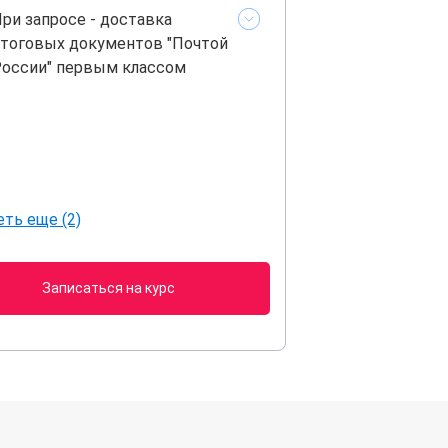
ри запросе - доставка
тоговых документов "Почтой
оссии" первым классом
ть еще (2)
Записаться на курс