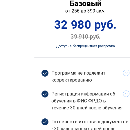
Базовый
от 256 до 399 ак.ч.
32 980 руб.
39 910 руб.
Доступна беспроцентная рассрочка
Программа не подлежит
корректированию
Регистрация информации об
обучении в ФИС ФРДО в
течение 30 дней после обучения
Готовность итоговых документов
- 30 календарных дней после