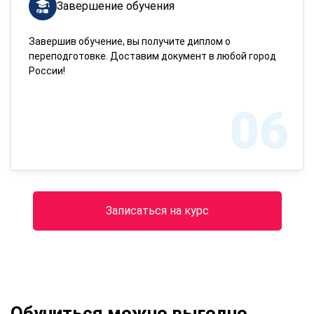
Завершение обучения
Завершив обучение, вы получите диплом о
переподготовке. Доставим документ в любой город
России!
06
Записаться на курс
Обучиться можно выгодно