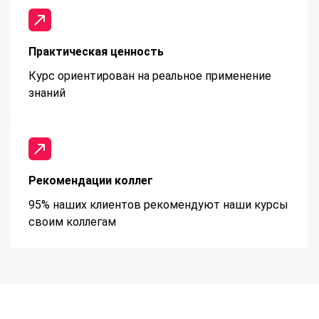
Практическая ценность
Курс ориентирован на реальное применение
знаний
Рекомендации коллег
95% наших клиентов рекомендуют наши курсы
своим коллегам