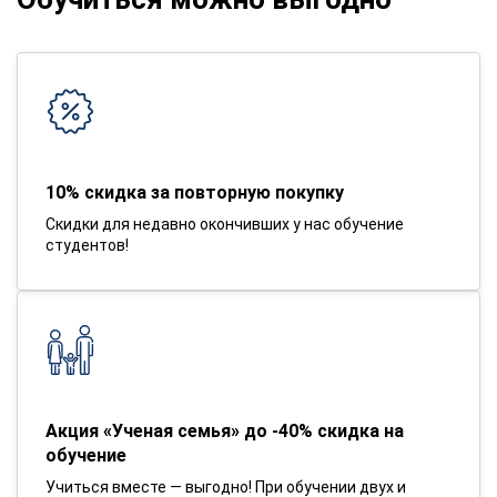
10% скидка за повторную покупку
Скидки для недавно окончивших у нас обучение
студентов!
Акция «Ученая семья» до -40% скидка на
обучение
Учиться вместе — выгодно! При обучении двух и