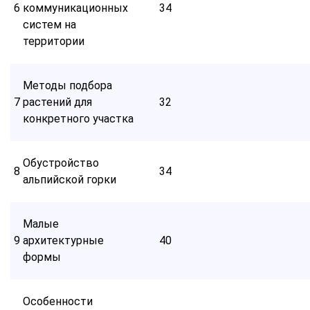
6
коммуникационных
34
систем на
территории
Методы подбора
7
растений для
32
конкретного участка
Обустройство
8
34
альпийской горки
Малые
9
архитектурные
40
формы
Особенности