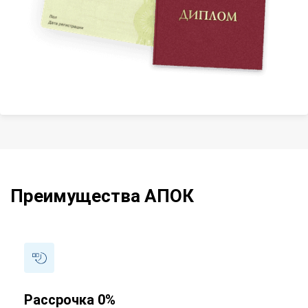
Преимущества АПОК
Рассрочка 0%