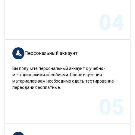
04
Персональный аккаунт
Вы получите персональный аккаунт с учебно-
методическими пособиями. После изучения
материалов вам необходимо сдать тестирование —
пересдачи бесплатные.
05