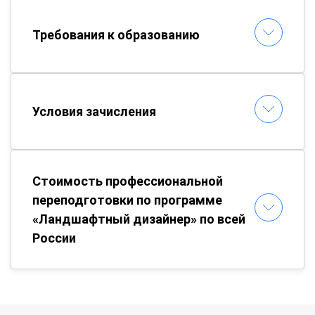
Требования к образованию
Условия зачисления
Стоимость профессиональной
переподготовки по программе
«Ландшафтный дизайнер» по всей
России