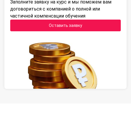
Заполните заявку на курс и мы поможем вам
договориться с компанией о полной или
частичной компенсации обучения
Оставить заявку