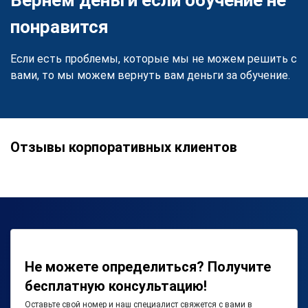
Вернем деньги если обучение не
понравится
Если есть проблемы, которые мы не можем решить с
вами, то мы можем вернуть вам деньги за обучение.
Отзывы корпоративных клиентов
Не можете определиться? Получите
бесплатную консультацию!
Оставьте свой номер и наш специалист свяжется с вами в