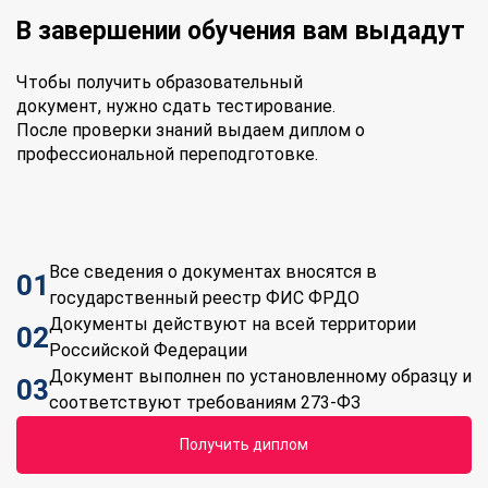
В завершении обучения вам выдадут
Чтобы получить образовательный
документ, нужно сдать тестирование.
После проверки знаний выдаем диплом о
профессиональной переподготовке.
Все сведения о документах вносятся в
01
государственный реестр ФИС ФРДО
Документы действуют на всей территории
02
Российской Федерации
Документ выполнен по установленному образцу и
03
соответствуют требованиям 273-ФЗ
Получить диплом