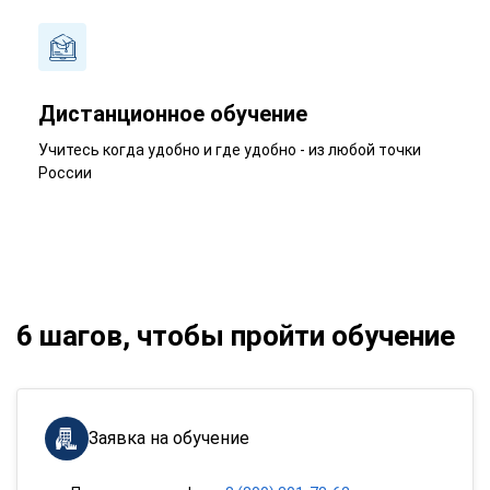
Дистанционное обучение
Учитесь когда удобно и где удобно - из любой точки
России
6 шагов, чтобы пройти обучение
Заявка на обучение