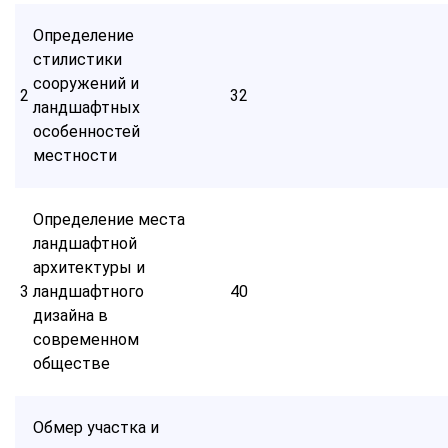
Определение
стилистики
сооружений и
2
32
ландшафтных
особенностей
местности
Определение места
ландшафтной
архитектуры и
3
ландшафтного
40
дизайна в
современном
обществе
Обмер участка и