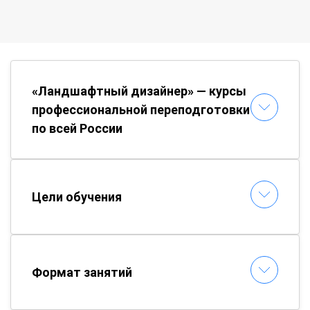
«Ландшафтный дизайнер» — курсы
профессиональной переподготовки
по всей России
Цели обучения
Формат занятий