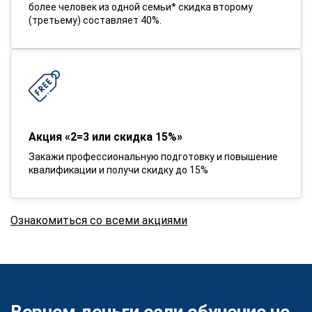
более человек из одной семьи* скидка второму
(третьему) составляет 40%.
Акция «2=3 или скидка 15%»
Закажи профессиональную подготовку и повышение
квалификации и получи скидку до 15%
Ознакомиться со всеми акциями