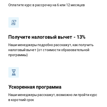
Оплатите курс в рассрочку на 6 или 12 месяцев
Получите налоговый вычет - 13%
Наши менеджеры подробно расскажут, как получить
налоговый вычет (от стоимости образовательной
программы)
Ускоренная программа
Наши менеджеры расскажут, возможно ли пройти курс
в короткий срок