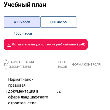
Учебный план
400 часов
800 часов
1500 часов
Оставьте заявку, и получите учебный план (.pdf)
N
НАИМЕНОВАНИЯ
ВСЕГО
П/
ФОРМА КОНТРОЛЯ
ДИСЦИПЛИНЫ
ЧАСОВ
П
Нормативно-
правовая
1
документация в
32
сфере ландшафтного
строительства