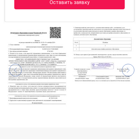
Оставить заявку