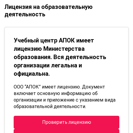
Лицензия на образовательную
деятельность
Учебный центр АПОК имеет
лицензию Министерства
образования. Вся деятельность
организации легальна и
официальна.
ООО “АПОК” имеет лицензию. Документ
включает основную информацию об
организации и приложение с указанием вида
образовательной деятельности.
Проверить лицензию