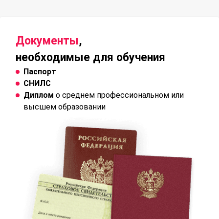
Документы
,
необходимые для обучения
Паспорт
СНИЛС
Диплом
о среднем профессиональном или
высшем образовании