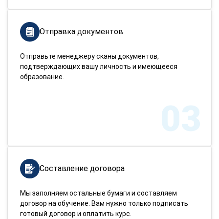
Отправка документов
Отправьте менеджеру сканы документов,
подтверждающих вашу личность и имеющееся
образование.
03
Составление договора
Мы заполняем остальные бумаги и составляем
договор на обучение. Вам нужно только подписать
готовый договор и оплатить курс.