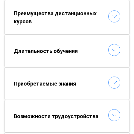
Преимущества дистанционных
курсов
Длительность обучения
Приобретаемые знания
Возможности трудоустройства