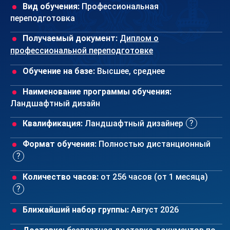
Вид обучения:
Профессиональная
переподготовка
Получаемый документ:
Диплом о
профессиональной переподготовке
Обучение на базе:
Высшее, среднее
Наименование программы обучения:
Ландшафтный дизайн
Квалификация:
Ландшафтный дизайнер
Формат обучения:
Полностью дистанционный
Количество часов:
от 256 часов (от 1 месяца)
Ближайший набор группы:
Август 2026