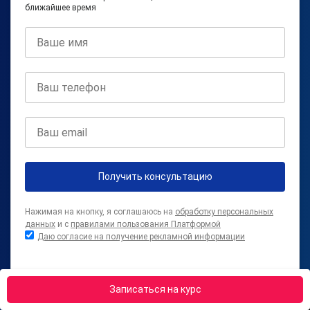
ближайшее время
Получить консультацию
Нажимая на кнопку, я соглашаюсь на
обработку персональных
данных
и с
правилами пользования Платформой
Даю согласие на получение рекламной информации
Записаться на курс