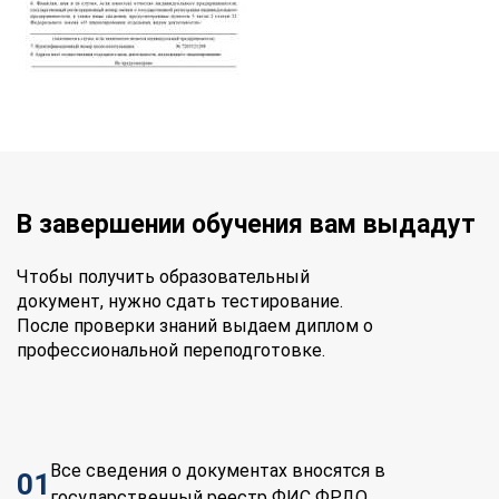
В завершении обучения вам выдадут
Чтобы получить образовательный
документ, нужно сдать тестирование.
После проверки знаний выдаем диплом о
профессиональной переподготовке.
Все сведения о документах вносятся в
01
государственный реестр ФИС ФРДО