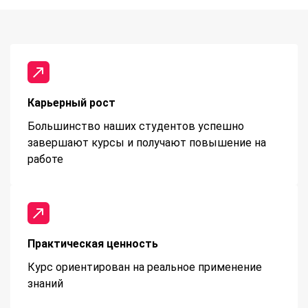
Карьерный рост
Большинство наших студентов успешно
завершают курсы и получают повышение на
работе
Практическая ценность
Курс ориентирован на реальное применение
знаний