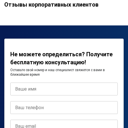
Отзывы корпоративных клиентов
Не можете определиться? Получите
бесплатную консультацию!
Оставьте свой номер и наш специалист свяжется с вами в
ближайшее время