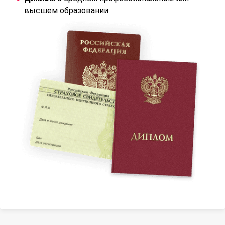
высшем образовании