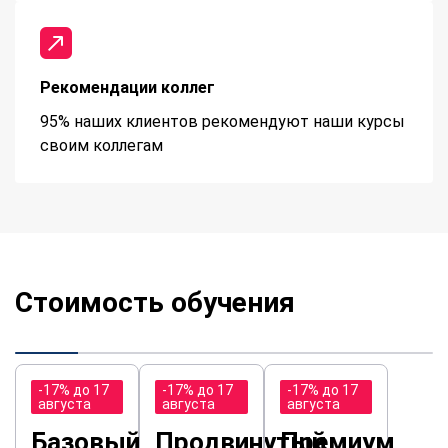
Рекомендации коллег
95% наших клиентов рекомендуют наши курсы
своим коллегам
Стоимость обучения
-17% до 17
-17% до 17
-17% до 17
августа
августа
августа
Базовый
Продвинутый
Премиум