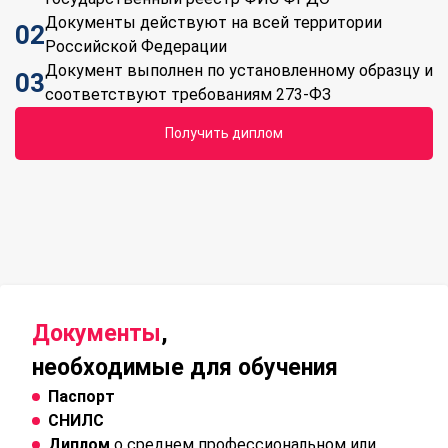
Документы действуют на всей территории
02
Российской Федерации
Документ выполнен по установленному образцу и
03
соответствуют требованиям 273-ФЗ
Получить диплом
Документы
,
необходимые для обучения
Паспорт
СНИЛС
Диплом
о среднем профессиональном или