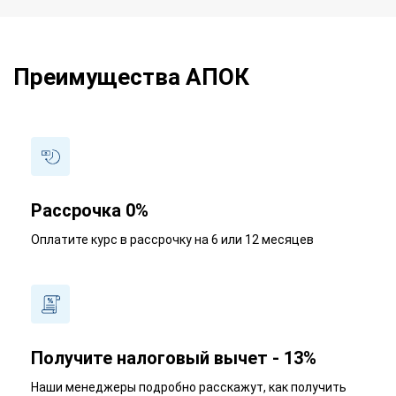
Преимущества АПОК
Рассрочка 0%
Оплатите курс в рассрочку на 6 или 12 месяцев
Получите налоговый вычет - 13%
Наши менеджеры подробно расскажут, как получить