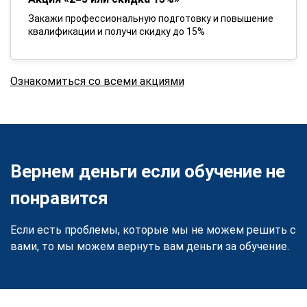
Закажи профессиональную подготовку и повышение
квалификации и получи скидку до 15%
Ознакомиться со всеми акциями
Вернем деньги если обучение не
понравится
Если есть проблемы, которые мы не можем решить с
вами, то мы можем вернуть вам деньги за обучение.