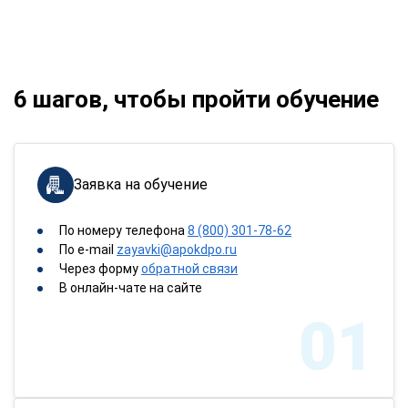
6 шагов, чтобы пройти обучение
Заявка на обучение
По номеру телефона
8 (800) 301-78-62
По e-mail
zayavki@apokdpo.ru
Через форму
обратной связи
В онлайн-чате на сайте
01