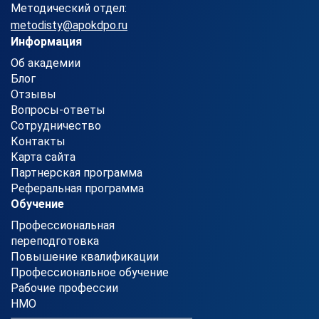
Методический отдел:
metodisty@apokdpo.ru
Информация
Об академии
Блог
Отзывы
Вопросы-ответы
Сотрудничество
Контакты
Карта сайта
Партнерская программа
Реферальная программа
Обучение
Профессиональная
переподготовка
Повышение квалификации
Профессиональное обучение
Рабочие профессии
НМО