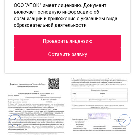
ООО “АПОК” имеет лицензию. Документ
включает основную информацию об
организации и приложение с указанием вида
образовательной деятельности.
Проверить лицензию
Оставить заявку