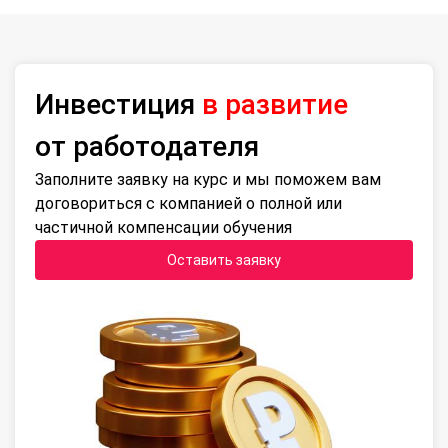
Инвестиция
в развитие
от работодателя
Заполните заявку на курс и мы поможем вам
договориться с компанией о полной или
частичной компенсации обучения
Оставить заявку