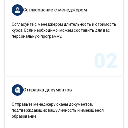
Согласование с менеджером
Согласуйте с менеджером длительность и стоимость
курса. Если необходимо, можем составить для вас
персональную программу.
02
Отправка документов
Отправьте менеджеру сканы документов,
подтверждающих вашу личность и имеющееся
образование.