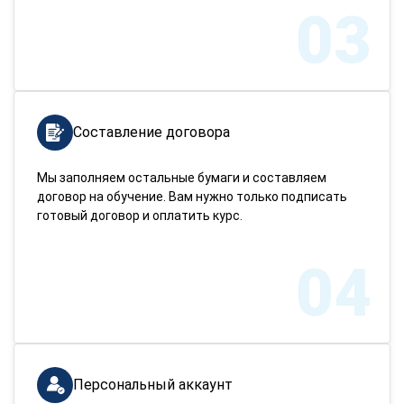
03
Составление договора
Мы заполняем остальные бумаги и составляем
договор на обучение. Вам нужно только подписать
готовый договор и оплатить курс.
04
Персональный аккаунт