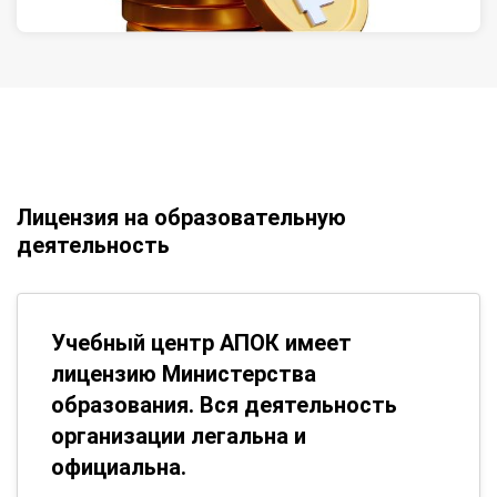
Лицензия на образовательную
деятельность
Учебный центр АПОК имеет
лицензию Министерства
образования. Вся деятельность
организации легальна и
официальна.