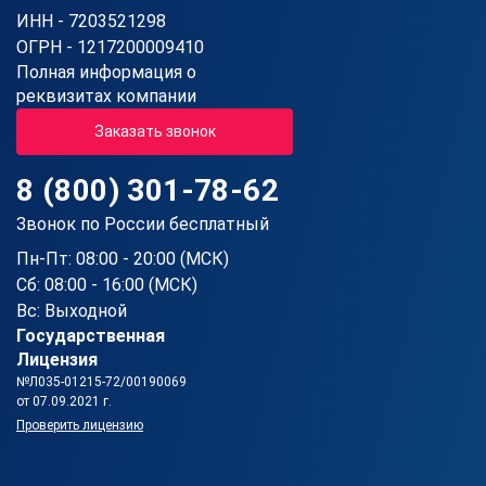
ИНН - 7203521298
ОГРН - 1217200009410
Полная информация о
реквизитах компании
Заказать звонок
8 (800) 301-78-62
Звонок по России бесплатный
Пн-Пт: 08:00 - 20:00 (МСК)
Сб: 08:00 - 16:00 (МСК)
Вс: Выходной
Государственная
Лицензия
№Л035-01215-72/00190069
от 07.09.2021 г.
Проверить лицензию