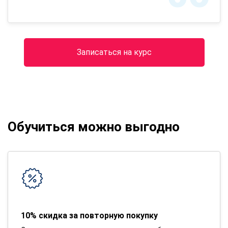
Записаться на курс
Обучиться можно выгодно
10% скидка за повторную покупку