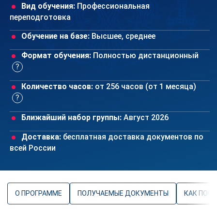
Вид обучения:
Профессиональная
переподготовка
Обучение на базе:
Высшее, среднее
Формат обучения:
Полностью дистанционный
Количество часов:
от 256 часов (от 1 месяца)
Ближайший набор группы:
Август 2026
Доставка:
бесплатная доставка документов по
всей России
О ПРОГРАММЕ
ПОЛУЧАЕМЫЕ ДОКУМЕНТЫ
КАК ПОС