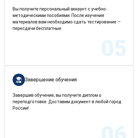
Вы получите персональный аккаунт с учебно-
методическими пособиями. После изучения
материалов вам необходимо сдать тестирование —
пересдачи бесплатные.
05
Завершение обучения
Завершив обучение, вы получите диплом о
переподготовке. Доставим документ в любой город
России!
06