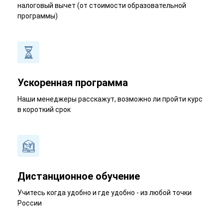
налоговый вычет (от стоимости образовательной
программы)
Ускоренная программа
Наши менеджеры расскажут, возможно ли пройти курс
в короткий срок
Дистанционное обучение
Учитесь когда удобно и где удобно - из любой точки
России