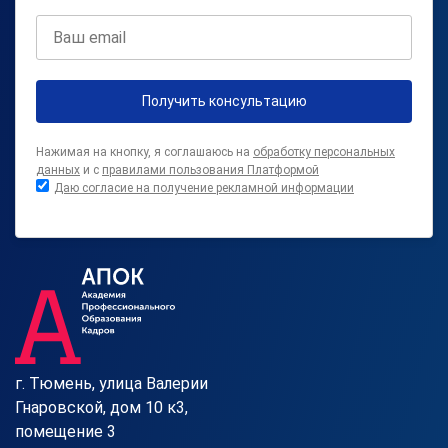
Получить консультацию
Нажимая на кнопку, я соглашаюсь на
обработку персональных
данных
и с
правилами пользования Платформой
Даю согласие на получение рекламной информации
г. Тюмень, улица Валерии
Гнаровской, дом 10 к3,
помещение 3