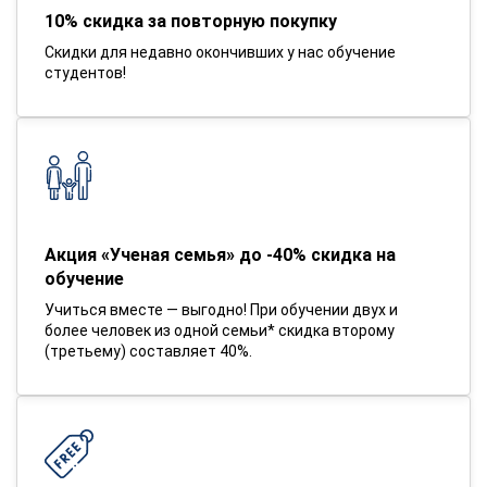
10% скидка за повторную покупку
Скидки для недавно окончивших у нас обучение
студентов!
Акция «Ученая семья» до -40% скидка на
обучение
Учиться вместе — выгодно! При обучении двух и
более человек из одной семьи* скидка второму
(третьему) составляет 40%.