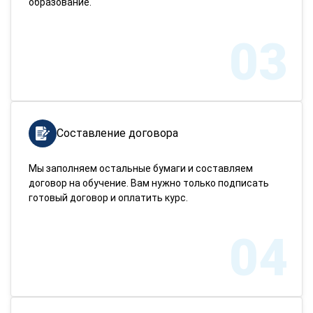
образование.
03
Составление договора
Мы заполняем остальные бумаги и составляем
договор на обучение. Вам нужно только подписать
готовый договор и оплатить курс.
04