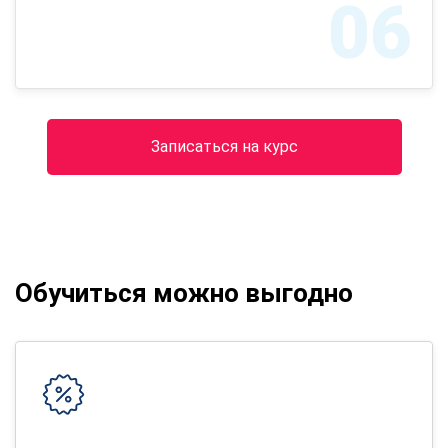
06
Записаться на курс
Обучиться можно выгодно