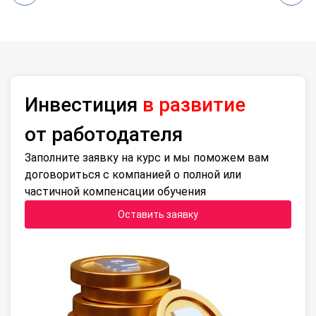
Инвестиция
в развитие
от работодателя
Заполните заявку на курс и мы поможем вам
договориться с компанией о полной или
частичной компенсации обучения
Оставить заявку