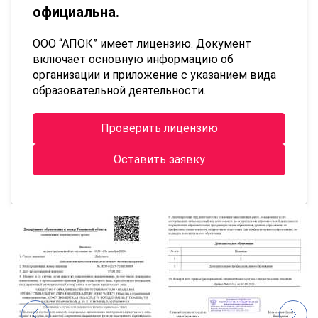
официальна.
ООО “АПОК” имеет лицензию. Документ
включает основную информацию об
организации и приложение с указанием вида
образовательной деятельности.
Проверить лицензию
Оставить заявку