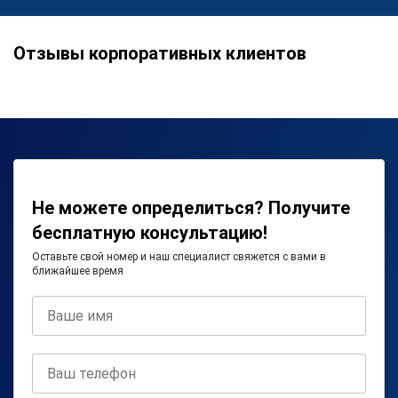
Отзывы корпоративных клиентов
Не можете определиться? Получите
бесплатную консультацию!
Оставьте свой номер и наш специалист свяжется с вами в
ближайшее время