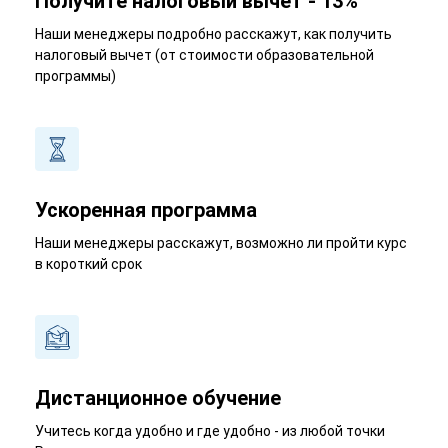
Получите налоговый вычет - 13%
Наши менеджеры подробно расскажут, как получить
налоговый вычет (от стоимости образовательной
программы)
Ускоренная программа
Наши менеджеры расскажут, возможно ли пройти курс
в короткий срок
Дистанционное обучение
Учитесь когда удобно и где удобно - из любой точки