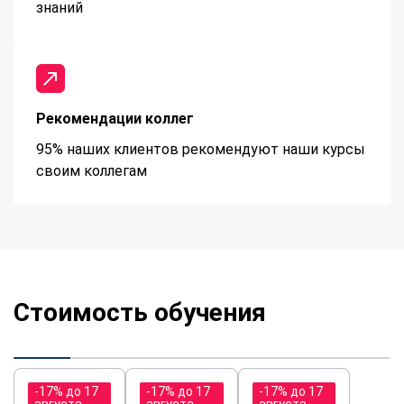
знаний
Рекомендации коллег
95% наших клиентов рекомендуют наши курсы
своим коллегам
Стоимость обучения
-17% до 17
-17% до 17
-17% до 17
августа
августа
августа