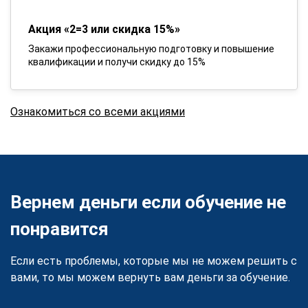
Акция «2=3 или скидка 15%»
Закажи профессиональную подготовку и повышение
квалификации и получи скидку до 15%
Ознакомиться со всеми акциями
Вернем деньги если обучение не
понравится
Если есть проблемы, которые мы не можем решить с
вами, то мы можем вернуть вам деньги за обучение.