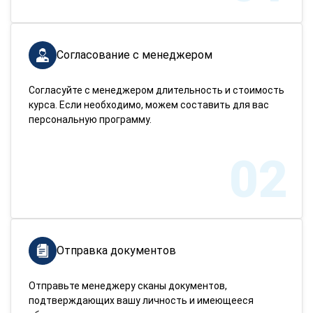
Согласование с менеджером
Согласуйте с менеджером длительность и стоимость
курса. Если необходимо, можем составить для вас
персональную программу.
02
Отправка документов
Отправьте менеджеру сканы документов,
подтверждающих вашу личность и имеющееся