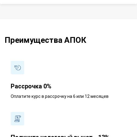
Преимущества АПОК
Рассрочка 0%
Оплатите курс в рассрочку на 6 или 12 месяцев