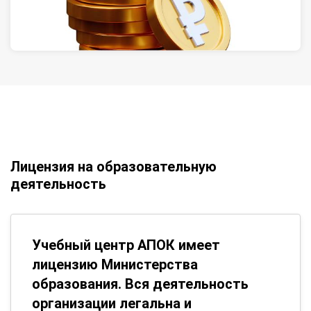
Лицензия на образовательную
деятельность
Учебный центр АПОК имеет
лицензию Министерства
образования. Вся деятельность
организации легальна и