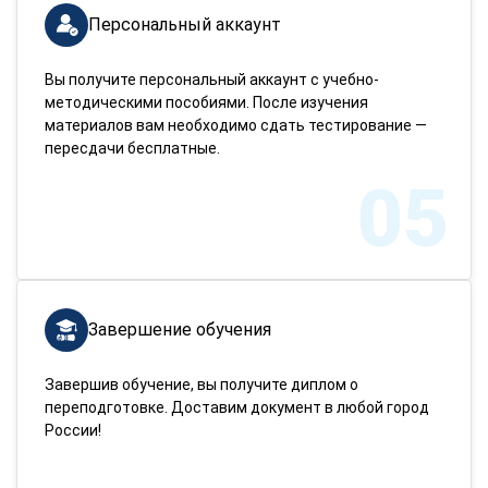
Персональный аккаунт
Вы получите персональный аккаунт с учебно-
методическими пособиями. После изучения
материалов вам необходимо сдать тестирование —
пересдачи бесплатные.
05
Завершение обучения
Завершив обучение, вы получите диплом о
переподготовке. Доставим документ в любой город
России!