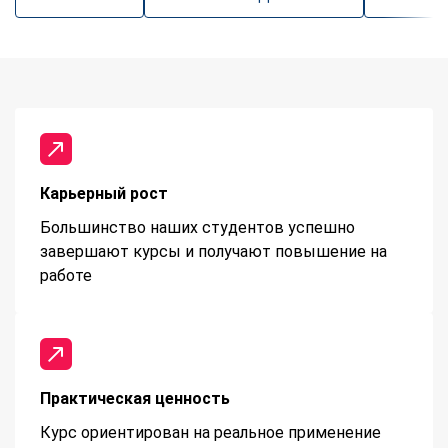
Карьерный рост
Большинство наших студентов успешно
завершают курсы и получают повышение на
работе
Практическая ценность
Курс ориентирован на реальное применение