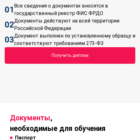
Все сведения о документах вносятся в
01
государственный реестр ФИС ФРДО
Документы действуют на всей территории
02
Российской Федерации
Документ выполнен по установленному образцу и
03
соответствуют требованиям 273-ФЗ
Получить диплом
Документы
,
необходимые для обучения
Паспорт