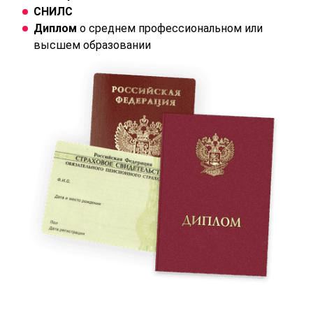
СНИЛС
Диплом
о среднем профессиональном или
высшем образовании