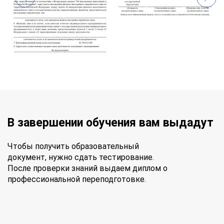
В завершении обучения вам выдадут
Чтобы получить образовательный
документ, нужно сдать тестирование.
После проверки знаний выдаем диплом о
профессиональной переподготовке.