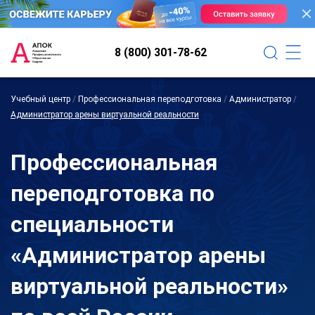
8 (800) 301-78-62
Учебный центр
/
Профессиональная переподготовка
/
Администратор
/
Администратор арены виртуальной реальности
Профессиональная
переподготовка по
специальности
«Администратор арены
виртуальной реальности»