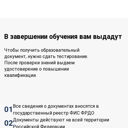
В завершении обучения вам выдадут
Чтобы получить образовательный
документ, нужно сдать тестирование.
После проверки знаний выдаем
удостоверение о повышении
квалификации.
Все сведения о документах вносятся в
01
государственный реестр ФИС ФРДО
Документы действуют на всей территории
02
Российской Федерации