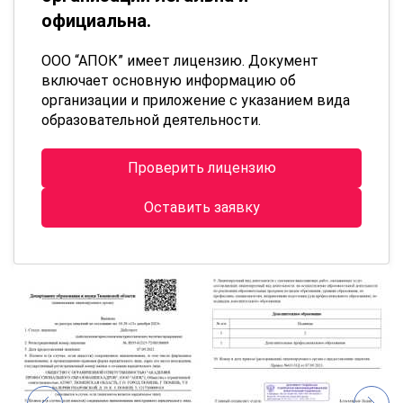
официальна.
ООО “АПОК” имеет лицензию. Документ
включает основную информацию об
организации и приложение с указанием вида
образовательной деятельности.
Проверить лицензию
Оставить заявку