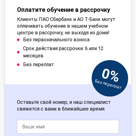
Оплатите обучение в рассрочку
Клиенты ПАО Сбербанк и АО Т-Банк могут
оплачивать обучение в нашем учебном
центре в рассрочку, не выходя из дома!
Без первоначального взноса
Срок действия рассрочки: 6 или 12
месяцев
Без переплат
0%
Без переплат
Оставьте свой номер, и наш специалист
свяжется с вами в ближайшее время.