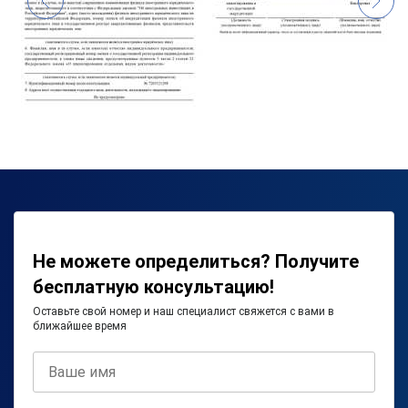
Не можете определиться? Получите
бесплатную консультацию!
Оставьте свой номер и наш специалист свяжется с вами в
ближайшее время