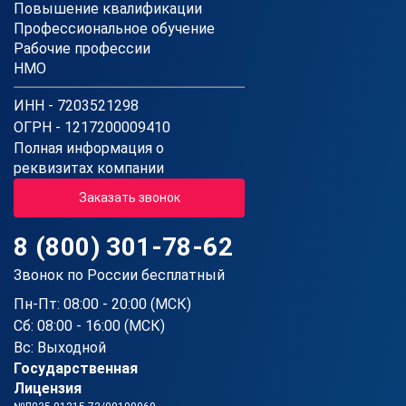
Повышение квалификации
Профессиональное обучение
Рабочие профессии
НМО
ИНН - 7203521298
ОГРН - 1217200009410
Полная информация о
реквизитах компании
Заказать звонок
8 (800) 301-78-62
Звонок по России бесплатный
Пн-Пт: 08:00 - 20:00 (МСК)
Сб: 08:00 - 16:00 (МСК)
Вс: Выходной
Государственная
Лицензия