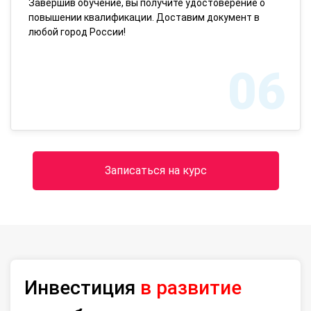
Завершив обучение, вы получите удостоверение о
повышении квалификации. Доставим документ в
любой город России!
06
Записаться на курс
Инвестиция
в развитие