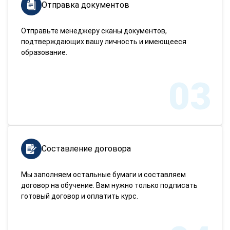
Отправка документов
Отправьте менеджеру сканы документов,
подтверждающих вашу личность и имеющееся
образование.
03
Составление договора
Мы заполняем остальные бумаги и составляем
договор на обучение. Вам нужно только подписать
готовый договор и оплатить курс.