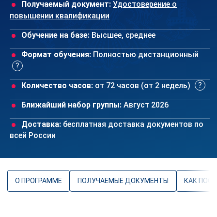
Получаемый документ:
Удостоверение о
повышении квалификации
Обучение на базе:
Высшее, среднее
Формат обучения:
Полностью дистанционный
Количество часов:
от 72 часов (от 2 недель)
Ближайший набор группы:
Август 2026
Доставка:
бесплатная доставка документов по
всей России
О ПРОГРАММЕ
ПОЛУЧАЕМЫЕ ДОКУМЕНТЫ
КАК ПОС