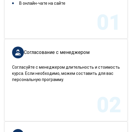
В онлайн-чате на сайте
01
Согласование с менеджером
Согласуйте с менеджером длительность и стоимость
курса. Если необходимо, можем составить для вас
персональную программу.
02