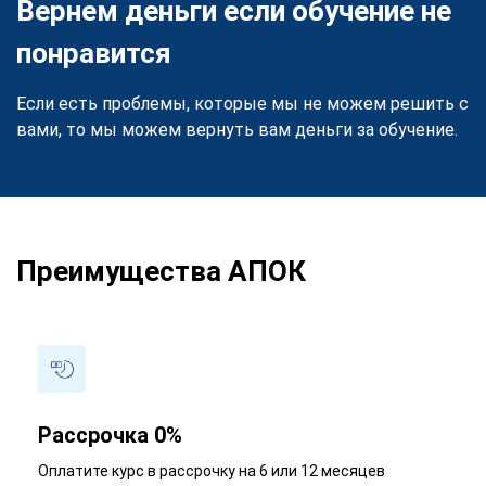
Вернем деньги если обучение не
понравится
Если есть проблемы, которые мы не можем решить с
вами, то мы можем вернуть вам деньги за обучение.
Преимущества АПОК
Рассрочка 0%
Оплатите курс в рассрочку на 6 или 12 месяцев