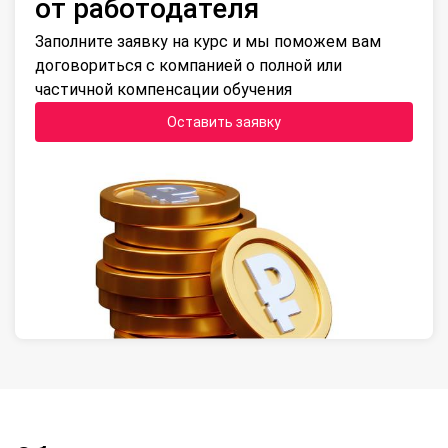
от работодателя
Заполните заявку на курс и мы поможем вам
договориться с компанией о полной или
частичной компенсации обучения
Оставить заявку