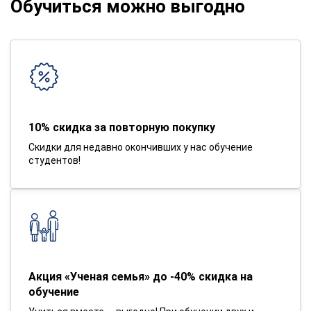
Обучиться можно выгодно
10% скидка за повторную покупку
Скидки для недавно окончивших у нас обучение
студентов!
Акция «Ученая семья» до -40% скидка на
обучение