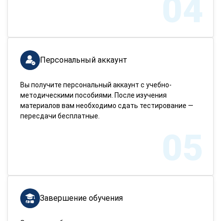
04
Персональный аккаунт
Вы получите персональный аккаунт с учебно-
методическими пособиями. После изучения
материалов вам необходимо сдать тестирование —
пересдачи бесплатные.
05
Завершение обучения