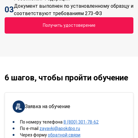
Документ выполнен по установленному образцу и
03
соответствуют требованиям 273-ФЗ
Получить удостоверение
6 шагов, чтобы пройти обучение
Заявка на обучение
По номеру телефона
8 (800) 301-78-62
По e-mail
zayavki@apokdpo.ru
Через форму
обратной связи