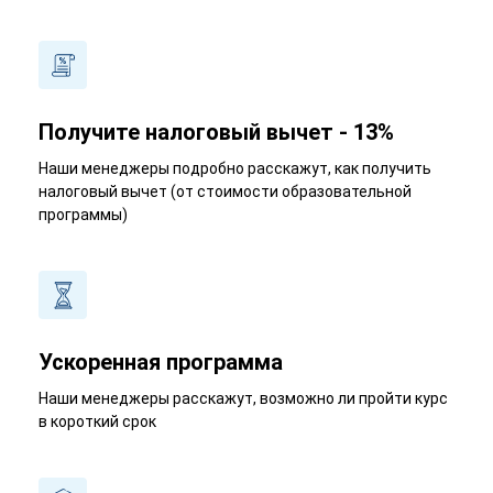
Получите налоговый вычет - 13%
Наши менеджеры подробно расскажут, как получить
налоговый вычет (от стоимости образовательной
программы)
Ускоренная программа
Наши менеджеры расскажут, возможно ли пройти курс
в короткий срок