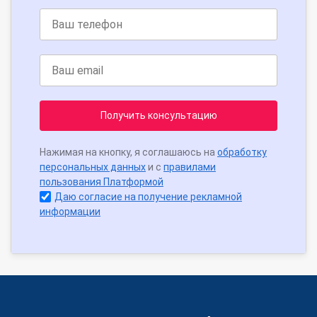
Получить консультацию
Нажимая на кнопку, я соглашаюсь на
обработку
персональных данных
и с
правилами
пользования Платформой
Даю согласие на получение рекламной
информации