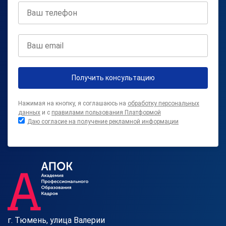
Получить консультацию
Нажимая на кнопку, я соглашаюсь на
обработку персональных
данных
и с
правилами пользования Платформой
Даю согласие на получение рекламной информации
г. Тюмень, улица Валерии