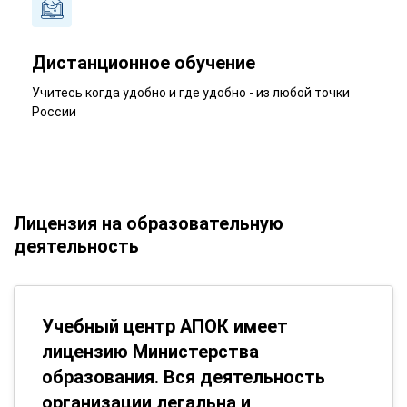
Дистанционное обучение
Учитесь когда удобно и где удобно - из любой точки
России
Лицензия на образовательную
деятельность
Учебный центр АПОК имеет
лицензию Министерства
образования. Вся деятельность
организации легальна и