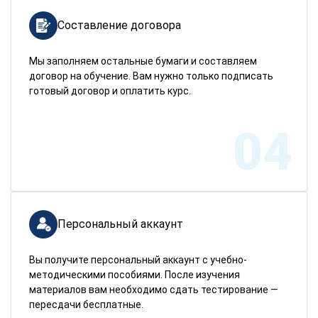
Составление договора
Мы заполняем остальные бумаги и составляем
договор на обучение. Вам нужно только подписать
готовый договор и оплатить курс.
04
Персональный аккаунт
Вы получите персональный аккаунт с учебно-
методическими пособиями. После изучения
материалов вам необходимо сдать тестирование —
пересдачи бесплатные.