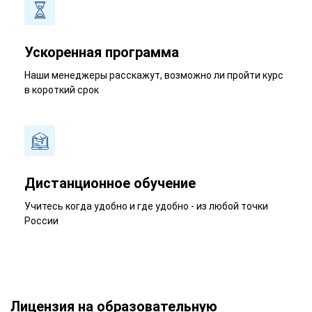
Ускоренная программа
Наши менеджеры расскажут, возможно ли пройти курс
в короткий срок
Дистанционное обучение
Учитесь когда удобно и где удобно - из любой точки
России
Лицензия на образовательную