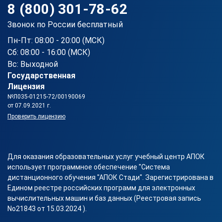
8 (800) 301-78-62
Звонок по России бесплатный
Пн-Пт: 08:00 - 20:00 (МСК)
Сб: 08:00 - 16:00 (МСК)
Вс: Выходной
Государственная
Лицензия
№Л035-01215-72/00190069
от 07.09.2021 г.
Проверить лицензию
Для оказания образовательных услуг учебный центр АПОК
использует программное обеспечение "Система
дистанционного обучения "АПОК Стади". Зарегистрирована в
Едином реестре российских программ для электронных
вычислительных машин и баз данных (Реестровая запись
No21843 от 15.03.2024 ).