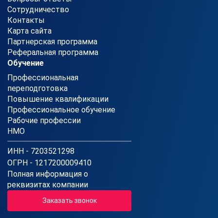
Сотрудничество
Контакты
Карта сайта
Партнерская программа
Реферальная программа
Обучение
Профессиональная
переподготовка
Повышение квалификации
Профессиональное обучение
Рабочие профессии
НМО
ИНН - 7203521298
ОГРН - 1217200009410
Полная информация о
реквизитах компании
Заказать звонок