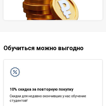
Обучиться можно выгодно
10% скидка за повторную покупку
Скидки для недавно окончивших у нас обучение
студентов!