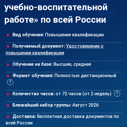
учебно-воспитательной
работе» по всей России
Вид обучения:
Повышение квалификации
Получаемый документ:
Удостоверение о
повышении квалификации
Обучение на базе:
Высшее, среднее
Формат обучения:
Полностью дистанционный
Количество часов:
от 72 часов (от 2 недель)
Ближайший набор группы:
Август 2026
Доставка:
бесплатная доставка документов по
всей России