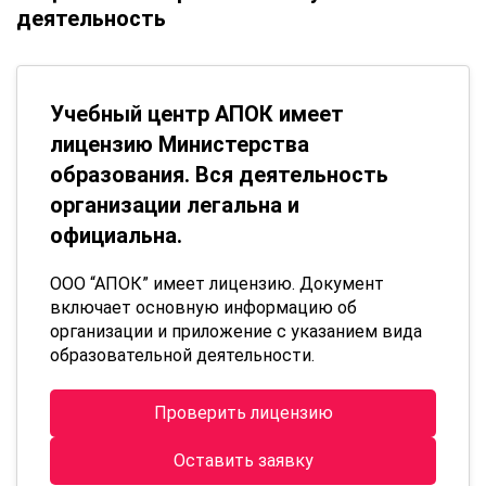
деятельность
Учебный центр АПОК имеет
лицензию Министерства
образования. Вся деятельность
организации легальна и
официальна.
ООО “АПОК” имеет лицензию. Документ
включает основную информацию об
организации и приложение с указанием вида
образовательной деятельности.
Проверить лицензию
Оставить заявку