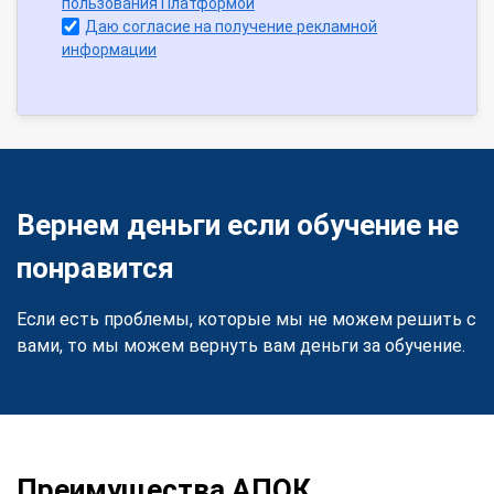
пользования Платформой
Даю согласие на получение рекламной
информации
Вернем деньги если обучение не
понравится
Если есть проблемы, которые мы не можем решить с
вами, то мы можем вернуть вам деньги за обучение.
Преимущества АПОК