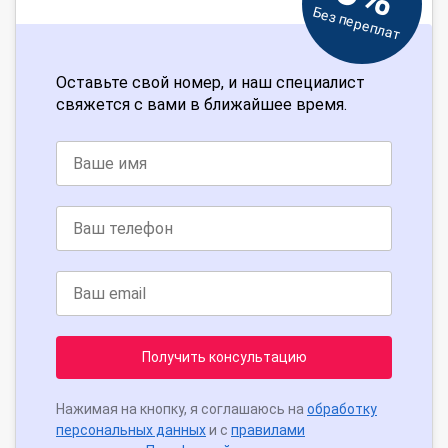
Без переплат
Оставьте свой номер, и наш специалист
свяжется с вами в ближайшее время.
Получить консультацию
Нажимая на кнопку, я соглашаюсь на
обработку
персональных данных
и с
правилами