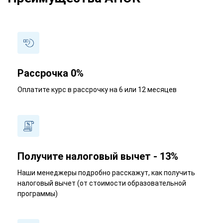
Рассрочка 0%
Оплатите курс в рассрочку на 6 или 12 месяцев
Получите налоговый вычет - 13%
Наши менеджеры подробно расскажут, как получить
налоговый вычет (от стоимости образовательной
программы)