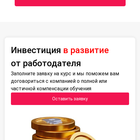
Инвестиция
в развитие
от работодателя
Заполните заявку на курс и мы поможем вам
договориться с компанией о полной или
частичной компенсации обучения
Оставить заявку