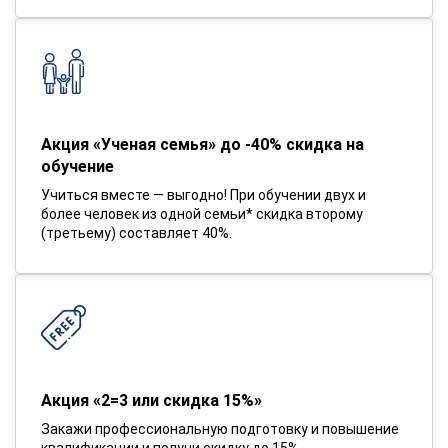
Акция «Ученая семья» до -40% скидка на
обучение
Учиться вместе — выгодно! При обучении двух и
более человек из одной семьи* скидка второму
(третьему) составляет 40%.
Акция «2=3 или скидка 15%»
Закажи профессиональную подготовку и повышение