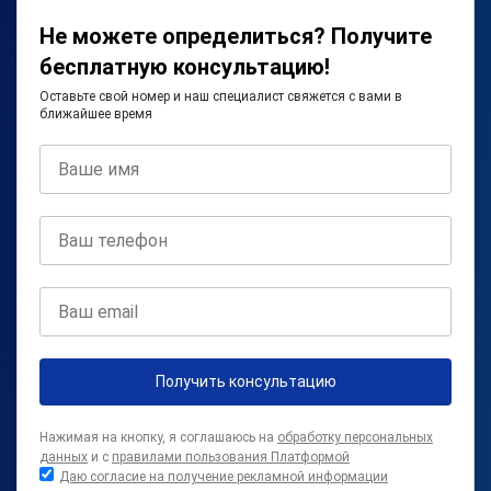
Не можете определиться? Получите
бесплатную консультацию!
Оставьте свой номер и наш специалист свяжется с вами в
ближайшее время
Получить консультацию
Нажимая на кнопку, я соглашаюсь на
обработку персональных
данных
и с
правилами пользования Платформой
Даю согласие на получение рекламной информации