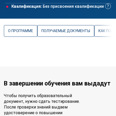
Квалификация:
Без присвоения квалификации
О ПРОГРАММЕ
ПОЛУЧАЕМЫЕ ДОКУМЕНТЫ
КАК ПОС
В завершении обучения вам выдадут
Чтобы получить образовательный
документ, нужно сдать тестирование.
После проверки знаний выдаем
удостоверение о повышении