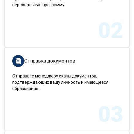
персональную программу.
02
Отправка документов
Отправьте менеджеру сканы документов,
подтверждающих вашу личность и имеющееся
образование.
03