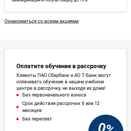
квалификации и получи скидку до 15%
Ознакомиться со всеми акциями
Оплатите обучение в рассрочку
Клиенты ПАО Сбербанк и АО Т-Банк могут
оплачивать обучение в нашем учебном
центре в рассрочку, не выходя из дома!
Без первоначального взноса
Срок действия рассрочки: 6 или 12
месяцев
Без переплат
0%