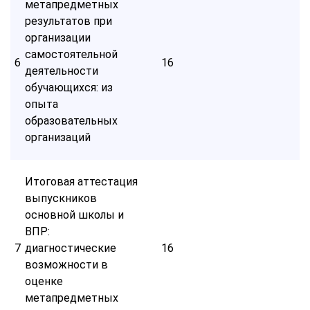
метапредметных
результатов при
организации
самостоятельной
6
16
деятельности
обучающихся: из
опыта
образовательных
организаций
Итоговая аттестация
выпускников
основной школы и
ВПР:
7
диагностические
16
возможности в
оценке
метапредметных