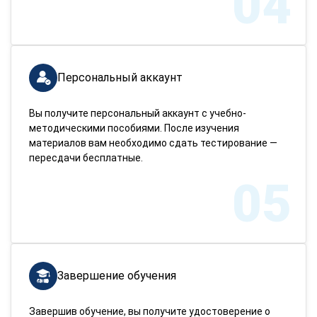
04
Персональный аккаунт
Вы получите персональный аккаунт с учебно-
методическими пособиями. После изучения
материалов вам необходимо сдать тестирование —
пересдачи бесплатные.
05
Завершение обучения
Завершив обучение, вы получите удостоверение о