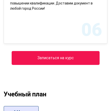
повышении квалификации. Доставим документ в
любой город России!
06
Записаться на курс
Учебный план