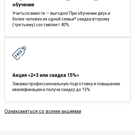
обучение
Учиться вместе — выгодно! При обучении двух и
более человек из одной семьи* скидка второму
(третьему) составляет 40%.
Акция «2=3 или скидка 15%»
Закажи профессиональную подготовку и повышение
квалификации и получи скидку до 15%
Ознакомиться со всеми акциями