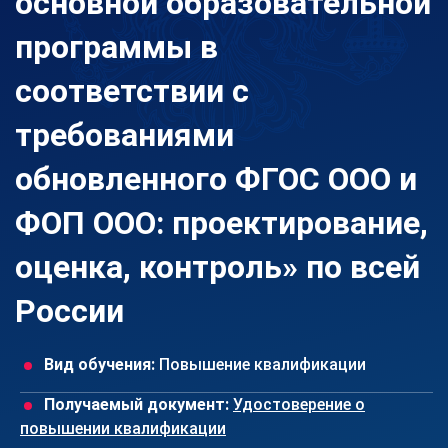
основной образовательной
программы в
соответствии с
требованиями
обновленного ФГОС ООО и
ФОП ООО: проектирование,
оценка, контроль» по всей
России
Вид обучения:
Повышение квалификации
Получаемый документ:
Удостоверение о
повышении квалификации