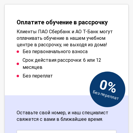
Оплатите обучение в рассрочку
Клиенты ПАО Сбербанк и АО Т-Банк могут
оплачивать обучение в нашем учебном
центре в рассрочку, не выходя из дома!
Без первоначального взноса
Срок действия рассрочки: 6 или 12
месяцев
Без переплат
0%
Без переплат
Оставьте свой номер, и наш специалист
свяжется с вами в ближайшее время.