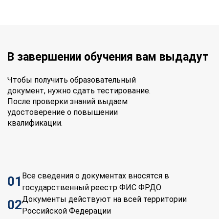
В завершении обучения вам выдадут
Чтобы получить образовательный
документ, нужно сдать тестирование.
После проверки знаний выдаем
удостоверение о повышении
квалификации.
Все сведения о документах вносятся в
01
государственный реестр ФИС ФРДО
Документы действуют на всей территории
02
Российской Федерации