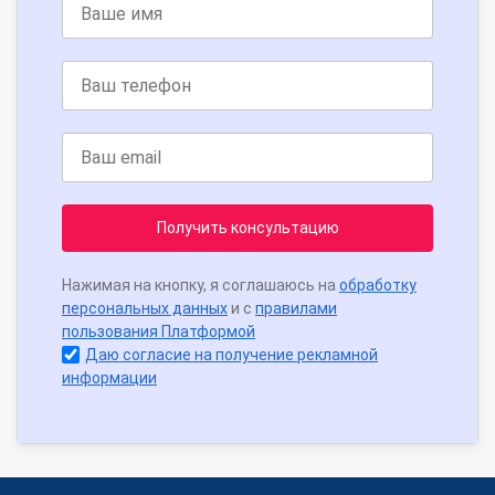
Получить консультацию
Нажимая на кнопку, я соглашаюсь на
обработку
персональных данных
и с
правилами
пользования Платформой
Даю согласие на получение рекламной
информации