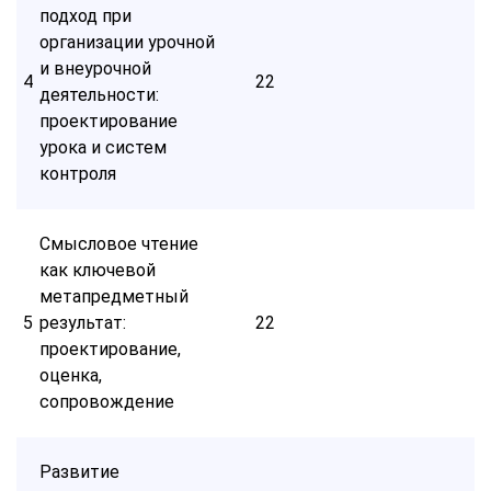
подход при
организации урочной
и внеурочной
4
22
деятельности:
проектирование
урока и систем
контроля
Смысловое чтение
как ключевой
метапредметный
5
результат:
22
проектирование,
оценка,
сопровождение
Развитие