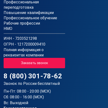
Профессиональная
переподготовка
Повышение квалификации
Профессиональное обучение
Рабочие профессии
НМО
ИНН - 7203521298
ОГРН - 1217200009410
Полная информация о
реквизитах компании
Заказать звонок
8 (800) 301-78-62
Звонок по России бесплатный
Пн-Пт: 08:00 - 20:00 (МСК)
Сб: 08:00 - 16:00 (МСК)
Вс: Выходной