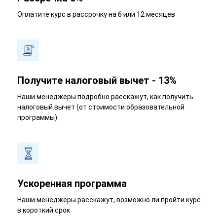
Оплатите курс в рассрочку на 6 или 12 месяцев
Получите налоговый вычет - 13%
Наши менеджеры подробно расскажут, как получить
налоговый вычет (от стоимости образовательной
программы)
Ускоренная программа
Наши менеджеры расскажут, возможно ли пройти курс
в короткий срок