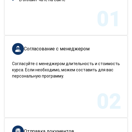
01
Согласование с менеджером
Согласуйте с менеджером длительность и стоимость
курса. Если необходимо, можем составить для вас
персональную программу.
02
Отправка документов