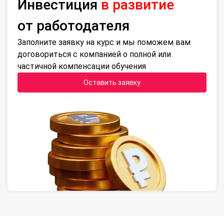
Инвестиция
в развитие
от работодателя
Заполните заявку на курс и мы поможем вам
договориться с компанией о полной или
частичной компенсации обучения
Оставить заявку