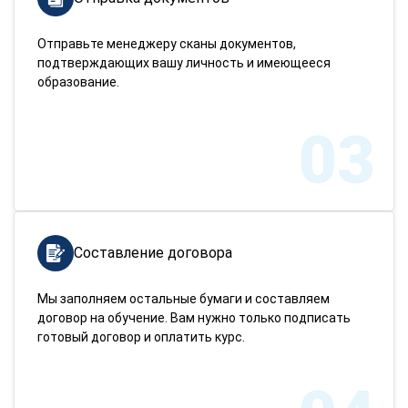
Отправьте менеджеру сканы документов,
подтверждающих вашу личность и имеющееся
образование.
03
Составление договора
Мы заполняем остальные бумаги и составляем
договор на обучение. Вам нужно только подписать
готовый договор и оплатить курс.