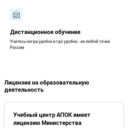
Дистанционное обучение
Учитесь когда удобно и где удобно - из любой точки
России
Лицензия на образовательную
деятельность
Учебный центр АПОК имеет
лицензию Министерства