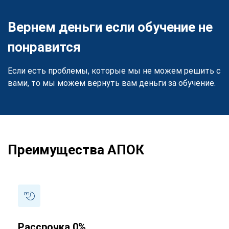
Вернем деньги если обучение не
понравится
Если есть проблемы, которые мы не можем решить с
вами, то мы можем вернуть вам деньги за обучение.
Преимущества АПОК
Рассрочка 0%