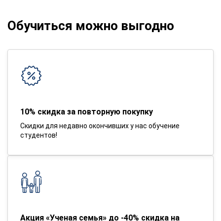
Обучиться можно выгодно
10% скидка за повторную покупку
Скидки для недавно окончивших у нас обучение
студентов!
Акция «Ученая семья» до -40% скидка на