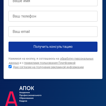
Получить консультацию
Нажимая на кнопку, я соглашаюсь на
обработку персональных
данных
и с
правилами пользования Платформой
Даю согласие на получение рекламной информации