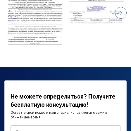
Не можете определиться? Получите
бесплатную консультацию!
Оставьте свой номер и наш специалист свяжется с вами в
ближайшее время