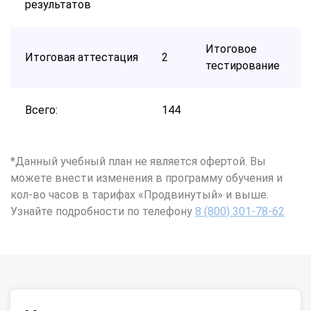
результатов
Итоговое
Итоговая аттестация
2
тестирование
Всего:
144
*Данный учебный план не является офертой. Вы
можете внести изменения в программу обучения и
кол-во часов в тарифах «Продвинутый» и выше.
Узнайте подробности по телефону
8 (800) 301-78-62