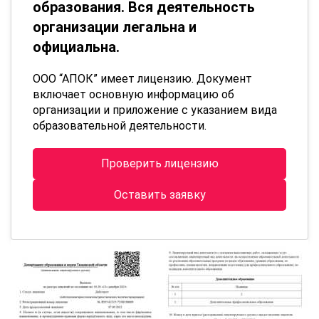
образования. Вся деятельность
организации легальна и
официальна.
ООО “АПОК” имеет лицензию. Документ
включает основную информацию об
организации и приложение с указанием вида
образовательной деятельности.
Проверить лицензию
Оставить заявку