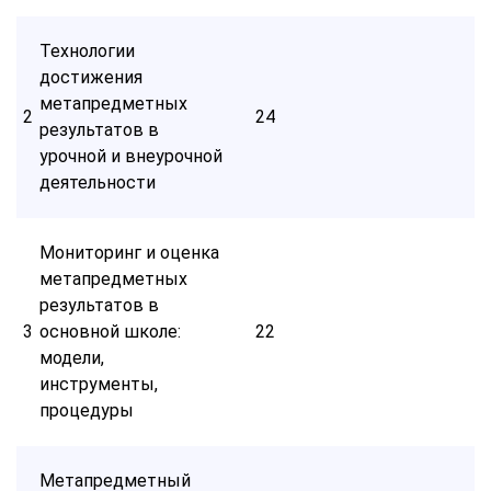
Технологии
достижения
метапредметных
2
24
результатов в
урочной и внеурочной
деятельности
Мониторинг и оценка
метапредметных
результатов в
3
основной школе:
22
модели,
инструменты,
процедуры
Метапредметный