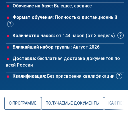
Обучение на базе:
Высшее, среднее
Формат обучения:
Полностью дистанционный
Количество часов:
от 144 часов (от 3 недель)
Ближайший набор группы:
Август 2026
Доставка:
бесплатная доставка документов по
всей России
Квалификация:
Без присвоения квалификации
О ПРОГРАММЕ
ПОЛУЧАЕМЫЕ ДОКУМЕНТЫ
КАК ПОС