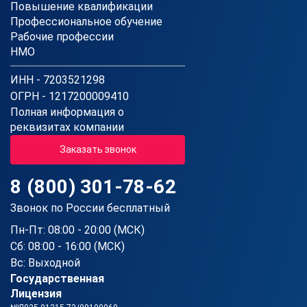
Повышение квалификации
Профессиональное обучение
Рабочие профессии
НМО
ИНН - 7203521298
ОГРН - 1217200009410
Полная информация о
реквизитах компании
Заказать звонок
8 (800) 301-78-62
Звонок по России бесплатный
Пн-Пт: 08:00 - 20:00 (МСК)
Сб: 08:00 - 16:00 (МСК)
Вс: Выходной
Государственная
Лицензия