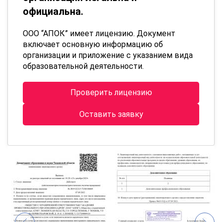
официальна.
ООО “АПОК” имеет лицензию. Документ
включает основную информацию об
организации и приложение с указанием вида
образовательной деятельности.
Проверить лицензию
Оставить заявку