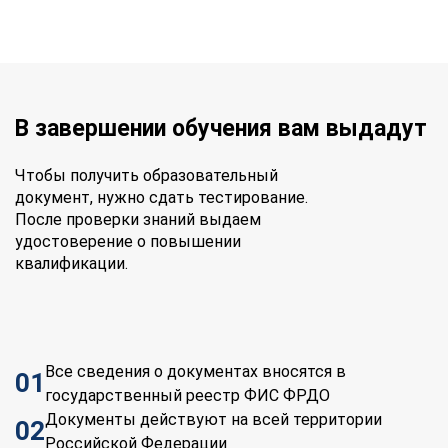
В завершении обучения вам выдадут
Чтобы получить образовательный
документ, нужно сдать тестирование.
После проверки знаний выдаем
удостоверение о повышении
квалификации.
Все сведения о документах вносятся в
01
государственный реестр ФИС ФРДО
Документы действуют на всей территории
02
Российской Федерации