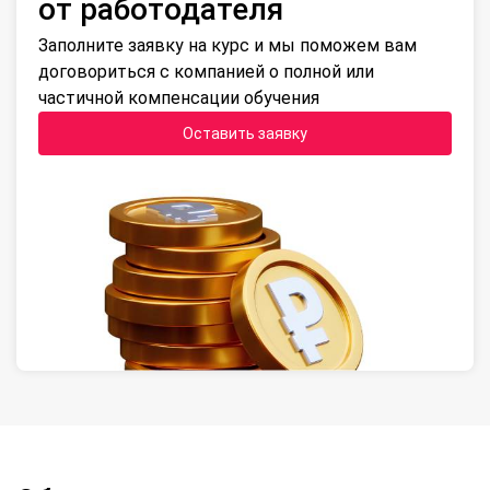
от работодателя
Заполните заявку на курс и мы поможем вам
договориться с компанией о полной или
частичной компенсации обучения
Оставить заявку