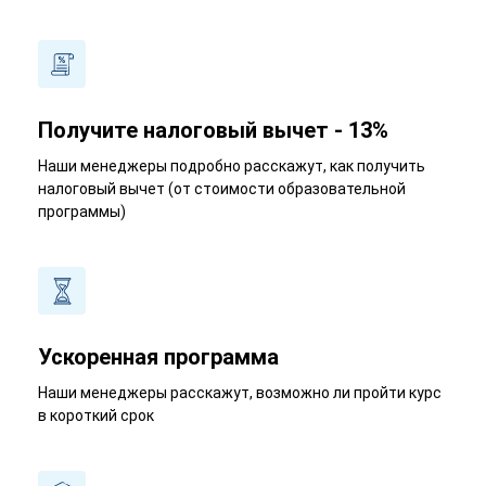
Получите налоговый вычет - 13%
Наши менеджеры подробно расскажут, как получить
налоговый вычет (от стоимости образовательной
программы)
Ускоренная программа
Наши менеджеры расскажут, возможно ли пройти курс
в короткий срок