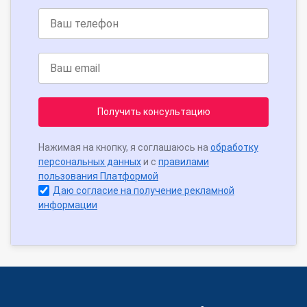
Получить консультацию
Нажимая на кнопку, я соглашаюсь на
обработку
персональных данных
и с
правилами
пользования Платформой
Даю согласие на получение рекламной
информации