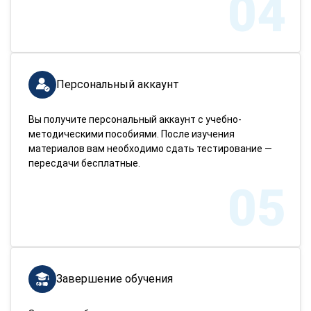
04
Персональный аккаунт
Вы получите персональный аккаунт с учебно-
методическими пособиями. После изучения
материалов вам необходимо сдать тестирование —
пересдачи бесплатные.
05
Завершение обучения