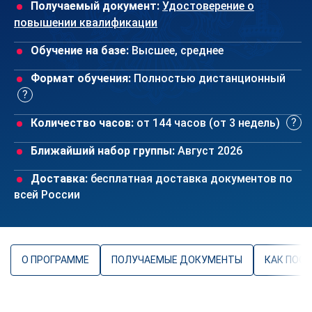
Получаемый документ:
Удостоверение о
повышении квалификации
Обучение на базе:
Высшее, среднее
Формат обучения:
Полностью дистанционный
Количество часов:
от 144 часов (от 3 недель)
Ближайший набор группы:
Август 2026
Доставка:
бесплатная доставка документов по
всей России
О ПРОГРАММЕ
ПОЛУЧАЕМЫЕ ДОКУМЕНТЫ
КАК ПОС