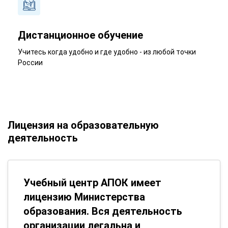
Дистанционное обучение
Учитесь когда удобно и где удобно - из любой точки
России
Лицензия на образовательную
деятельность
Учебный центр АПОК имеет
лицензию Министерства
образования. Вся деятельность
организации легальна и