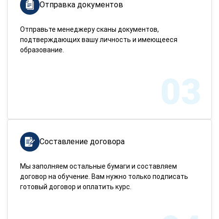
Отправка документов
Отправьте менеджеру сканы документов,
подтверждающих вашу личность и имеющееся
образование.
03
Составление договора
Мы заполняем остальные бумаги и составляем
договор на обучение. Вам нужно только подписать
готовый договор и оплатить курс.