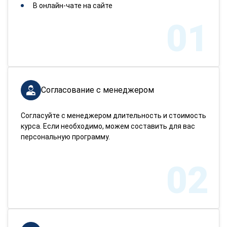
В онлайн-чате на сайте
01
Согласование с менеджером
Согласуйте с менеджером длительность и стоимость
курса. Если необходимо, можем составить для вас
персональную программу.
02