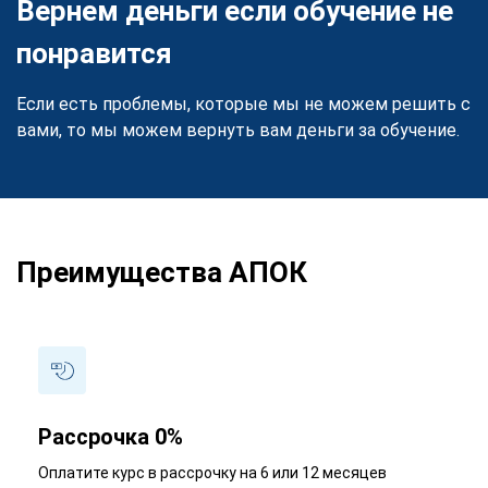
Вернем деньги если обучение не
понравится
Если есть проблемы, которые мы не можем решить с
вами, то мы можем вернуть вам деньги за обучение.
Преимущества АПОК
Рассрочка 0%
Оплатите курс в рассрочку на 6 или 12 месяцев