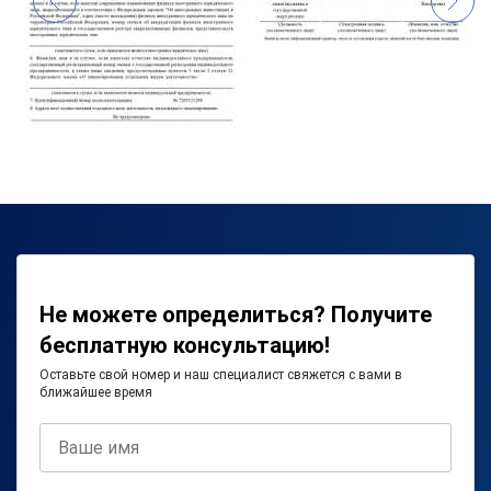
Не можете определиться? Получите
бесплатную консультацию!
Оставьте свой номер и наш специалист свяжется с вами в
ближайшее время