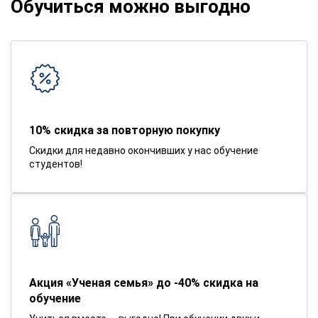
Обучиться можно выгодно
10% скидка за повторную покупку
Скидки для недавно окончивших у нас обучение
студентов!
Акция «Ученая семья» до -40% скидка на
обучение