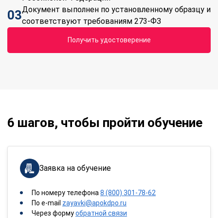
Документ выполнен по установленному образцу и
03
соответствуют требованиям 273-ФЗ
Получить удостоверение
6 шагов, чтобы пройти обучение
Заявка на обучение
По номеру телефона
8 (800) 301-78-62
По e-mail
zayavki@apokdpo.ru
Через форму
обратной связи