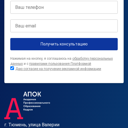
Получить консультацию
Нажимая на кнопку, я соглашаюсь на
обработку персональных
данных
и с
правилами пользования Платформой
Даю согласие на получение рекламной информации
г. Тюмень, улица Валерии