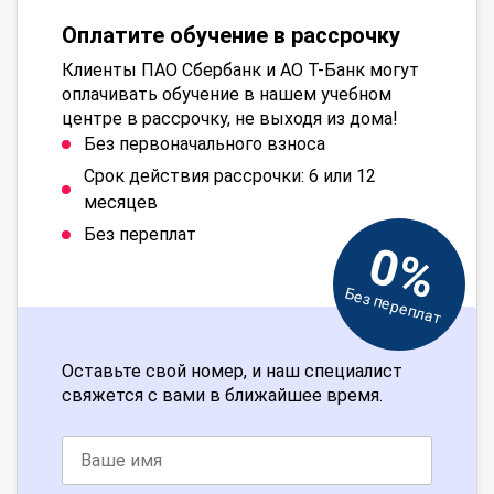
Оплатите обучение в рассрочку
Клиенты ПАО Сбербанк и АО Т-Банк могут
оплачивать обучение в нашем учебном
центре в рассрочку, не выходя из дома!
Без первоначального взноса
Срок действия рассрочки: 6 или 12
месяцев
Без переплат
0%
Без переплат
Оставьте свой номер, и наш специалист
свяжется с вами в ближайшее время.