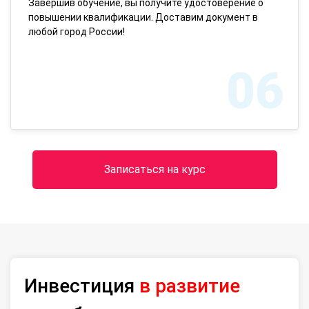
Завершив обучение, вы получите удостоверение о
повышении квалификации. Доставим документ в
любой город России!
06
Записаться на курс
Инвестиция
в развитие