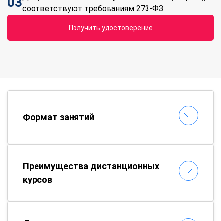
03
соответствуют требованиям 273-ФЗ
Получить удостоверение
Формат занятий
Преимущества дистанционных
курсов