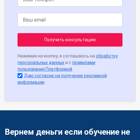
Получить консультацию
Нажимая на кнопку, я соглашаюсь на
обработку
персональных данных
и с
правилами
пользования Платформой
Даю согласие на получение рекламной
информации
Вернем деньги если обучение не