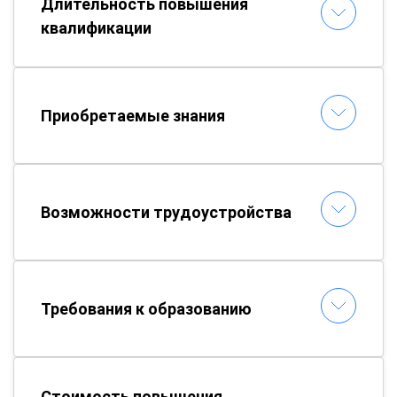
Длительность повышения
квалификации
Приобретаемые знания
Возможности трудоустройства
Требования к образованию
Стоимость повышения