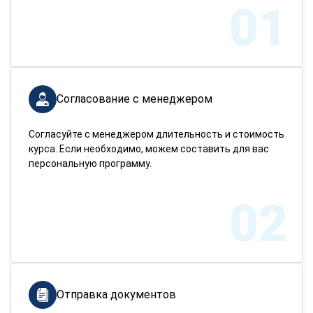
01
Согласование с менеджером
Согласуйте с менеджером длительность и стоимость
курса. Если необходимо, можем составить для вас
персональную программу.
02
Отправка документов