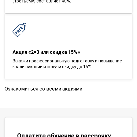
(третьему) составляет 40%.
Акция «2=3 или скидка 15%»
Закажи профессиональную подготовку и повышение
квалификации и получи скидку до 15%
Ознакомиться со всеми акциями
Оплатите обучение в рассрочку