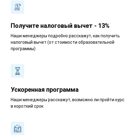
Получите налоговый вычет - 13%
Наши менеджеры подробно расскажут, как получить
налоговый вычет (от стоимости образовательной
программы)
Ускоренная программа
Наши менеджеры расскажут, возможно ли пройти курс
в короткий срок