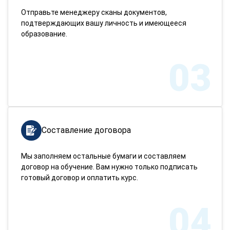
Отправьте менеджеру сканы документов,
подтверждающих вашу личность и имеющееся
образование.
03
Составление договора
Мы заполняем остальные бумаги и составляем
договор на обучение. Вам нужно только подписать
готовый договор и оплатить курс.
04