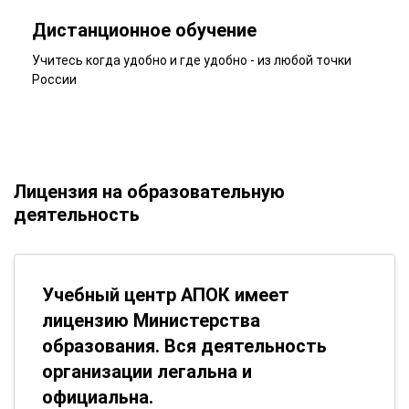
Дистанционное обучение
Учитесь когда удобно и где удобно - из любой точки
России
Лицензия на образовательную
деятельность
Учебный центр АПОК имеет
лицензию Министерства
образования. Вся деятельность
организации легальна и
официальна.