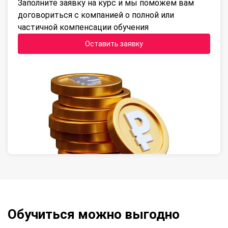
Заполните заявку на курс и мы поможем вам
договориться с компанией о полной или
частичной компенсации обучения
Оставить заявку
Обучиться можно выгодно