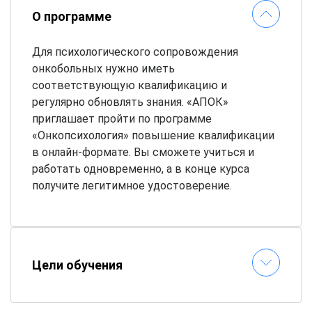
О программе
Для психологического сопровождения
онкобольных нужно иметь
соответствующую квалификацию и
регулярно обновлять знания. «АПОК»
приглашает пройти по программе
«Онкопсихология» повышение квалификации
в онлайн-формате. Вы сможете учиться и
работать одновременно, а в конце курса
получите легитимное удостоверение.
Цели обучения