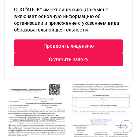
ООО “АПОК” имеет лицензию. Документ
включает основную информацию об
организации и приложение с указанием вида
образовательной деятельности.
Проверить лицензию
Оставить заявку