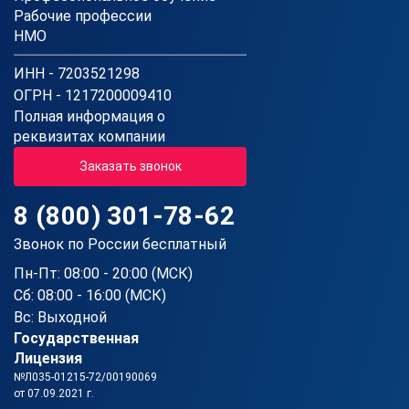
Рабочие профессии
НМО
ИНН - 7203521298
ОГРН - 1217200009410
Полная информация о
реквизитах компании
Заказать звонок
8 (800) 301-78-62
Звонок по России бесплатный
Пн-Пт: 08:00 - 20:00 (МСК)
Сб: 08:00 - 16:00 (МСК)
Вс: Выходной
Государственная
Лицензия
№Л035-01215-72/00190069
от 07.09.2021 г.