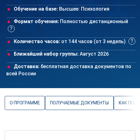
Обучение на базе:
Высшее: Психология
Формат обучения:
Полностью дистанционный
Количество часов:
от 144 часов (от 3 недель)
Ближайший набор группы:
Август 2026
Доставка:
бесплатная доставка документов по
всей России
О ПРОГРАММЕ
ПОЛУЧАЕМЫЕ ДОКУМЕНТЫ
КАК ПОС