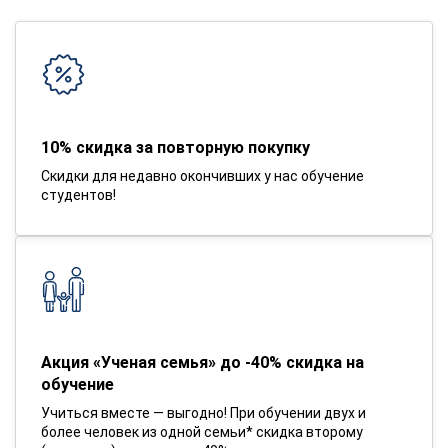
10% скидка за повторную покупку
Скидки для недавно окончивших у нас обучение
студентов!
Акция «Ученая семья» до -40% скидка на
обучение
Учиться вместе — выгодно! При обучении двух и
более человек из одной семьи* скидка второму