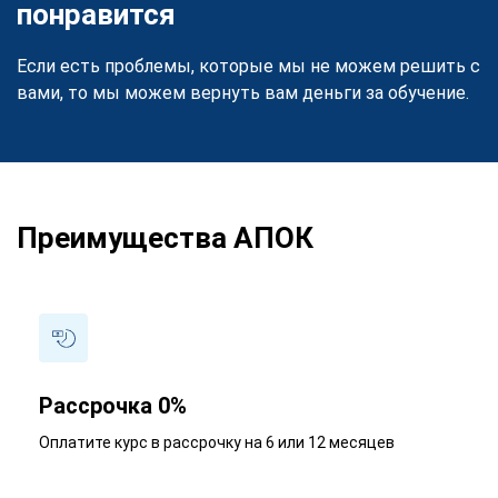
понравится
Если есть проблемы, которые мы не можем решить с
вами, то мы можем вернуть вам деньги за обучение.
Преимущества АПОК
Рассрочка 0%
Оплатите курс в рассрочку на 6 или 12 месяцев