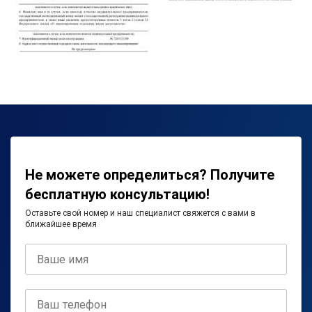
Не можете определиться? Получите
бесплатную консультацию!
Оставьте свой номер и наш специалист свяжется с вами в
ближайшее время