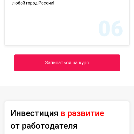
любой город России!
06
Записаться на курс
Инвестиция
в развитие
от работодателя