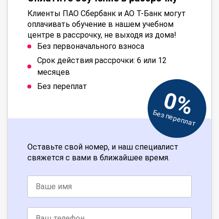
Клиенты ПАО Сбербанк и АО Т-Банк могут
оплачивать обучение в нашем учебном
центре в рассрочку, не выходя из дома!
Без первоначального взноса
Срок действия рассрочки: 6 или 12
месяцев
Без переплат
0%
Без переплат
Оставьте свой номер, и наш специалист
свяжется с вами в ближайшее время.