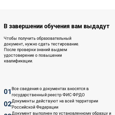
В завершении обучения вам выдадут
Чтобы получить образовательный
документ, нужно сдать тестирование.
После проверки знаний выдаем
удостоверение о повышении
квалификации.
Все сведения о документах вносятся в
01
государственный реестр ФИС ФРДО
Документы действуют на всей территории
02
Российской Федерации
Документ выполнен по установленному образцу и