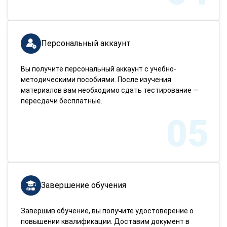
Персональный аккаунт
Вы получите персональный аккаунт с учебно-
методическими пособиями. После изучения
материалов вам необходимо сдать тестирование —
пересдачи бесплатные.
05
Завершение обучения
Завершив обучение, вы получите удостоверение о
повышении квалификации. Доставим документ в