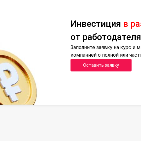
Инвестиция
в р
от работодателя
Заполните заявку на курс и
компанией о полной или час
Оставить заявку