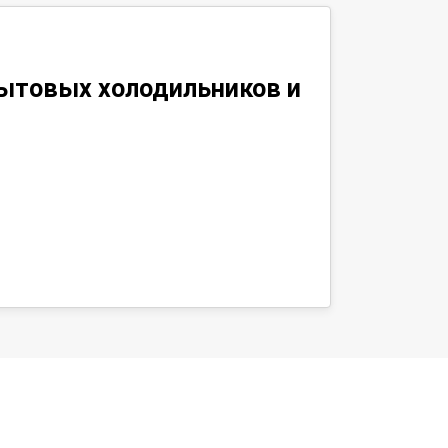
ытовых холодильников и