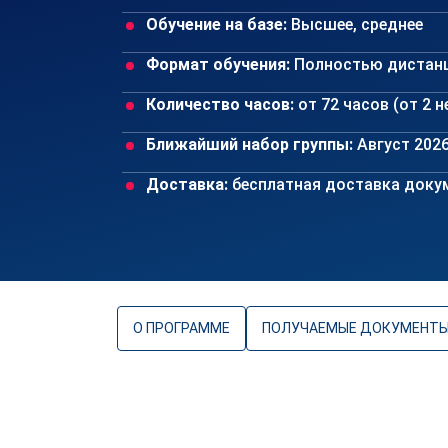
Обучение на базе:
Высшее, среднее
Формат обучения:
Полностью дистан
Количество часов:
от 72 часов (от 2 
Ближайший набор группы:
Август 202
Доставка:
бесплатная доставка докум
О ПРОГРАММЕ
ПОЛУЧАЕМЫЕ ДОКУМЕНТ