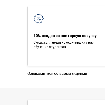
10% скидка за повторную покупку
Скидки для недавно окончивших у нас
обучение студентов!
Ознакомиться со всеми акциями