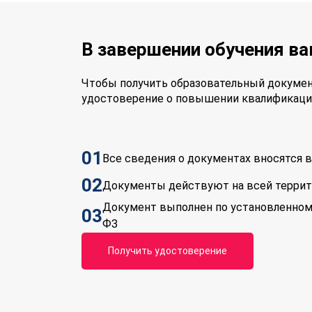
В завершении обучения в
Чтобы получить образовательный докумен
удостоверение о повышении квалификаци
01
Все сведения о документах вносятся
02
Документы действуют на всей терри
Документ выполнен по установленном
03
ФЗ
Получить удостоверение