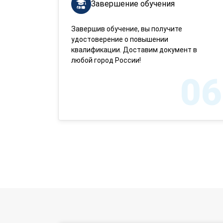
Завершение обучения
Завершив обучение, вы получите
удостоверение о повышении
квалификации. Доставим документ в
любой город России!
06