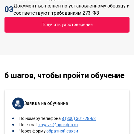
Документ выполнен по установленному образцу и
03
соответствуют требованиям 273-ФЗ
Получить удостоверение
6 шагов, чтобы пройти обучение
Заявка на обучение
По номеру телефона
8 (800) 301-78-62
По e-mail
zayavki@apokdpo.ru
Через форму
обратной связи