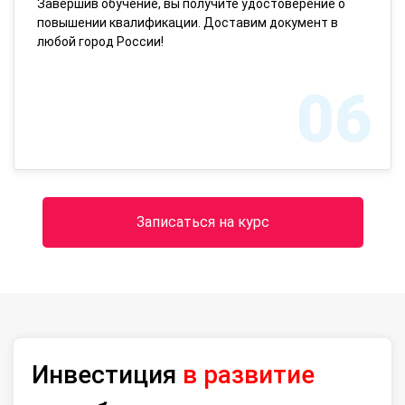
Завершив обучение, вы получите удостоверение о
повышении квалификации. Доставим документ в
любой город России!
06
Записаться на курс
Инвестиция
в развитие