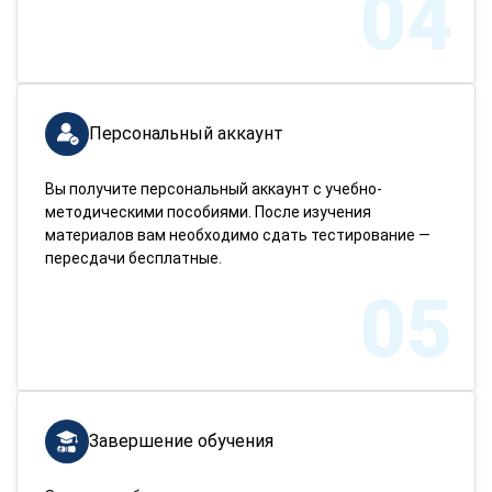
04
Персональный аккаунт
Вы получите персональный аккаунт с учебно-
методическими пособиями. После изучения
материалов вам необходимо сдать тестирование —
пересдачи бесплатные.
05
Завершение обучения