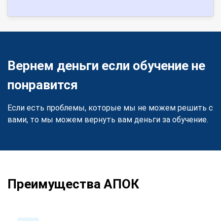
Вернем деньги если обучение не
понравится
Если есть проблемы, которые мы не можем решить с
вами, то мы можем вернуть вам деньги за обучение.
Преимущества АПОК