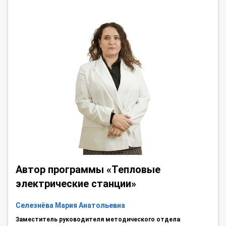
Автор программы «Тепловые
электрические станции»
Селезнёва Мария Анатольевна
Заместитель руководителя методического отдела