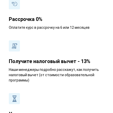
Рассрочка 0%
Оплатите курс в рассрочку на 6 или 12 месяцев
Получите налоговый вычет - 13%
Наши менеджеры подробно расскажут, как получить
налоговый вычет (от стоимости образовательной
программы)