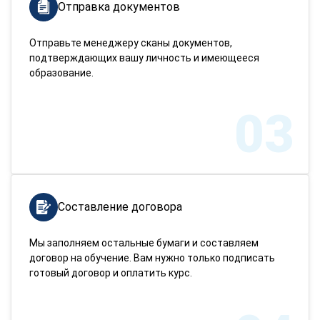
Отправка документов
Отправьте менеджеру сканы документов,
подтверждающих вашу личность и имеющееся
образование.
03
Составление договора
Мы заполняем остальные бумаги и составляем
договор на обучение. Вам нужно только подписать
готовый договор и оплатить курс.