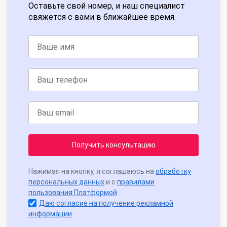
Оставьте свой номер, и наш специалист
свяжется с вами в ближайшее время.
Получить консультацию
Нажимая на кнопку, я соглашаюсь на
обработку
персональных данных
и с
правилами
пользования Платформой
Даю согласие на получение рекламной
информации