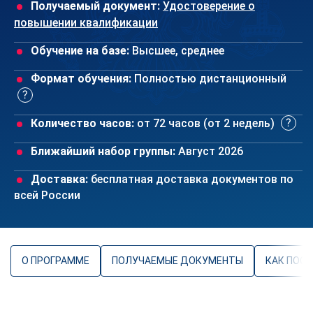
Получаемый документ:
Удостоверение о
повышении квалификации
Обучение на базе:
Высшее, среднее
Формат обучения:
Полностью дистанционный
Количество часов:
от 72 часов (от 2 недель)
Ближайший набор группы:
Август 2026
Доставка:
бесплатная доставка документов по
всей России
О ПРОГРАММЕ
ПОЛУЧАЕМЫЕ ДОКУМЕНТЫ
КАК ПОС