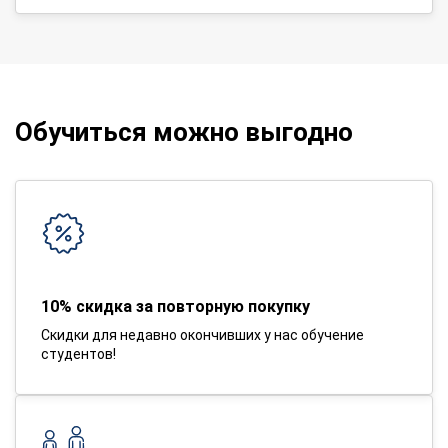
Обучиться можно выгодно
10% скидка за повторную покупку
Скидки для недавно окончивших у нас обучение
студентов!