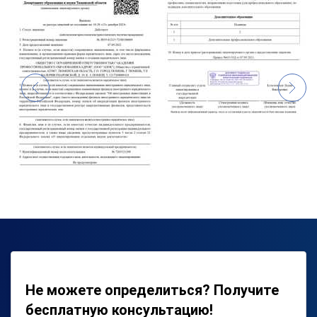
Не можете определиться? Получите
бесплатную консультацию!