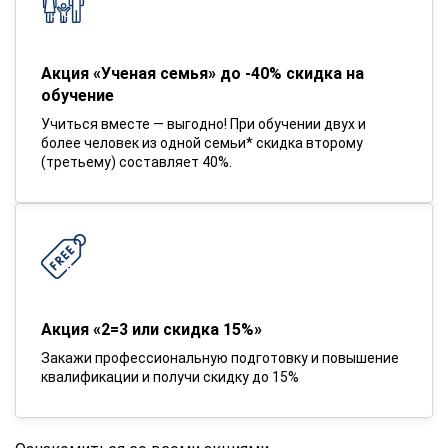
Акция «Ученая семья» до -40% скидка на
обучение
Учиться вместе — выгодно! При обучении двух и
более человек из одной семьи* скидка второму
(третьему) составляет 40%.
Акция «2=3 или скидка 15%»
Закажи профессиональную подготовку и повышение
квалификации и получи скидку до 15%