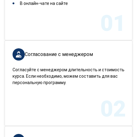
В онлайн-чате на сайте
01
Согласование с менеджером
Согласуйте с менеджером длительность и стоимость
курса. Если необходимо, можем составить для вас
персональную программу.
02