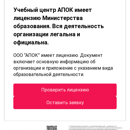
Учебный центр АПОК имеет
лицензию Министерства
образования. Вся деятельность
организации легальна и
официальна.
ООО “АПОК” имеет лицензию. Документ
включает основную информацию об
организации и приложение с указанием вида
образовательной деятельности.
Проверить лицензию
Оставить заявку