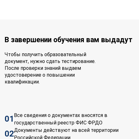
В завершении обучения вам выдадут
Чтобы получить образовательный
документ, нужно сдать тестирование.
После проверки знаний выдаем
удостоверение о повышении
квалификации.
Все сведения о документах вносятся в
01
государственный реестр ФИС ФРДО
Документы действуют на всей территории
02
Российской Федерации