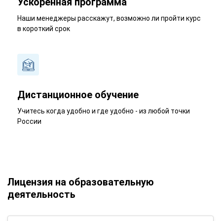
Ускоренная программа
Наши менеджеры расскажут, возможно ли пройти курс
в короткий срок
Дистанционное обучение
Учитесь когда удобно и где удобно - из любой точки
России
Лицензия на образовательную
деятельность