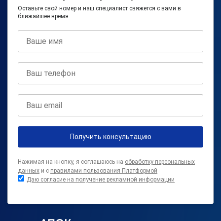
Оставьте свой номер и наш специалист свяжется с вами в
ближайшее время
Получить консультацию
Нажимая на кнопку, я соглашаюсь на
обработку персональных
данных
и с
правилами пользования Платформой
Даю согласие на получение рекламной информации