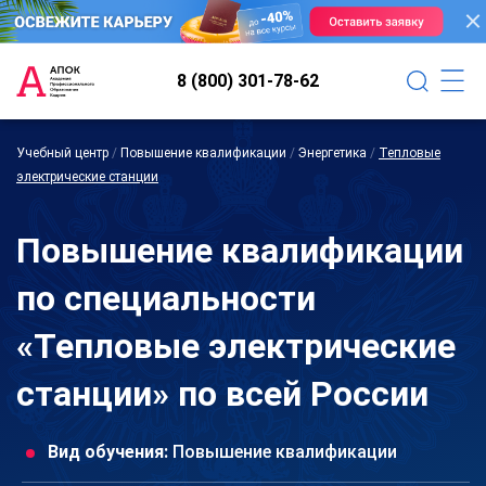
8 (800) 301-78-62
Учебный центр
/
Повышение квалификации
/
Энергетика
/
Тепловые
электрические станции
Повышение квалификации
по специальности
«Тепловые электрические
станции» по всей России
Вид обучения:
Повышение квалификации