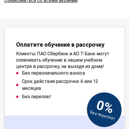
Ознакомиться со всеми акциями
Оплатите обучение в рассрочку
Клиенты ПАО Сбербанк и АО Т-Банк могут
оплачивать обучение в нашем учебном
центре в рассрочку, не выходя из дома!
Без первоначального взноса
Срок действия рассрочки: 6 или 12
месяцев
Без переплат
0%
Без переплат