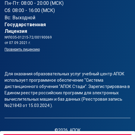
Пн-Пт: 08:00 - 20:00 (МСК)
Сб: 08:00 - 16:00 (МСК)
Вс: Выходной
Государственная
Лицензия
№Л035-01215-72/00190069
от 07.09.2021 г.
Проверить лицензию
Для оказания образовательных услуг учебный центр АПОК
использует программное обеспечение "Система
дистанционного обучения "АПОК Стади". Зарегистрирована в
Едином реестре российских программ для электронных
вычислительных машин и баз данных (Реестровая запись
No21843 от 15.03.2024 ).
©2026, АПОК