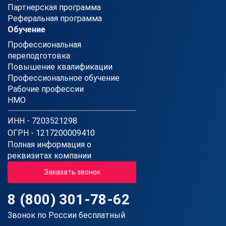
Партнерская программа
Реферальная программа
Обучение
Профессиональная
переподготовка
Повышение квалификации
Профессиональное обучение
Рабочие профессии
НМО
ИНН - 7203521298
ОГРН - 1217200009410
Полная информация о
реквизитах компании
Заказать звонок
8 (800) 301-78-62
Звонок по России бесплатный