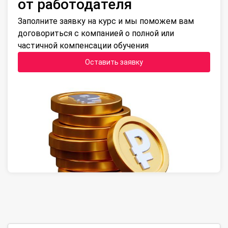
от работодателя
Заполните заявку на курс и мы поможем вам
договориться с компанией о полной или
частичной компенсации обучения
Оставить заявку