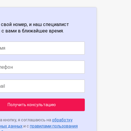
 свой номер, и наш специалист
 с вами в ближайшее время.
Получить консультацию
а кнопку, я соглашаюсь на
обработку
ных данных
и с
правилами пользования