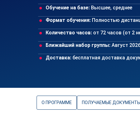
Обучение на базе:
Высшее, среднее
Формат обучения:
Полностью дистан
Количество часов:
от 72 часов (от 2 
Ближайший набор группы:
Август 202
Доставка:
бесплатная доставка докум
О ПРОГРАММЕ
ПОЛУЧАЕМЫЕ ДОКУМЕНТ