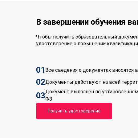
В завершении обучения в
Чтобы получить образовательный докумен
удостоверение о повышении квалификаци
01
Все сведения о документах вносятся
02
Документы действуют на всей терри
Документ выполнен по установленном
03
ФЗ
Получить удостоверение