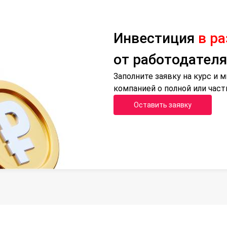
Инвестиция
в р
от работодателя
Заполните заявку на курс и
компанией о полной или час
Оставить заявку