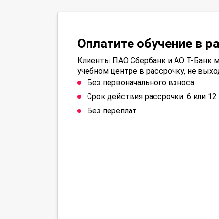
Оплатите обучение в р
Клиенты ПАО Сбербанк и АО Т-Банк м
учебном центре в рассрочку, не выхо
Без первоначального взноса
Срок действия рассрочки: 6 или 1
Без переплат