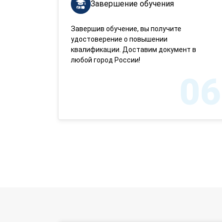
Завершение обучения
Завершив обучение, вы получите
удостоверение о повышении
квалификации. Доставим документ в
любой город России!
06