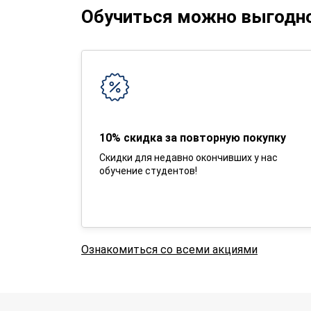
Обучиться можно выгодн
10% скидка за повторную покупку
Скидки для недавно окончивших у нас
обучение студентов!
Ознакомиться со всеми акциями