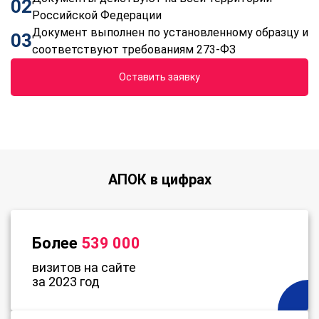
02
Российской Федерации
Документ выполнен по установленному образцу и
03
соответствуют требованиям 273-ФЗ
Оставить заявку
АПОК в цифрах
Более
539 000
визитов на сайте
за 2023 год