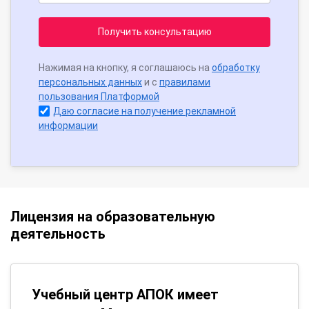
Получить консультацию
Нажимая на кнопку, я соглашаюсь на
обработку
персональных данных
и с
правилами
пользования Платформой
Даю согласие на получение рекламной
информации
Лицензия на образовательную
деятельность
Учебный центр АПОК имеет