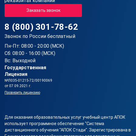
реквизитах компании
Заказать звонок
8 (800) 301-78-62
Звонок по России бесплатный
Пн-Пт: 08:00 - 20:00 (МСК)
Сб: 08:00 - 16:00 (МСК)
Вс: Выходной
Государственная
Лицензия
№Л035-01215-72/00190069
от 07.09.2021 г.
Проверить лицензию
Для оказания образовательных услуг учебный центр АПОК
использует программное обеспечение "Система
дистанционного обучения "АПОК Стади". Зарегистрирована в