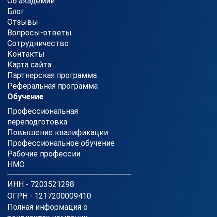
Об академии
Блог
Отзывы
Вопросы-ответы
Сотрудничество
Контакты
Карта сайта
Партнерская программа
Реферальная программа
Обучение
Профессиональная
переподготовка
Повышение квалификации
Профессиональное обучение
Рабочие профессии
НМО
ИНН - 7203521298
ОГРН - 1217200009410
Полная информация о