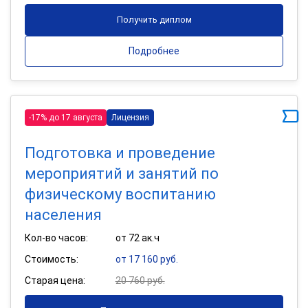
Получить диплом
Подробнее
-17% до 17 августа
Лицензия
Подготовка и проведение
мероприятий и занятий по
физическому воспитанию
населения
Кол-во часов:
от 72 ак.ч
Стоимость:
от 17 160 руб.
Старая цена:
20 760 руб.