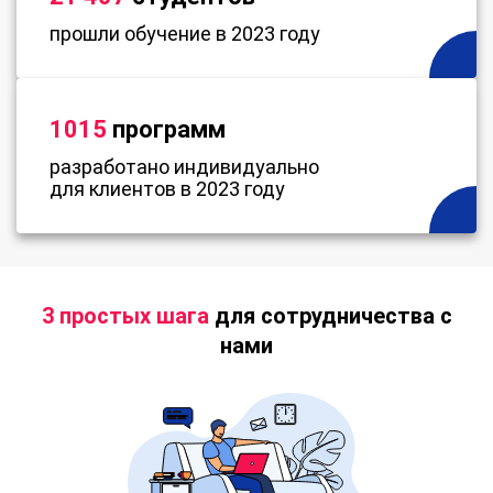
прошли обучение в 2023 году
1015
программ
разработано индивидуально
для клиентов в 2023 году
3 простых шага
для сотрудничества с
нами