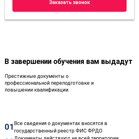
Заказать звонок
В завершении обучения вам выдадут
Престижные документы о
профессиональной переподготовке и
повышении квалификации.
Все сведения о документах вносятся в
01
государственный реестр ФИС ФРДО
Документы действуют на всей территории