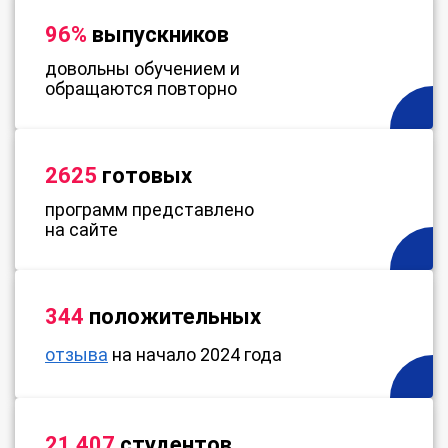
96%
выпускников
довольны обучением и
обращаются повторно
2625
готовых
программ представлено
на сайте
344
положительных
отзыва
на начало 2024 года
21 407
студентов