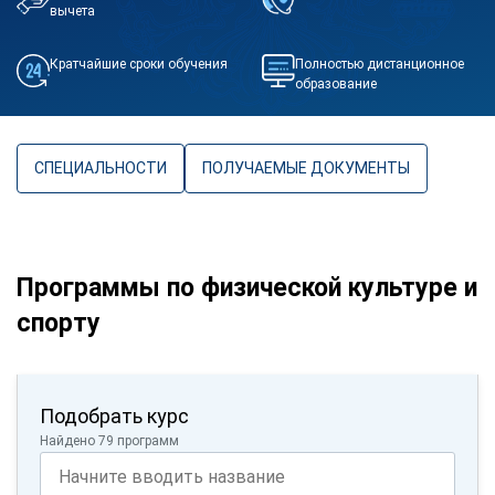
вычета
Кратчайшие сроки обучения
Полностью дистанционное
образование
СПЕЦИАЛЬНОСТИ
ПОЛУЧАЕМЫЕ ДОКУМЕНТЫ
Программы по физической культуре и
спорту
Подобрать курс
Найдено 79 программ