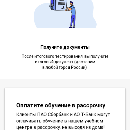
Получите документы
После итогового тестирования, вы получите
итоговый документ (доставим
в любой город России).
Оплатите обучение в рассрочку
Клиенты ПАО Сбербанк и АО Т-Банк могут
оплачивать обучение в нашем учебном
центре в рассрочку, не выходя из дома!