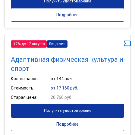
Получить удостоверение
Подробнее
-17% до 17 августа
Лицензия
Адаптивная физическая культура и
спорт
Кол-во часов:
от 144 ак.ч
Стоимость:
от 17 160 руб.
Старая цена:
20 760 руб.
Получить удостоверение
Подробнее