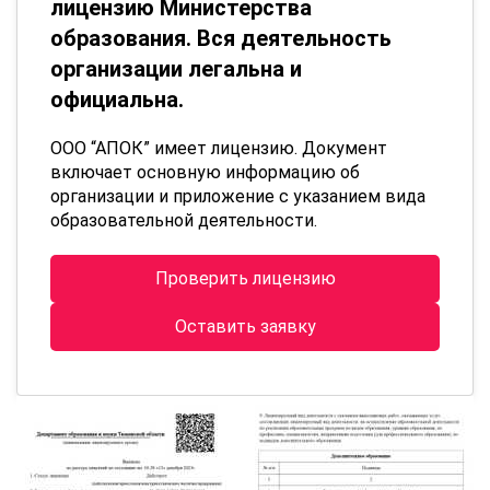
лицензию Министерства
образования. Вся деятельность
организации легальна и
официальна.
ООО “АПОК” имеет лицензию. Документ
включает основную информацию об
организации и приложение с указанием вида
образовательной деятельности.
Проверить лицензию
Оставить заявку