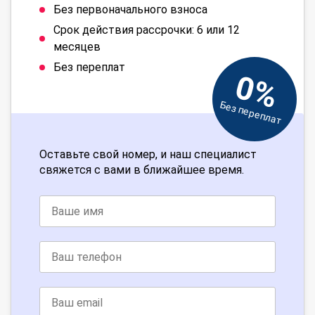
Без первоначального взноса
Срок действия рассрочки: 6 или 12
месяцев
Без переплат
0%
Без переплат
Оставьте свой номер, и наш специалист
свяжется с вами в ближайшее время.