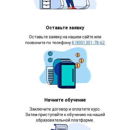
Оставьте заявку
Оставьте заявку на нашем сайте или
позвоните по телефону
8 (800) 301-78-62
Начните обучение
Заключите договор и оплатите курс.
Затем приступайте к обучению на нашей
образовательной платформе.