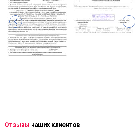
Отзывы
наших клиентов