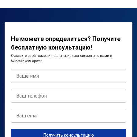
Не можете определиться? Получите
бесплатную консультацию!
Оставьте свой номер и наш специалист свяжется с вами в
ближайшее время
Получить консультацию