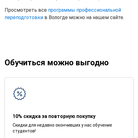
Просмотреть все
программы профессиональной
переподготовки
в Вологде можно на нашем сайте.
Обучиться можно выгодно
10% скидка за повторную покупку
Скидки для недавно окончивших у нас обучение
студентов!