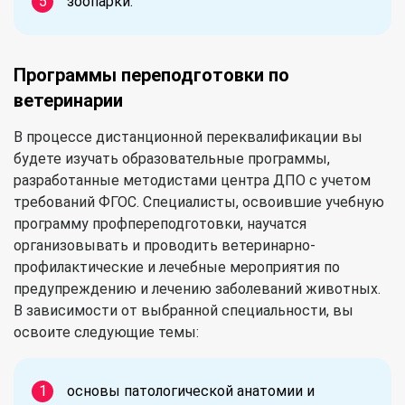
зоопарки.
Программы переподготовки по
ветеринарии
В процессе дистанционной переквалификации вы
будете изучать образовательные программы,
разработанные методистами центра ДПО с учетом
требований ФГОС. Специалисты, освоившие учебную
программу профпереподготовки, научатся
организовывать и проводить ветеринарно-
профилактические и лечебные мероприятия по
предупреждению и лечению заболеваний животных.
В зависимости от выбранной специальности, вы
освоите следующие темы:
основы патологической анатомии и