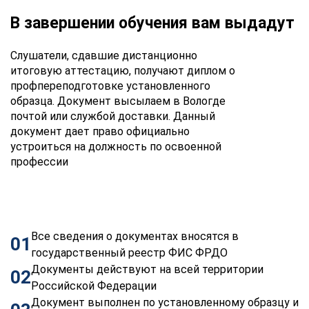
В завершении обучения вам выдадут
Слушатели, сдавшие дистанционно
итоговую аттестацию, получают диплом о
профпереподготовке установленного
образца. Документ высылаем в Вологде
почтой или службой доставки. Данный
документ дает право официально
устроиться на должность по освоенной
профессии
Все сведения о документах вносятся в
01
государственный реестр ФИС ФРДО
Документы действуют на всей территории
02
Российской Федерации
Документ выполнен по установленному образцу и