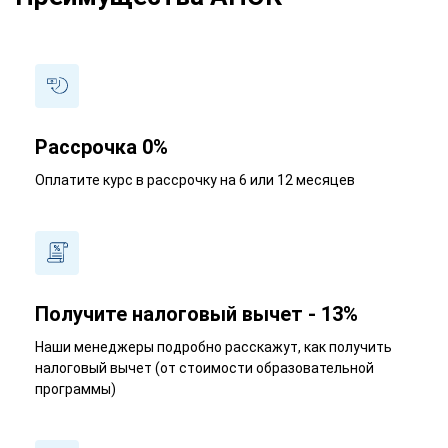
Рассрочка 0%
Оплатите курс в рассрочку на 6 или 12 месяцев
Получите налоговый вычет - 13%
Наши менеджеры подробно расскажут, как получить
налоговый вычет (от стоимости образовательной
программы)