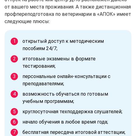
от вашего места проживания. А также дистанционная
профпереподготовка по ветеринарии в «АПОК» имеет
следующие плюсы:
открытый доступ к методическим
пособиям 24/7;
итоговые экзамены в формате
тестирования;
персональные онлайн-консультации с
преподавателями;
возможность обучаться по готовым
учебным программам;
круглосуточная техподдержка слушателей;
начало обучения в любое время года;
бесплатная пересдача итоговой аттестации;