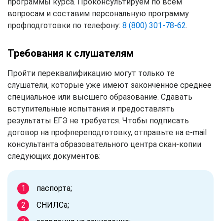
программы курса. Проконсультируем по всем
вопросам и составим персональную программу
профподготовки по телефону:
8 (800) 301-78-62
.
Требования к слушателям
Пройти переквалификацию могут только те
слушатели, которые уже имеют законченное среднее
специальное или высшего образование. Сдавать
вступительные испытания и предоставлять
результаты ЕГЭ не требуется. Чтобы подписать
договор на профпереподготовку, отправьте на e-mail
консультанта образовательного центра скан-копии
следующих документов:
паспорта;
СНИЛСа;