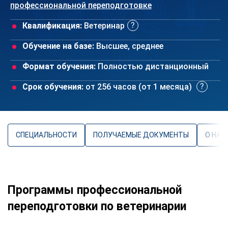
профессиональной переподготовке
Квалификация:
Ветеринар
Обучение на базе:
Высшее, среднее
Формат обучения:
Полностью дистанционный
Срок обучения:
от 256 часов (от 1 месяца)
СПЕЦИАЛЬНОСТИ
ПОЛУЧАЕМЫЕ ДОКУМЕНТЫ
О НАП
Программы профессиональной
переподготовки по ветеринарии