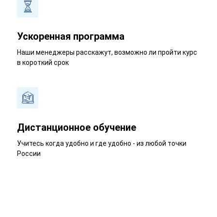
Ускоренная программа
Наши менеджеры расскажут, возможно ли пройти курс
в короткий срок
Дистанционное обучение
Учитесь когда удобно и где удобно - из любой точки
России