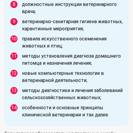
должностные инструкции ветеринарного
врача;
ветеринарно-санитарная гигиена животных,
карантинные мероприятия;
правила искусственного осеменения
животных и птиц;
методы установления диагноза домашнего
питомца и назначения лечения;
новые компьютерные технологии в
ветеринарной деятельности;
методы диагностики и лечения заболеваний
сельскохозяйственных животных;
особенности и основные принципы
клинической ветеринарии и так далее.