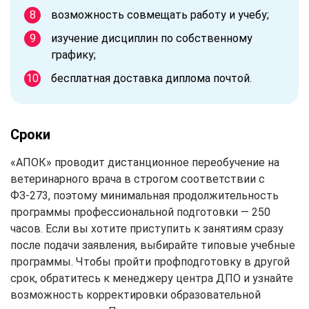
возможность совмещать работу и учебу;
изучение дисциплин по собственному
графику;
бесплатная доставка диплома почтой.
Сроки
«АПОК» проводит дистанционное переобучение на
ветеринарного врача в строгом соответствии с
ФЗ-273, поэтому минимальная продолжительность
программы профессиональной подготовки — 250
часов. Если вы хотите приступить к занятиям сразу
после подачи заявления, выбирайте типовые учебные
программы. Чтобы пройти профподготовку в другой
срок, обратитесь к менеджеру центра ДПО и узнайте
возможность корректировки образовательной