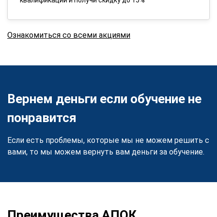
Ознакомиться со всеми акциями
Вернем деньги если обучение не
понравится
Если есть проблемы, которые мы не можем решить с
вами, то мы можем вернуть вам деньги за обучение.
Преимущества АПОК