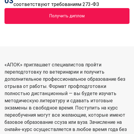
03
соответствуют требованиям 273-ФЗ
Получить диплом
«АПОК» приглашает специалистов пройти
переподготовку по ветеринарии и получить
дополнительное профессиональное образование без
отрыва от работы. Формат профподготовки
полностью дистанционный — вы будете изучать
методическую литературу и сдавать итоговые
экзамены в свободное время. Поступить на курс
переобучения могут все желающие, которые имеют
базовое образование ссуза или вуза. Зачисление на
онлайн-курс осуществляется в любое время года без