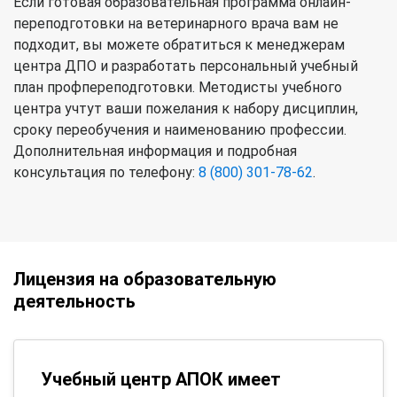
Если готовая образовательная программа онлайн-
переподготовки на ветеринарного врача вам не
подходит, вы можете обратиться к менеджерам
центра ДПО и разработать персональный учебный
план профпереподготовки. Методисты учебного
центра учтут ваши пожелания к набору дисциплин,
сроку переобучения и наименованию профессии.
Дополнительная информация и подробная
консультация по телефону:
8 (800) 301-78-62
.
Лицензия на образовательную
деятельность
Учебный центр АПОК имеет