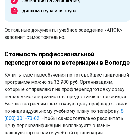
заявления на зачисление;
диплома вуза или ссуза.
Остальные документы учебное заведение «АПОК»
заполнит самостоятельно.
Стоимость профессиональной
переподготовки по ветеринарии в Вологде
Купить курс переобучения по готовой дистанционной
программе можно за 32 980 руб. Организациям,
которые отправляют на профпереподготовку сразу
нескольких специалистов, предоставляются скидки.
Бесплатно рассчитаем точную цену профподготовки
по индивидуальному учебному плану по телефону:
8
(800) 301-78-62
. Чтобы самостоятельно рассчитать
цену переквалификации, используйте онлайн-
калькулятор на сайте учебной организации.