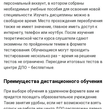
персональный аккаунт, в котором собраны
необходимые учебные пособия для освоения новой
специальности. Изучать дисциплины можно в
свободное время. Место прохождения переобучения
также не имеет значение, главное иметь доступ к
интернету, телефон или ноутбук. После изучения
теоретической части курса слушатели сдают
экзамены по пройденным темам в формате
тестирования. Обучающиеся могут проходить
тестирование несколько раз – время на решение
тестов не ограничено. Пересдачи итоговых тестов в
центре ДПО – бесплатные.
Преимущества дистанционного обучения
При выборе обучения в удаленном формате вам не
придется посещать образовательное учреждение.
Такие занятия удобны, если нет возможности взять
отпуск на работе или центр ДПО расположен далеко