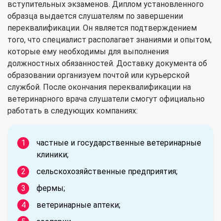
вступительных экзаменов. Диплом установленного
образца выдается слушателям по завершении
переквалификации. Он является подтверждением
того, что специалист располагает знаниями и опытом,
которые ему необходимы для выполнения
должностных обязанностей. Доставку документа об
образовании организуем почтой или курьерской
службой. После окончания переквалификации на
ветеринарного врача слушатели смогут официально
работать в следующих компаниях:
частные и государственные ветеринарные
клиники;
сельскохозяйственные предприятия;
фермы;
ветеринарные аптеки;