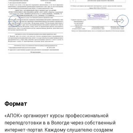
Формат
«АПОК» организует курсы профессиональной
переподготовки в в Вологде через собственный
интернет-портал. Каждому слушателю создаем