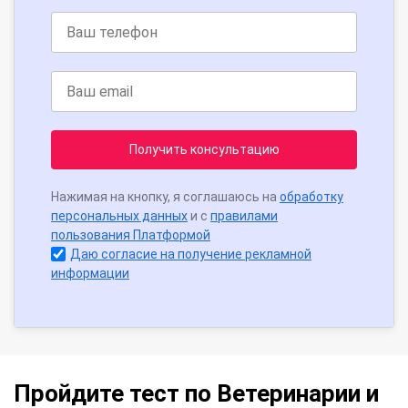
Получить консультацию
Нажимая на кнопку, я соглашаюсь на
обработку
персональных данных
и с
правилами
пользования Платформой
Даю согласие на получение рекламной
информации
Пройдите тест по Ветеринарии и