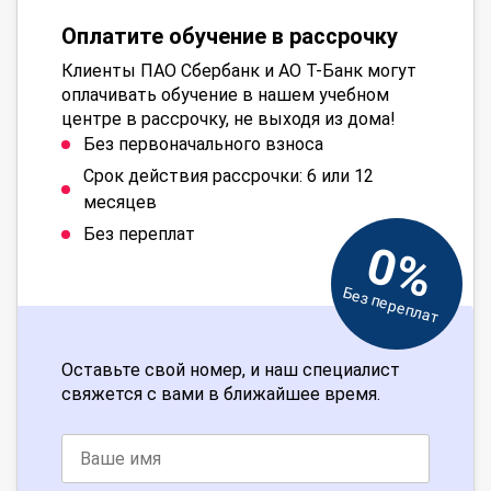
Оплатите обучение в рассрочку
Клиенты ПАО Сбербанк и АО Т-Банк могут
оплачивать обучение в нашем учебном
центре в рассрочку, не выходя из дома!
Без первоначального взноса
Срок действия рассрочки: 6 или 12
месяцев
Без переплат
0%
Без переплат
Оставьте свой номер, и наш специалист
свяжется с вами в ближайшее время.