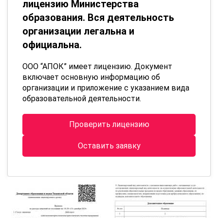
лицензию Министерства
образования. Вся деятельность
организации легальна и
официальна.
ООО “АПОК” имеет лицензию. Документ
включает основную информацию об
организации и приложение с указанием вида
образовательной деятельности.
Проверить лицензию
Оставить заявку