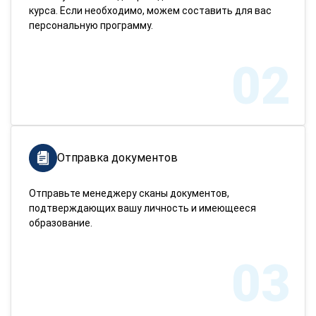
курса. Если необходимо, можем составить для вас
персональную программу.
02
Отправка документов
Отправьте менеджеру сканы документов,
подтверждающих вашу личность и имеющееся
образование.
03