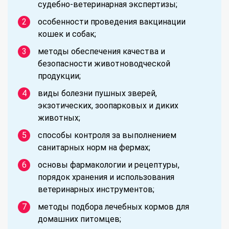
судебно-ветеринарная экспертизы;
особенности проведения вакцинации
кошек и собак;
методы обеспечения качества и
безопасности животноводческой
продукции;
виды болезни пушных зверей,
экзотических, зоопарковых и диких
животных;
способы контроля за выполнением
санитарных норм на фермах;
основы фармакологии и рецептуры,
порядок хранения и использования
ветеринарных инструментов;
методы подбора лечебных кормов для
домашних питомцев;