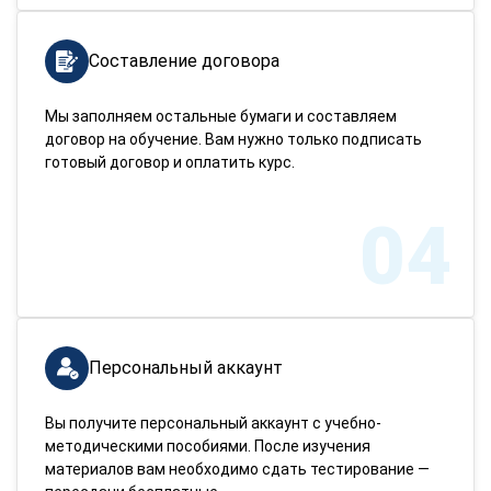
Составление договора
Мы заполняем остальные бумаги и составляем
договор на обучение. Вам нужно только подписать
готовый договор и оплатить курс.
04
Персональный аккаунт
Вы получите персональный аккаунт с учебно-
методическими пособиями. После изучения
материалов вам необходимо сдать тестирование —