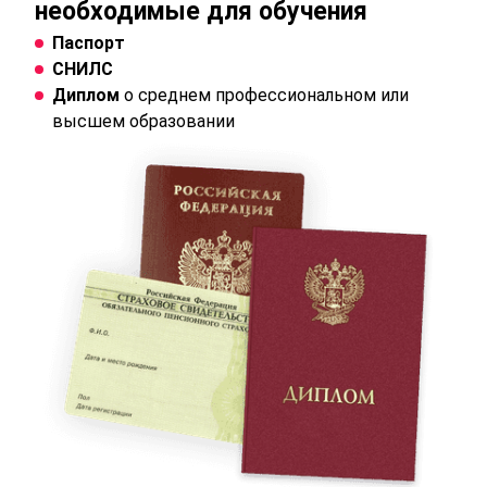
необходимые для обучения
Паспорт
СНИЛС
Диплом
о среднем профессиональном или
высшем образовании