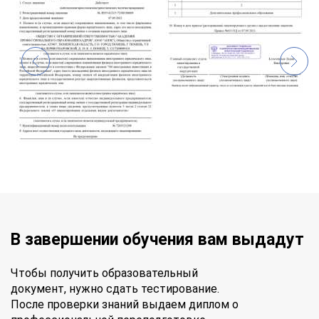
В завершении обучения вам выдадут
Чтобы получить образовательный
документ, нужно сдать тестирование.
После проверки знаний выдаем диплом о