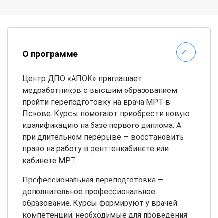
О программе
Центр ДПО «АПОК» приглашает
медработников с высшим образованием
пройти переподготовку на врача МРТ в
Пскове. Курсы помогают приобрести новую
квалификацию на базе первого диплома. А
при длительном перерыве — восстановить
право на работу в рентгенкабинете или
кабинете МРТ.
Профессиональная переподготовка —
дополнительное профессиональное
образование. Курсы формируют у врачей
компетенции, необходимые для проведения