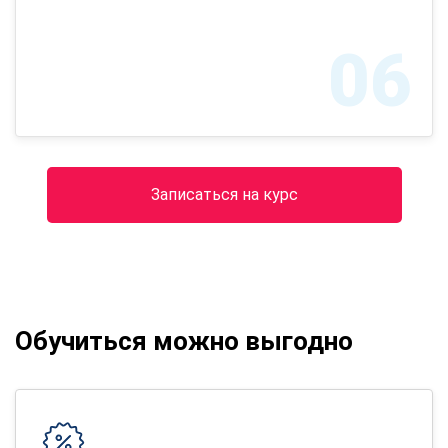
06
Записаться на курс
Обучиться можно выгодно