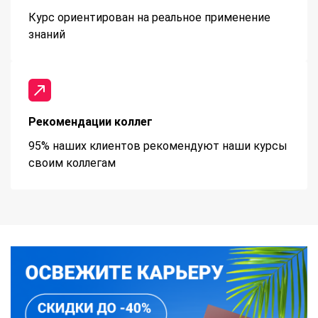
Курс ориентирован на реальное применение
знаний
Рекомендации коллег
95% наших клиентов рекомендуют наши курсы
своим коллегам