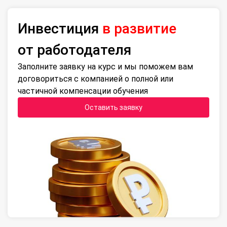
Инвестиция
в развитие
от работодателя
Заполните заявку на курс и мы поможем вам
договориться с компанией о полной или
частичной компенсации обучения
Оставить заявку