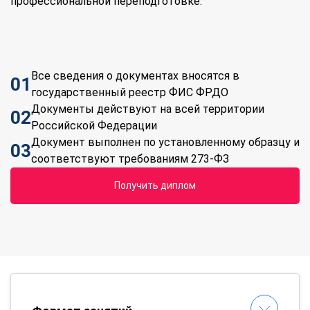
профессиональной переподготовке.
Все сведения о документах вносятся в
01
государственный реестр ФИС ФРДО
Документы действуют на всей территории
02
Российской Федерации
Документ выполнен по установленному образцу и
03
соответствуют требованиям 273-ФЗ
Получить диплом