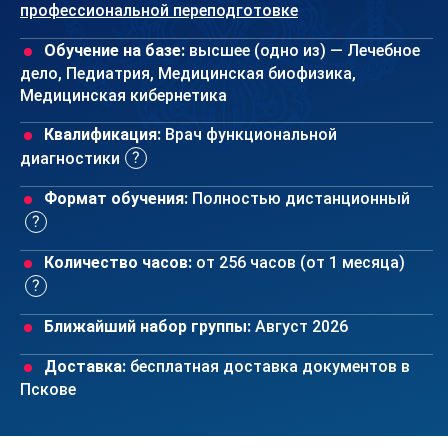
профессиональной переподготовке
Обучение на базе:
высшее (одно из) — Лечебное
дело, Педиатрия, Медицинская биофизика,
Медицинская кибернетика
Квалификация:
Врач функциональной
диагностики
Формат обучения:
Полностью дистанционный
Количество часов:
от 256 часов (от 1 месяца)
Ближайший набор группы:
Август 2026
Доставка:
бесплатная доставка документов в
Пскове