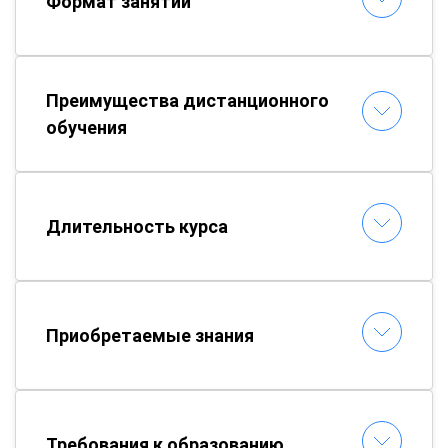
Формат занятий
Преимущества дистанционного
обучения
Длительность курса
Приобретаемые знания
Требования к образованию