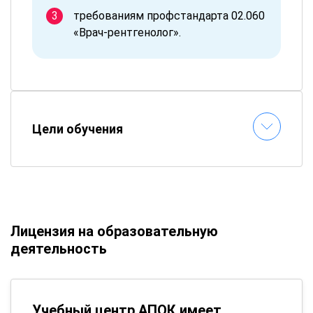
требованиям профстандарта 02.060
«Врач-рентгенолог».
Цели обучения
Лицензия на образовательную
деятельность
Учебный центр АПОК имеет