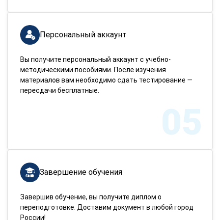
Персональный аккаунт
Вы получите персональный аккаунт с учебно-
методическими пособиями. После изучения
материалов вам необходимо сдать тестирование —
пересдачи бесплатные.
05
Завершение обучения
Завершив обучение, вы получите диплом о
переподготовке. Доставим документ в любой город
России!