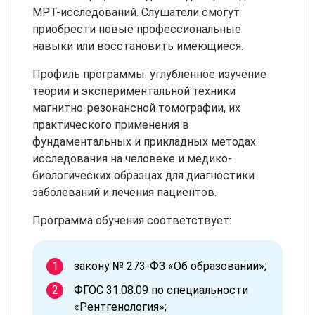
МРТ-исследований. Слушатели смогут
приобрести новые профессиональные
навыки или восстановить имеющиеся.
Профиль программы: углубленное изучение
теории и экспериментальной техники
магнитно-резонансной томографии, их
практического применения в
фундаментальных и прикладных методах
исследования на человеке и медико-
биологических образцах для диагностики
заболеваний и лечения пациентов.
Программа обучения соответствует:
закону № 273-ФЗ «Об образовании»;
ФГОС 31.08.09 по специальности
«Рентгенология»;