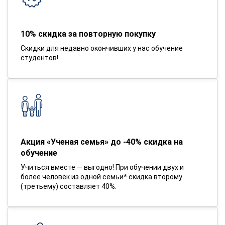
10% скидка за повторную покупку
Скидки для недавно окончивших у нас обучение
студентов!
Акция «Ученая семья» до -40% скидка на
обучение
Учиться вместе — выгодно! При обучении двух и
более человек из одной семьи* скидка второму
(третьему) составляет 40%.