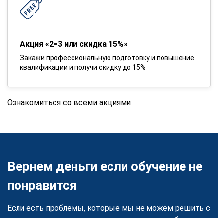
Акция «2=3 или скидка 15%»
Закажи профессиональную подготовку и повышение
квалификации и получи скидку до 15%
Ознакомиться со всеми акциями
Вернем деньги если обучение не
понравится
Если есть проблемы, которые мы не можем решить с