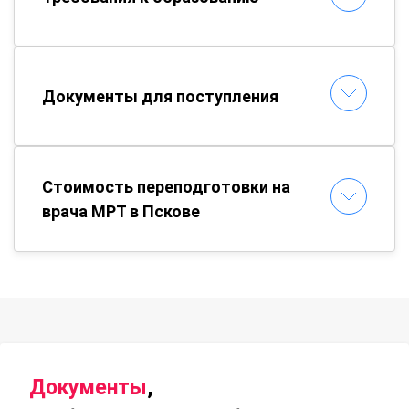
Документы для поступления
Стоимость переподготовки на
врача МРТ в Пскове
Документы
,