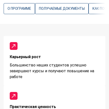
О ПРОГРАММЕ
ПОЛУЧАЕМЫЕ ДОКУМЕНТЫ
КАК ПОС
Карьерный рост
Большинство наших студентов успешно
завершают курсы и получают повышение на
работе
Практическая ценность