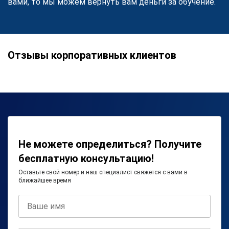
вами, то мы можем вернуть вам деньги за обучение.
Отзывы корпоративных клиентов
Не можете определиться? Получите
бесплатную консультацию!
Оставьте свой номер и наш специалист свяжется с вами в
ближайшее время