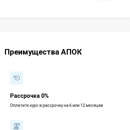
Преимущества АПОК
Рассрочка 0%
Оплатите курс в рассрочку на 6 или 12 месяцев