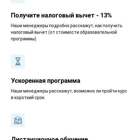
Получите налоговый вычет - 13%
Наши менеджеры подробно расскажут, как получить
налоговый вычет (от стоимости образовательной
программы)
Ускоренная программа
Наши менеджеры расскажут, возможно ли пройти курс
в короткий срок
Дистанционное обучение