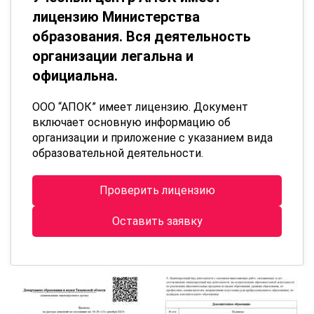
лицензию Министерства
образования. Вся деятельность
организации легальна и
официальна.
ООО “АПОК” имеет лицензию. Документ
включает основную информацию об
организации и приложение с указанием вида
образовательной деятельности.
Проверить лицензию
Оставить заявку