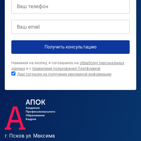
Получить консультацию
Нажимая на кнопку, я соглашаюсь на
обработку персональных
данных
и с
правилами пользования Платформой
Даю согласие на получение рекламной информации
г. Псков ул. Максима