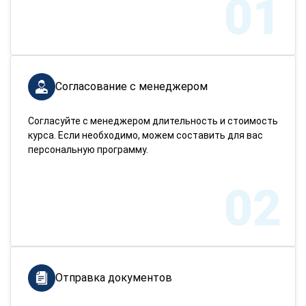
01
Согласование с менеджером
Согласуйте с менеджером длительность и стоимость
курса. Если необходимо, можем составить для вас
персональную программу.
02
Отправка документов