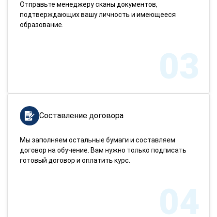
Отправьте менеджеру сканы документов,
подтверждающих вашу личность и имеющееся
образование.
03
Составление договора
Мы заполняем остальные бумаги и составляем
договор на обучение. Вам нужно только подписать
готовый договор и оплатить курс.
04