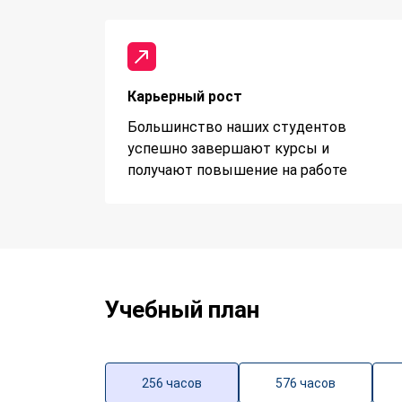
Карьерный рост
Большинство наших студентов
успешно завершают курсы и
получают повышение на работе
Учебный план
256 часов
576 часов