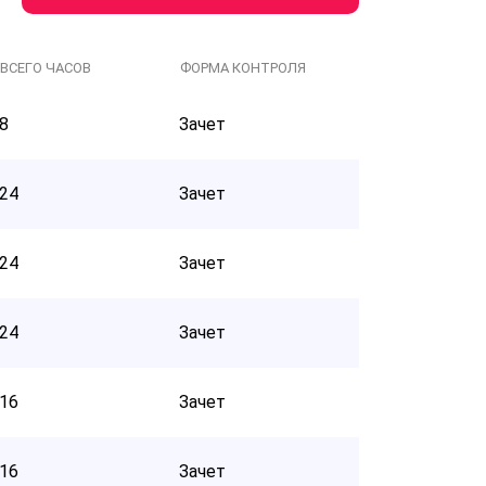
ВСЕГО ЧАСОВ
ФОРМА КОНТРОЛЯ
8
Зачет
24
Зачет
24
Зачет
24
Зачет
16
Зачет
16
Зачет