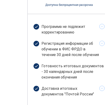
Доступна беспроцентная рассрочка
Программа не подлежит
корректированию
Регистрация информации об
обучении в ФИС ФРДО в
течение 30 дней после обучения
Готовность итоговых документов
- 30 календарных дней после
окончания обучения
Доставка итоговых
документов "Почтой России"