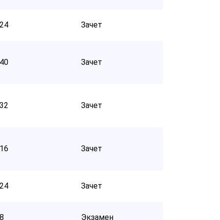
24
Зачет
40
Зачет
32
Зачет
16
Зачет
24
Зачет
8
Экзамен