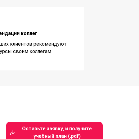
ендации коллег
ших клиентов рекомендуют
урсы своим коллегам
Оставьте заявку, и получите
учебный план (.pdf)