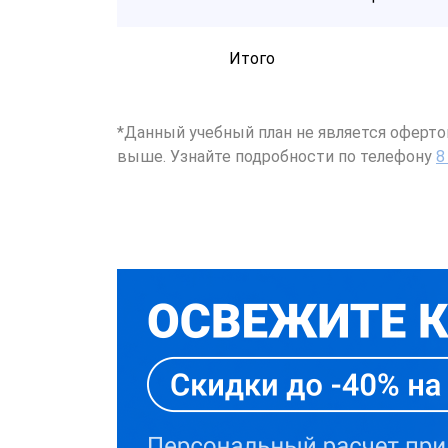
Итого
*Данный учебный план не является оферто
выше. Узнайте подробности по телефону
8