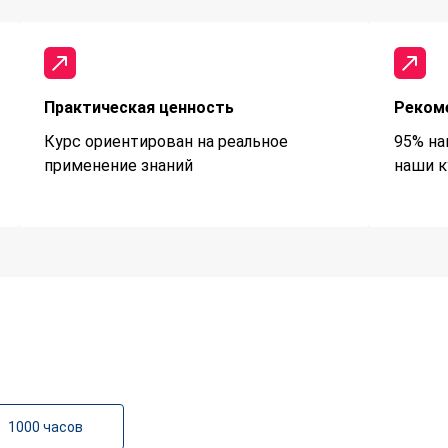
Практическая ценность
Реком
Курс ориентирован на реальное
95% на
применение знаний
наши к
1000 часов