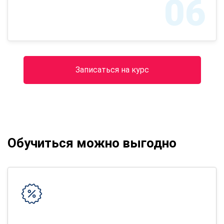
06
Записаться на курс
Обучиться можно выгодно