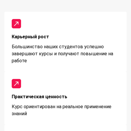
Карьерный рост
Большинство наших студентов успешно
завершают курсы и получают повышение на
работе
Практическая ценность
Курс ориентирован на реальное применение
знаний