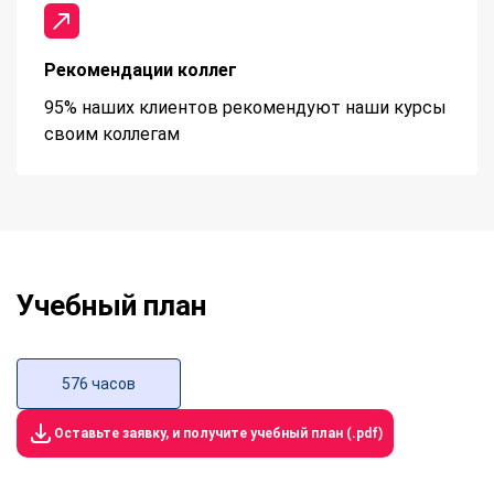
Рекомендации коллег
95% наших клиентов рекомендуют наши курсы
своим коллегам
Учебный план
576 часов
Оставьте заявку, и получите учебный план (.pdf)