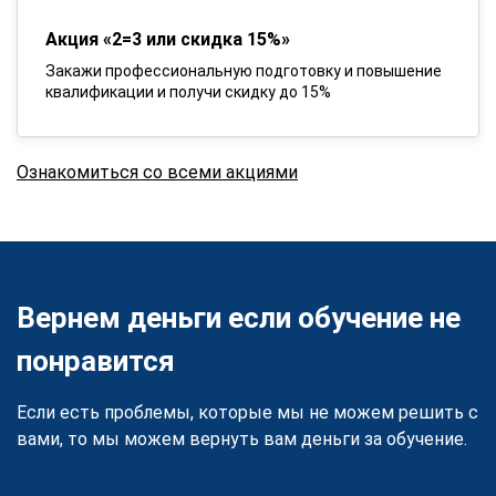
Акция «2=3 или скидка 15%»
Закажи профессиональную подготовку и повышение
квалификации и получи скидку до 15%
Ознакомиться со всеми акциями
Вернем деньги если обучение не
понравится
Если есть проблемы, которые мы не можем решить с
вами, то мы можем вернуть вам деньги за обучение.