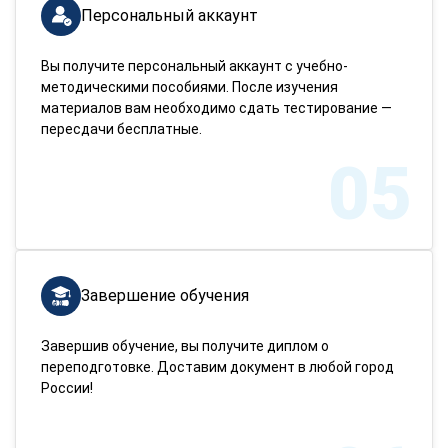
Персональный аккаунт
Вы получите персональный аккаунт с учебно-
методическими пособиями. После изучения
материалов вам необходимо сдать тестирование —
пересдачи бесплатные.
05
Завершение обучения
Завершив обучение, вы получите диплом о
переподготовке. Доставим документ в любой город
России!