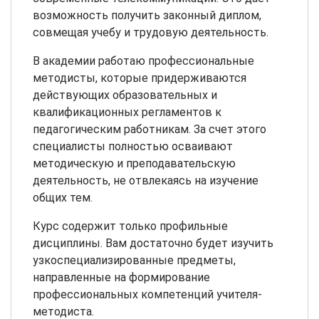
возможность получить законный диплом,
совмещая учебу и трудовую деятельность.
В академии работаю профессиональные
методисты, которые придерживаются
действующих образовательных и
квалификационных регламентов к
педагогическим работникам. За счет этого
специалисты полностью осваивают
методическую и преподавательскую
деятельность, не отвлекаясь на изучение
общих тем.
Курс содержит только профильные
дисциплины. Вам достаточно будет изучить
узкоспециализированные предметы,
направленные на формирование
профессиональных компетенций учителя-
методиста.