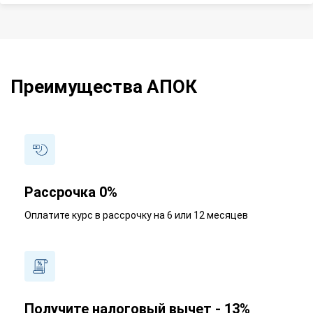
Преимущества АПОК
Рассрочка 0%
Оплатите курс в рассрочку на 6 или 12 месяцев
Получите налоговый вычет - 13%