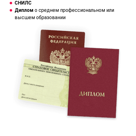
СНИЛС
Диплом
о среднем профессиональном или
высшем образовании