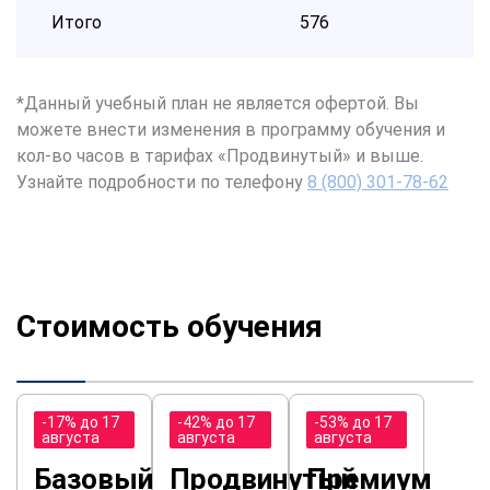
Итого
576
*Данный учебный план не является офертой. Вы
можете внести изменения в программу обучения и
кол-во часов в тарифах «Продвинутый» и выше.
Узнайте подробности по телефону
8 (800) 301-78-62
Стоимость обучения
-17% до 17
-42% до 17
-53% до 17
августа
августа
августа
Базовый
Продвинутый
Премиум