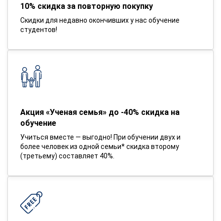
10% скидка за повторную покупку
Скидки для недавно окончивших у нас обучение
студентов!
Акция «Ученая семья» до -40% скидка на
обучение
Учиться вместе — выгодно! При обучении двух и
более человек из одной семьи* скидка второму
(третьему) составляет 40%.