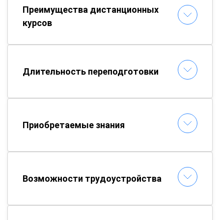
Преимущества дистанционных
курсов
Длительность переподготовки
Приобретаемые знания
Возможности трудоустройства