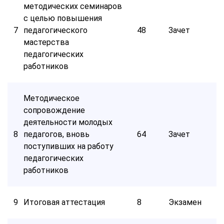
методических семинаров
с целью повышения
7
педагогического
48
Зачет
мастерства
педагогических
работников
Методическое
сопровождение
деятельности молодых
8
педагогов, вновь
64
Зачет
поступивших на работу
педагогических
работников
9
Итоговая аттестация
8
Экзамен