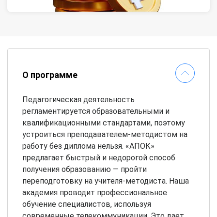
О программе
Педагогическая деятельность
регламентируется образовательными и
квалификационными стандартами, поэтому
устроиться преподавателем-методистом на
работу без диплома нельзя. «АПОК»
предлагает быстрый и недорогой способ
получения образованию — пройти
переподготовку на учителя-методиста
. Наша
академия проводит профессиональное
обучение специалистов, используя
современные телекоммуникации. Это дает