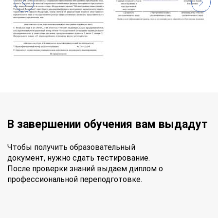
В завершении обучения вам выдадут
Чтобы получить образовательный
документ, нужно сдать тестирование.
После проверки знаний выдаем диплом о
профессиональной переподготовке.