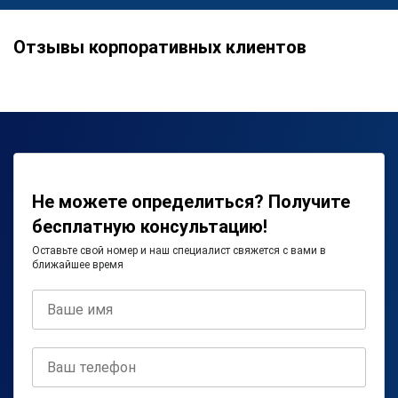
Отзывы корпоративных клиентов
Не можете определиться? Получите
бесплатную консультацию!
Оставьте свой номер и наш специалист свяжется с вами в
ближайшее время