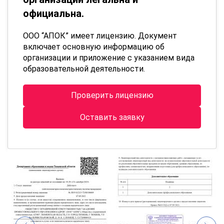
официальна.
ООО “АПОК” имеет лицензию. Документ
включает основную информацию об
организации и приложение с указанием вида
образовательной деятельности.
Проверить лицензию
Оставить заявку