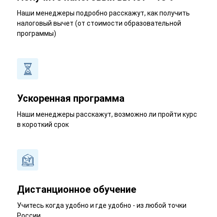
Наши менеджеры подробно расскажут, как получить
налоговый вычет (от стоимости образовательной
программы)
Ускоренная программа
Наши менеджеры расскажут, возможно ли пройти курс
в короткий срок
Дистанционное обучение
Учитесь когда удобно и где удобно - из любой точки
России