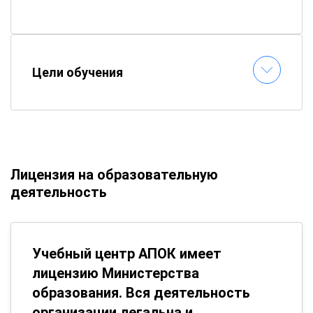
Цели обучения
Лицензия на образовательную
деятельность
Учебный центр АПОК имеет
лицензию Министерства
образования. Вся деятельность
организации легальна и