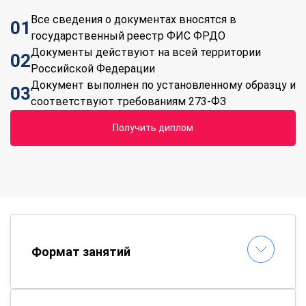
Все сведения о документах вносятся в
01
государственный реестр ФИС ФРДО
Документы действуют на всей территории
02
Российской Федерации
Документ выполнен по установленному образцу и
03
соответствуют требованиям 273-ФЗ
Получить диплом
Формат занятий