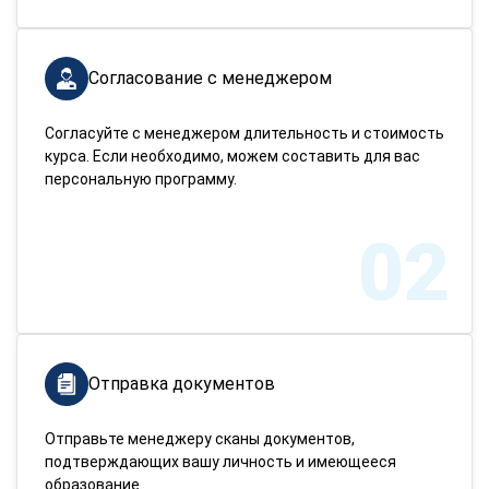
Согласование с менеджером
Согласуйте с менеджером длительность и стоимость
курса. Если необходимо, можем составить для вас
персональную программу.
02
Отправка документов
Отправьте менеджеру сканы документов,
подтверждающих вашу личность и имеющееся
образование.