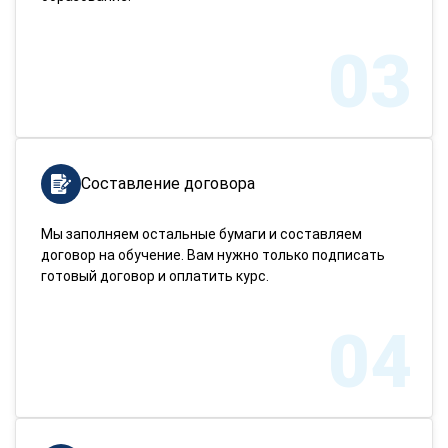
03
Составление договора
Мы заполняем остальные бумаги и составляем
договор на обучение. Вам нужно только подписать
готовый договор и оплатить курс.
04