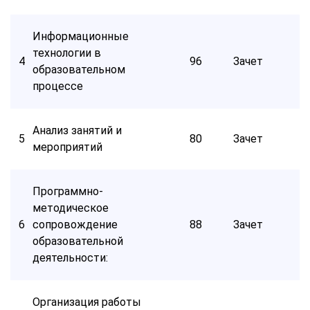
Информационные
технологии в
4
96
Зачет
образовательном
процессе
Анализ занятий и
5
80
Зачет
мероприятий
Программно-
методическое
6
сопровождение
88
Зачет
образовательной
деятельности:
Организация работы