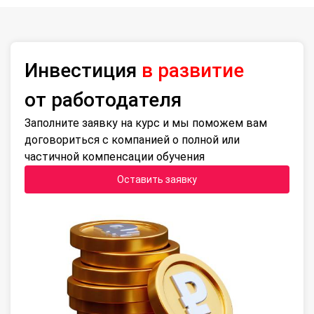
Инвестиция
в развитие
от работодателя
Заполните заявку на курс и мы поможем вам
договориться с компанией о полной или
частичной компенсации обучения
Оставить заявку