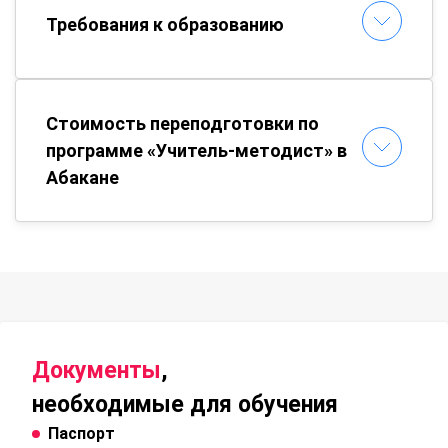
Требования к образованию
Стоимость переподготовки по
программе «Учитель-методист» в
Абакане
Документы
,
необходимые для обучения
Паспорт