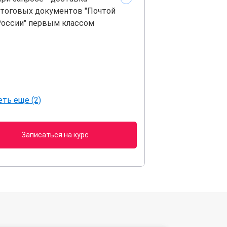
тоговых документов "Почтой
оссии" первым классом
ть еще (2)
Записаться на курс