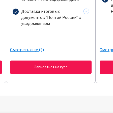
и
Доставка итоговых
Р
документов "Почтой России" с
уведомлением
Смотреть еще (2)
Смотре
Записаться на курс