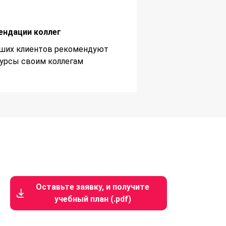
ендации коллег
ших клиентов рекомендуют
урсы своим коллегам
Оставьте заявку, и получите
учебный план (.pdf)