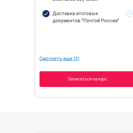
Доставка итоговых
документов "Почтой России"
Смотреть еще (2)
Записаться на курс