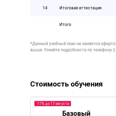
14
Итоговая аттестация
Итого
*Данный учебный план не является оферто
выше. Узнайте подробности по телефону
8
Стоимость обучения
-17% до 17 августа
Базовый