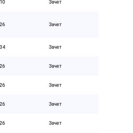
10
Зачет
26
Зачет
34
Зачет
26
Зачет
26
Зачет
26
Зачет
26
Зачет