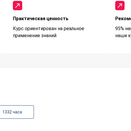
Практическая ценность
Реком
Курс ориентирован на реальное
95% на
применение знаний
наши к
1332 часа