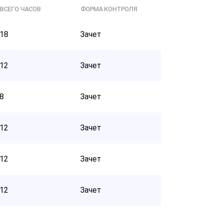
ВСЕГО ЧАСОВ
ФОРМА КОНТРОЛЯ
18
Зачет
12
Зачет
8
Зачет
12
Зачет
12
Зачет
12
Зачет