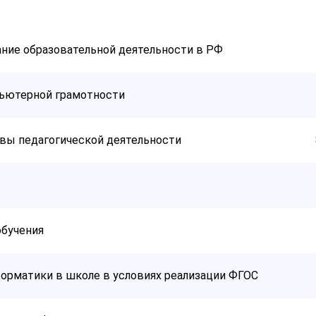
ание образовательной деятельности в РФ
ьютерной грамотности
вы педагогической деятельности
обучения
орматики в школе в условиях реализации ФГОС