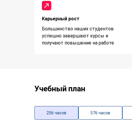
Карьерный рост
Большинство наших студентов
успешно завершают курсы и
получают повышение на работе
Учебный план
256 часов
576 часов