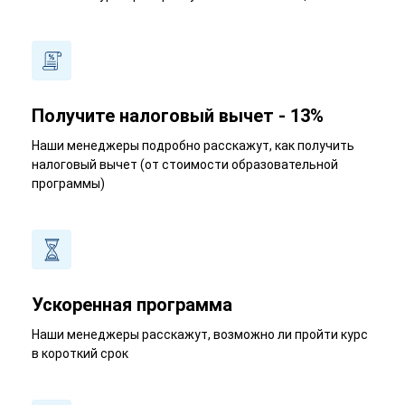
Получите налоговый вычет - 13%
Наши менеджеры подробно расскажут, как получить
налоговый вычет (от стоимости образовательной
программы)
Ускоренная программа
Наши менеджеры расскажут, возможно ли пройти курс
в короткий срок