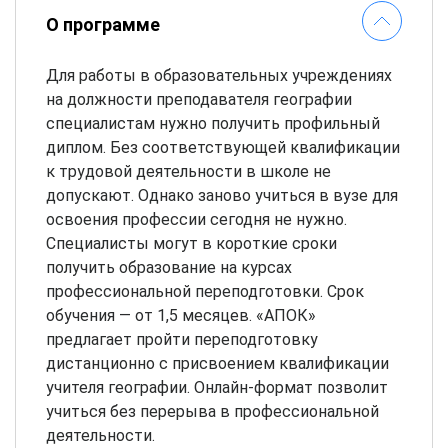
О программе
Для работы в образовательных учреждениях
на должности преподавателя географии
специалистам нужно получить профильный
диплом. Без соответствующей квалификации
к трудовой деятельности в школе не
допускают. Однако заново учиться в вузе для
освоения профессии сегодня не нужно.
Специалисты могут в короткие сроки
получить образование на курсах
профессиональной переподготовки. Срок
обучения — от 1,5 месяцев. «АПОК»
предлагает пройти переподготовку
дистанционно с присвоением квалификации
учителя географии. Онлайн-формат позволит
учиться без перерыва в профессиональной
деятельности.