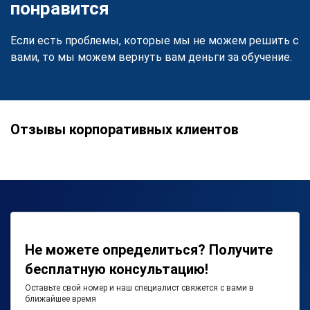
понравится
Если есть проблемы, которые мы не можем решить с
вами, то мы можем вернуть вам деньги за обучение.
Отзывы корпоративных клиентов
Не можете определиться? Получите
бесплатную консультацию!
Оставьте свой номер и наш специалист свяжется с вами в
ближайшее время