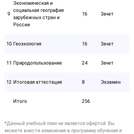
Экономическая и
социальная география
9
16
Зачет
зарубежных стран и
России
10
Геоэкология
16
Зачет
11
Природопользование
24
Зачет
12
Итоговая аттестация
8
Экзамен
Итого
256
*Данный учебный план не является офертой. Вы
можете внести изменения в программу обучения и