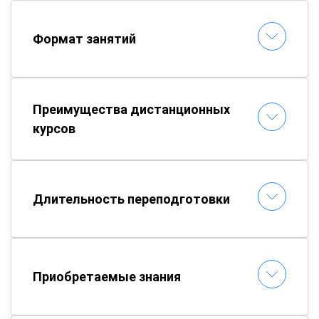
Формат занятий
Преимущества дистанционных
курсов
Длительность переподготовки
Приобретаемые знания