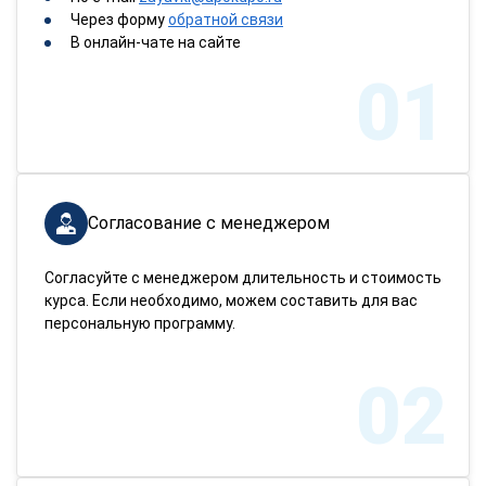
Через форму
обратной связи
В онлайн-чате на сайте
01
Согласование с менеджером
Согласуйте с менеджером длительность и стоимость
курса. Если необходимо, можем составить для вас
персональную программу.
02