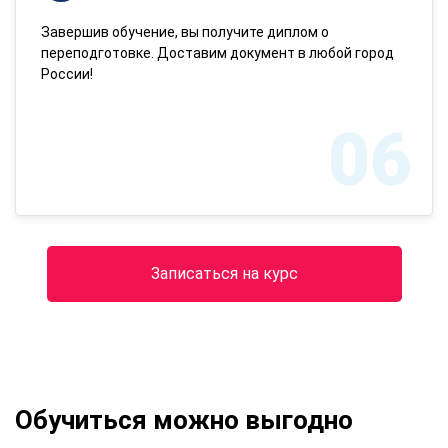
Завершив обучение, вы получите диплом о
переподготовке. Доставим документ в любой город
России!
06
Записаться на курс
Обучиться можно выгодно