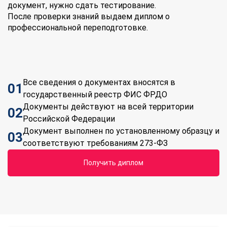
документ, нужно сдать тестирование.
После проверки знаний выдаем диплом о
профессиональной переподготовке.
Все сведения о документах вносятся в
01
государственный реестр ФИС ФРДО
Документы действуют на всей территории
02
Российской Федерации
Документ выполнен по установленному образцу и
03
соответствуют требованиям 273-ФЗ
Получить диплом