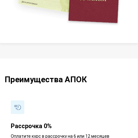
Преимущества АПОК
Рассрочка 0%
Оплатите курс в рассрочку на 6 или 12 месяцев