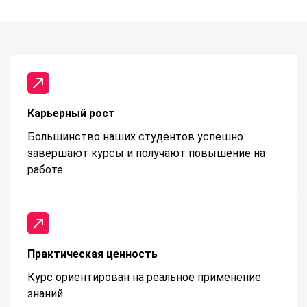
Карьерный рост
Большинство наших студентов успешно
завершают курсы и получают повышение на
работе
Практическая ценность
Курс ориентирован на реальное применение
знаний