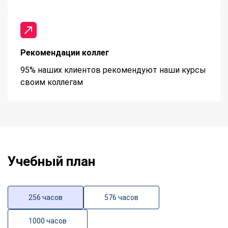
Рекомендации коллег
95% наших клиентов рекомендуют наши курсы
своим коллегам
Учебный план
256 часов
576 часов
1000 часов