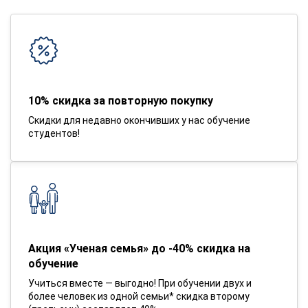
10% скидка за повторную покупку
Скидки для недавно окончивших у нас обучение
студентов!
Акция «Ученая семья» до -40% скидка на
обучение
Учиться вместе — выгодно! При обучении двух и
более человек из одной семьи* скидка второму