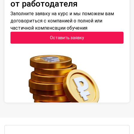
от работодателя
Заполните заявку на курс и мы поможем вам
договориться с компанией о полной или
частичной компенсации обучения
Оставить заявку