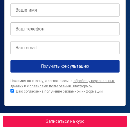
Получить консультацию
Нажимая на кнопку, я соглашаюсь на
обработку персональных
данных
и с
правилами пользования Платформой
Даю согласие на получение рекламной информации
Записаться на курс