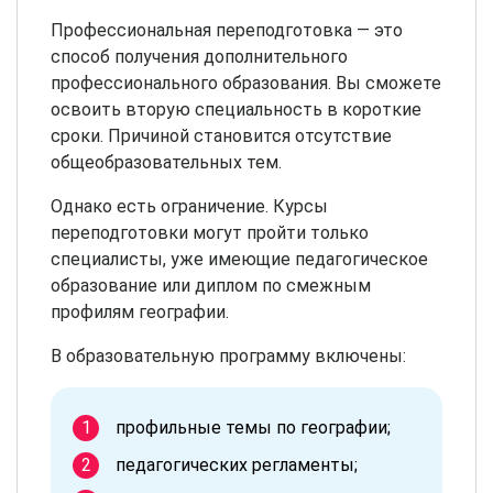
Профессиональная переподготовка — это
способ получения дополнительного
профессионального образования. Вы сможете
освоить вторую специальность в короткие
сроки. Причиной становится отсутствие
общеобразовательных тем.
Однако есть ограничение. Курсы
переподготовки могут пройти только
специалисты, уже имеющие педагогическое
образование или диплом по смежным
профилям географии.
В образовательную программу включены:
профильные темы по географии;
педагогических регламенты;