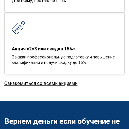
(третьему) составляет 40%.
Акция «2=3 или скидка 15%»
Закажи профессиональную подготовку и повышение
квалификации и получи скидку до 15%
Ознакомиться со всеми акциями
Вернем деньги если обучение не