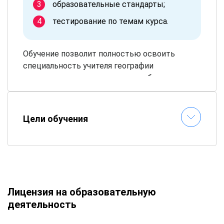
образовательные стандарты;
тестирование по темам курса.
Обучение позволит полностью освоить
специальность учителя географии
дистанционно и приступить к работе сразу.
Цели обучения
Лицензия на образовательную
деятельность