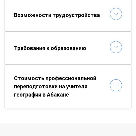
Возможности трудоустройства
Требования к образованию
Стоимость профессиональной
переподготовки на учителя
географии в Абакане