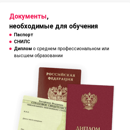
Документы
,
необходимые для обучения
Паспорт
СНИЛС
Диплом
о среднем профессиональном или
высшем образовании