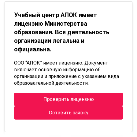
Учебный центр АПОК имеет
лицензию Министерства
образования. Вся деятельность
организации легальна и
официальна.
ООО “АПОК” имеет лицензию. Документ
включает основную информацию об
организации и приложение с указанием вида
образовательной деятельности.
Проверить лицензию
Оставить заявку