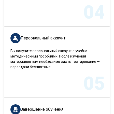
04
Персональный аккаунт
Вы получите персональный аккаунт с учебно-
методическими пособиями. После изучения
материалов вам необходимо сдать тестирование —
пересдачи бесплатные.
05
Завершение обучения