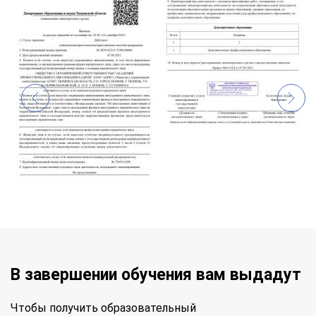
В завершении обучения вам выдадут
Чтобы получить образовательный