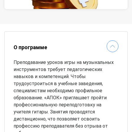
О программе
Преподавание уроков игры на музыкальных
инструментов требует педагогических
навыков и компетенций. Чтобы
трудоустроиться в учебные заведения,
специалистам необходимо профильное
образование. «АПОК» приглашает пройти
профессиональную переподготовку на
учителя гитары. Занятия проводятся
дистанционно, что позволяет освоить
профессию преподавателя без отрыва от