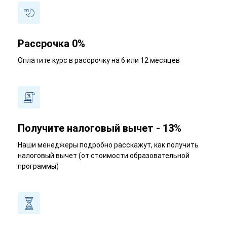
Рассрочка 0%
Оплатите курс в рассрочку на 6 или 12 месяцев
Получите налоговый вычет - 13%
Наши менеджеры подробно расскажут, как получить
налоговый вычет (от стоимости образовательной
программы)