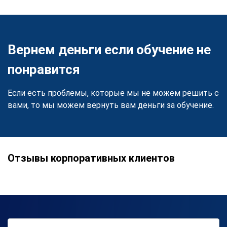
Вернем деньги если обучение не
понравится
Если есть проблемы, которые мы не можем решить с
вами, то мы можем вернуть вам деньги за обучение.
Отзывы корпоративных клиентов