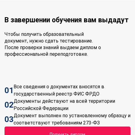
В завершении обучения вам выдадут
Чтобы получить образовательный
документ, нужно сдать тестирование.
После проверки знаний выдаем диплом о
профессиональной переподготовке.
Все сведения о документах вносятся в
01
государственный реестр ФИС ФРДО
Документы действуют на всей территории
02
Российской Федерации
Документ выполнен по установленному образцу и
03
соответствуют требованиям 273-ФЗ
Получить диплом