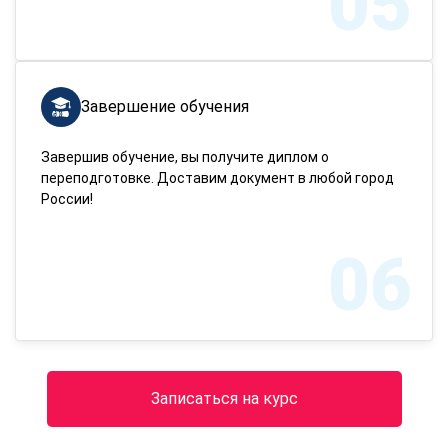
05
Завершение обучения
Завершив обучение, вы получите диплом о
переподготовке. Доставим документ в любой город
России!
06
Записаться на курс