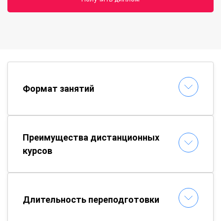
Формат занятий
Преимущества дистанционных
курсов
Длительность переподготовки