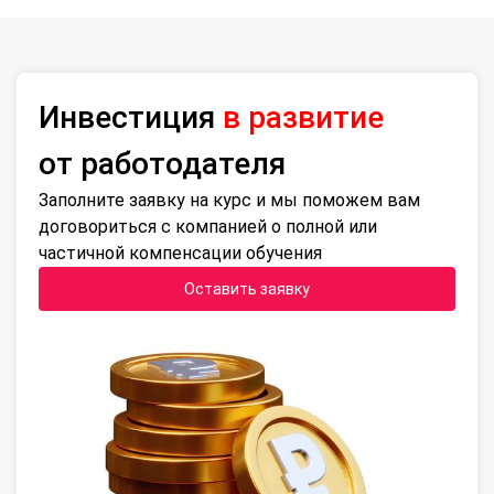
Инвестиция
в развитие
от работодателя
Заполните заявку на курс и мы поможем вам
договориться с компанией о полной или
частичной компенсации обучения
Оставить заявку