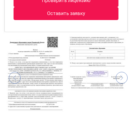
Проверить лицензию
Оставить заявку