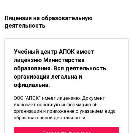
Лицензия на образовательную
деятельность
Учебный центр АПОК имеет
лицензию Министерства
образования. Вся деятельность
организации легальна и
официальна.
ООО “АПОК” имеет лицензию. Документ
включает основную информацию об
организации и приложение с указанием вида
образовательной деятельности.