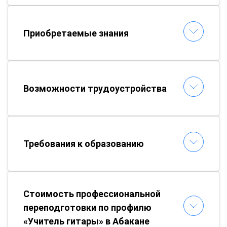
Приобретаемые знания
Возможности трудоустройства
Требования к образованию
Стоимость профессиональной
переподготовки по профилю
«Учитель гитары» в Абакане