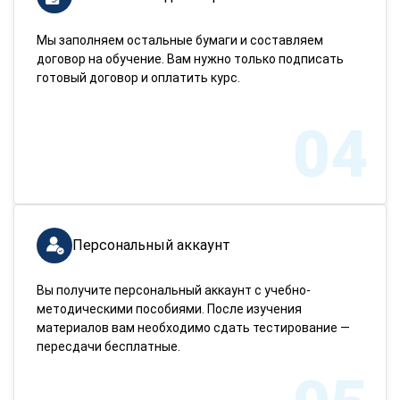
Мы заполняем остальные бумаги и составляем
договор на обучение. Вам нужно только подписать
готовый договор и оплатить курс.
04
Персональный аккаунт
Вы получите персональный аккаунт с учебно-
методическими пособиями. После изучения
материалов вам необходимо сдать тестирование —
пересдачи бесплатные.