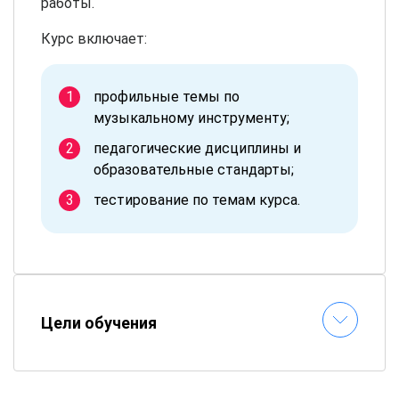
работы.
Курс включает:
профильные темы по
музыкальному инструменту;
педагогические дисциплины и
образовательные стандарты;
тестирование по темам курса.
Цели обучения