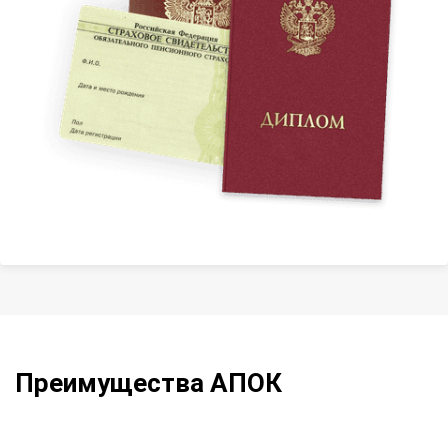
Преимущества АПОК