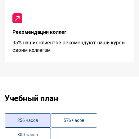
Рекомендации коллег
95% наших клиентов рекомендуют наши курсы
своим коллегам
Учебный план
256 часов
576 часов
800 часов