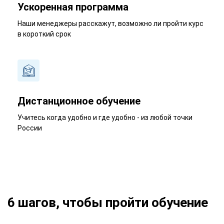
Ускоренная программа
Наши менеджеры расскажут, возможно ли пройти курс
в короткий срок
Дистанционное обучение
Учитесь когда удобно и где удобно - из любой точки
России
6 шагов, чтобы пройти обучение