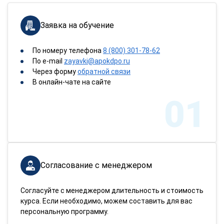
Заявка на обучение
По номеру телефона
8 (800) 301-78-62
По e-mail
zayavki@apokdpo.ru
Через форму
обратной связи
В онлайн-чате на сайте
01
Согласование с менеджером
Согласуйте с менеджером длительность и стоимость
курса. Если необходимо, можем составить для вас
персональную программу.