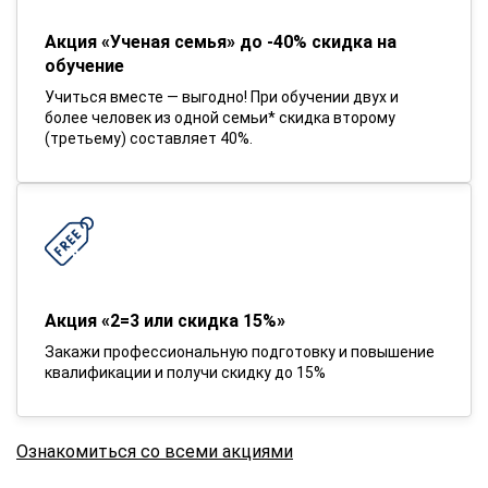
Акция «Ученая семья» до -40% скидка на
обучение
Учиться вместе — выгодно! При обучении двух и
более человек из одной семьи* скидка второму
(третьему) составляет 40%.
Акция «2=3 или скидка 15%»
Закажи профессиональную подготовку и повышение
квалификации и получи скидку до 15%
Ознакомиться со всеми акциями