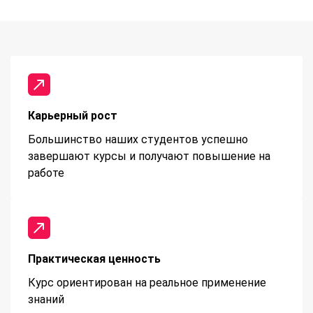
Карьерный рост
Большинство наших студентов успешно
завершают курсы и получают повышение на
работе
Практическая ценность
Курс ориентирован на реальное применение
знаний