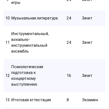
игры
10
Музыкальная литература
24
Зачет
Инструментальный,
вокально-
11
24
Зачет
инструментальный
ансамбль
Психологическая
подготовка к
12
16
Зачет
концертному
выступлению
13
Итоговая аттестация
8
Экзамен