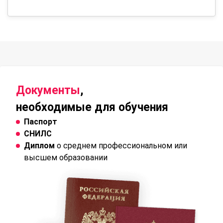
Документы
,
необходимые для обучения
Паспорт
СНИЛС
Диплом
о среднем профессиональном или
высшем образовании