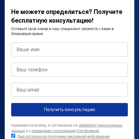
Не можете определиться? Получите
бесплатную консультацию!
Оставьте свой номер и наш специалист свяжется с вами в
ближайшее время
Получить консультацию
Нажимая на кнопку, я соглашаюсь на
обработку персональных
данных
и с
правилами пользования Платформой
Даю согласие на получение рекламной информации