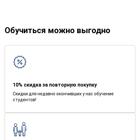
Обучиться можно выгодно
10% скидка за повторную покупку
Скидки для недавно окончивших у нас обучение
студентов!