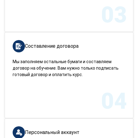
03
Составление договора
Мы заполняем остальные бумаги и составляем
договор на обучение. Вам нужно только подписать
готовый договор и оплатить курс.
04
Персональный аккаунт