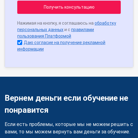
Получить консультацию
Нажимая на кнопку, я соглашаюсь на
обработку
персональных данных
и с
правилами
пользования Платформой
Даю согласие на получение рекламной
информации
Вернем деньги если обучение не
понравится
Если есть проблемы, которые мы не можем решить с
вами, то мы можем вернуть вам деньги за обучение.