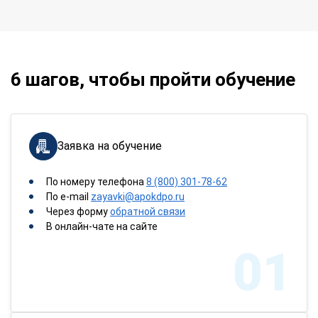
6 шагов, чтобы пройти обучение
Заявка на обучение
По номеру телефона
8 (800) 301-78-62
По e-mail
zayavki@apokdpo.ru
Через форму
обратной связи
В онлайн-чате на сайте
01