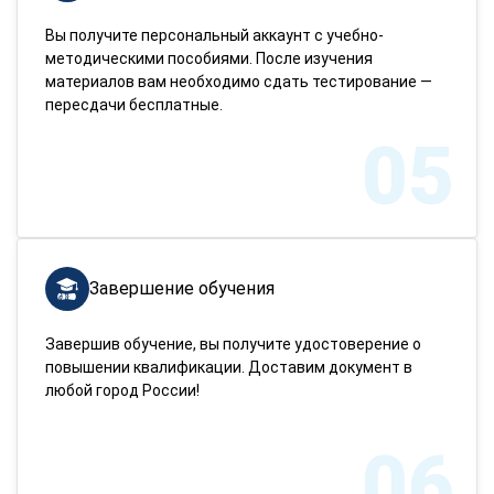
Вы получите персональный аккаунт с учебно-
методическими пособиями. После изучения
материалов вам необходимо сдать тестирование —
пересдачи бесплатные.
05
Завершение обучения
Завершив обучение, вы получите удостоверение о
повышении квалификации. Доставим документ в
любой город России!
06