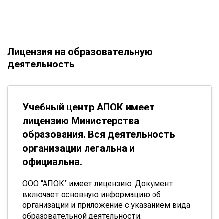
Лицензия на образовательную
деятельность
Учебный центр АПОК имеет
лицензию Министерства
образования. Вся деятельность
организации легальна и
официальна.
ООО “АПОК” имеет лицензию. Документ
включает основную информацию об
организации и приложение с указанием вида
образовательной деятельности.