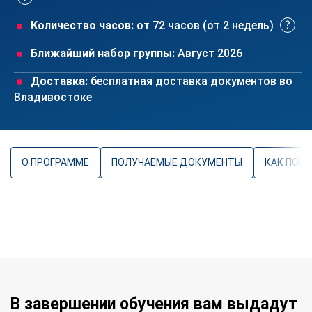
Количество часов:
от 72 часов (от 2 недель)
Ближайший набор группы:
Август 2026
Доставка:
бесплатная доставка документов во
Владивостоке
О ПРОГРАММЕ
ПОЛУЧАЕМЫЕ ДОКУМЕНТЫ
КАК ПОС
В завершении обучения вам выдадут