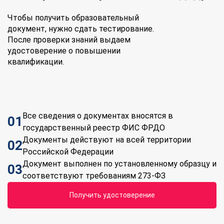
Чтобы получить образовательный
документ, нужно сдать тестирование.
После проверки знаний выдаем
удостоверение о повышении
квалификации.
Все сведения о документах вносятся в
01
государственный реестр ФИС ФРДО
Документы действуют на всей территории
02
Российской Федерации
Документ выполнен по установленному образцу и
03
соответствуют требованиям 273-ФЗ
Получить удостоверение