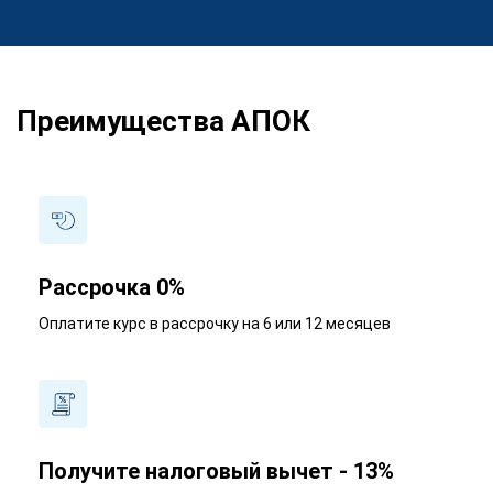
Преимущества АПОК
Рассрочка 0%
Оплатите курс в рассрочку на 6 или 12 месяцев
Получите налоговый вычет - 13%