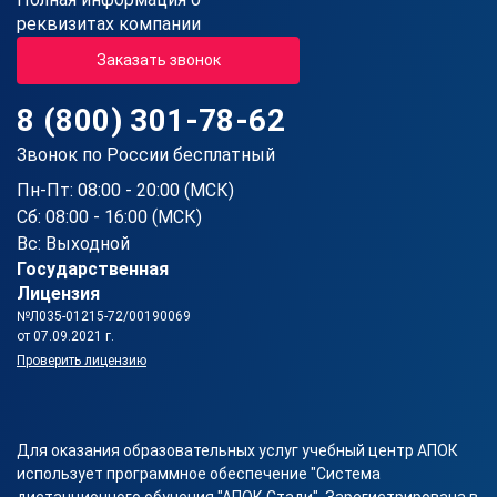
реквизитах компании
Заказать звонок
8 (800) 301-78-62
Звонок по России бесплатный
Пн-Пт: 08:00 - 20:00 (МСК)
Сб: 08:00 - 16:00 (МСК)
Вс: Выходной
Государственная
Лицензия
№Л035-01215-72/00190069
от 07.09.2021 г.
Проверить лицензию
Для оказания образовательных услуг учебный центр АПОК
использует программное обеспечение "Система