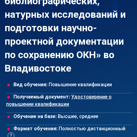
библиографических,
натурных исследований и
подготовки научно-
проектной документации
по сохранению ОКН» во
Владивостоке
Вид обучения:
Повышение квалификации
Получаемый документ:
Удостоверение о
повышении квалификации
Обучение на базе:
Высшее, среднее
Формат обучения:
Полностью дистанционный