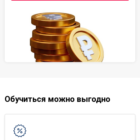
Обучиться можно выгодно