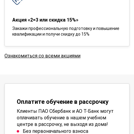
Акция «2=3 или скидка 15%»
Закажи профессиональную подготовку и повышение
квалификации и получи скидку до 15%
Ознакомиться со всеми акциями
Оплатите обучение в рассрочку
Клиенты ПАО Сбербанк и АО Т-Банк могут
оплачивать обучение в нашем учебном
центре в рассрочку, не выходя из дома!
Без первоначального взноса