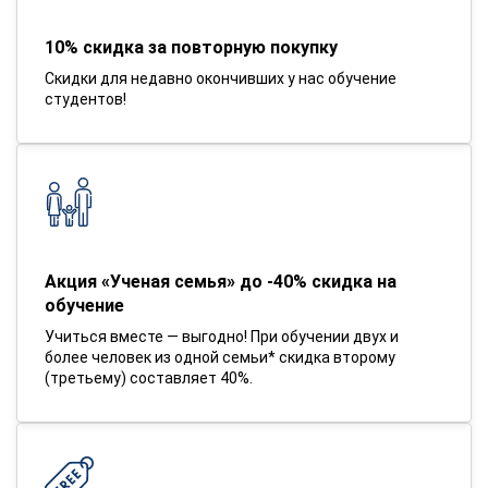
10% скидка за повторную покупку
Скидки для недавно окончивших у нас обучение
студентов!
Акция «Ученая семья» до -40% скидка на
обучение
Учиться вместе — выгодно! При обучении двух и
более человек из одной семьи* скидка второму
(третьему) составляет 40%.