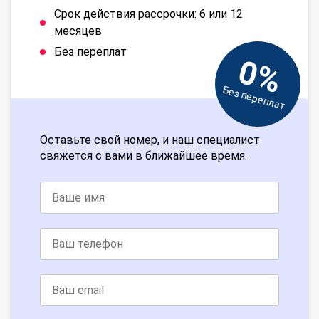
Срок действия рассрочки: 6 или 12
месяцев
Без переплат
0%
Без переплат
Оставьте свой номер, и наш специалист
свяжется с вами в ближайшее время.