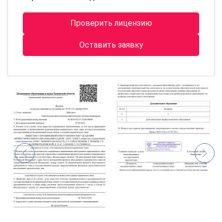
Проверить лицензию
Оставить заявку