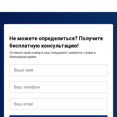
Не можете определиться? Получите
бесплатную консультацию!
Оставьте свой номер и наш специалист свяжется с вами в
ближайшее время