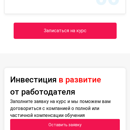
Записаться на курс
Инвестиция
в развитие
от работодателя
Заполните заявку на курс и мы поможем вам
договориться с компанией о полной или
частичной компенсации обучения
Оставить заявку