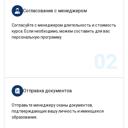
Согласование с менеджером
Согласуйте с менеджером длительность и стоимость
курса. Если необходимо, можем составить для вас
персональную программу.
02
Отправка документов
Отправьте менеджеру сканы документов,
подтверждающих вашу личность и имеющееся
образование.