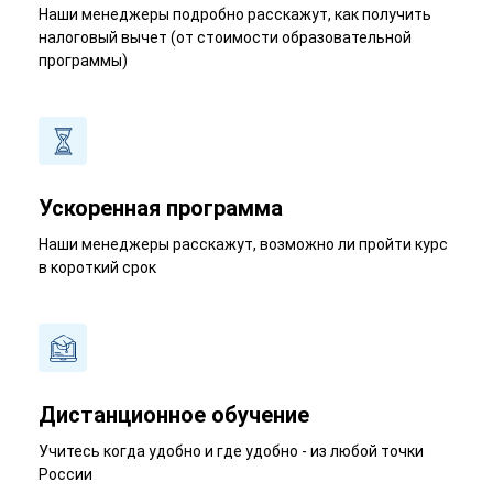
Наши менеджеры подробно расскажут, как получить
налоговый вычет (от стоимости образовательной
программы)
Ускоренная программа
Наши менеджеры расскажут, возможно ли пройти курс
в короткий срок
Дистанционное обучение
Учитесь когда удобно и где удобно - из любой точки
России