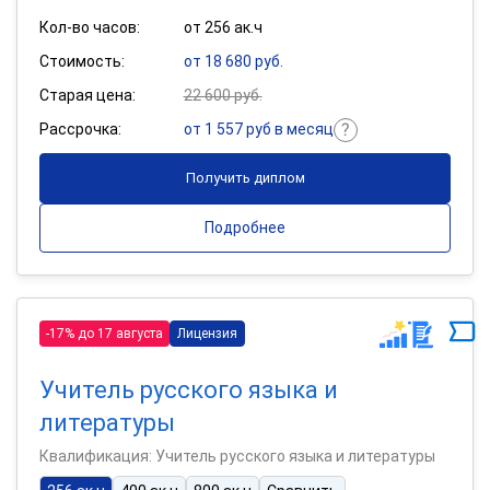
Кол-во часов:
от 256 ак.ч
Стоимость:
от 18 680 руб.
Старая цена:
22 600 руб.
Рассрочка:
от 1 557 руб в месяц
Получить диплом
Подробнее
-17% до 17 августа
Лицензия
Учитель русского языка и
литературы
Квалификация: Учитель русского языка и литературы