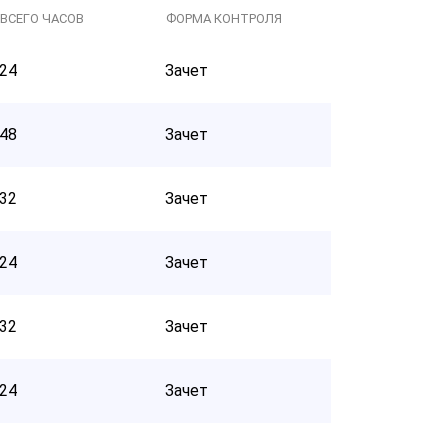
ВСЕГО ЧАСОВ
ФОРМА КОНТРОЛЯ
24
Зачет
48
Зачет
32
Зачет
24
Зачет
32
Зачет
24
Зачет