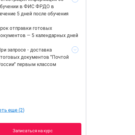
бучении в ФИС ФРДО в
ечение 5 дней после обучения
рок отправки готовых
окументов — 5 календарных дней
ри запросе - доставка
тоговых документов "Почтой
оссии" первым классом
ть еще (2)
Записаться на курс