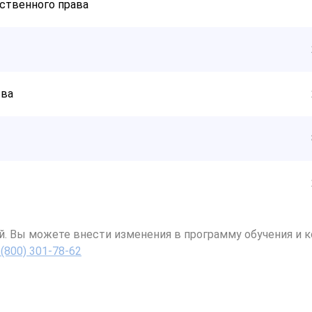
ственного права
тва
й. Вы можете внести изменения в программу обучения и к
 (800) 301-78-62