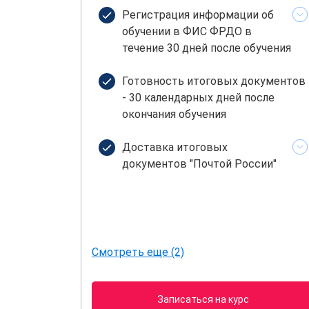
Регистрация информации об
обучении в ФИС ФРДО в
течение 30 дней после обучения
Готовность итоговых документов
- 30 календарных дней после
окончания обучения
Доставка итоговых
документов "Почтой России"
Смотреть еще (2)
Записаться на курс