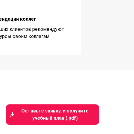
ендации коллег
ших клиентов рекомендуют
урсы своим коллегам
Оставьте заявку, и получите
учебный план (.pdf)