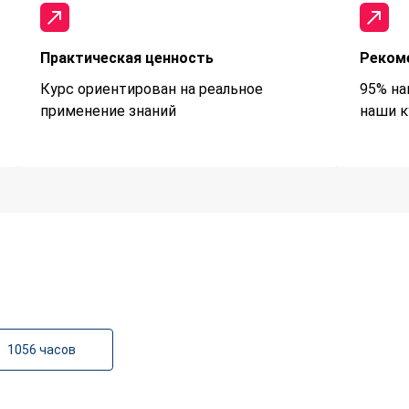
Практическая ценность
Реком
Курс ориентирован на реальное
95% на
применение знаний
наши к
1056 часов