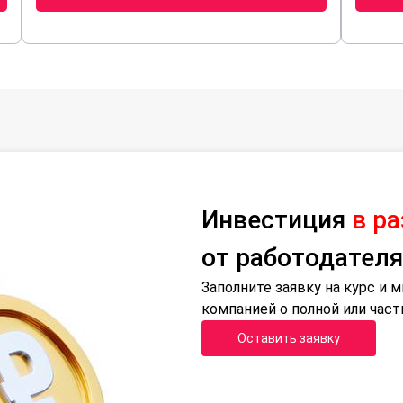
Инвестиция
в р
от работодателя
Заполните заявку на курс и
компанией о полной или час
Оставить заявку