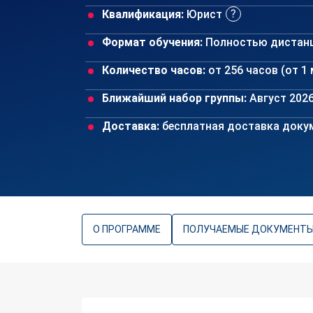
Квалификация:
Юрист
Формат обучения:
Полностью дистан
Количество часов:
от 256 часов (от 1
Ближайший набор группы:
Август 202
Доставка:
бесплатная доставка докум
О ПРОГРАММЕ
ПОЛУЧАЕМЫЕ ДОКУМЕНТ