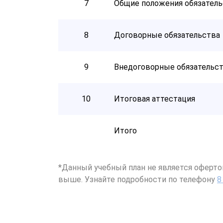
7
Общие положения обязатель
8
Договорные обязательства
9
Внедоговорные обязательс
10
Итоговая аттестация
Итого
*Данный учебный план не является оферто
выше. Узнайте подробности по телефону
8