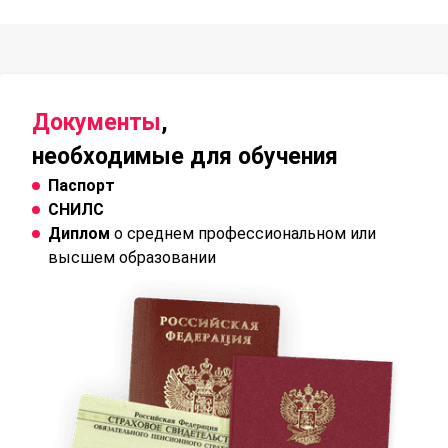
Документы
,
необходимые для обучения
Паспорт
СНИЛС
Диплом
о среднем профессиональном или
высшем образовании