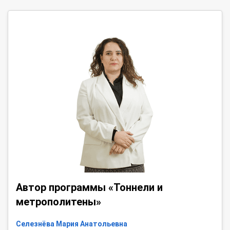
Автор программы «Тоннели и
метрополитены»
Селезнёва Мария Анатольевна