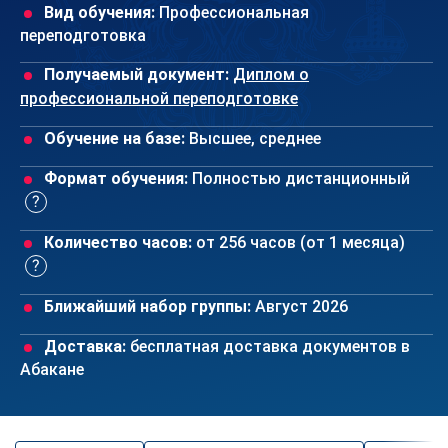
Вид обучения:
Профессиональная
переподготовка
Получаемый документ:
Диплом о
профессиональной переподготовке
Обучение на базе:
Высшее, среднее
Формат обучения:
Полностью дистанционный
Количество часов:
от 256 часов (от 1 месяца)
Ближайший набор группы:
Август 2026
Доставка:
бесплатная доставка документов в
Абакане