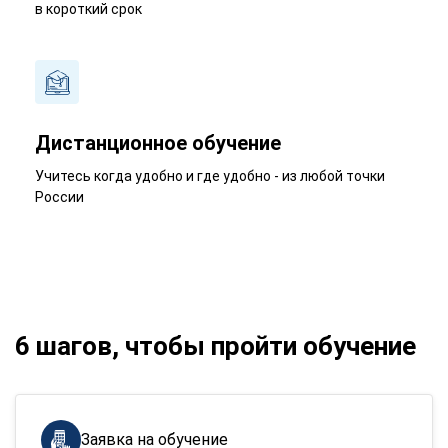
в короткий срок
Дистанционное обучение
Учитесь когда удобно и где удобно - из любой точки
России
6 шагов, чтобы пройти обучение
Заявка на обучение