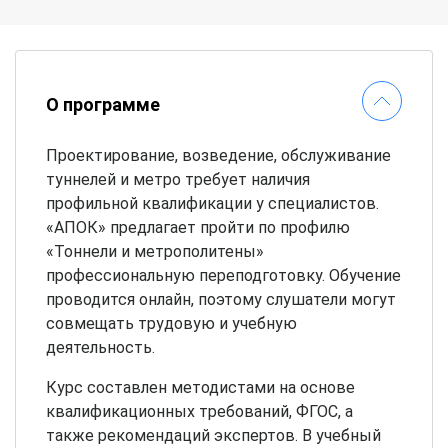
О программе
Проектирование, возведение, обслуживание
туннелей и метро требует наличия
профильной квалификации у специалистов.
«АПОК» предлагает пройти по профилю
«Тоннели и метрополитены»
профессиональную переподготовку. Обучение
проводится онлайн, поэтому слушатели могут
совмещать трудовую и учебную
деятельность.
Курс составлен методистами на основе
квалификационных требований, ФГОС, а
также рекомендаций экспертов. В учебный