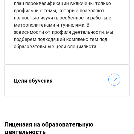
план переквалификации включены только
профильные темы, которые позволяют
полностью изучить особенности работы с
метрополитенами и туннелями. В
зависимости от профиля деятельности, мы
подберем подходящий комплекс тем под
образовательные цели специалиста.
Цели обучения
Лицензия на образовательную
деятельность