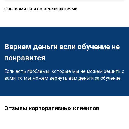
Ознакомиться со всеми акциями
Вернем деньги если обучение не
понравится
Если есть проблемы, которые мы не можем решить с
вами, то мы можем вернуть вам деньги за обучение.
Отзывы корпоративных клиентов