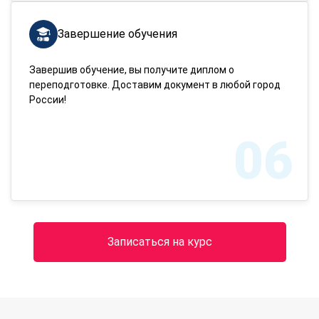
Завершение обучения
Завершив обучение, вы получите диплом о
переподготовке. Доставим документ в любой город
России!
06
Записаться на курс