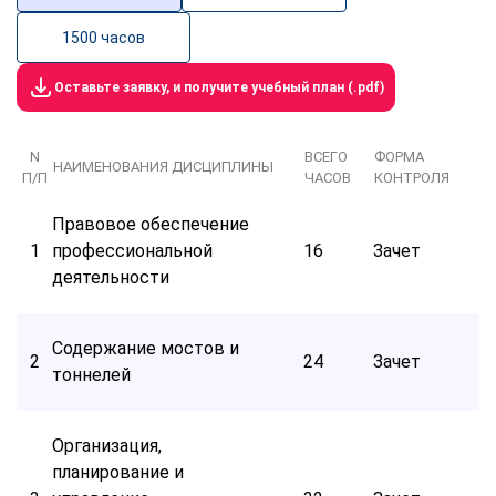
1500 часов
Оставьте заявку, и получите учебный план (.pdf)
N
ВСЕГО
ФОРМА
НАИМЕНОВАНИЯ ДИСЦИПЛИНЫ
П/П
ЧАСОВ
КОНТРОЛЯ
Правовое обеспечение
1
профессиональной
16
Зачет
деятельности
Содержание мостов и
2
24
Зачет
тоннелей
Организация,
планирование и