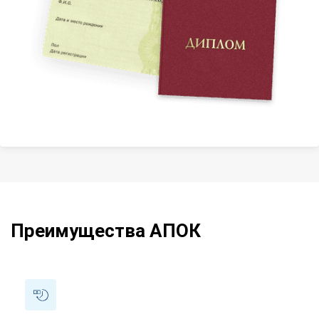
Преимущества АПОК