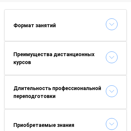
Формат занятий
Преимущества дистанционных
курсов
Длительность профессиональной
переподготовки
Приобретаемые знания