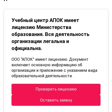
Учебный центр АПОК имеет
лицензию Министерства
образования. Вся деятельность
организации легальна и
официальна.
ООО “АПОК” имеет лицензию. Документ
включает основную информацию об
организации и приложение с указанием вида
образовательной деятельности.
Проверить лицензию
Оставить заявку