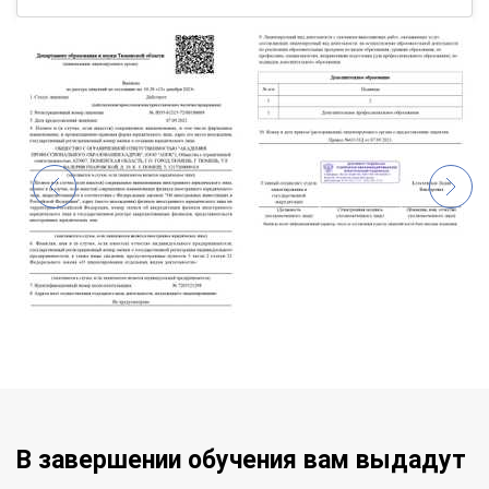
В завершении обучения вам выдадут