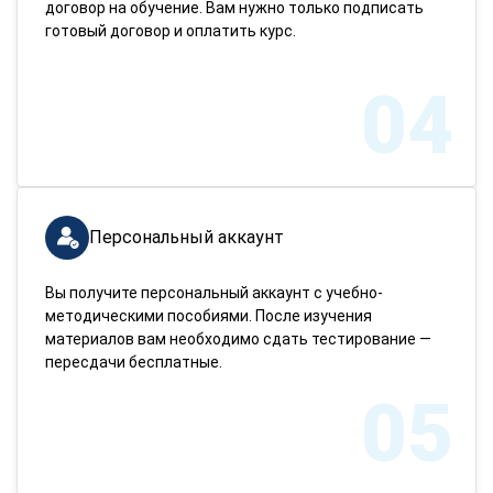
договор на обучение. Вам нужно только подписать
готовый договор и оплатить курс.
04
Персональный аккаунт
Вы получите персональный аккаунт с учебно-
методическими пособиями. После изучения
материалов вам необходимо сдать тестирование —
пересдачи бесплатные.
05