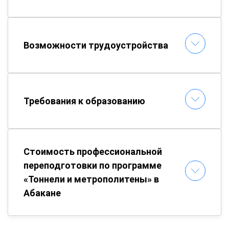
Возможности трудоустройства
Требования к образованию
Стоимость профессиональной
переподготовки по программе
«Тоннели и метрополитены» в
Абакане