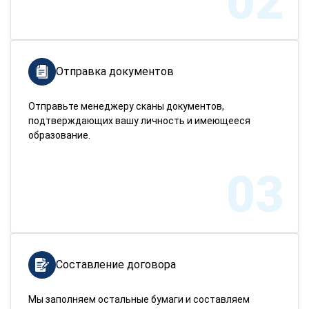
02
Отправка документов
Отправьте менеджеру сканы документов,
подтверждающих вашу личность и имеющееся
образование.
03
Составление договора
Мы заполняем остальные бумаги и составляем