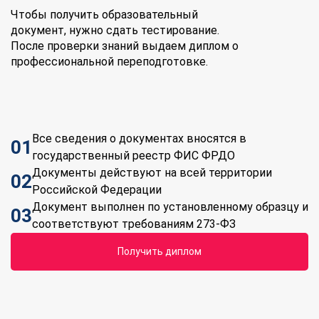
Чтобы получить образовательный
документ, нужно сдать тестирование.
После проверки знаний выдаем диплом о
профессиональной переподготовке.
Все сведения о документах вносятся в
01
государственный реестр ФИС ФРДО
Документы действуют на всей территории
02
Российской Федерации
Документ выполнен по установленному образцу и
03
соответствуют требованиям 273-ФЗ
Получить диплом