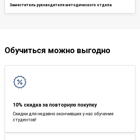
Заместитель руководителя методического отдела
Обучиться можно выгодно
10% скидка за повторную покупку
Скидки для недавно окончивших у нас обучение
студентов!