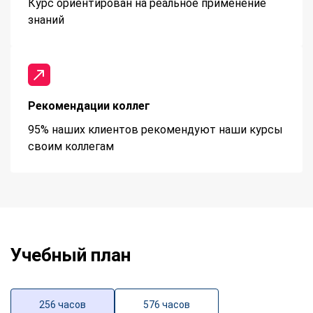
Курс ориентирован на реальное применение
знаний
Рекомендации коллег
95% наших клиентов рекомендуют наши курсы
своим коллегам
Учебный план
256 часов
576 часов