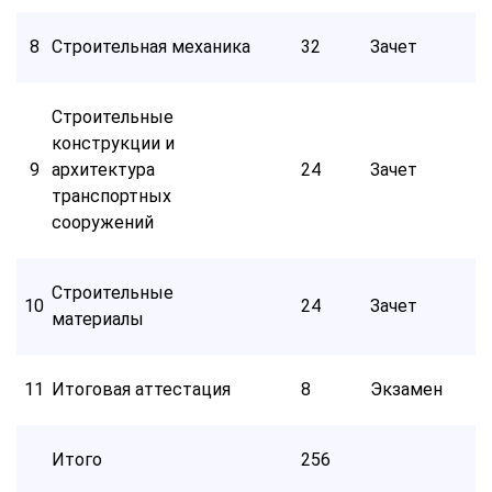
8
Строительная механика
32
Зачет
Строительные
конструкции и
9
архитектура
24
Зачет
транспортных
сооружений
Строительные
10
24
Зачет
материалы
11
Итоговая аттестация
8
Экзамен
Итого
256