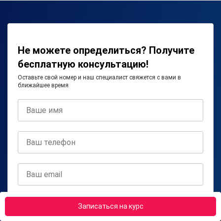
Не можете определиться? Получите
бесплатную консультацию!
Оставьте свой номер и наш специалист свяжется с вами в
ближайшее время
Получить консультацию
Записаться на курс