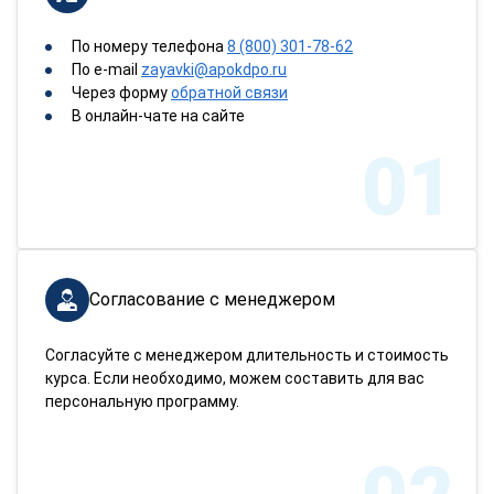
По номеру телефона
8 (800) 301-78-62
По e-mail
zayavki@apokdpo.ru
Через форму
обратной связи
В онлайн-чате на сайте
01
Согласование с менеджером
Согласуйте с менеджером длительность и стоимость
курса. Если необходимо, можем составить для вас
персональную программу.