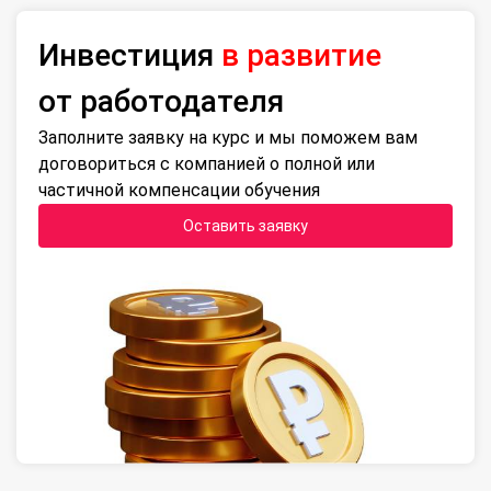
Инвестиция
в развитие
от работодателя
Заполните заявку на курс и мы поможем вам
договориться с компанией о полной или
частичной компенсации обучения
Оставить заявку