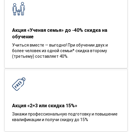
Акция «Ученая семья» до -40% скидка на
обучение
Учиться вместе — выгодно! При обучении двух и
более человек из одной семьи* скидка второму
(третьему) составляет 40%.
Акция «2=3 или скидка 15%»
Закажи профессиональную подготовку и повышение
квалификации и получи скидку до 15%