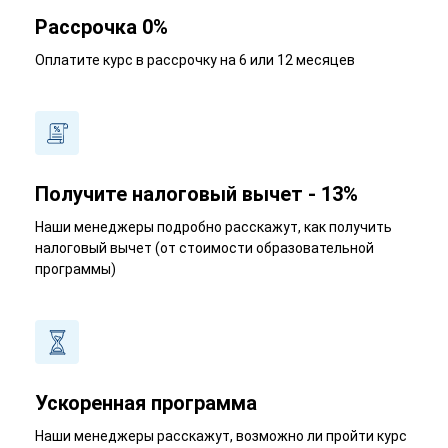
Рассрочка 0%
Оплатите курс в рассрочку на 6 или 12 месяцев
Получите налоговый вычет - 13%
Наши менеджеры подробно расскажут, как получить
налоговый вычет (от стоимости образовательной
программы)
Ускоренная программа
Наши менеджеры расскажут, возможно ли пройти курс