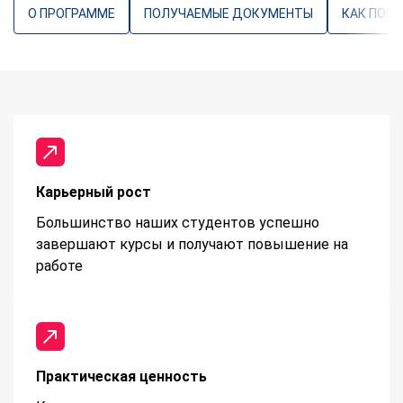
О ПРОГРАММЕ
ПОЛУЧАЕМЫЕ ДОКУМЕНТЫ
КАК ПОС
Карьерный рост
Большинство наших студентов успешно
завершают курсы и получают повышение на
работе
Практическая ценность