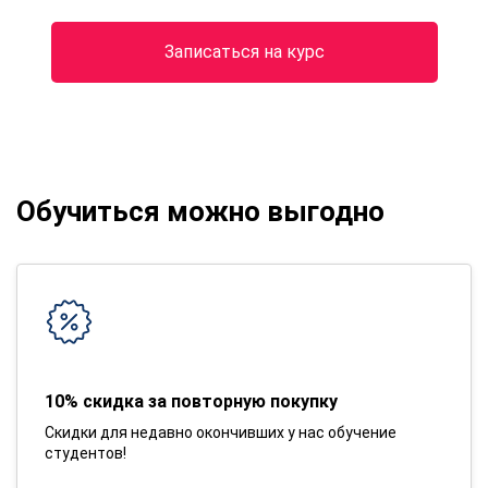
Записаться на курс
Обучиться можно выгодно
10% скидка за повторную покупку
Скидки для недавно окончивших у нас обучение
студентов!