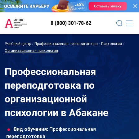
8 (800) 301-78-62
Учебный центр
/
Профессиональная переподготовка
/
Психология
/
Организационная психология
Профессиональная
переподготовка по
организационной
психологии в Абакане
Вид обучения:
Профессиональная
переподготовка