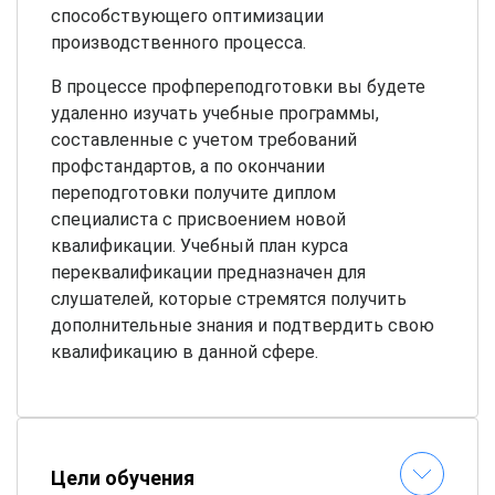
способствующего оптимизации
производственного процесса.
В процессе профпереподготовки вы будете
удаленно изучать учебные программы,
составленные с учетом требований
профстандартов, а по окончании
переподготовки получите диплом
специалиста с присвоением новой
квалификации. Учебный план курса
переквалификации предназначен для
слушателей, которые стремятся получить
дополнительные знания и подтвердить свою
квалификацию в данной сфере.
Цели обучения