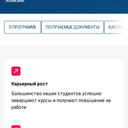
Абакане
О ПРОГРАММЕ
ПОЛУЧАЕМЫЕ ДОКУМЕНТЫ
КАК ПОС
Карьерный рост
Большинство наших студентов успешно
завершают курсы и получают повышение на
работе