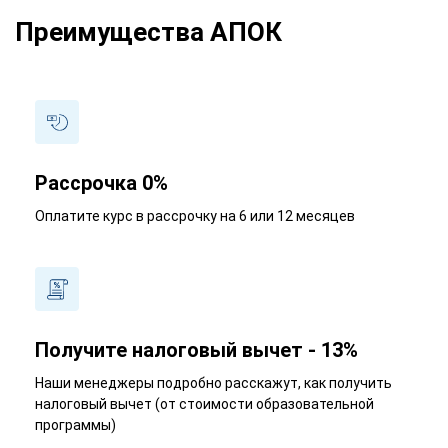
Преимущества АПОК
Рассрочка 0%
Оплатите курс в рассрочку на 6 или 12 месяцев
Получите налоговый вычет - 13%
Наши менеджеры подробно расскажут, как получить
налоговый вычет (от стоимости образовательной
программы)