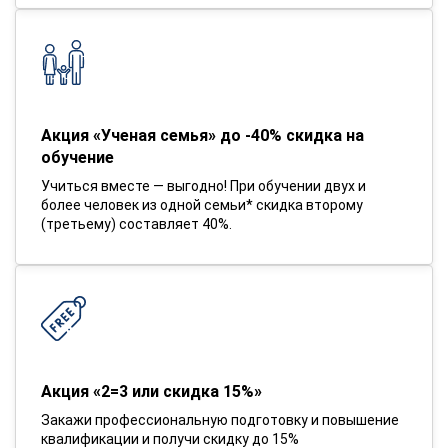
Акция «Ученая семья» до -40% скидка на
обучение
Учиться вместе — выгодно! При обучении двух и
более человек из одной семьи* скидка второму
(третьему) составляет 40%.
Акция «2=3 или скидка 15%»
Закажи профессиональную подготовку и повышение
квалификации и получи скидку до 15%