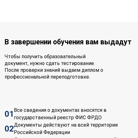
В завершении обучения вам выдадут
Чтобы получить образовательный
документ, нужно сдать тестирование.
После проверки знаний выдаем диплом о
профессиональной переподготовке.
Все сведения о документах вносятся в
01
государственный реестр ФИС ФРДО
Документы действуют на всей территории
02
Российской Федерации