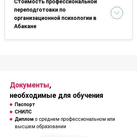
Стоимость профессиональной
переподготовки по
организационной психологии в
Абакане
Документы
,
необходимые для обучения
Паспорт
СНИЛС
Диплом
о среднем профессиональном или
высшем образовании