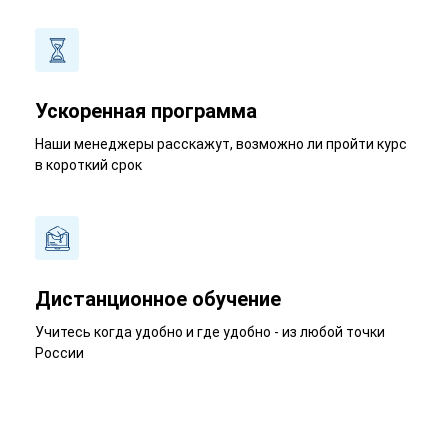
Ускоренная программа
Наши менеджеры расскажут, возможно ли пройти курс
в короткий срок
Дистанционное обучение
Учитесь когда удобно и где удобно - из любой точки
России