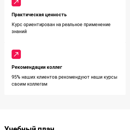
Практическая ценность
Курс ориентирован на реальное применение
знаний
Рекомендации коллег
95% наших клиентов рекомендуют наши курсы
своим коллегам
Учебный план