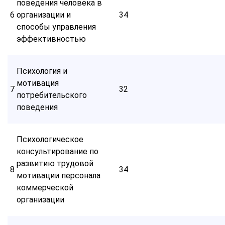
поведения человека в
6
организации и
34
способы управления
эффективностью
Психология и
мотивация
7
32
потребительского
поведения
Психологическое
консультирование по
развитию трудовой
8
34
мотивации персонала
коммерческой
организации