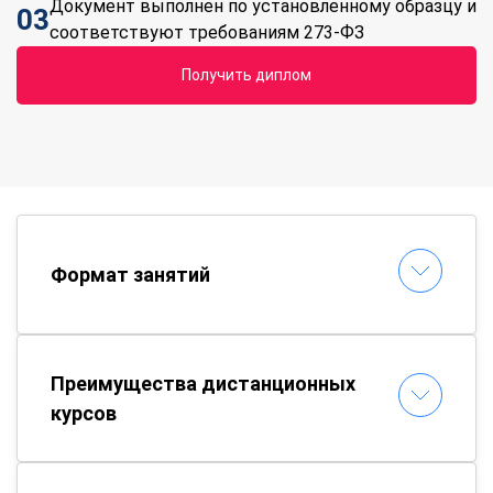
Документ выполнен по установленному образцу и
03
соответствуют требованиям 273-ФЗ
Получить диплом
Формат занятий
Преимущества дистанционных
курсов