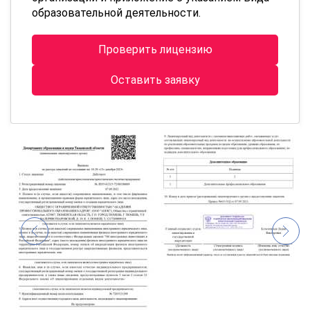
образовательной деятельности.
Проверить лицензию
Оставить заявку