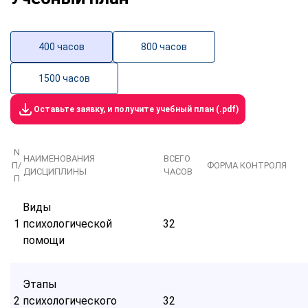
400 часов
800 часов
1500 часов
Оставьте заявку, и получите учебный план (.pdf)
N
НАИМЕНОВАНИЯ
ВСЕГО
П/
ФОРМА КОНТРОЛЯ
ДИСЦИПЛИНЫ
ЧАСОВ
П
Виды
1
психологической
32
помощи
Этапы
2
психологического
32