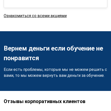
Ознакомиться со всеми акциями
Вернем деньги если обучение не
понравится
Если есть проблемы, которые мы не можем решить с
вами, то мы можем вернуть вам деньги за обучение.
Отзывы корпоративных клиентов