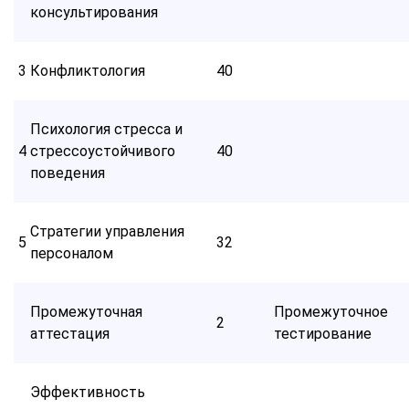
консультирования
3
Конфликтология
40
Психология стресса и
4
стрессоустойчивого
40
поведения
Стратегии управления
5
32
персоналом
Промежуточная
Промежуточное
2
аттестация
тестирование
Эффективность