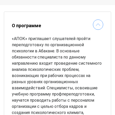
О программе
«АПОК» приглашает слушателей пройти
переподготовку по организационной
психологии в Абакане. В основные
обязанности специалиста по данному
направлению входит проведение системного
анализа психологических проблем,
возникающих при рабочих процессах на
разных уровнях организационных
взаимодействий. Специалисты, освоившие
учебную программу профпереподготовки,
научатся проводить работы с персоналом
организации с целью отбора кадров и
создания психологического климата,