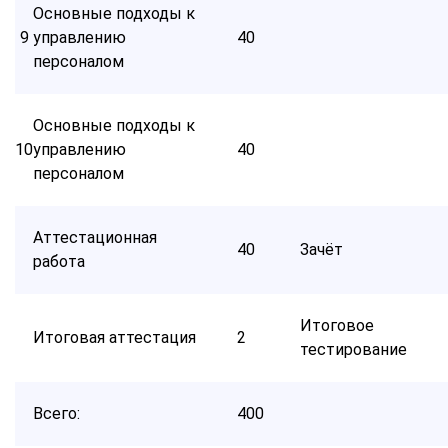
Основные подходы к
9
управлению
40
персоналом
Основные подходы к
10
управлению
40
персоналом
Аттестационная
40
Зачёт
работа
Итоговое
Итоговая аттестация
2
тестирование
Всего:
400