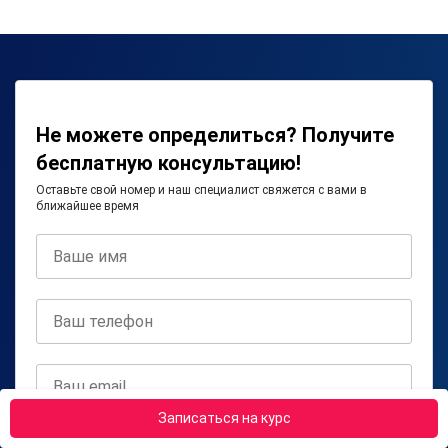
Не можете определиться? Получите
бесплатную консультацию!
Оставьте свой номер и наш специалист свяжется с вами в
ближайшее время
Записаться на курс