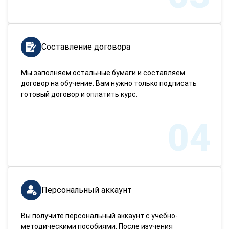
Составление договора
Мы заполняем остальные бумаги и составляем
договор на обучение. Вам нужно только подписать
готовый договор и оплатить курс.
04
Персональный аккаунт
Вы получите персональный аккаунт с учебно-
методическими пособиями. После изучения