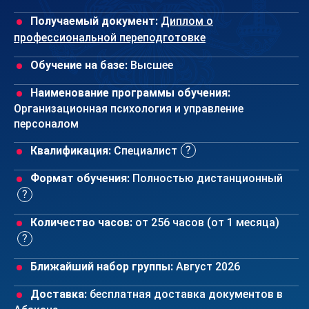
Получаемый документ:
Диплом о
профессиональной переподготовке
Обучение на базе:
Высшее
Наименование программы обучения:
Организационная психология и управление
персоналом
Квалификация:
Специалист
Формат обучения:
Полностью дистанционный
Количество часов:
от 256 часов (от 1 месяца)
Ближайший набор группы:
Август 2026
Доставка:
бесплатная доставка документов в