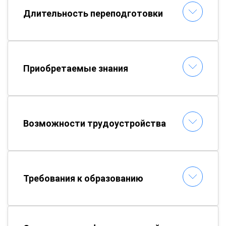
Длительность переподготовки
Приобретаемые знания
Возможности трудоустройства
Требования к образованию