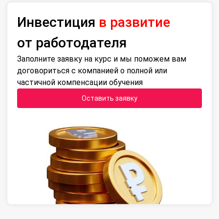
Инвестиция
в развитие
от работодателя
Заполните заявку на курс и мы поможем вам
договориться с компанией о полной или
частичной компенсации обучения
Оставить заявку