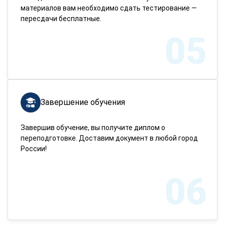
материалов вам необходимо сдать тестирование —
пересдачи бесплатные.
05
Завершение обучения
Завершив обучение, вы получите диплом о
переподготовке. Доставим документ в любой город
России!
06