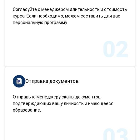
Согласуйте с менеджером длительность и стоимость
курса. Если необходимо, можем составить для вас
персональную программу.
02
Отправка документов
Отправьте менеджеру сканы документов,
подтверждающих вашу личность и имеющееся
образование.
03