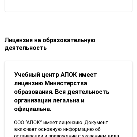
Лицензия на образовательную
деятельность
Учебный центр АПОК имеет
лицензию Министерства
образования. Вся деятельность
организации легальна и
официальна.
ООО “АПОК” имеет лицензию. Документ
включает основную информацию об
организации и приложение с указанием вида