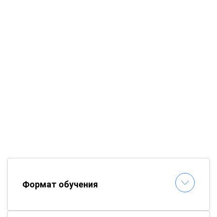
Формат обучения