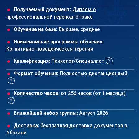
Получаемый документ:
Диплом о
профессиональной переподготовке
Обучение на базе:
Высшее, среднее
Наименование программы обучения:
Когнитивно-поведенческая терапия
Квалификация:
Психолог/Специалист
Формат обучения:
Полностью дистанционный
Количество часов:
от 256 часов (от 1 месяца)
Ближайший набор группы:
Август 2026
Доставка:
бесплатная доставка документов в
Абакане