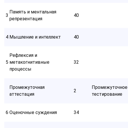
Память и ментальная
3
40
репрезентация
4
Мышление и интеллект
40
Рефлексия и
5
метакогнитивные
32
процессы
Промежуточная
Промежуточное
2
аттестация
тестирование
6
Оценочные суждения
34