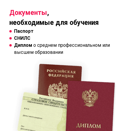
Документы
,
необходимые для обучения
Паспорт
СНИЛС
Диплом
о среднем профессиональном или
высшем образовании