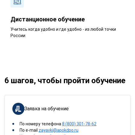
Дистанционное обучение
Учитесь когда удобно и где удобно - из любой точки
России
6 шагов, чтобы пройти обучение
Заявка на обучение
По номеру телефона
8 (800) 301-78-62
По e-mail
zayavki@apokdpo.ru