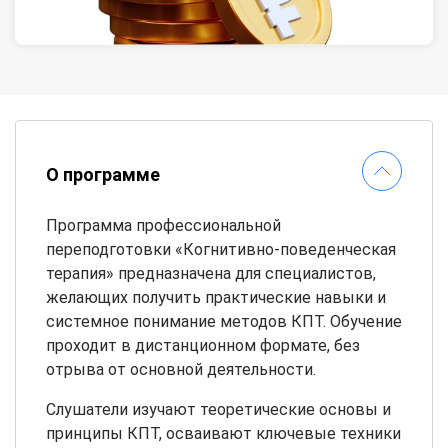
О программе
Программа профессиональной
переподготовки «Когнитивно-поведенческая
терапия» предназначена для специалистов,
желающих получить практические навыки и
системное понимание методов КПТ. Обучение
проходит в дистанционном формате, без
отрыва от основной деятельности.
Слушатели изучают теоретические основы и
принципы КПТ, осваивают ключевые техники