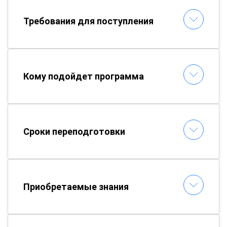
Требования для поступления
Кому подойдет программа
Сроки переподготовки
Приобретаемые знания