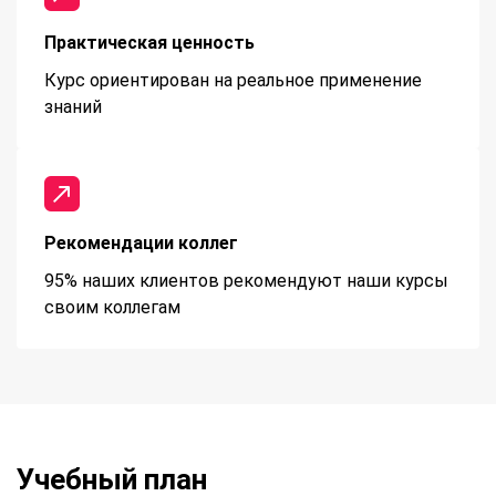
Практическая ценность
Курс ориентирован на реальное применение
знаний
Рекомендации коллег
95% наших клиентов рекомендуют наши курсы
своим коллегам
Учебный план