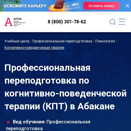
8 (800) 301-78-62
Учебный центр
/
Профессиональная переподготовка
/
Психология
/
Когнитивно-поведенческая терапия
Профессиональная
переподготовка по
когнитивно-поведенческой
терапии (КПТ) в Абакане
Вид обучения:
Профессиональная
переподготовка