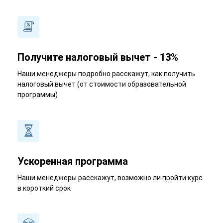
Получите налоговый вычет - 13%
Наши менеджеры подробно расскажут, как получить
налоговый вычет (от стоимости образовательной
программы)
Ускоренная программа
Наши менеджеры расскажут, возможно ли пройти курс
в короткий срок