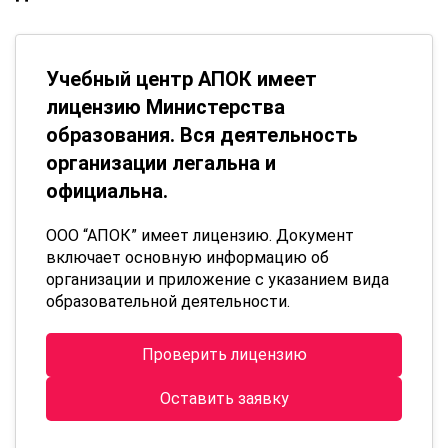
Учебный центр АПОК имеет
лицензию Министерства
образования. Вся деятельность
организации легальна и
официальна.
ООО “АПОК” имеет лицензию. Документ
включает основную информацию об
организации и приложение с указанием вида
образовательной деятельности.
Проверить лицензию
Оставить заявку