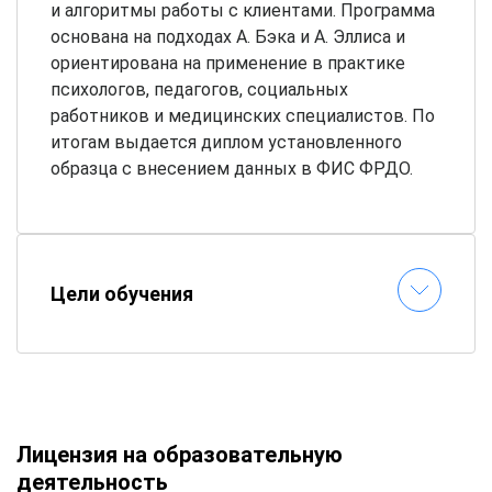
и алгоритмы работы с клиентами. Программа
основана на подходах А. Бэка и А. Эллиса и
ориентирована на применение в практике
психологов, педагогов, социальных
работников и медицинских специалистов. По
итогам выдается диплом установленного
образца с внесением данных в ФИС ФРДО.
Цели обучения
Лицензия на образовательную
деятельность