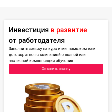
Инвестиция
в развитие
от работодателя
Заполните заявку на курс и мы поможем вам
договориться с компанией о полной или
частичной компенсации обучения
Оставить заявку