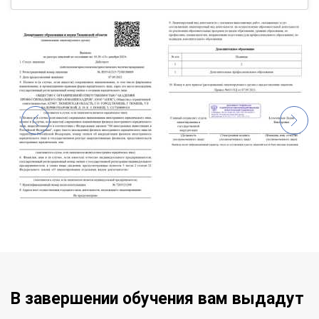
В завершении обучения вам выдадут