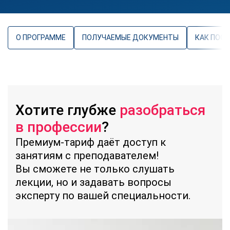
О ПРОГРАММЕ
ПОЛУЧАЕМЫЕ ДОКУМЕНТЫ
КАК ПОС
Хотите глубже
разобраться
в профессии
?
Премиум-тариф даёт доступ к
занятиям с преподавателем!
Вы сможете не только слушать
лекции, но и задавать вопросы
эксперту по вашей специальности.