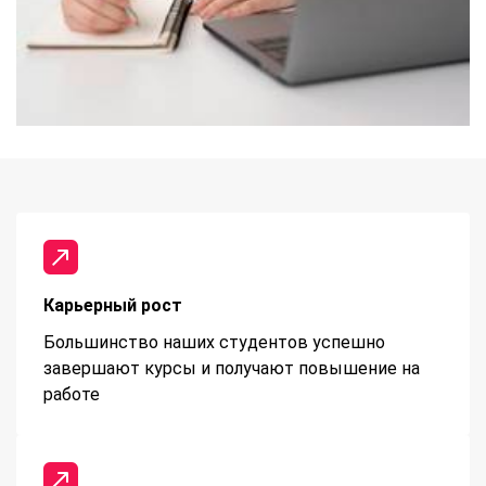
Карьерный рост
Большинство наших студентов успешно
завершают курсы и получают повышение на
работе