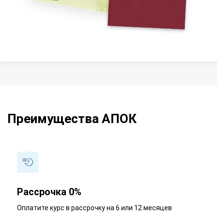
Преимущества АПОК
Рассрочка 0%
Оплатите курс в рассрочку на 6 или 12 месяцев