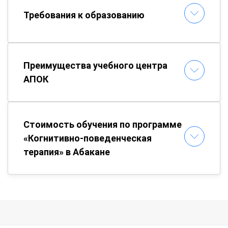
Требования к образованию
Преимущества учебного центра
АПОК
Стоимость обучения по программе
«Когнитивно-поведенческая
терапия» в Абакане