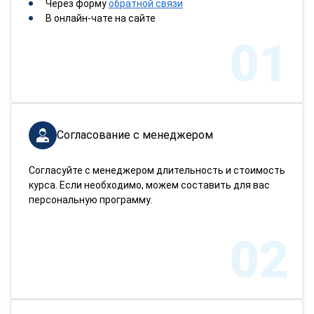
Через форму
обратной связи
В онлайн-чате на сайте
01
Согласование с менеджером
Согласуйте с менеджером длительность и стоимость
курса. Если необходимо, можем составить для вас
персональную программу.
02