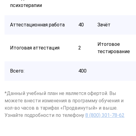
психотерапии
Аттестационная работа
40
Зачёт
Итоговое
Итоговая аттестация
2
тестирование
Всего:
400
*Данный учебный план не является офертой. Вы
можете внести изменения в программу обучения и
кол-во часов в тарифах «Продвинутый» и выше.
Узнайте подробности по телефону
8 (800) 301-78-62