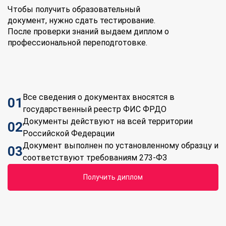
Чтобы получить образовательный
документ, нужно сдать тестирование.
После проверки знаний выдаем диплом о
профессиональной переподготовке.
Все сведения о документах вносятся в
01
государственный реестр ФИС ФРДО
Документы действуют на всей территории
02
Российской Федерации
Документ выполнен по установленному образцу и
03
соответствуют требованиям 273-ФЗ
Получить диплом