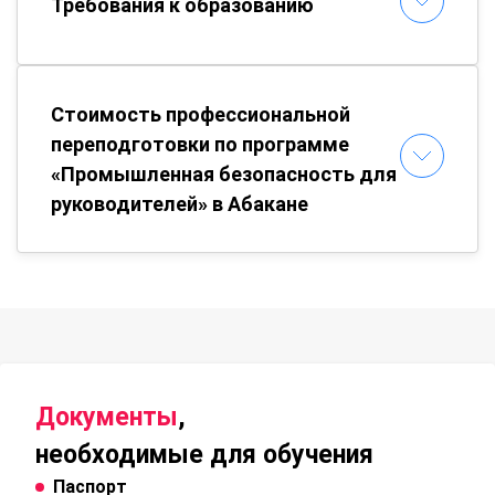
Требования к образованию
Стоимость профессиональной
переподготовки по программе
«Промышленная безопасность для
руководителей» в Абакане
Документы
,
необходимые для обучения
Паспорт