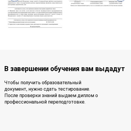
В завершении обучения вам выдадут
Чтобы получить образовательный
документ, нужно сдать тестирование.
После проверки знаний выдаем диплом о
профессиональной переподготовке.