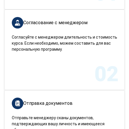
Согласование с менеджером
Согласуйте с менеджером длительность и стоимость
курса. Если необходимо, можем составить для вас
персональную программу.
02
Отправка документов
Отправьте менеджеру сканы документов,
подтверждающих вашу личность и имеющееся