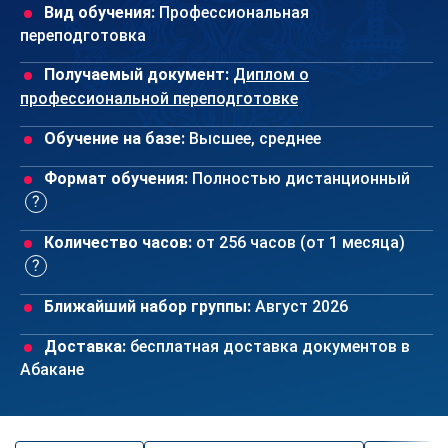
Вид обучения:
Профессиональная
переподготовка
Получаемый документ:
Диплом о
профессиональной переподготовке
Обучение на базе:
Высшее, среднее
Формат обучения:
Полностью дистанционный
Количество часов:
от 256 часов (от 1 месяца)
Ближайший набор группы:
Август 2026
Доставка:
бесплатная доставка документов в
Абакане