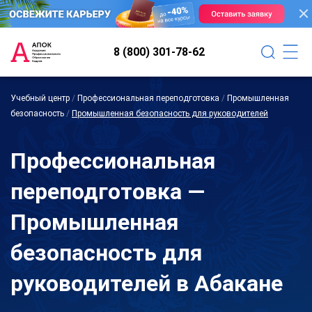
8 (800) 301-78-62
Учебный центр
/
Профессиональная переподготовка
/
Промышленная
безопасность
/
Промышленная безопасность для руководителей
Профессиональная
переподготовка —
Промышленная
безопасность для
руководителей в Абакане