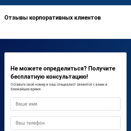
Отзывы корпоративных клиентов
Не можете определиться? Получите
бесплатную консультацию!
Оставьте свой номер и наш специалист свяжется с вами в
ближайшее время