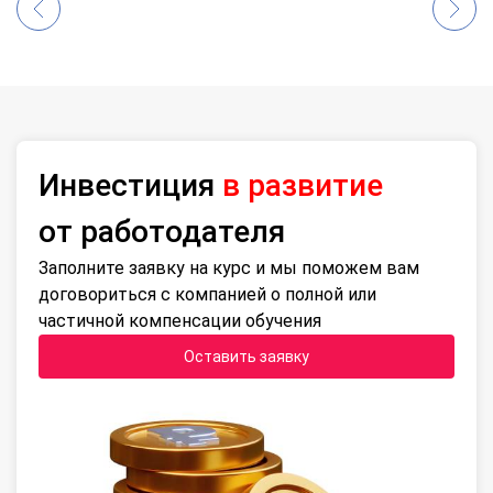
Инвестиция
в развитие
от работодателя
Заполните заявку на курс и мы поможем вам
договориться с компанией о полной или
частичной компенсации обучения
Оставить заявку