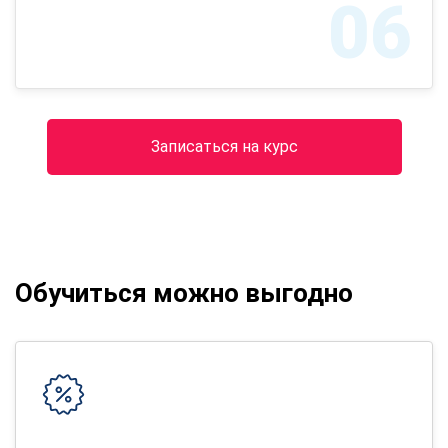
06
Записаться на курс
Обучиться можно выгодно