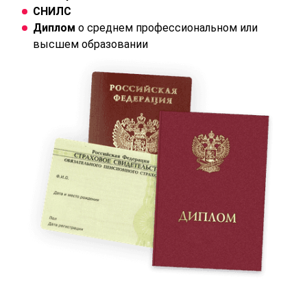
СНИЛС
Диплом
о среднем профессиональном или
высшем образовании