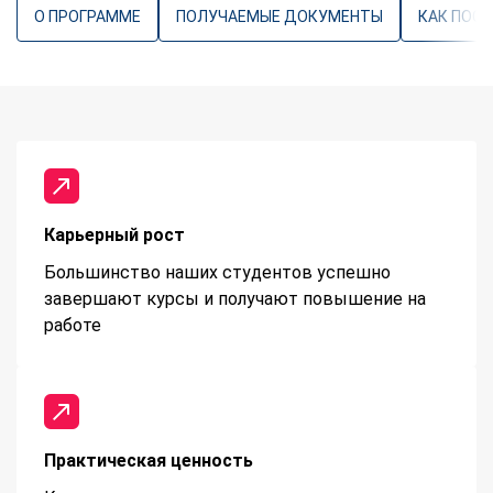
О ПРОГРАММЕ
ПОЛУЧАЕМЫЕ ДОКУМЕНТЫ
КАК ПОС
Карьерный рост
Большинство наших студентов успешно
завершают курсы и получают повышение на
работе
Практическая ценность