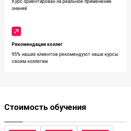
Курс ориентирован на реальное применение
знаний
Рекомендации коллег
95% наших клиентов рекомендуют наши курсы
своим коллегам
Стоимость обучения