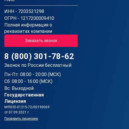
ИНН - 7203521298
ОГРН - 1217200009410
Полная информация о
реквизитах компании
Заказать звонок
8 (800) 301-78-62
Звонок по России бесплатный
Пн-Пт: 08:00 - 20:00 (МСК)
Сб: 08:00 - 16:00 (МСК)
Вс: Выходной
Государственная
Лицензия
№Л035-01215-72/00190069
от 07.09.2021 г.
Проверить лицензию