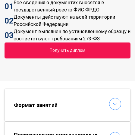
Все сведения о документах вносятся в
01
государственный реестр ФИС ФРДО
Документы действуют на всей территории
02
Российской Федерации
Документ выполнен по установленному образцу и
03
соответствуют требованиям 273-ФЗ
Получить диплом
Формат занятий
Преимущества дистанционных