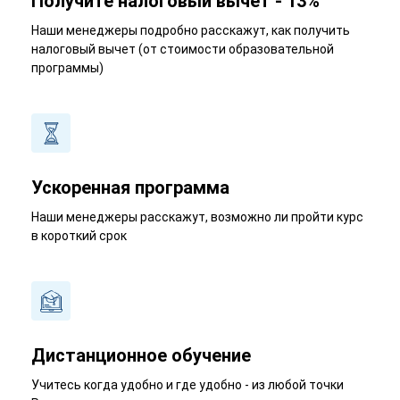
Получите налоговый вычет - 13%
Наши менеджеры подробно расскажут, как получить
налоговый вычет (от стоимости образовательной
программы)
Ускоренная программа
Наши менеджеры расскажут, возможно ли пройти курс
в короткий срок
Дистанционное обучение
Учитесь когда удобно и где удобно - из любой точки