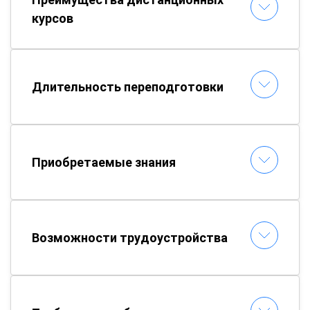
курсов
Длительность переподготовки
Приобретаемые знания
Возможности трудоустройства