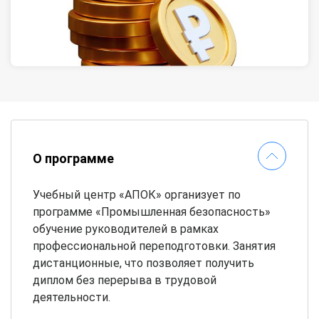
О программе
Учебный центр «АПОК» организует по
программе «Промышленная безопасность»
обучение руководителей в рамках
профессиональной переподготовки. Занятия
дистанционные, что позволяет получить
диплом без перерыва в трудовой
деятельности.