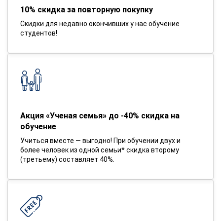
10% скидка за повторную покупку
Скидки для недавно окончивших у нас обучение
студентов!
Акция «Ученая семья» до -40% скидка на
обучение
Учиться вместе — выгодно! При обучении двух и
более человек из одной семьи* скидка второму
(третьему) составляет 40%.