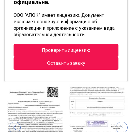
официальна.
ООО “АПОК” имеет лицензию. Документ
включает основную информацию об
организации и приложение с указанием вида
образовательной деятельности.
Проверить лицензию
Оставить заявку