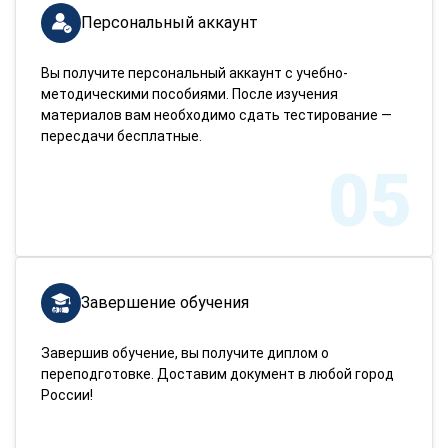
Персональный аккаунт
Вы получите персональный аккаунт с учебно-
методическими пособиями. После изучения
материалов вам необходимо сдать тестирование —
пересдачи бесплатные.
05
Завершение обучения
Завершив обучение, вы получите диплом о
переподготовке. Доставим документ в любой город
России!