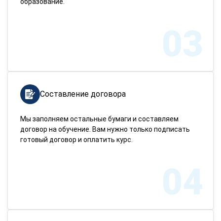
образование.
03
Составление договора
Мы заполняем остальные бумаги и составляем
договор на обучение. Вам нужно только подписать
готовый договор и оплатить курс.
04