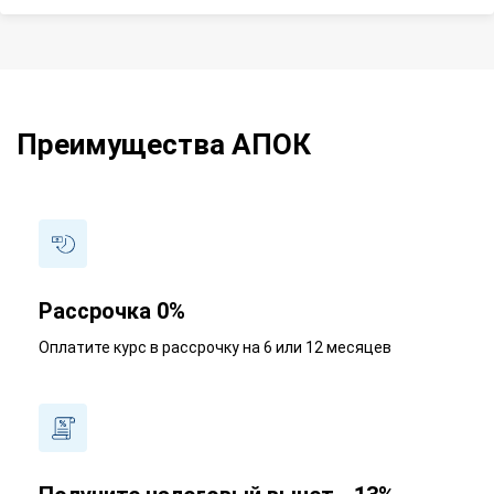
Преимущества АПОК
Рассрочка 0%
Оплатите курс в рассрочку на 6 или 12 месяцев