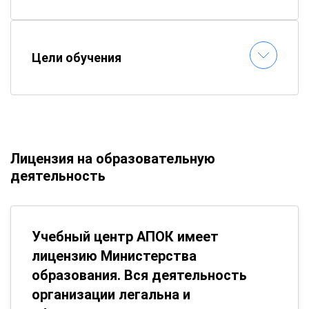
Цели обучения
Лицензия на образовательную
деятельность
Учебный центр АПОК имеет
лицензию Министерства
образования. Вся деятельность
организации легальна и