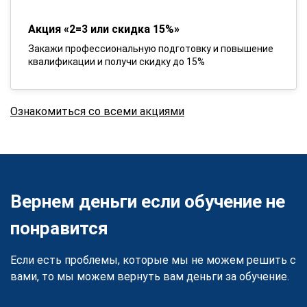
Акция «2=3 или скидка 15%»
Закажи профессиональную подготовку и повышение
квалификации и получи скидку до 15%
Ознакомиться со всеми акциями
Вернем деньги если обучение не
понравится
Если есть проблемы, которые мы не можем решить с
вами, то мы можем вернуть вам деньги за обучение.