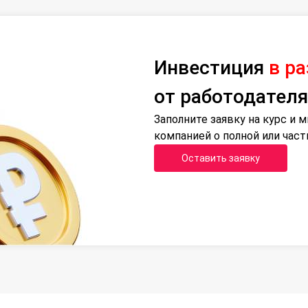
Инвестиция
в р
от работодателя
Заполните заявку на курс и
компанией о полной или час
Оставить заявку