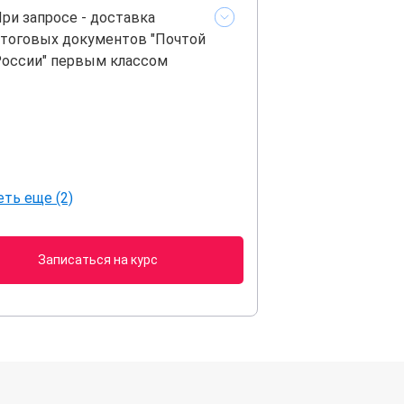
ри запросе - доставка
тоговых документов "Почтой
оссии" первым классом
ть еще (2)
Записаться на курс