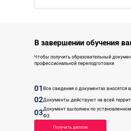
В завершении обучения в
Чтобы получить образовательный докумен
профессиональной переподготовке.
01
Все сведения о документах вносятся
02
Документы действуют на всей терри
Документ выполнен по установленном
03
ФЗ
Получить диплом