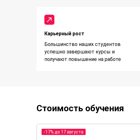
Карьерный рост
Большинство наших студентов
успешно завершают курсы и
получают повышение на работе
Стоимость обучения
-17% до 17 августа