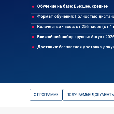
Обучение на базе:
Высшее, среднее
Формат обучения:
Полностью дистан
Количество часов:
от 256 часов (от 1
Ближайший набор группы:
Август 202
Доставка:
бесплатная доставка докум
О ПРОГРАММЕ
ПОЛУЧАЕМЫЕ ДОКУМЕНТ