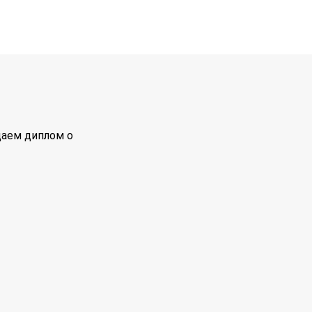
даем диплом о