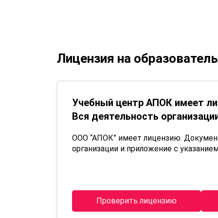
Лицензия на образовател
Учебный центр АПОК имеет ли
Вся деятельность организации
ООО “АПОК” имеет лицензию. Докуме
организации и приложение с указанием
Проверить лицензию