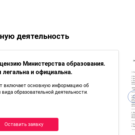
ьную деятельность
цензию Министерства образования.
 легальна и официальна.
нт включает основную информацию об
 вида образовательной деятельности.
Оставить заявку