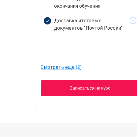
окончания обучения
Доставка итоговых
документов "Почтой России"
Смотреть еще (2)
Записаться на курс