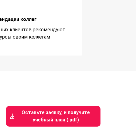
ендации коллег
ших клиентов рекомендуют
урсы своим коллегам
Оставьте заявку, и получите
учебный план (.pdf)