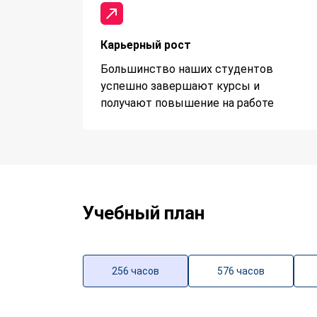
Карьерный рост
Большинство наших студентов
успешно завершают курсы и
получают повышение на работе
Учебный план
256 часов
576 часов