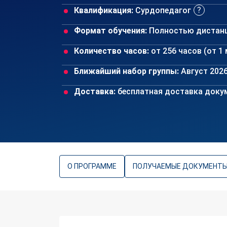
Квалификация:
Сурдопедагог
Формат обучения:
Полностью дистан
Количество часов:
от 256 часов (от 1
Ближайший набор группы:
Август 202
Доставка:
бесплатная доставка докум
О ПРОГРАММЕ
ПОЛУЧАЕМЫЕ ДОКУМЕНТ