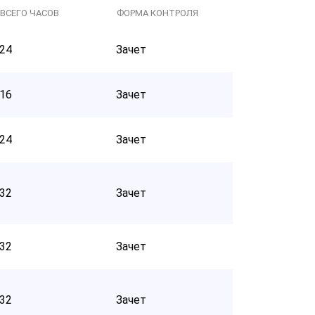
ВСЕГО ЧАСОВ
ФОРМА КОНТРОЛЯ
24
Зачет
16
Зачет
24
Зачет
32
Зачет
32
Зачет
32
Зачет