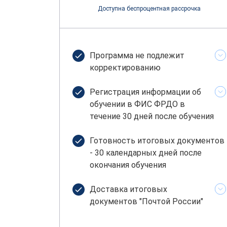
Доступна беспроцентная рассрочка
Программа не подлежит
корректированию
Регистрация информации об
обучении в ФИС ФРДО в
течение 30 дней после обучения
Готовность итоговых документов
- 30 календарных дней после
окончания обучения
Доставка итоговых
документов "Почтой России"