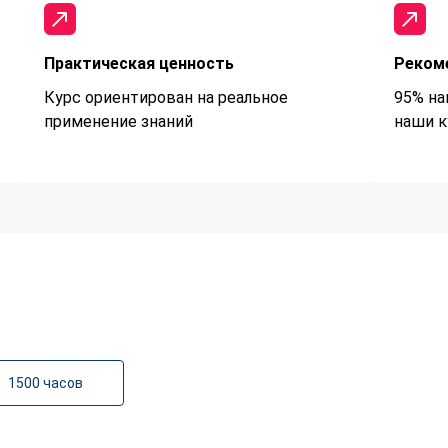
Практическая ценность
Реком
Курс ориентирован на реальное
95% на
применение знаний
наши к
1500 часов