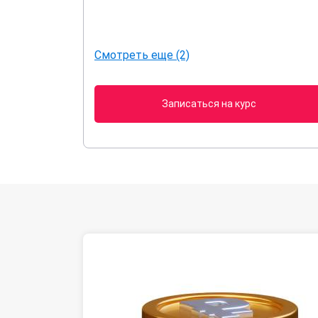
Смотреть еще (2)
Записаться на курс