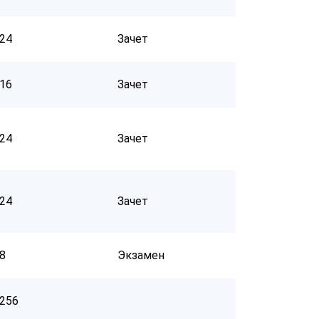
24
Зачет
16
Зачет
24
Зачет
24
Зачет
8
Экзамен
256