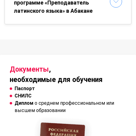
программе «Преподаватель
латинского языка» в Абакане
Документы
,
необходимые для обучения
Паспорт
СНИЛС
Диплом
о среднем профессиональном или
высшем образовании