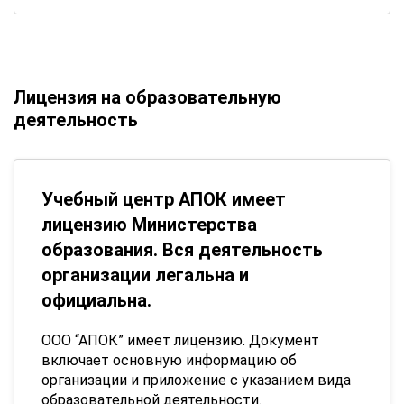
Лицензия на образовательную
деятельность
Учебный центр АПОК имеет
лицензию Министерства
образования. Вся деятельность
организации легальна и
официальна.
ООО “АПОК” имеет лицензию. Документ
включает основную информацию об
организации и приложение с указанием вида
образовательной деятельности.