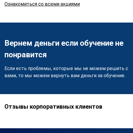
Ознакомиться со всеми акциями
Вернем деньги если обучение не
понравится
Если есть проблемы, которые мы не можем решить с
вами, то мы можем вернуть вам деньги за обучение.
Отзывы корпоративных клиентов