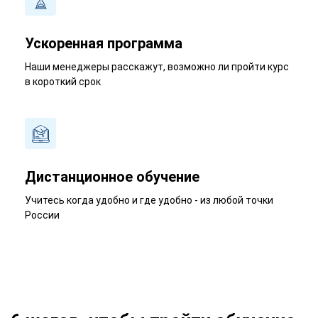
Ускоренная программа
Наши менеджеры расскажут, возможно ли пройти курс
в короткий срок
Дистанционное обучение
Учитесь когда удобно и где удобно - из любой точки
России