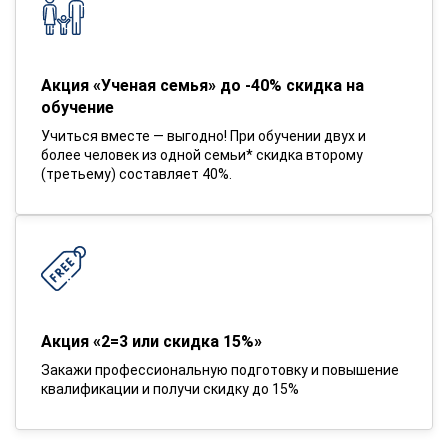
Акция «Ученая семья» до -40% скидка на
обучение
Учиться вместе — выгодно! При обучении двух и
более человек из одной семьи* скидка второму
(третьему) составляет 40%.
Акция «2=3 или скидка 15%»
Закажи профессиональную подготовку и повышение
квалификации и получи скидку до 15%