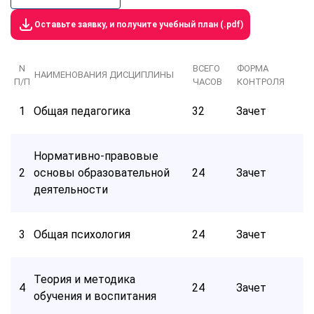
Оставьте заявку, и получите учебный план (.pdf)
N
ВСЕГО
ФОРМА
НАИМЕНОВАНИЯ ДИСЦИПЛИНЫ
П/П
ЧАСОВ
КОНТРОЛЯ
1
Общая педагогика
32
Зачет
Нормативно-правовые
2
основы образовательной
24
Зачет
деятельности
3
Общая психология
24
Зачет
Теория и методика
4
24
Зачет
обучения и воспитания