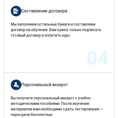
Составление договора
Мы заполняем остальные бумаги и составляем
договор на обучение. Вам нужно только подписать
готовый договор и оплатить курс.
04
Персональный аккаунт
Вы получите персональный аккаунт с учебно-
методическими пособиями. После изучения
материалов вам необходимо сдать тестирование —
пересдачи бесплатные.