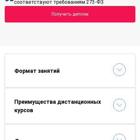
соответствуют требованиям 273-ФЗ
Получить диплом
Формат занятий
Преимущества дистанционных
курсов