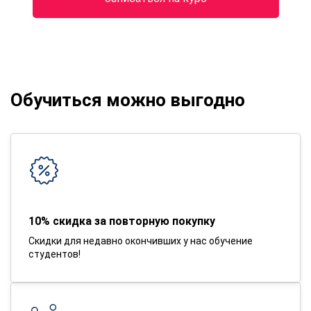
Обучиться можно выгодно
10% скидка за повторную покупку
Скидки для недавно окончивших у нас обучение
студентов!