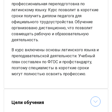
профессиональная переподготовка по
латинскому языку. Курс позволит в короткие
сроки получить диплом педагога для
официального трудоустройства. Обучение
организовано дистанционно, что позволит
совмещать рабочую и образовательную
деятельность.
В курс включены основы латинского языка и
преподавательской деятельности. Учебный
план составлен по ФГОС и профстандарту,
поэтому специалисты в короткие сроки
могут полностью освоить профессию.
Цели обучения