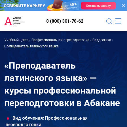
8 (800) 301-78-62
Учебный центр
/
Профессиональная переподготовка
/
Педагогика
/
Преподаватель латинского языка
«Преподаватель
латинского языка» —
курсы профессиональной
переподготовки в Абакане
Вид обучения:
Профессиональная
переподготовка