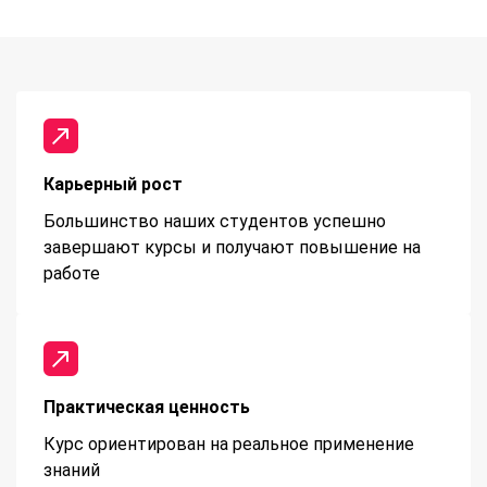
Карьерный рост
Большинство наших студентов успешно
завершают курсы и получают повышение на
работе
Практическая ценность
Курс ориентирован на реальное применение
знаний