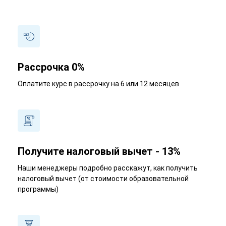
Рассрочка 0%
Оплатите курс в рассрочку на 6 или 12 месяцев
Получите налоговый вычет - 13%
Наши менеджеры подробно расскажут, как получить
налоговый вычет (от стоимости образовательной
программы)