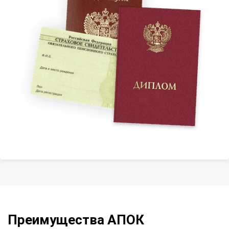
Преимущества АПОК