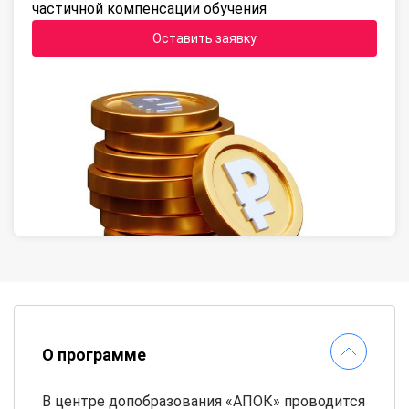
частичной компенсации обучения
Оставить заявку
О программе
В центре допобразования «АПОК» проводится