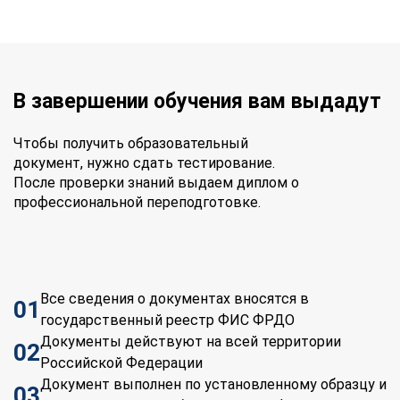
В завершении обучения вам выдадут
Чтобы получить образовательный
документ, нужно сдать тестирование.
После проверки знаний выдаем диплом о
профессиональной переподготовке.
Все сведения о документах вносятся в
01
государственный реестр ФИС ФРДО
Документы действуют на всей территории
02
Российской Федерации
Документ выполнен по установленному образцу и
03