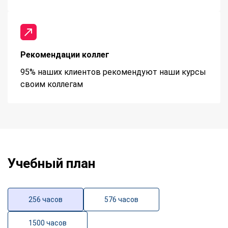
Рекомендации коллег
95% наших клиентов рекомендуют наши курсы
своим коллегам
Учебный план
256 часов
576 часов
1500 часов