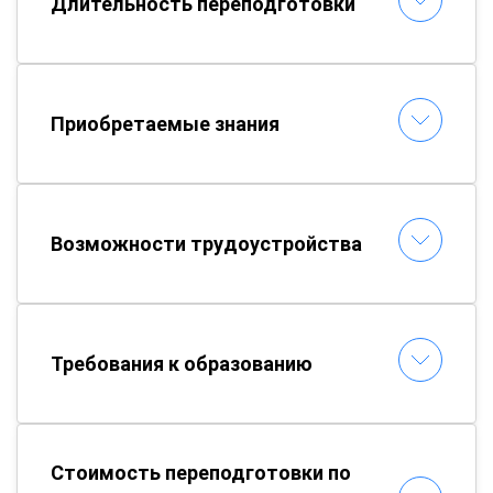
Длительность переподготовки
Приобретаемые знания
Возможности трудоустройства
Требования к образованию
Стоимость переподготовки по