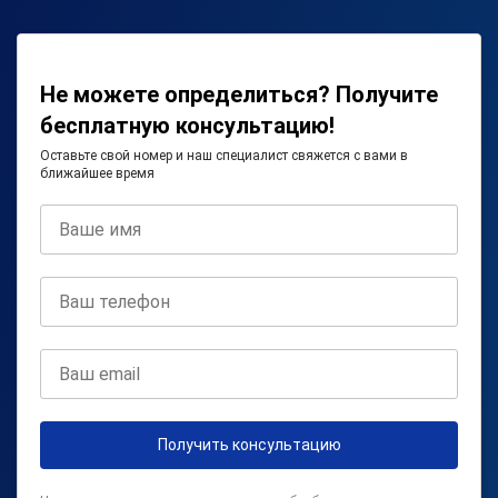
Не можете определиться? Получите
бесплатную консультацию!
Оставьте свой номер и наш специалист свяжется с вами в
ближайшее время
Получить консультацию