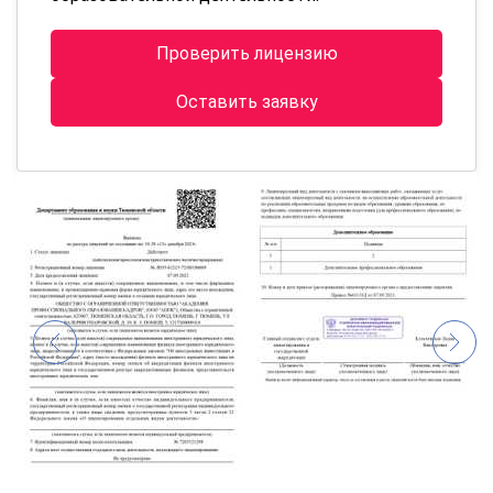
Проверить лицензию
Оставить заявку