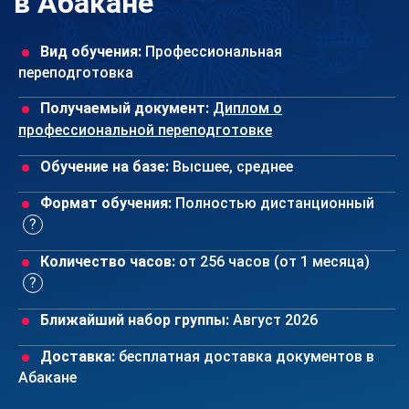
в Абакане
Вид обучения:
Профессиональная
переподготовка
Получаемый документ:
Диплом о
профессиональной переподготовке
Обучение на базе:
Высшее, среднее
Формат обучения:
Полностью дистанционный
Количество часов:
от 256 часов (от 1 месяца)
Ближайший набор группы:
Август 2026
Доставка:
бесплатная доставка документов в
Абакане