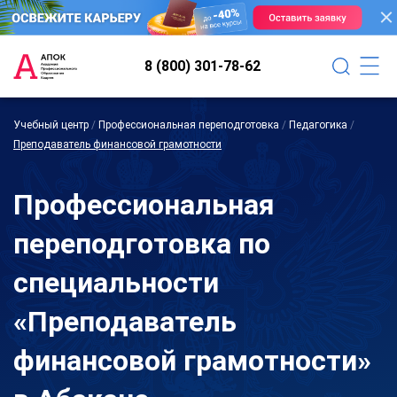
8 (800) 301-78-62
Учебный центр
/
Профессиональная переподготовка
/
Педагогика
/
Преподаватель финансовой грамотности
Профессиональная
переподготовка по
специальности
«Преподаватель
финансовой грамотности»