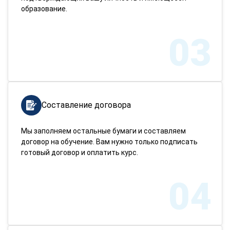
образование.
03
Составление договора
Мы заполняем остальные бумаги и составляем
договор на обучение. Вам нужно только подписать
готовый договор и оплатить курс.
04