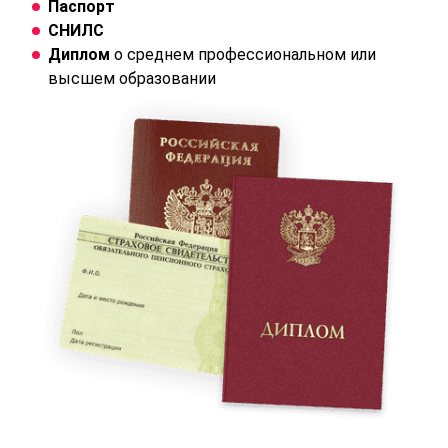
Паспорт
СНИЛС
Диплом
о среднем профессиональном или
высшем образовании