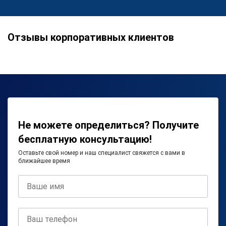
Отзывы корпоративных клиентов
Не можете определиться? Получите
бесплатную консультацию!
Оставьте свой номер и наш специалист свяжется с вами в
ближайшее время