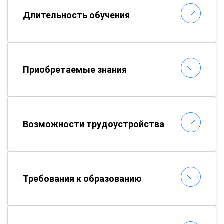
Длительность обучения
Приобретаемые знания
Возможности трудоустройства
Требования к образованию