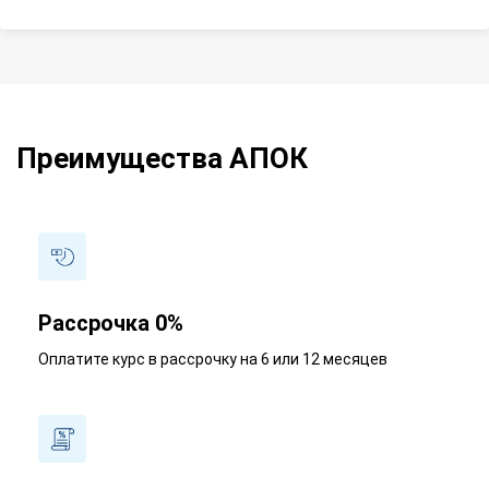
Преимущества АПОК
Рассрочка 0%
Оплатите курс в рассрочку на 6 или 12 месяцев