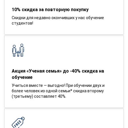
10% скидка за повторную покупку
Скидки для недавно окончивших у нас обучение
студентов!
Акция «Ученая семья» до -40% скидка на
обучение
Учиться вместе — выгодно! При обучении двух и
более человек из одной семьи* скидка второму
(третьему) составляет 40%.