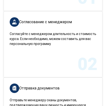
Согласование с менеджером
Согласуйте с менеджером длительность и стоимость
курса. Если необходимо, можем составить для вас
персональную программу.
02
Отправка документов
Отправьте менеджеру сканы документов,
подтверждающих вашу личность и имеющееся