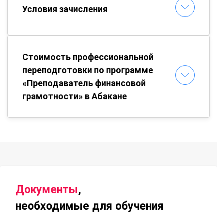
Условия зачисления
Стоимость профессиональной
переподготовки по программе
«Преподаватель финансовой
грамотности» в Абакане
Документы
,
необходимые для обучения