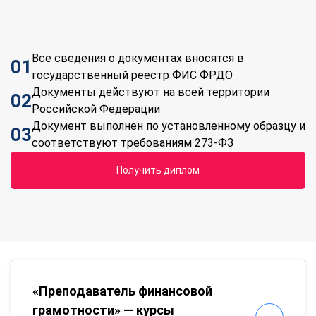
Все сведения о документах вносятся в
01
государственный реестр ФИС ФРДО
Документы действуют на всей территории
02
Российской Федерации
Документ выполнен по установленному образцу и
03
соответствуют требованиям 273-ФЗ
Получить диплом
«Преподаватель финансовой
грамотности» — курсы