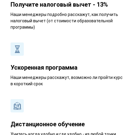
Получите налоговый вычет - 13%
Наши менеджеры подробно расскажут, как получить
налоговый вычет (от стоимости образовательной
программы)
Ускоренная программа
Наши менеджеры расскажут, возможно ли пройти курс
в короткий срок
Дистанционное обучение
Учитесь когда удобно и где удобно - из любой точки