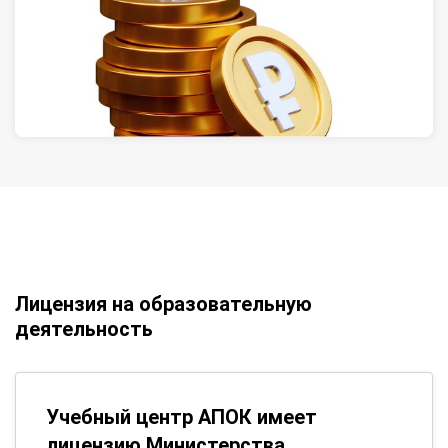
Лицензия на образовательную
деятельность
Учебный центр АПОК имеет
лицензию Министерства