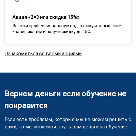
Акция «2=3 или скидка 15%»
Закажи профессиональную подготовку и повышение
квалификации и получи скидку до 15%
Ознакомиться со всеми акциями
Вернем деньги если обучение не
понравится
Если есть проблемы, которые мы не можем решить с
вами, то мы можем вернуть вам деньги за обучение.