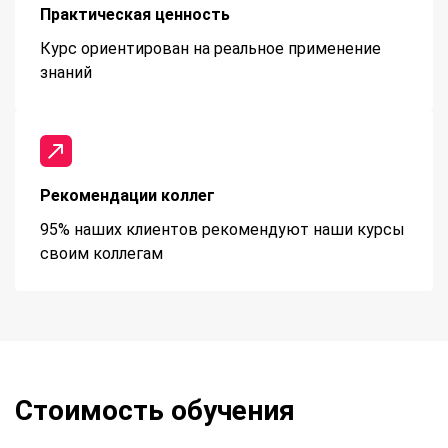
Практическая ценность
Курс ориентирован на реальное применение
знаний
Рекомендации коллег
95% наших клиентов рекомендуют наши курсы
своим коллегам
Стоимость обучения