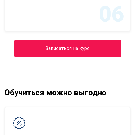
06
Записаться на курс
Обучиться можно выгодно