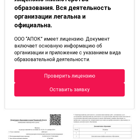
образования. Вся деятельность
организации легальна и
официальна.
ООО “АПОК” имеет лицензию. Документ
включает основную информацию об
организации и приложение с указанием вида
образовательной деятельности.
Проверить лицензию
Оставить заявку