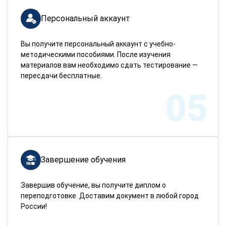
Персональный аккаунт
Вы получите персональный аккаунт с учебно-
методическими пособиями. После изучения
материалов вам необходимо сдать тестирование —
пересдачи бесплатные.
05
Завершение обучения
Завершив обучение, вы получите диплом о
переподготовке. Доставим документ в любой город
России!