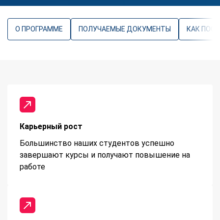
О ПРОГРАММЕ
ПОЛУЧАЕМЫЕ ДОКУМЕНТЫ
КАК ПОС
Карьерный рост
Большинство наших студентов успешно
завершают курсы и получают повышение на
работе