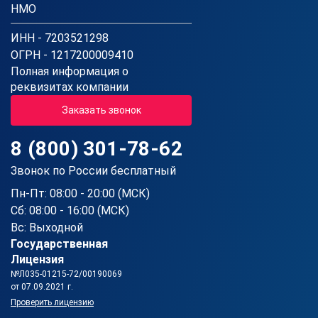
НМО
ИНН - 7203521298
ОГРН - 1217200009410
Полная информация о
реквизитах компании
Заказать звонок
8 (800) 301-78-62
Звонок по России бесплатный
Пн-Пт: 08:00 - 20:00 (МСК)
Сб: 08:00 - 16:00 (МСК)
Вс: Выходной
Государственная
Лицензия
№Л035-01215-72/00190069
от 07.09.2021 г.
Проверить лицензию