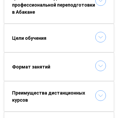
профессиональной переподготовки
в Абакане
Цели обучения
Формат занятий
Преимущества дистанционных
курсов