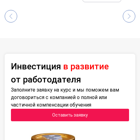
Инвестиция
в развитие
от работодателя
Заполните заявку на курс и мы поможем вам
договориться с компанией о полной или
частичной компенсации обучения
Оставить заявку