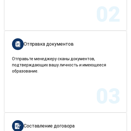
02
Отправка документов
Отправьте менеджеру сканы документов,
подтверждающих вашу личность и имеющееся
образование.
03
Составление договора