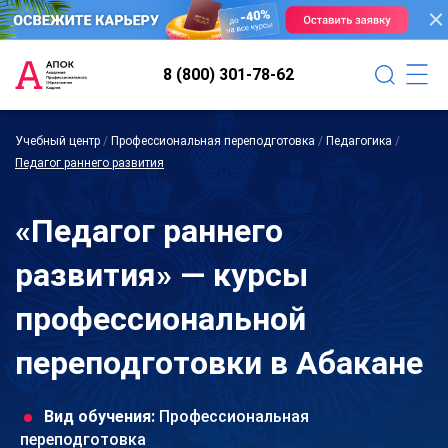
8 (800) 301-78-62
Учебный центр
/
Профессиональная переподготовка
/
Педагогика
/
Педагог раннего развития
«Педагог раннего
развития» — курсы
профессиональной
переподготовки в Абакане
Вид обучения:
Профессиональная
переподготовка