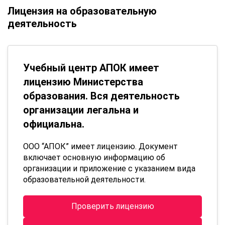
Лицензия на образовательную
деятельность
Учебный центр АПОК имеет
лицензию Министерства
образования. Вся деятельность
организации легальна и
официальна.
ООО “АПОК” имеет лицензию. Документ
включает основную информацию об
организации и приложение с указанием вида
образовательной деятельности.
Проверить лицензию