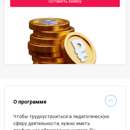
Оставить заявку
О программе
Чтобы трудоустроиться в педагогическую
сферу деятельности, нужно иметь