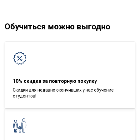
Обучиться можно выгодно
10% скидка за повторную покупку
Скидки для недавно окончивших у нас обучение
студентов!