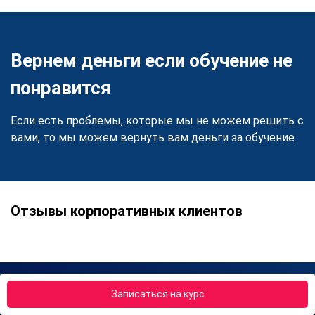
Вернем деньги если обучение не
понравится
Если есть проблемы, которые мы не можем решить с
вами, то мы можем вернуть вам деньги за обучение.
Отзывы корпоративных клиентов
Записаться на курс