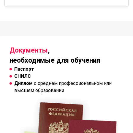
Документы
,
необходимые для обучения
Паспорт
СНИЛС
Диплом
о среднем профессиональном или
высшем образовании