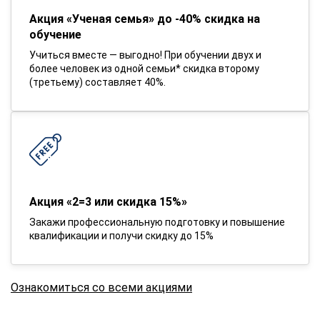
Акция «Ученая семья» до -40% скидка на
обучение
Учиться вместе — выгодно! При обучении двух и
более человек из одной семьи* скидка второму
(третьему) составляет 40%.
Акция «2=3 или скидка 15%»
Закажи профессиональную подготовку и повышение
квалификации и получи скидку до 15%
Ознакомиться со всеми акциями