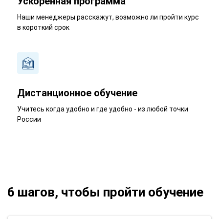
Ускоренная программа
Наши менеджеры расскажут, возможно ли пройти курс
в короткий срок
Дистанционное обучение
Учитесь когда удобно и где удобно - из любой точки
России
6 шагов, чтобы пройти обучение