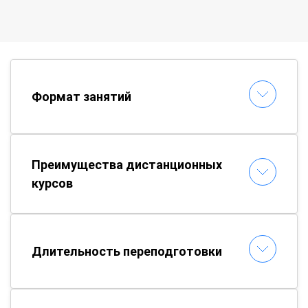
Формат занятий
Преимущества дистанционных
курсов
Длительность переподготовки