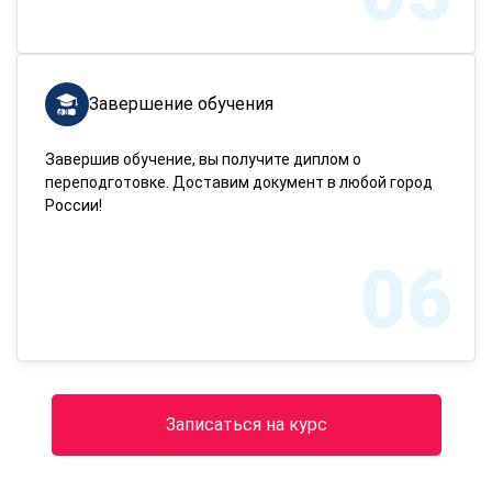
Завершение обучения
Завершив обучение, вы получите диплом о
переподготовке. Доставим документ в любой город
России!
06
Записаться на курс