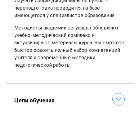
Изучать общие дисциплины не нужно —
переподготовка проводится на базе
имеющегося у специалистов образования.
Методисты академии регулярно обновляют
учебно-методический комплекс и
актуализируют материалы курса. Вы сможете
быстро освоить полный набор компетенций
учителя и современные методики
педагогической работы.
Цели обучения