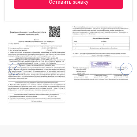
Оставить заявку