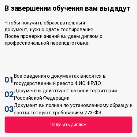
В завершении обучения вам выдадут
Чтобы получить образовательный
документ, нужно сдать тестирование.
После проверки знаний выдаем диплом о
профессиональной переподготовке.
Все сведения о документах вносятся в
01
государственный реестр ФИС ФРДО
Документы действуют на всей территории
02
Российской Федерации
Документ выполнен по установленному образцу и
03
соответствуют требованиям 273-ФЗ
Получить диплом