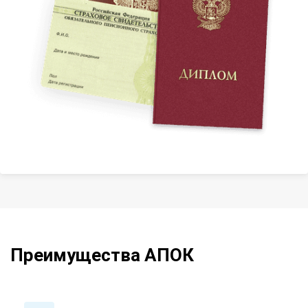
Преимущества АПОК