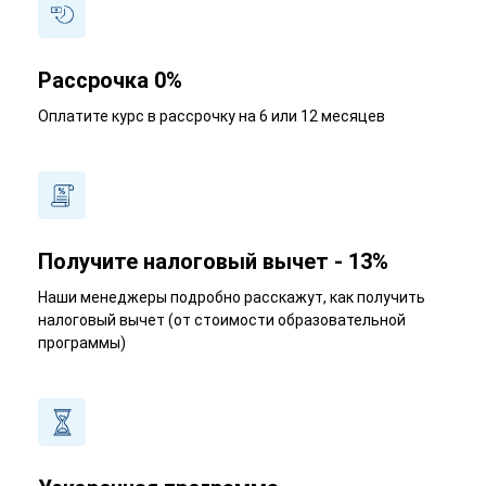
Рассрочка 0%
Оплатите курс в рассрочку на 6 или 12 месяцев
Получите налоговый вычет - 13%
Наши менеджеры подробно расскажут, как получить
налоговый вычет (от стоимости образовательной
программы)