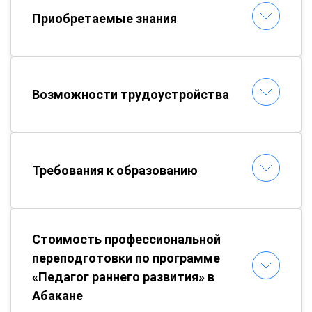
Приобретаемые знания
Возможности трудоустройства
Требования к образованию
Стоимость профессиональной
переподготовки по программе
«Педагог раннего развития» в
Абакане