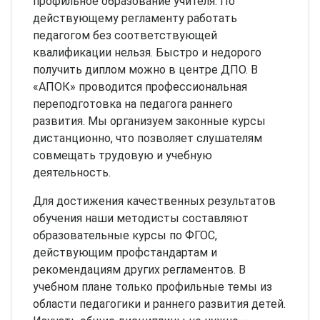
профильное образование учителя. По
действующему регламенту работать
педагогом без соответствующей
квалификации нельзя. Быстро и недорого
получить диплом можно в центре ДПО. В
«АПОК» проводится профессиональная
переподготовка на педагога раннего
развития. Мы организуем законные курсы
дистанционно, что позволяет слушателям
совмещать трудовую и учебную
деятельность.
Для достижения качественных результатов
обучения наши методисты составляют
образовательные курсы по ФГОС,
действующим профстандартам и
рекомендациям других регламентов. В
учебном плане только профильные темы из
области педагогики и раннего развития детей.