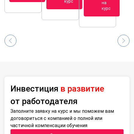
курс
на
курс
Инвестиция
в развитие
от работодателя
Заполните заявку на курс и мы поможем вам
договориться с компанией о полной или
частичной компенсации обучения