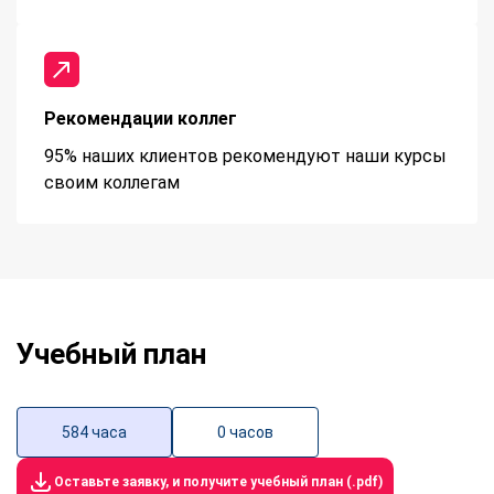
Рекомендации коллег
95% наших клиентов рекомендуют наши курсы
своим коллегам
Учебный план
584 часа
0 часов
Оставьте заявку, и получите учебный план (.pdf)