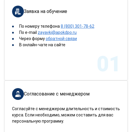
Заявка на обучение
По номеру телефона
8 (800) 301-78-62
По e-mail
zayavki@apokdpo.ru
Через форму
обратной связи
В онлайн-чате на сайте
01
Согласование с менеджером
Согласуйте с менеджером длительность и стоимость
курса. Если необходимо, можем составить для вас
персональную программу.