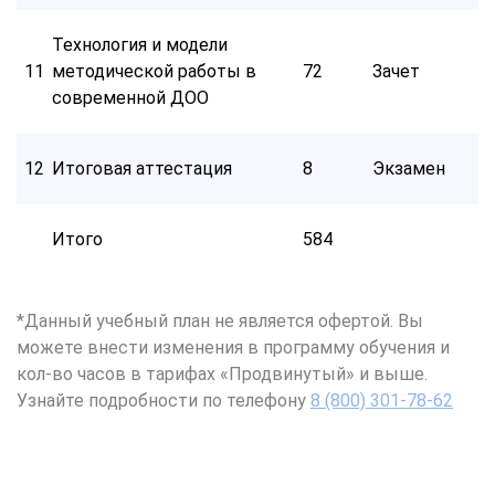
Технология и модели
11
методической работы в
72
Зачет
современной ДОО
12
Итоговая аттестация
8
Экзамен
Итого
584
*Данный учебный план не является офертой. Вы
можете внести изменения в программу обучения и
кол-во часов в тарифах «Продвинутый» и выше.
Узнайте подробности по телефону
8 (800) 301-78-62