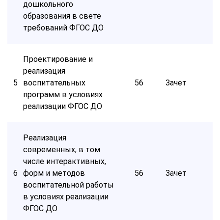
дошкольного
образования в свете
требований ФГОС ДО
Проектирование и
реализация
5
воспитательных
56
Зачет
программ в условиях
реализации ФГОС ДО
Реализация
современных, в том
числе интерактивных,
6
форм и методов
56
Зачет
воспитательной работы
в условиях реализации
ФГОС ДО