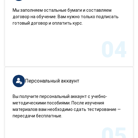
Мы заполняем остальные бумаги и составляем
договор на обучение. Вам нужно только подписать
готовый договор и оплатить курс.
04
Персональный аккаунт
Вы получите персональный аккаунт с учебно-
методическими пособиями. После изучения
материалов вам необходимо сдать тестирование —
пересдачи бесплатные.
05