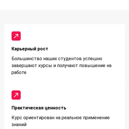
Карьерный рост
Большинство наших студентов успешно
завершают курсы и получают повышение на
работе
Практическая ценность
Курс ориентирован на реальное применение
знаний