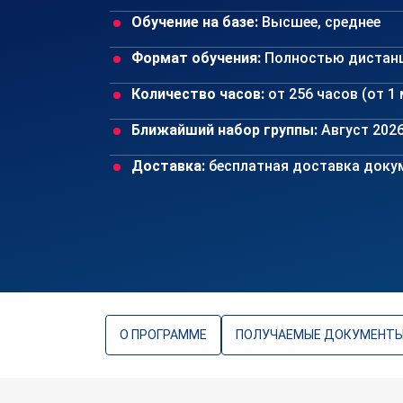
Обучение на базе:
Высшее, среднее
Формат обучения:
Полностью дистан
Количество часов:
от 256 часов (от 1
Ближайший набор группы:
Август 202
Доставка:
бесплатная доставка докум
О ПРОГРАММЕ
ПОЛУЧАЕМЫЕ ДОКУМЕНТ