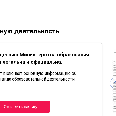
ьную деятельность
цензию Министерства образования.
 легальна и официальна.
нт включает основную информацию об
 вида образовательной деятельности.
Оставить заявку