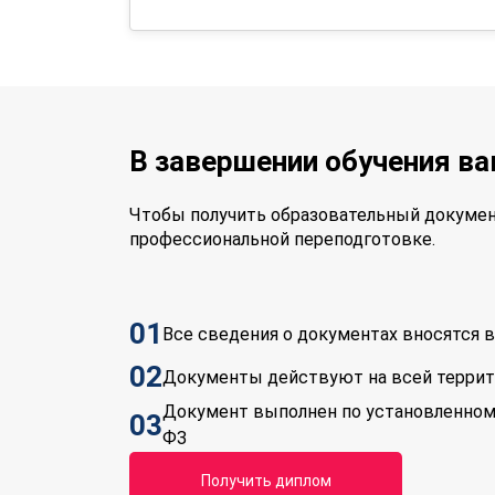
В завершении обучения в
Чтобы получить образовательный докумен
профессиональной переподготовке.
01
Все сведения о документах вносятся
02
Документы действуют на всей терри
Документ выполнен по установленном
03
ФЗ
Получить диплом