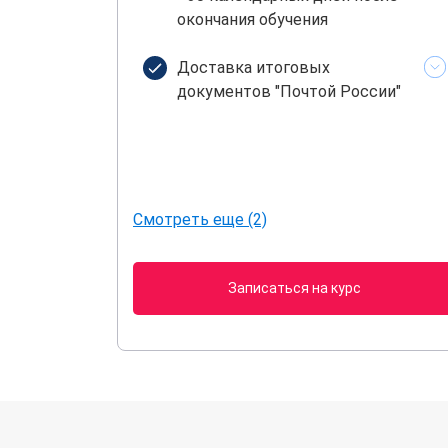
окончания обучения
Доставка итоговых
документов "Почтой России"
Смотреть еще (2)
Записаться на курс