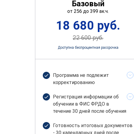
Базовый
от 256 до 399 ак.ч.
18 680 руб.
22 600 руб.
Доступна беспроцентная рассрочка
Программа не подлежит
корректированию
Регистрация информации об
обучении в ФИС ФРДО в
течение 30 дней после обучения
Готовность итоговых документов
- 30 календарных дней после