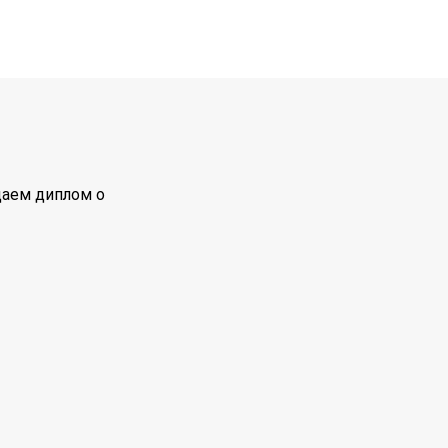
даем диплом о