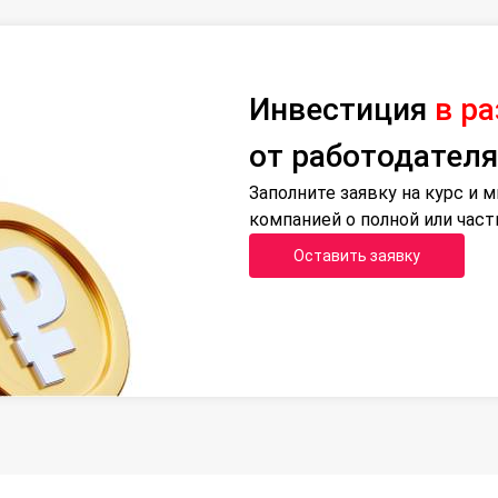
Инвестиция
в р
от работодателя
Заполните заявку на курс и
компанией о полной или час
Оставить заявку