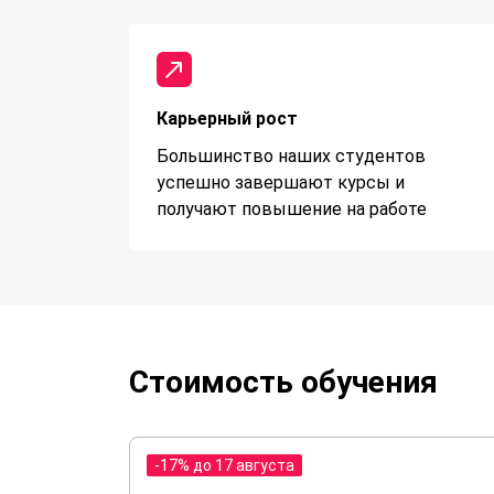
Карьерный рост
Большинство наших студентов
успешно завершают курсы и
получают повышение на работе
Стоимость обучения
-17% до 17 августа