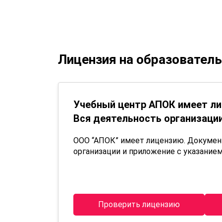
Лицензия на образовател
Учебный центр АПОК имеет ли
Вся деятельность организации
ООО “АПОК” имеет лицензию. Докуме
организации и приложение с указанием
Проверить лицензию