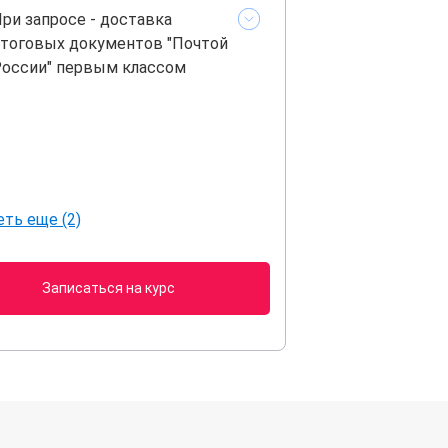
ри запросе - доставка
тоговых документов "Почтой
оссии" первым классом
ть еще (2)
Записаться на курс