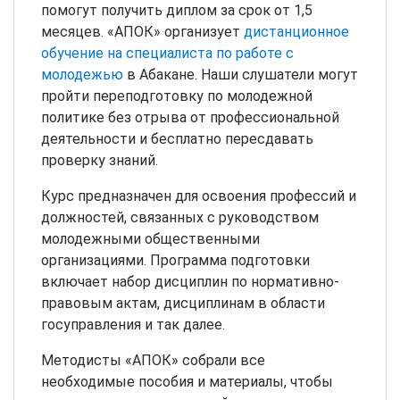
помогут получить диплом за срок от 1,5
месяцев. «АПОК» организует
дистанционное
обучение на специалиста по работе с
молодежью
в Абакане. Наши слушатели могут
пройти переподготовку по молодежной
политике без отрыва от профессиональной
деятельности и бесплатно пересдавать
проверку знаний.
Курс предназначен для освоения профессий и
должностей, связанных с руководством
молодежными общественными
организациями. Программа подготовки
включает набор дисциплин по нормативно-
правовым актам, дисциплинам в области
госуправления и так далее.
Методисты «АПОК» собрали все
необходимые пособия и материалы, чтобы