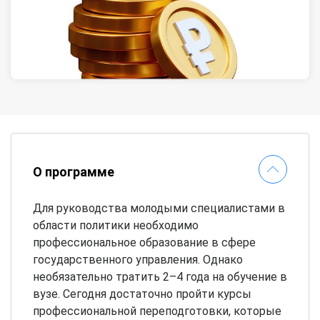
О программе
Для руководства молодыми специалистами в
области политики необходимо
профессиональное образование в сфере
государственного управления. Однако
необязательно тратить 2–4 года на обучение в
вузе. Сегодня достаточно пройти курсы
профессиональной переподготовки, которые