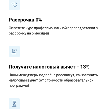
Рассрочка 0%
Оплатите курс профессиональной переподготовки в
рассрочку на 6 месяцев
Получите налоговый вычет - 13%
Наши менеджеры подробно расскажут, как получить
налоговый вычет (от стоимости образовательной
программы)