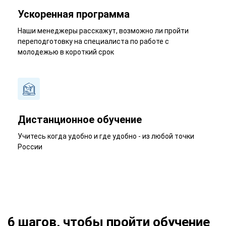
Ускоренная программа
Наши менеджеры расскажут, возможно ли пройти
переподготовку на специалиста по работе с
молодежью в короткий срок
Дистанционное обучение
Учитесь когда удобно и где удобно - из любой точки
России
6 шагов, чтобы пройти обучение