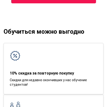
Обучиться можно выгодно
10% скидка за повторную покупку
Скидки для недавно окончивших у нас обучение
студентов!