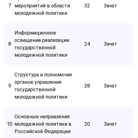
7
мероприятий в области
32
Зачет
молодежной политики
Информационное
освещение реализации
8
24
Зачет
государственной
молодежной политики
Структура и полномочия
органов управления
9
28
Зачет
государственной
молодежной политики
Основные направления
10
молодежной политики в
20
Зачет
Российской Федерации