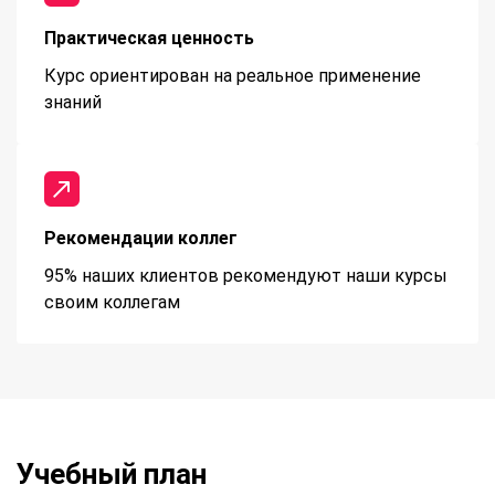
Практическая ценность
Курс ориентирован на реальное применение
знаний
Рекомендации коллег
95% наших клиентов рекомендуют наши курсы
своим коллегам
Учебный план