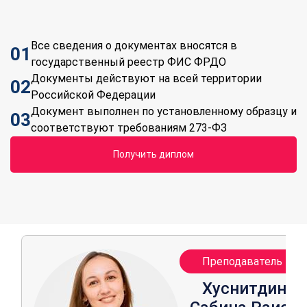
Все сведения о документах вносятся в
01
государственный реестр ФИС ФРДО
Документы действуют на всей территории
02
Российской Федерации
Документ выполнен по установленному образцу и
03
соответствуют требованиям 273-ФЗ
Получить диплом
Преподаватель кур
Хуснитдинов