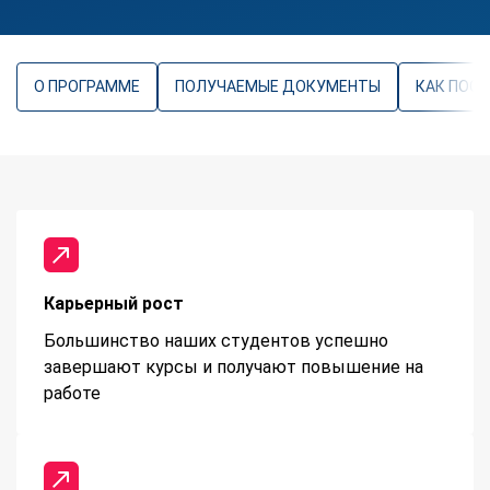
О ПРОГРАММЕ
ПОЛУЧАЕМЫЕ ДОКУМЕНТЫ
КАК ПОС
Карьерный рост
Большинство наших студентов успешно
завершают курсы и получают повышение на
работе