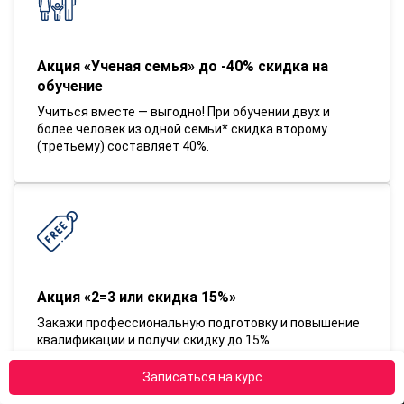
Акция «Ученая семья» до -40% скидка на
обучение
Учиться вместе — выгодно! При обучении двух и
более человек из одной семьи* скидка второму
(третьему) составляет 40%.
Акция «2=3 или скидка 15%»
Закажи профессиональную подготовку и повышение
квалификации и получи скидку до 15%
Записаться на курс