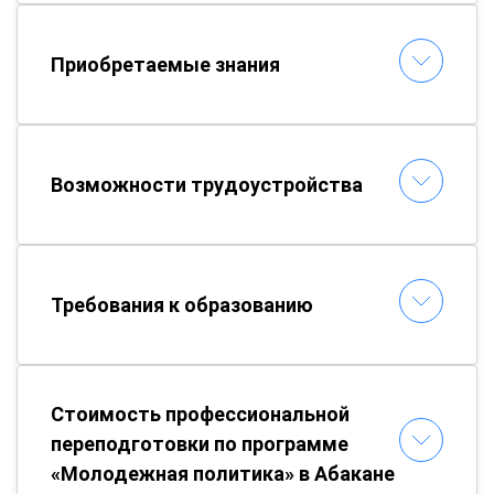
Приобретаемые знания
Возможности трудоустройства
Требования к образованию
Стоимость профессиональной
переподготовки по программе
«Молодежная политика» в Абакане