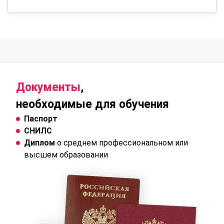
Документы
,
необходимые для обучения
Паспорт
СНИЛС
Диплом
о среднем профессиональном или
высшем образовании