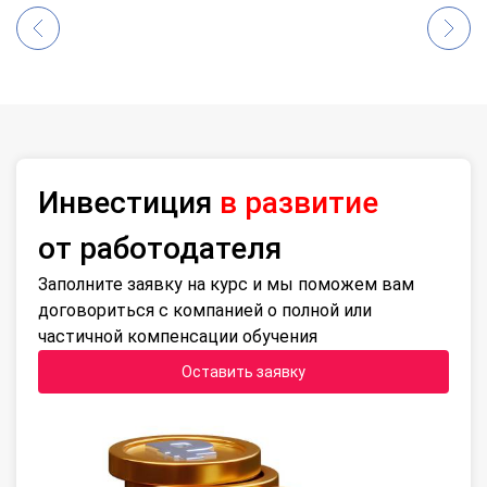
Инвестиция
в развитие
от работодателя
Заполните заявку на курс и мы поможем вам
договориться с компанией о полной или
частичной компенсации обучения
Оставить заявку