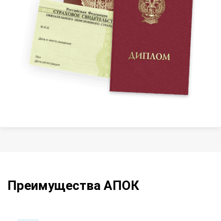
Преимущества АПОК