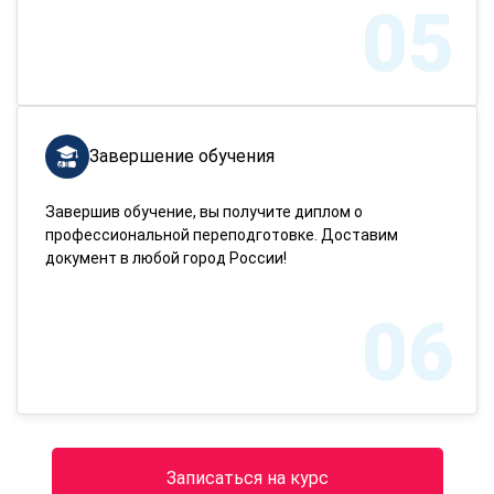
05
Завершение обучения
Завершив обучение, вы получите диплом о
профессиональной переподготовке. Доставим
документ в любой город России!
06
Записаться на курс