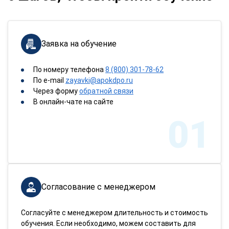
Заявка на обучение
По номеру телефона
8 (800) 301-78-62
По e-mail
zayavki@apokdpo.ru
Через форму
обратной связи
В онлайн-чате на сайте
01
Согласование с менеджером
Согласуйте с менеджером длительность и стоимость
обучения. Если необходимо, можем составить для