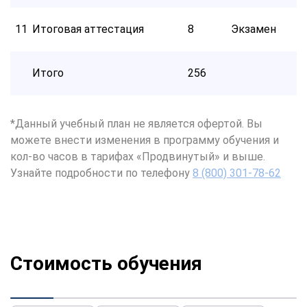
11
Итоговая аттестация
8
Экзамен
Итого
256
*Данный учебный план не является офертой. Вы
можете внести изменения в программу обучения и
кол-во часов в тарифах «Продвинутый» и выше.
Узнайте подробности по телефону
8 (800) 301-78-62
Стоимость обучения