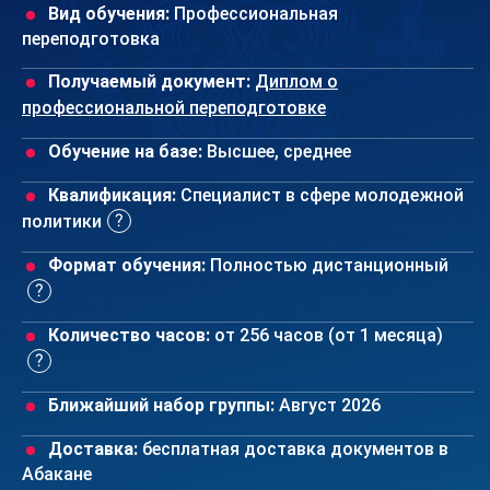
Вид обучения:
Профессиональная
переподготовка
Получаемый документ:
Диплом о
профессиональной переподготовке
Обучение на базе:
Высшее, среднее
Квалификация:
Специалист в сфере молодежной
политики
Формат обучения:
Полностью дистанционный
Количество часов:
от 256 часов (от 1 месяца)
Ближайший набор группы:
Август 2026
Доставка:
бесплатная доставка документов в
Абакане