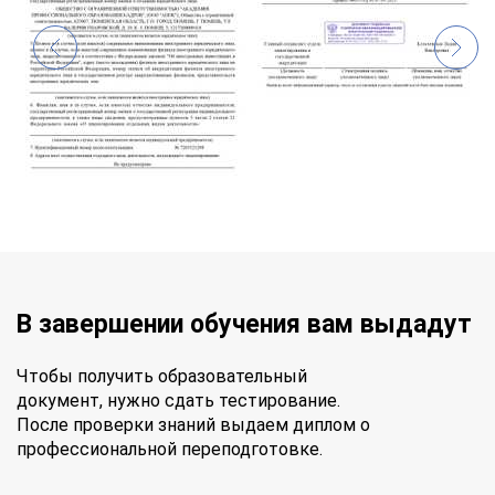
В завершении обучения вам выдадут
Чтобы получить образовательный
документ, нужно сдать тестирование.
После проверки знаний выдаем диплом о
профессиональной переподготовке.