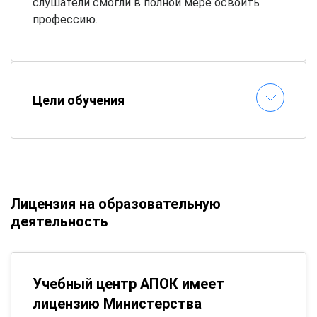
слушатели смогли в полной мере освоить
профессию.
Цели обучения
Лицензия на образовательную
деятельность
Учебный центр АПОК имеет
лицензию Министерства