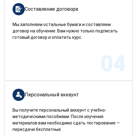
Составление договора
Мы заполняем остальные бумаги и составляем
договор на обучение. Вам нужно только подписать
готовый договор и оплатить курс.
04
Персональный аккаунт
Вы получите персональный аккаунт с учебно-
методическими пособиями. После изучения
материалов вам необходимо сдать тестирование —
пересдачи бесплатные.