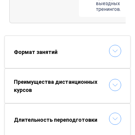
выездных
тренингов.
Формат занятий
Преимущества дистанционных
курсов
Длительность переподготовки