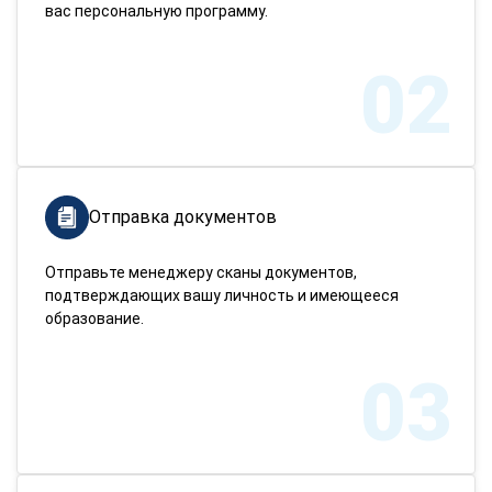
вас персональную программу.
02
Отправка документов
Отправьте менеджеру сканы документов,
подтверждающих вашу личность и имеющееся
образование.
03