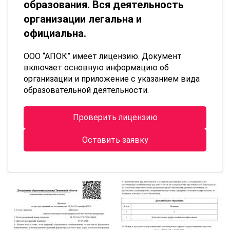
образования. Вся деятельность
организации легальна и
официальна.
ООО “АПОК” имеет лицензию. Документ
включает основную информацию об
организации и приложение с указанием вида
образовательной деятельности.
Проверить лицензию
Оставить заявку