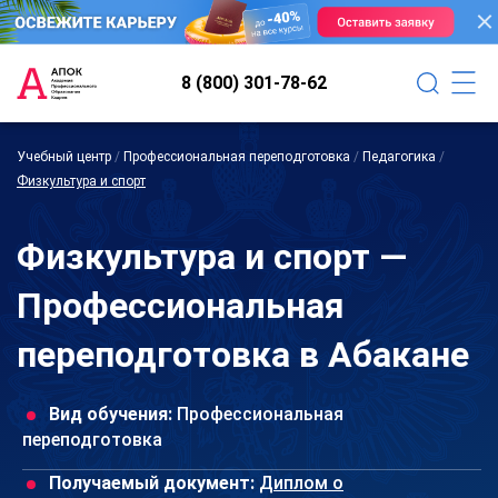
8 (800) 301-78-62
Учебный центр
/
Профессиональная переподготовка
/
Педагогика
/
Физкультура и спорт
Физкультура и спорт —
Профессиональная
переподготовка в Абакане
Вид обучения:
Профессиональная
переподготовка
Получаемый документ:
Диплом о