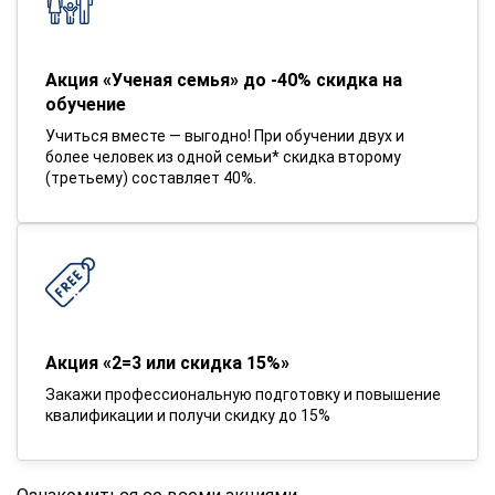
Акция «Ученая семья» до -40% скидка на
обучение
Учиться вместе — выгодно! При обучении двух и
более человек из одной семьи* скидка второму
(третьему) составляет 40%.
Акция «2=3 или скидка 15%»
Закажи профессиональную подготовку и повышение
квалификации и получи скидку до 15%