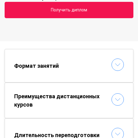
Получить диплом
Формат занятий
Преимущества дистанционных
курсов
Длительность переподготовки