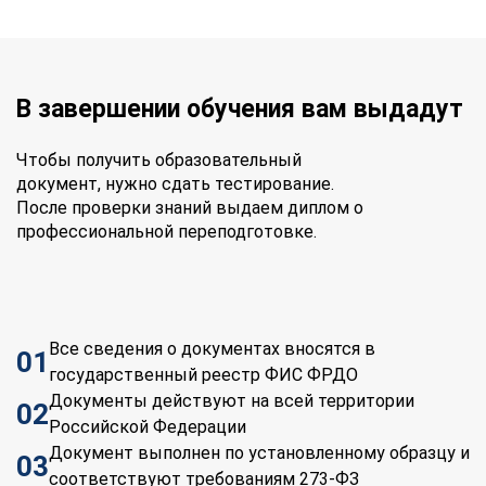
В завершении обучения вам выдадут
Чтобы получить образовательный
документ, нужно сдать тестирование.
После проверки знаний выдаем диплом о
профессиональной переподготовке.
Все сведения о документах вносятся в
01
государственный реестр ФИС ФРДО
Документы действуют на всей территории
02
Российской Федерации
Документ выполнен по установленному образцу и
03
соответствуют требованиям 273-ФЗ