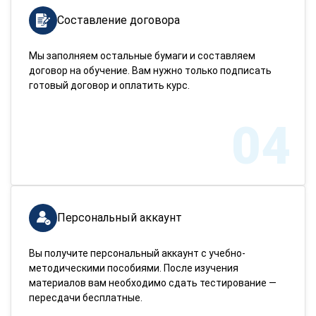
Составление договора
Мы заполняем остальные бумаги и составляем
договор на обучение. Вам нужно только подписать
готовый договор и оплатить курс.
04
Персональный аккаунт
Вы получите персональный аккаунт с учебно-
методическими пособиями. После изучения
материалов вам необходимо сдать тестирование —
пересдачи бесплатные.