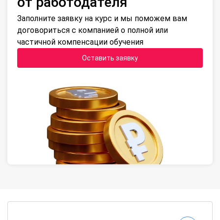
от работодателя
Заполните заявку на курс и мы поможем вам
договориться с компанией о полной или
частичной компенсации обучения
Оставить заявку