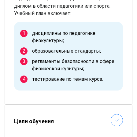
диплом в области педагогики или спорта.
Учебный план включает:
дисциплины по педагогике
физкультуры;
образовательные стандарты;
регламенты безопасности в сфере
физической культуры;
тестирование по темам курса.
Цели обучения