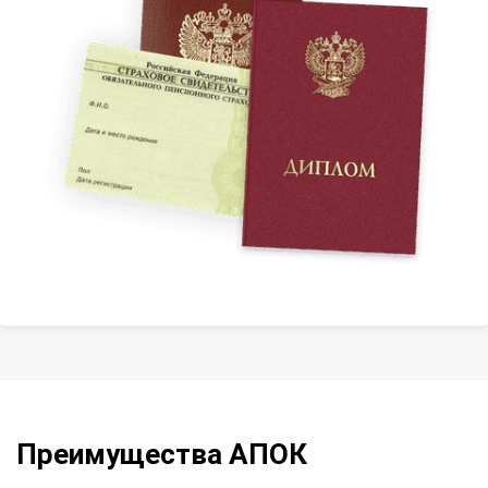
Преимущества АПОК