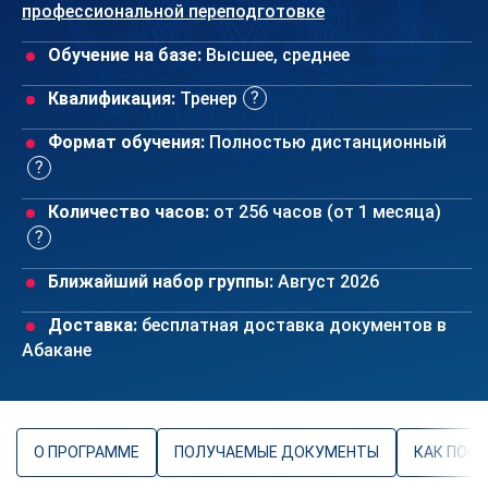
профессиональной переподготовке
Обучение на базе:
Высшее, среднее
Квалификация:
Тренер
Формат обучения:
Полностью дистанционный
Количество часов:
от 256 часов (от 1 месяца)
Ближайший набор группы:
Август 2026
Доставка:
бесплатная доставка документов в
Абакане
О ПРОГРАММЕ
ПОЛУЧАЕМЫЕ ДОКУМЕНТЫ
КАК ПОС