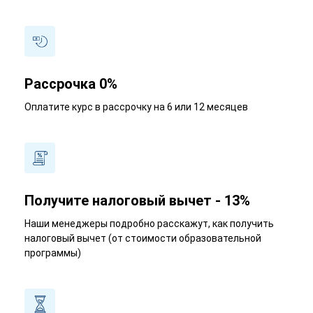
Рассрочка 0%
Оплатите курс в рассрочку на 6 или 12 месяцев
Получите налоговый вычет - 13%
Наши менеджеры подробно расскажут, как получить
налоговый вычет (от стоимости образовательной
программы)