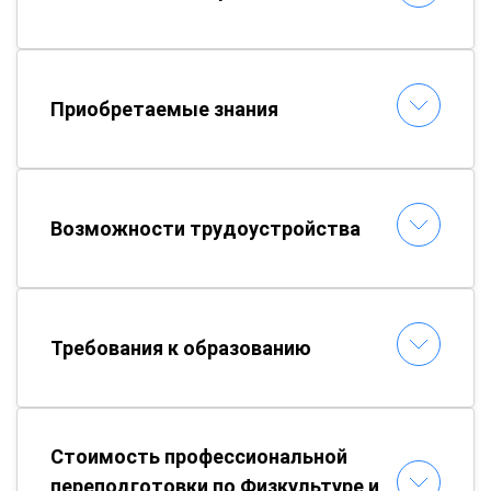
Приобретаемые знания
Возможности трудоустройства
Требования к образованию
Стоимость профессиональной
переподготовки по Физкультуре и