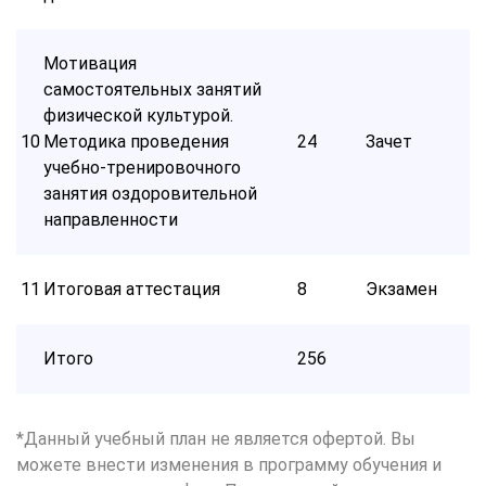
Мотивация
самостоятельных занятий
физической культурой.
10
Методика проведения
24
Зачет
учебно-тренировочного
занятия оздоровительной
направленности
11
Итоговая аттестация
8
Экзамен
Итого
256
*Данный учебный план не является офертой. Вы
можете внести изменения в программу обучения и