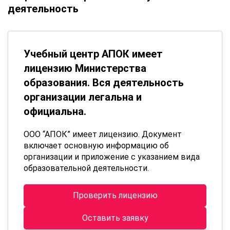
деятельность
Учебный центр АПОК имеет
лицензию Министерства
образования. Вся деятельность
организации легальна и
официальна.
ООО “АПОК” имеет лицензию. Документ
включает основную информацию об
организации и приложение с указанием вида
образовательной деятельности.
Проверить лицензию
Оставить заявку