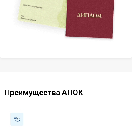
Преимущества АПОК