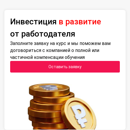
Инвестиция
в развитие
от работодателя
Заполните заявку на курс и мы поможем вам
договориться с компанией о полной или
частичной компенсации обучения
Оставить заявку