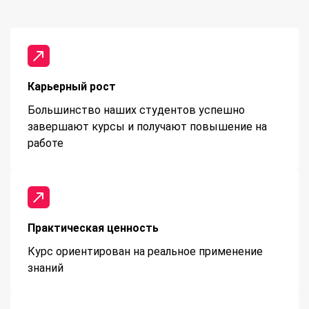
Карьерный рост
Большинство наших студентов успешно
завершают курсы и получают повышение на
работе
Практическая ценность
Курс ориентирован на реальное применение
знаний