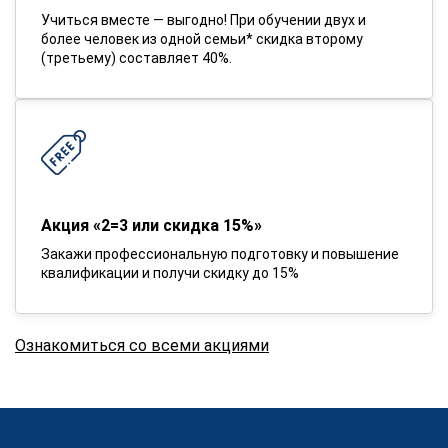
Учиться вместе — выгодно! При обучении двух и
более человек из одной семьи* скидка второму
(третьему) составляет 40%.
Акция «2=3 или скидка 15%»
Закажи профессиональную подготовку и повышение
квалификации и получи скидку до 15%
Ознакомиться со всеми акциями