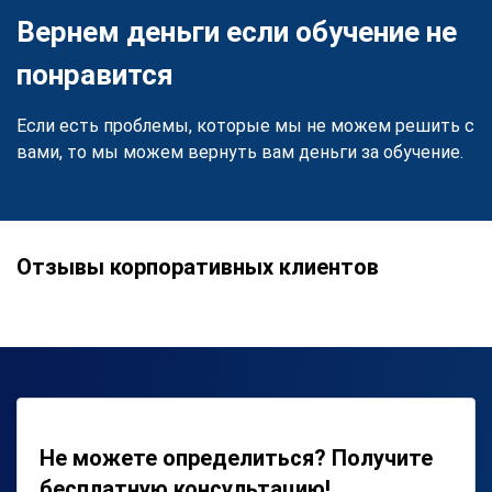
Вернем деньги если обучение не
понравится
Если есть проблемы, которые мы не можем решить с
вами, то мы можем вернуть вам деньги за обучение.
Отзывы корпоративных клиентов
Не можете определиться? Получите
бесплатную консультацию!