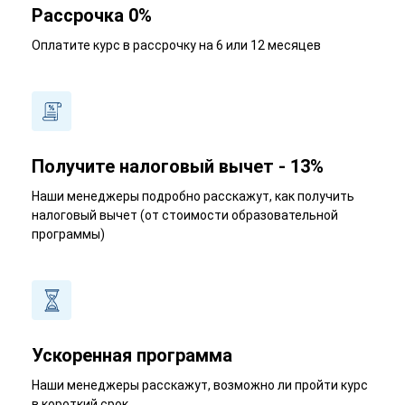
Рассрочка 0%
Оплатите курс в рассрочку на 6 или 12 месяцев
Получите налоговый вычет - 13%
Наши менеджеры подробно расскажут, как получить
налоговый вычет (от стоимости образовательной
программы)
Ускоренная программа
Наши менеджеры расскажут, возможно ли пройти курс
в короткий срок