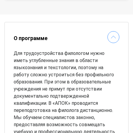
О программе
Для трудоустройства филологом нужно
иметь углубленные знания в области
языкознания и текстологии, поэтому на
работу сложно устроиться без профильного
образования. При этом в образовательные
учреждения не примут при отсутствии
документально подтвержденной
квалификации. В «АПОК» проводится
переподготовка на филолога дистанционно.
Мы обучаем специалистов законно,
предоставляя возможность совмещать
учебную и профессиональную деятельность.