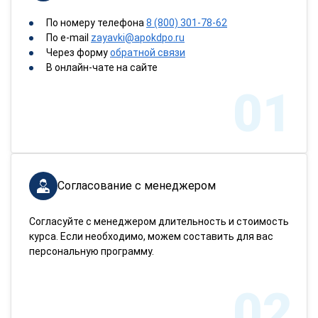
По номеру телефона
8 (800) 301-78-62
По e-mail
zayavki@apokdpo.ru
Через форму
обратной связи
В онлайн-чате на сайте
01
Согласование с менеджером
Согласуйте с менеджером длительность и стоимость
курса. Если необходимо, можем составить для вас
персональную программу.
02