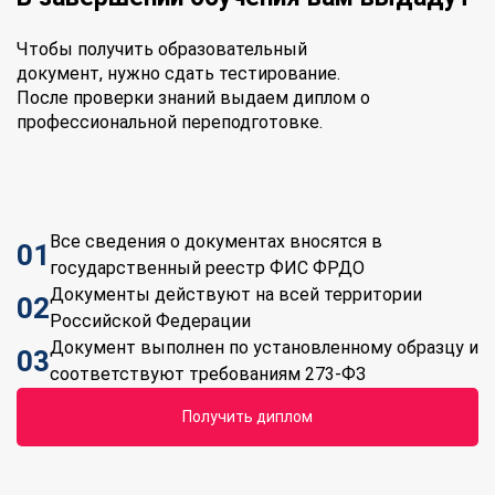
Чтобы получить образовательный
документ, нужно сдать тестирование.
После проверки знаний выдаем диплом о
профессиональной переподготовке.
Все сведения о документах вносятся в
01
государственный реестр ФИС ФРДО
Документы действуют на всей территории
02
Российской Федерации
Документ выполнен по установленному образцу и
03
соответствуют требованиям 273-ФЗ
Получить диплом