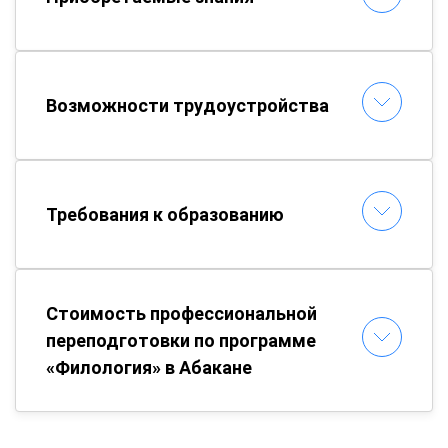
Возможности трудоустройства
Требования к образованию
Стоимость профессиональной
переподготовки по программе
«Филология» в Абакане