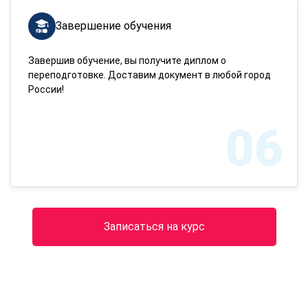
Завершение обучения
Завершив обучение, вы получите диплом о
переподготовке. Доставим документ в любой город
России!
06
Записаться на курс