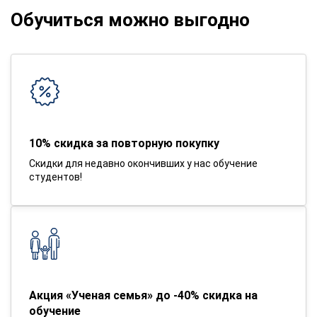
Обучиться можно выгодно
10% скидка за повторную покупку
Скидки для недавно окончивших у нас обучение
студентов!
Акция «Ученая семья» до -40% скидка на
обучение