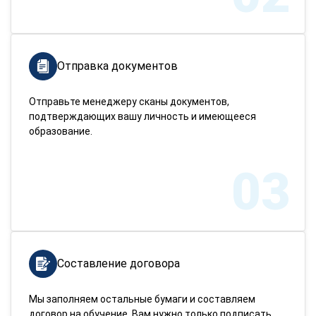
Отправка документов
Отправьте менеджеру сканы документов,
подтверждающих вашу личность и имеющееся
образование.
03
Составление договора
Мы заполняем остальные бумаги и составляем
договор на обучение. Вам нужно только подписать