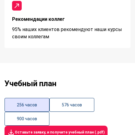
Рекомендации коллег
95% наших клиентов рекомендуют наши курсы
своим коллегам
Учебный план
256 часов
576 часов
900 часов
Оставьте заявку, и получите учебный план (.pdf)