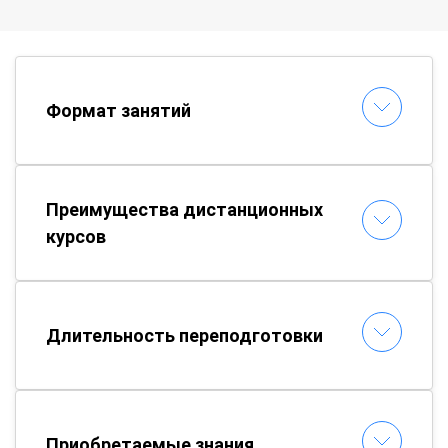
Формат занятий
Преимущества дистанционных
курсов
Длительность переподготовки
Приобретаемые знания