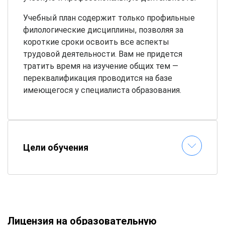
Учебный план содержит только профильные
филологические дисциплины, позволяя за
короткие сроки освоить все аспекты
трудовой деятельности. Вам не придется
тратить время на изучение общих тем —
переквалификация проводится на базе
имеющегося у специалиста образования.
Цели обучения
Лицензия на образовательную