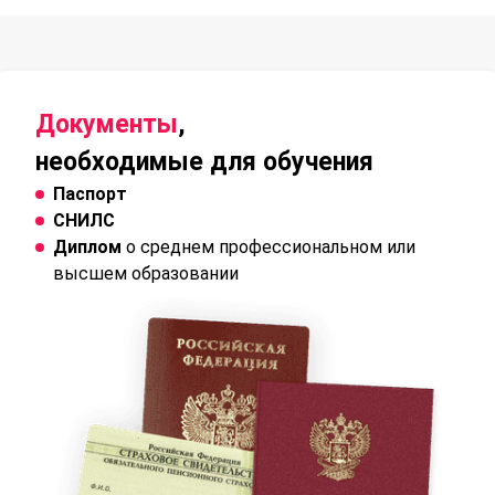
Документы
,
необходимые для обучения
Паспорт
СНИЛС
Диплом
о среднем профессиональном или
высшем образовании