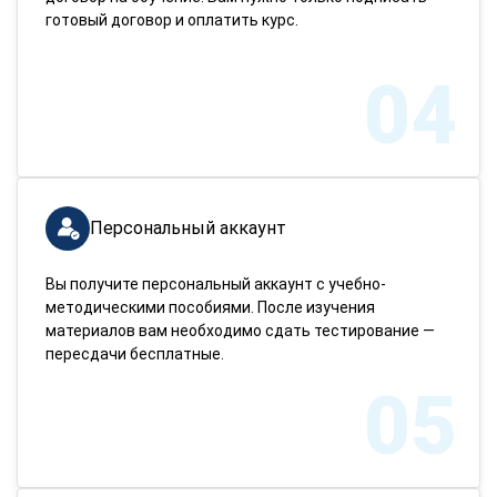
готовый договор и оплатить курс.
04
Персональный аккаунт
Вы получите персональный аккаунт с учебно-
методическими пособиями. После изучения
материалов вам необходимо сдать тестирование —
пересдачи бесплатные.
05