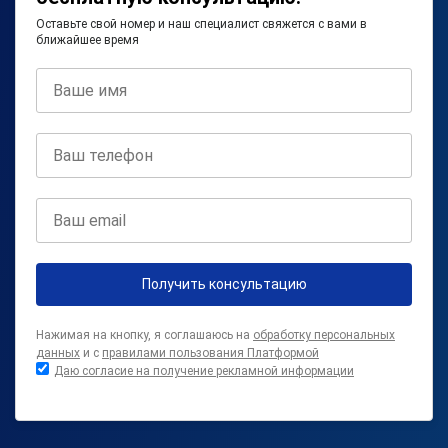
Оставьте свой номер и наш специалист свяжется с вами в
ближайшее время
Получить консультацию
Нажимая на кнопку, я соглашаюсь на
обработку персональных
данных
и с
правилами пользования Платформой
Даю согласие на получение рекламной информации