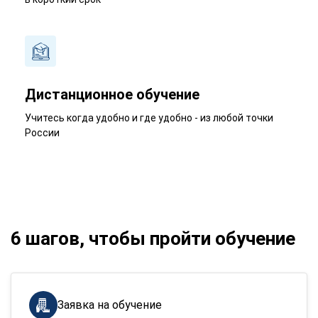
Дистанционное обучение
Учитесь когда удобно и где удобно - из любой точки
России
6 шагов, чтобы пройти обучение
Заявка на обучение