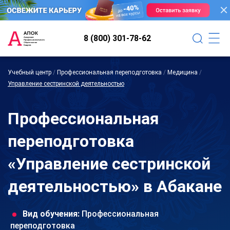
8 (800) 301-78-62
Учебный центр
/
Профессиональная переподготовка
/
Медицина
/
Управление сестринской деятельностью
Профессиональная
переподготовка
«Управление сестринской
деятельностью» в Абакане
Вид обучения:
Профессиональная
переподготовка