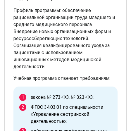
Профиль программы: обеспечение
рациональной организации труда младшего и
среднего медицинского персонала.
Внедрение новых организационных форм и
ресурсосберегающих технологий.
Организация квалифицированного ухода за
пациентами с использованием
инновационных методов медицинской
деятельности.
Учебная программа отвечает требованиям:
закона № 273-ФЗ, № 323-ФЗ;
ФГОС 34.03.01 по специальности
«Управление сестринской
деятельностью;