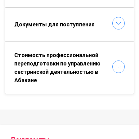
Документы для поступления
Стоимость профессиональной
переподготовки по управлению
сестринской деятельностью в
Абакане