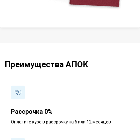
Преимущества АПОК
Рассрочка 0%
Оплатите курс в рассрочку на 6 или 12 месяцев