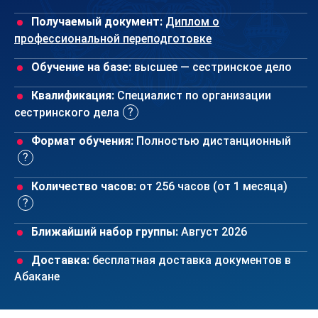
Получаемый документ:
Диплом о
профессиональной переподготовке
Обучение на базе:
высшее — сестринское дело
Квалификация:
Специалист по организации
сестринского дела
Формат обучения:
Полностью дистанционный
Количество часов:
от 256 часов (от 1 месяца)
Ближайший набор группы:
Август 2026
Доставка:
бесплатная доставка документов в
Абакане