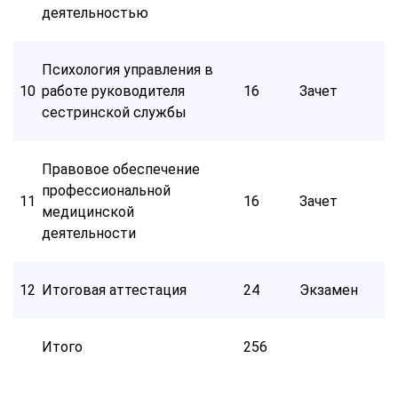
деятельностью
Психология управления в
10
работе руководителя
16
Зачет
сестринской службы
Правовое обеспечение
профессиональной
11
16
Зачет
медицинской
деятельности
12
Итоговая аттестация
24
Экзамен
Итого
256