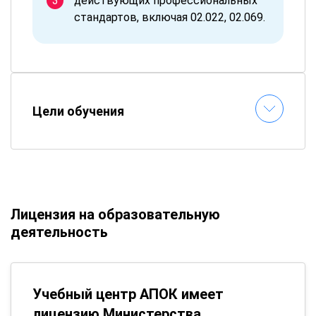
действующих профессиональных
стандартов, включая 02.022, 02.069.
Цели обучения
Лицензия на образовательную
деятельность
Учебный центр АПОК имеет
лицензию Министерства