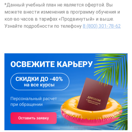
*Данный учебный план не является офертой. Вы
можете внести изменения в программу обучения и
кол-во часов в тарифах «Продвинутый» и выше.
Узнайте подробности по телефону
8 (800) 301-78-62