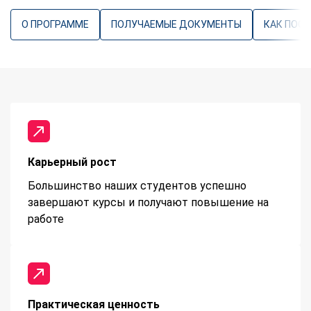
О ПРОГРАММЕ
ПОЛУЧАЕМЫЕ ДОКУМЕНТЫ
КАК ПОС
Карьерный рост
Большинство наших студентов успешно
завершают курсы и получают повышение на
работе
Практическая ценность