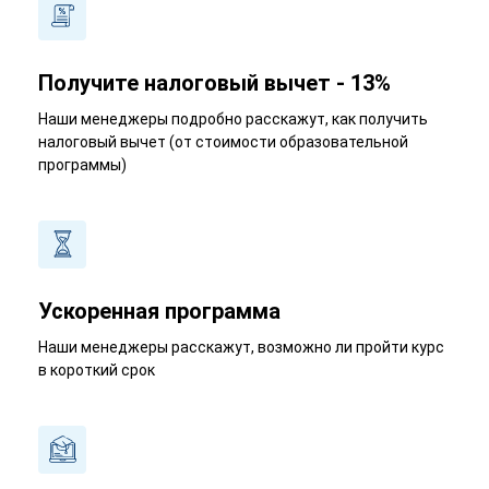
Получите налоговый вычет - 13%
Наши менеджеры подробно расскажут, как получить
налоговый вычет (от стоимости образовательной
программы)
Ускоренная программа
Наши менеджеры расскажут, возможно ли пройти курс
в короткий срок