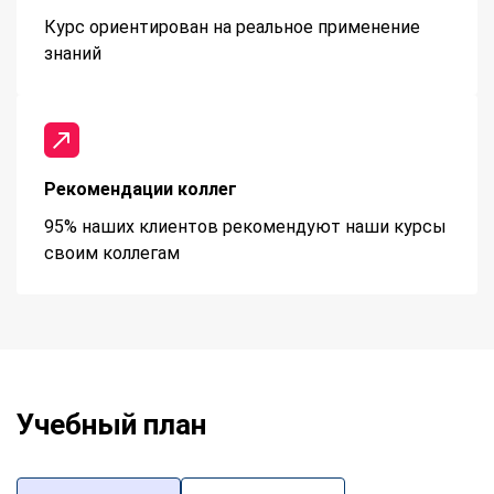
Курс ориентирован на реальное применение
знаний
Рекомендации коллег
95% наших клиентов рекомендуют наши курсы
своим коллегам
Учебный план