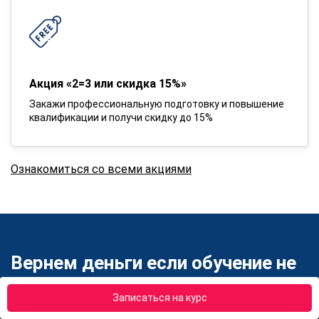
Акция «2=3 или скидка 15%»
Закажи профессиональную подготовку и повышение
квалификации и получи скидку до 15%
Ознакомиться со всеми акциями
Вернем деньги если обучение не
понравится
Записаться на курс