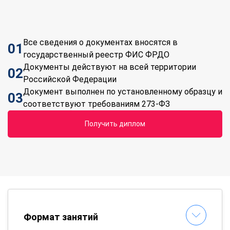
Все сведения о документах вносятся в
01
государственный реестр ФИС ФРДО
Документы действуют на всей территории
02
Российской Федерации
Документ выполнен по установленному образцу и
03
соответствуют требованиям 273-ФЗ
Получить диплом
Формат занятий