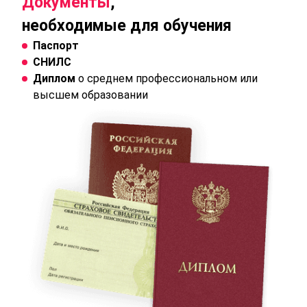
Документы
,
необходимые для обучения
Паспорт
СНИЛС
Диплом
о среднем профессиональном или
высшем образовании