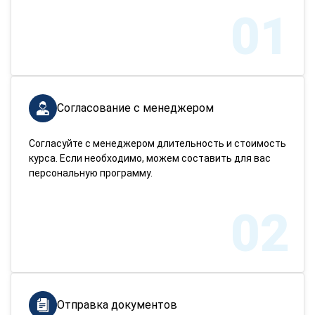
01
Согласование с менеджером
Согласуйте с менеджером длительность и стоимость
курса. Если необходимо, можем составить для вас
персональную программу.
02
Отправка документов