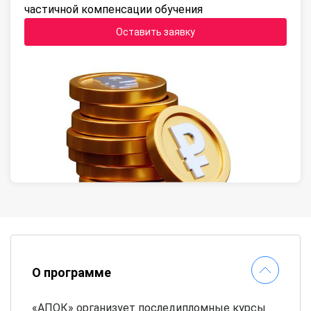
частичной компенсации обучения
Оставить заявку
О программе
«АПОК» организует последипломные курсы