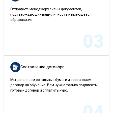
Отправьте менеджеру сканы документов,
подтверждающих вашу личность и имеющееся
образование.
03
Составление договора
Мы заполняем остальные бумаги и составляем
договор на обучение. Вам нужно только подписать
готовый договор и оплатить курс.
04