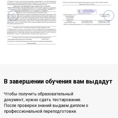
В завершении обучения вам выдадут
Чтобы получить образовательный
документ, нужно сдать тестирование.
После проверки знаний выдаем диплом о
профессиональной переподготовке.