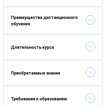
Преимущества дистанционного
обучения
Длительность курса
Приобретаемые знания
Требования к образованию