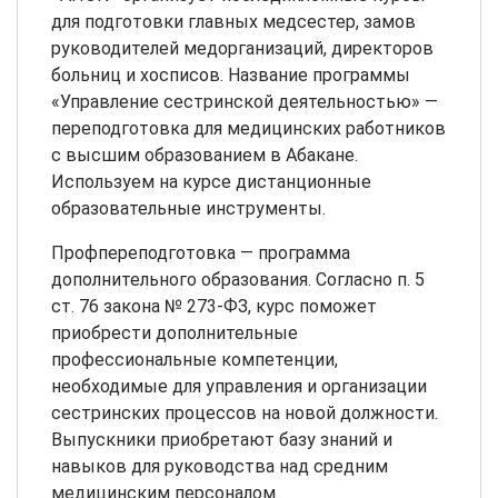
для подготовки главных медсестер, замов
руководителей медорганизаций, директоров
больниц и хосписов. Название программы
«Управление сестринской деятельностью» —
переподготовка для медицинских работников
с высшим образованием в Абакане.
Используем на курсе дистанционные
образовательные инструменты.
Профпереподготовка — программа
дополнительного образования. Согласно п. 5
ст. 76 закона № 273-ФЗ, курс поможет
приобрести дополнительные
профессиональные компетенции,
необходимые для управления и организации
сестринских процессов на новой должности.
Выпускники приобретают базу знаний и
навыков для руководства над средним
медицинским персоналом.