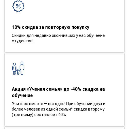
10% скидка за повторную покупку
Скидки для недавно окончивших у нас обучение
студентов!
Акция «Ученая семья» до -40% скидка на
обучение
Учиться вместе — выгодно! При обучении двух и
более человек из одной семьи* скидка второму
(третьему) составляет 40%.