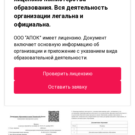
образования. Вся деятельность
организации легальна и
официальна.
ООО “АПОК” имеет лицензию. Документ
включает основную информацию об
организации и приложение с указанием вида
образовательной деятельности.
Проверить лицензию
Оставить заявку