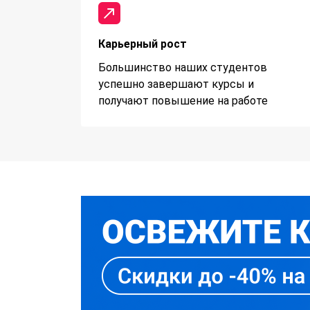
Карьерный рост
Большинство наших студентов
успешно завершают курсы и
получают повышение на работе