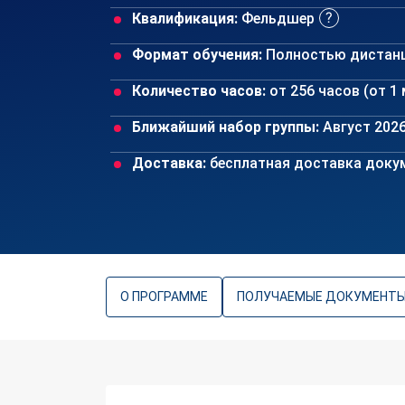
Квалификация:
Фельдшер
Формат обучения:
Полностью дистан
Количество часов:
от 256 часов (от 1
Ближайший набор группы:
Август 202
Доставка:
бесплатная доставка докум
О ПРОГРАММЕ
ПОЛУЧАЕМЫЕ ДОКУМЕНТ