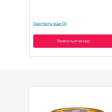
Смотреть еще (2)
Записаться на курс