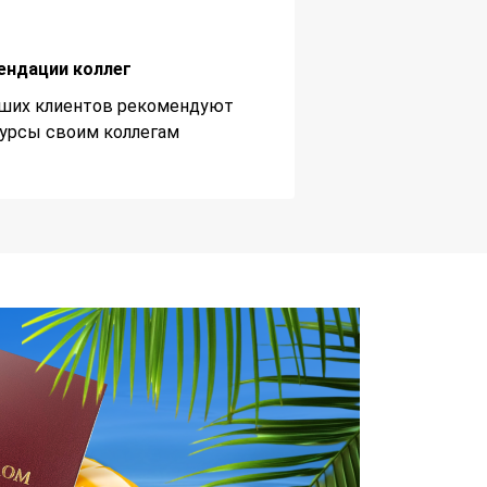
ендации коллег
ших клиентов рекомендуют
урсы своим коллегам