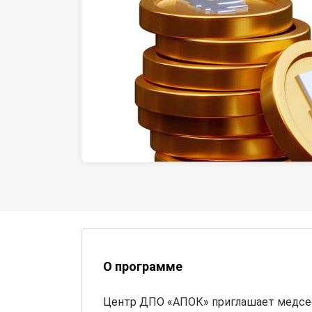
О программе
Центр ДПО «АПОК» приглашает медсес