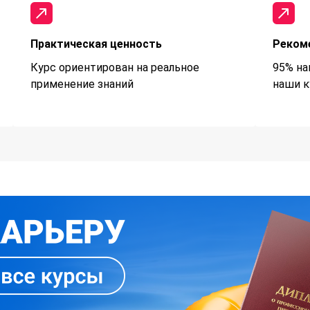
Практическая ценность
Реком
Курс ориентирован на реальное
95% на
применение знаний
наши к