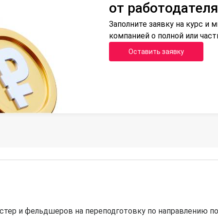
от работодателя
Заполните заявку на курс и
компанией о полной или час
Оставить заявку
тер и фельдшеров на переподготовку по направлению п