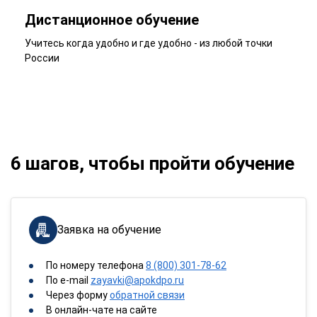
Дистанционное обучение
Учитесь когда удобно и где удобно - из любой точки
России
6 шагов, чтобы пройти обучение
Заявка на обучение
По номеру телефона
8 (800) 301-78-62
По e-mail
zayavki@apokdpo.ru
Через форму
обратной связи
В онлайн-чате на сайте