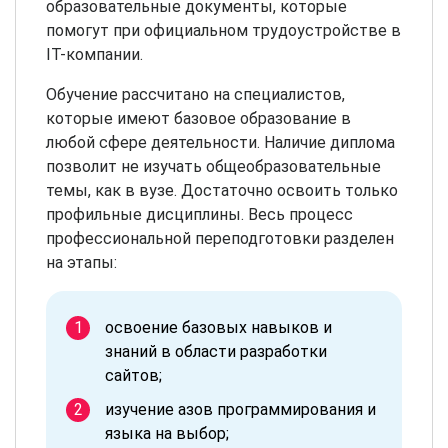
образовательные документы, которые
помогут при официальном трудоустройстве в
IT-компании.
Обучение рассчитано на специалистов,
которые имеют базовое образование в
любой сфере деятельности. Наличие диплома
позволит не изучать общеобразовательные
темы, как в вузе. Достаточно освоить только
профильные дисциплины. Весь процесс
профессиональной переподготовки разделен
на этапы:
освоение базовых навыков и
знаний в области разработки
сайтов;
изучение азов программирования и
языка на выбор;