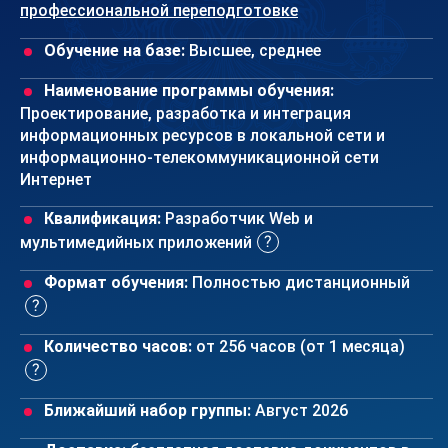
профессиональной переподготовке
Обучение на базе:
Высшее, среднее
Наименование программы обучения:
Проектирование, разработка и интеграция
информационных ресурсов в локальной сети и
информационно-телекоммуникационной сети
Интернет
Квалификация:
Разработчик Web и
мультимедийных приложений
Формат обучения:
Полностью дистанционный
Количество часов:
от 256 часов (от 1 месяца)
Ближайший набор группы:
Август 2026