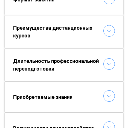
Преимущества дистанционных
курсов
Длительность профессиональной
переподготовки
Приобретаемые знания