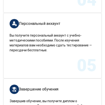
Персональный аккаунт
Вы получите персональный аккаунт с учебно-
методическими пособиями. После изучения
материалов вам необходимо сдать тестирование —
пересдачи бесплатные.
05
Завершение обучения
Завершив обучение, вы получите диплом о