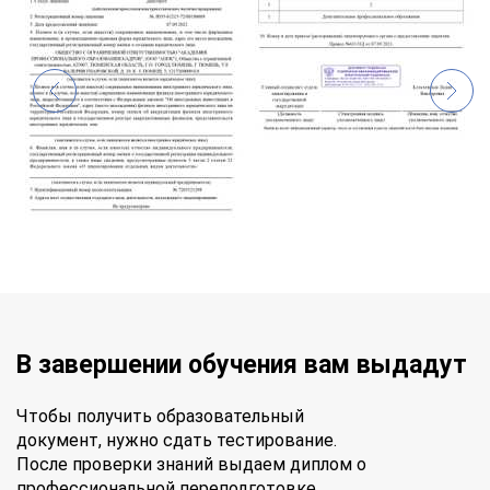
В завершении обучения вам выдадут
Чтобы получить образовательный
документ, нужно сдать тестирование.
После проверки знаний выдаем диплом о
профессиональной переподготовке.