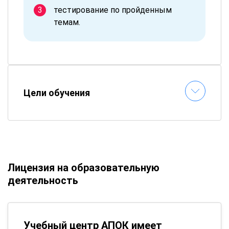
тестирование по пройденным
темам.
Цели обучения
Лицензия на образовательную
деятельность
Учебный центр АПОК имеет