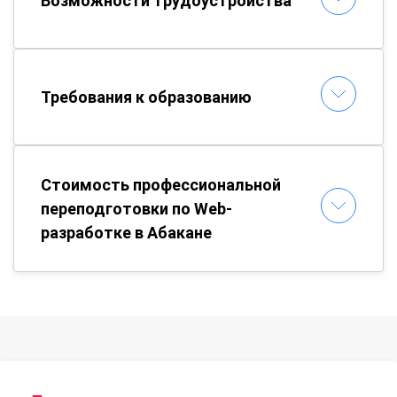
Возможности трудоустройства
Требования к образованию
Стоимость профессиональной
переподготовки по Web-
разработке в Абакане