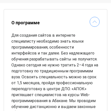
О программе
Для создания сайтов в интернете
специалисту необходимо знать языки
программирования, особенности
интерфейсов и так далее. Без надлежащего
обучения разрабатывать сайты не получится.
Однако сегодня не нужно тратить 2–4 года на
подготовку по традиционным программам
вуза. Освоить специальность можно за срок
от 1,5 месяцев, пройдя профессиональную
переподготовку в центре ДПО. «АПОК»
приглашает специалистов на курсы Web-
программирования в Абакане. Мы проводим
обучение дистанционно и выдаем законные