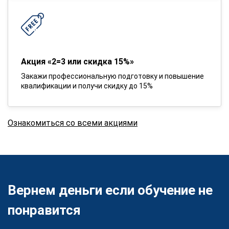
Акция «2=3 или скидка 15%»
Закажи профессиональную подготовку и повышение
квалификации и получи скидку до 15%
Ознакомиться со всеми акциями
Вернем деньги если обучение не
понравится