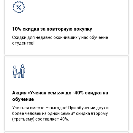
10% скидка за повторную покупку
Скидки для недавно окончивших у нас обучение
студентов!
Акция «Ученая семья» до -40% скидка на
обучение
Учиться вместе — выгодно! При обучении двух и
более человек из одной семьи* скидка второму
(третьему) составляет 40%.