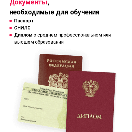
Документы
,
необходимые для обучения
Паспорт
СНИЛС
Диплом
о среднем профессиональном или
высшем образовании