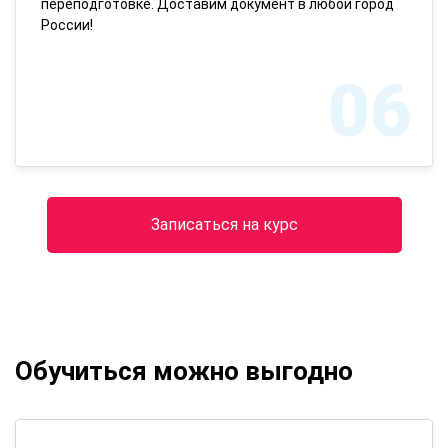
переподготовке. Доставим документ в любой город
России!
06
Записаться на курс
Обучиться можно выгодно