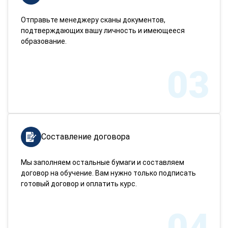
Отправьте менеджеру сканы документов,
подтверждающих вашу личность и имеющееся
образование.
03
Составление договора
Мы заполняем остальные бумаги и составляем
договор на обучение. Вам нужно только подписать
готовый договор и оплатить курс.
04