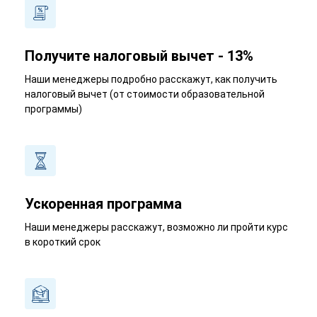
Получите налоговый вычет - 13%
Наши менеджеры подробно расскажут, как получить
налоговый вычет (от стоимости образовательной
программы)
Ускоренная программа
Наши менеджеры расскажут, возможно ли пройти курс
в короткий срок