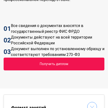
Все сведения о документах вносятся в
01
государственный реестр ФИС ФРДО
Документы действуют на всей территории
02
Российской Федерации
Документ выполнен по установленному образцу и
03
соответствуют требованиям 273-ФЗ
Получить диплом
Формат занятий