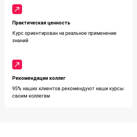
Практическая ценность
Курс ориентирован на реальное применение
знаний
Рекомендации коллег
95% наших клиентов рекомендуют наши курсы
своим коллегам