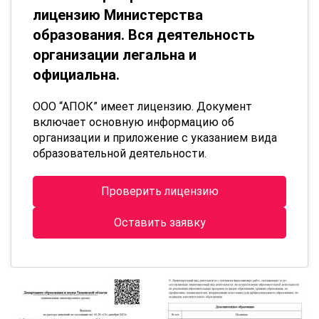
лицензию Министерства
образования. Вся деятельность
организации легальна и
официальна.
ООО “АПОК” имеет лицензию. Документ
включает основную информацию об
организации и приложение с указанием вида
образовательной деятельности.
Проверить лицензию
Оставить заявку