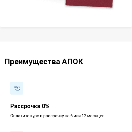
Преимущества АПОК
Рассрочка 0%
Оплатите курс в рассрочку на 6 или 12 месяцев