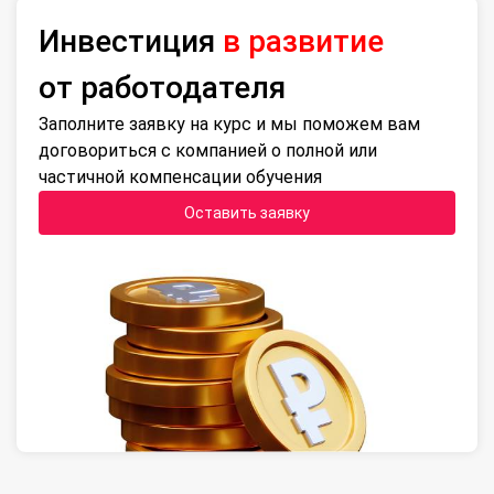
Инвестиция
в развитие
от работодателя
Заполните заявку на курс и мы поможем вам
договориться с компанией о полной или
частичной компенсации обучения
Оставить заявку