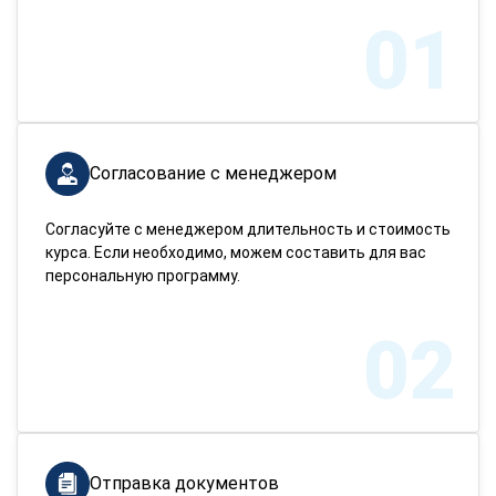
01
Согласование с менеджером
Согласуйте с менеджером длительность и стоимость
курса. Если необходимо, можем составить для вас
персональную программу.
02
Отправка документов