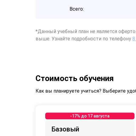
Всего:
*Данный учебный план не является оферто
выше. Узнайте подробности по телефону
8
Стоимость обучения
Как вы планируете учиться? Выберите удо
-17% до 17 августа
Базовый