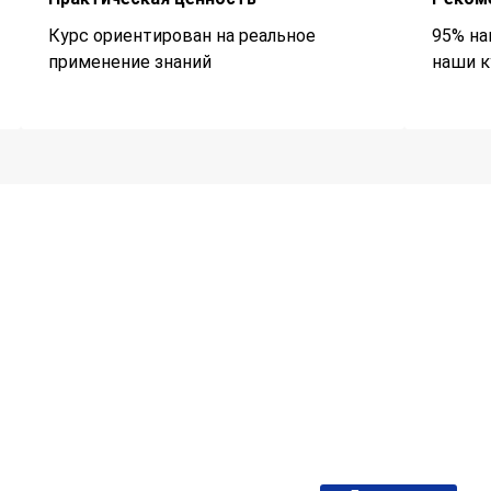
Курс ориентирован на реальное
95% на
применение знаний
наши к