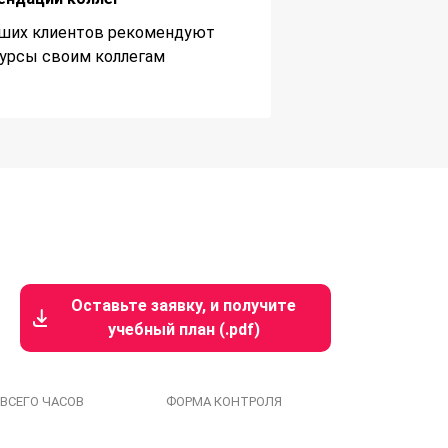
ших клиентов рекомендуют
урсы своим коллегам
Оставьте заявку, и получите
учебный план (.pdf)
ВСЕГО ЧАСОВ
ФОРМА КОНТРОЛЯ