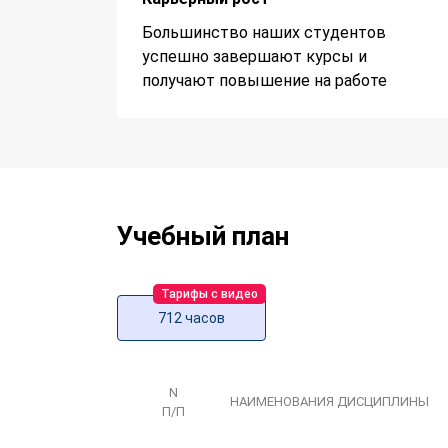
Большинство наших студентов
успешно завершают курсы и
получают повышение на работе
Учебный план
Тарифы с видео
712 часов
N
НАИМЕНОВАНИЯ ДИСЦИПЛИНЫ
П/П