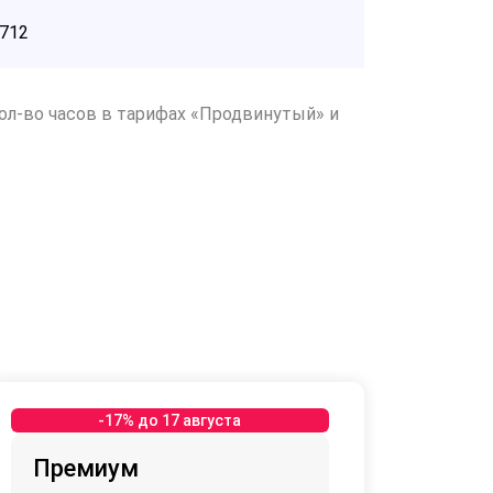
712
ол-во часов в тарифах «Продвинутый» и
-17% до 17 августа
Премиум