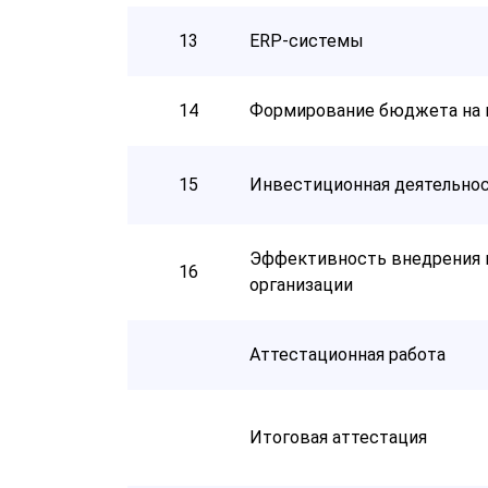
13
ERP-системы
14
Формирование бюджета на 
15
Инвестиционная деятельнос
Эффективность внедрения 
16
организации
Аттестационная работа
Итоговая аттестация