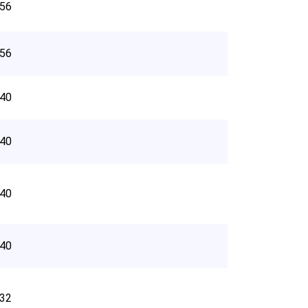
56
56
40
40
40
40
32