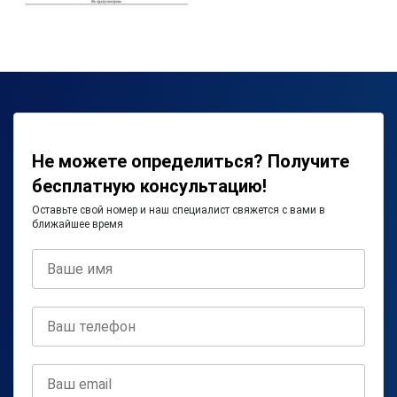
Не можете определиться? Получите
бесплатную консультацию!
Оставьте свой номер и наш специалист свяжется с вами в
ближайшее время