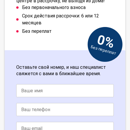
центре в рассрочку, не выходя из дома!
Без первоначального взноса
Срок действия рассрочки: 6 или 12
месяцев
Без переплат
0%
Без переплат
Оставьте свой номер, и наш специалист
свяжется с вами в ближайшее время.