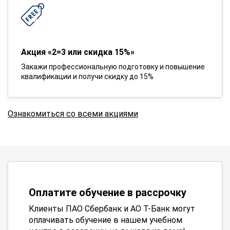
Акция «2=3 или скидка 15%»
Закажи профессиональную подготовку и повышение
квалификации и получи скидку до 15%
Ознакомиться со всеми акциями
Оплатите обучение в рассрочку
Клиенты ПАО Сбербанк и АО Т-Банк могут
оплачивать обучение в нашем учебном