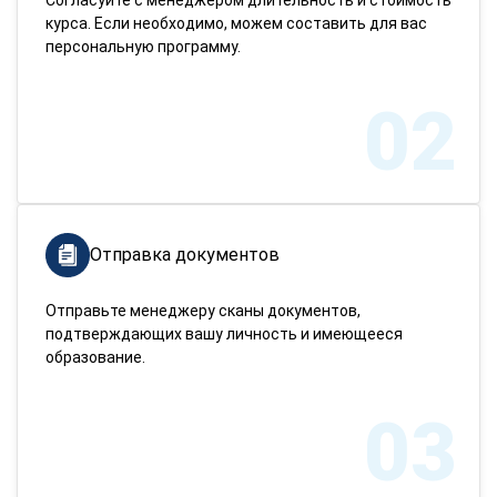
курса. Если необходимо, можем составить для вас
персональную программу.
02
Отправка документов
Отправьте менеджеру сканы документов,
подтверждающих вашу личность и имеющееся
образование.
03