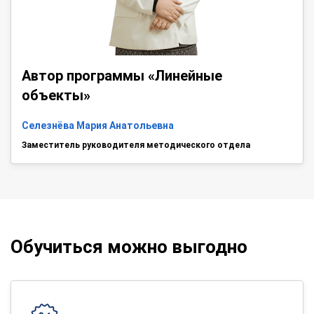
Автор программы «Линейные
объекты»
Селезнёва Мария Анатольевна
Заместитель руководителя методического отдела
Обучиться можно выгодно