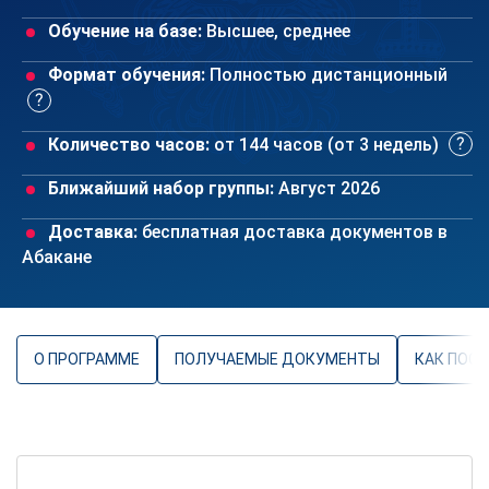
Обучение на базе:
Высшее, среднее
Формат обучения:
Полностью дистанционный
Количество часов:
от 144 часов (от 3 недель)
Ближайший набор группы:
Август 2026
Доставка:
бесплатная доставка документов в
Абакане
О ПРОГРАММЕ
ПОЛУЧАЕМЫЕ ДОКУМЕНТЫ
КАК ПОС