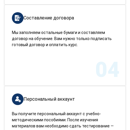
Составление договора
Мы заполняем остальные бумаги и составляем
договор на обучение. Вам нужно только подписать
готовый договор и оплатить курс.
04
Персональный аккаунт
Вы получите персональный аккаунт с учебно-
методическими пособиями. После изучения
материалов вам необходимо сдать тестирование —