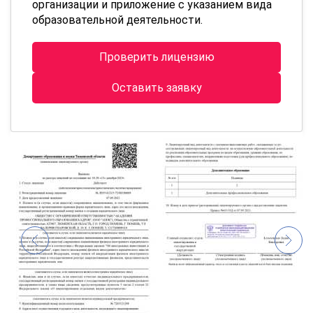
организации и приложение с указанием вида
образовательной деятельности.
Проверить лицензию
Оставить заявку