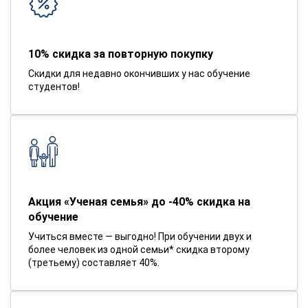
10% скидка за повторную покупку
Скидки для недавно окончивших у нас обучение
студентов!
Акция «Ученая семья» до -40% скидка на
обучение
Учиться вместе — выгодно! При обучении двух и
более человек из одной семьи* скидка второму
(третьему) составляет 40%.