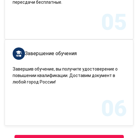
пересдачи бесплатные.
05
Завершение обучения
Завершив обучение, вы получите удостоверение о
повышении квалификации. Доставим документ в
любой город России!
06