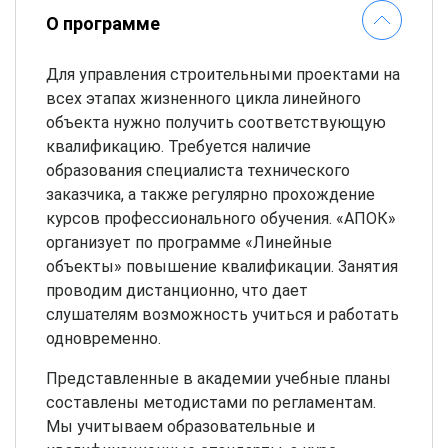
О программе
Для управления строительными проектами на
всех этапах жизненного цикла линейного
объекта нужно получить соответствующую
квалификацию. Требуется наличие
образования специалиста технического
заказчика, а также регулярно прохождение
курсов профессионального обучения. «АПОК»
организует по программе «Линейные
объекты» повышение квалификации. Занятия
проводим дистанционно, что дает
слушателям возможность учиться и работать
одновременно.
Представленные в академии учебные планы
составлены методистами по регламентам.
Мы учитываем образовательные и