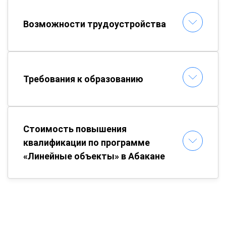
Возможности трудоустройства
Требования к образованию
Стоимость повышения
квалификации по программе
«Линейные объекты» в Абакане