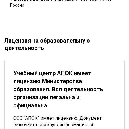
России
Лицензия на образовательную
деятельность
Учебный центр АПОК имеет
лицензию Министерства
образования. Вся деятельность
организации легальна и
официальна.
ООО “АПОК” имеет лицензию. Документ
включает основную информацию об