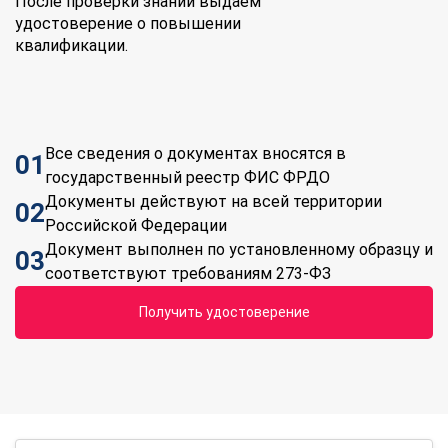
После проверки знаний выдаем
удостоверение о повышении
квалификации.
Все сведения о документах вносятся в
01
государственный реестр ФИС ФРДО
Документы действуют на всей территории
02
Российской Федерации
Документ выполнен по установленному образцу и
03
соответствуют требованиям 273-ФЗ
Получить удостоверение