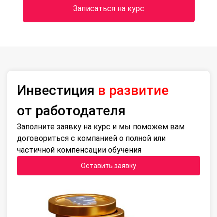
Записаться на курс
Инвестиция
в развитие
от работодателя
Заполните заявку на курс и мы поможем вам
договориться с компанией о полной или
частичной компенсации обучения
Оставить заявку