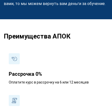
вами, то мы можем вернуть вам деньги за обучение.
Преимущества АПОК
Рассрочка 0%
Оплатите курс в рассрочку на 6 или 12 месяцев