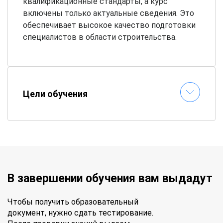
квалификационные стандарты, а курс
включены только актуальные сведения. Это
обеспечивает высокое качество подготовки
специалистов в области строительства.
Цели обучения
В завершении обучения вам выдадут
Чтобы получить образовательный
документ, нужно сдать тестирование.