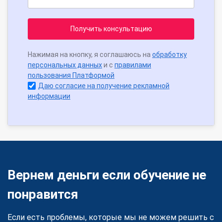
Получить консультацию
Нажимая на кнопку, я соглашаюсь на
обработку
персональных данных
и с
правилами
пользования Платформой
Даю согласие на получение рекламной
информации
Вернем деньги если обучение не
понравится
Если есть проблемы, которые мы не можем решить с