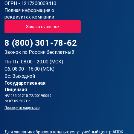
ОГРН - 1217200009410
Полная информация о
реквизитах компании
Заказать звонок
8 (800) 301-78-62
Звонок по России бесплатный
Пн-Пт: 08:00 - 20:00 (МСК)
Сб: 08:00 - 16:00 (МСК)
Вс: Выходной
Государственная
Лицензия
№Л035-01215-72/00190069
от 07.09.2021 г.
Проверить лицензию
Для оказания образовательных услуг учебный центр АПОК