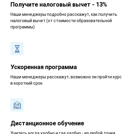
Получите налоговый вычет - 13%
Наши менеджеры подробно расскажут, как получить
налоговый вычет (от стоимости образовательной
программы)
Ускоренная программа
Наши менеджеры расскажут, возможно ли пройти курс
в короткий срок
Дистанционное обучение
Учитесь когда удобно и где удобно - из любой точки