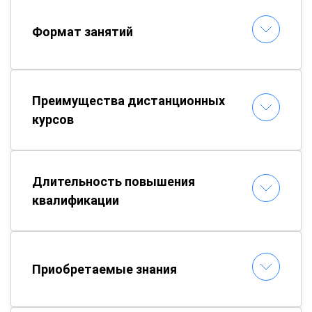
Формат занятий
Преимущества дистанционных
курсов
Длительность повышения
квалификации
Приобретаемые знания