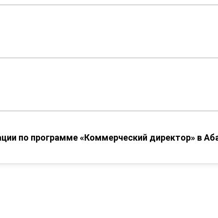
ции по программе «Коммерческий директор» в Аб