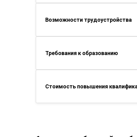
Возможности трудоустройства
Требования к образованию
Стоимость повышения квалифика