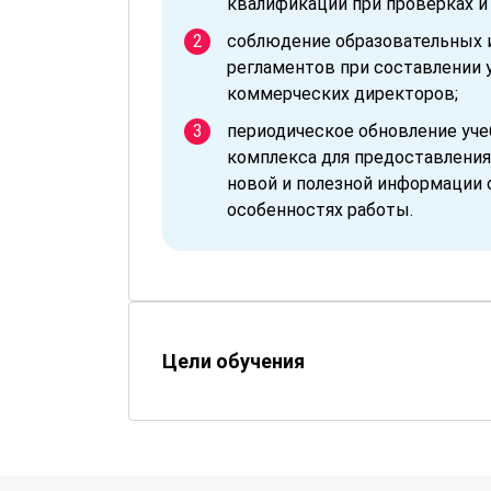
квалификации при проверках и
соблюдение образовательных 
регламентов при составлении 
коммерческих директоров;
периодическое обновление уч
комплекса для предоставления
новой и полезной информации 
особенностях работы.
Цели обучения