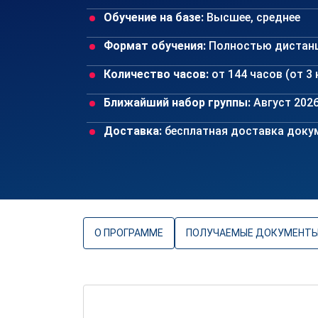
Обучение на базе:
Высшее, среднее
Формат обучения:
Полностью дистан
Количество часов:
от 144 часов (от 3
Ближайший набор группы:
Август 202
Доставка:
бесплатная доставка докум
О ПРОГРАММЕ
ПОЛУЧАЕМЫЕ ДОКУМЕНТ