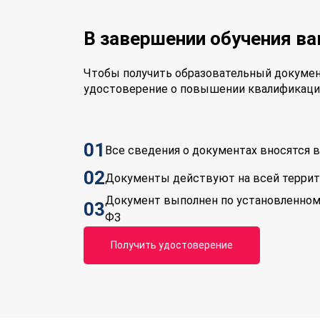
В завершении обучения в
Чтобы получить образовательный докумен
удостоверение о повышении квалификаци
01
Все сведения о документах вносятся
02
Документы действуют на всей терри
Документ выполнен по установленном
03
ФЗ
Получить удостоверение