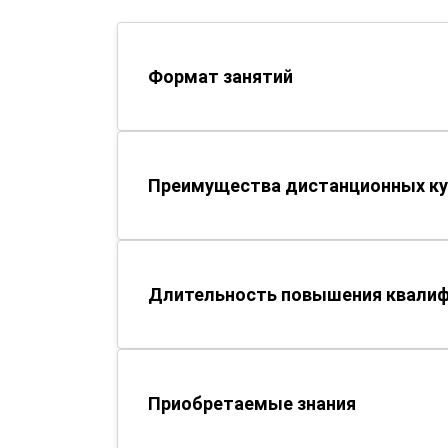
Формат занятий
Преимущества дистанционных ку
Длительность повышения квали
Приобретаемые знания