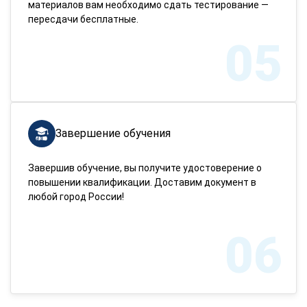
материалов вам необходимо сдать тестирование —
пересдачи бесплатные.
05
Завершение обучения
Завершив обучение, вы получите удостоверение о
повышении квалификации. Доставим документ в
любой город России!
06