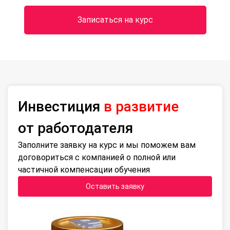
Записаться на курс
Инвестиция
в развитие
от работодателя
Заполните заявку на курс и мы поможем вам
договориться с компанией о полной или
частичной компенсации обучения
Оставить заявку