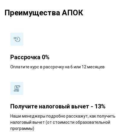
Преимущества АПОК
Рассрочка 0%
Оплатите курс в рассрочку на 6 или 12 месяцев
Получите налоговый вычет - 13%
Наши менеджеры подробно расскажут, как получить
налоговый вычет (от стоимости образовательной
программы)