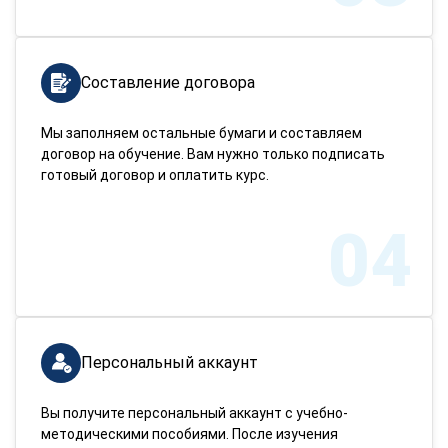
Составление договора
Мы заполняем остальные бумаги и составляем
договор на обучение. Вам нужно только подписать
готовый договор и оплатить курс.
04
Персональный аккаунт
Вы получите персональный аккаунт с учебно-
методическими пособиями. После изучения