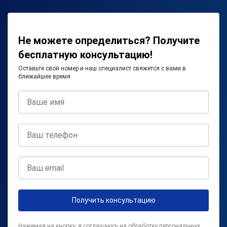
Не можете определиться? Получите
бесплатную консультацию!
Оставьте свой номер и наш специалист свяжется с вами в
ближайшее время
Получить консультацию
Нажимая на кнопку, я соглашаюсь на
обработку персональных