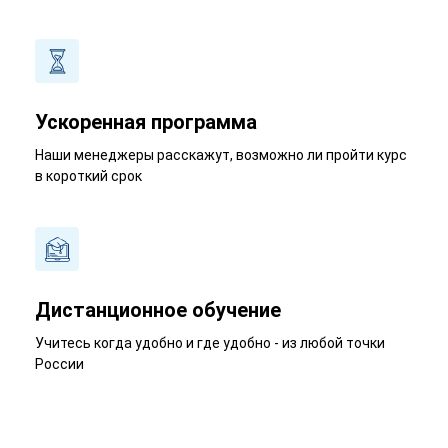
Ускоренная программа
Наши менеджеры расскажут, возможно ли пройти курс
в короткий срок
Дистанционное обучение
Учитесь когда удобно и где удобно - из любой точки
России