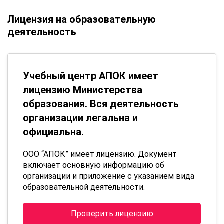
Лицензия на образовательную
деятельность
Учебный центр АПОК имеет
лицензию Министерства
образования. Вся деятельность
организации легальна и
официальна.
ООО “АПОК” имеет лицензию. Документ
включает основную информацию об
организации и приложение с указанием вида
образовательной деятельности.
Проверить лицензию