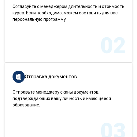
Согласуйте с менеджером длительность и стоимость
курса. Если необходимо, можем составить для вас
персональную программу.
02
Отправка документов
Отправьте менеджеру сканы документов,
подтверждающих вашу личность и имеющееся
образование.
03