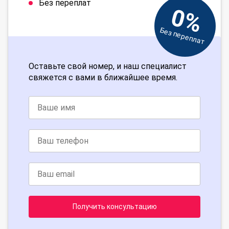
Без переплат
0%
Без переплат
Оставьте свой номер, и наш специалист
свяжется с вами в ближайшее время.
Получить консультацию