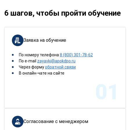
6 шагов, чтобы пройти обучение
Заявка на обучение
По номеру телефона
8 (800) 301-78-62
По e-mail
zayavki@apokdpo.ru
Через форму
обратной связи
В онлайн-чате на сайте
01
Согласование с менеджером