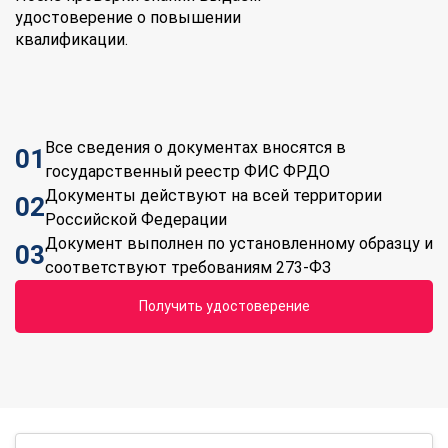
удостоверение о повышении
квалификации.
Все сведения о документах вносятся в
01
государственный реестр ФИС ФРДО
Документы действуют на всей территории
02
Российской Федерации
Документ выполнен по установленному образцу и
03
соответствуют требованиям 273-ФЗ
Получить удостоверение