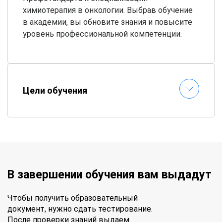
химиотерапия в онкологии. Выбрав обучение
в академии, вы обновите знания и повысите
уровень профессиональной компетенции.
Цели обучения
В завершении обучения вам выдадут
Чтобы получить образовательный
документ, нужно сдать тестирование.
После проверки знаний выдаем