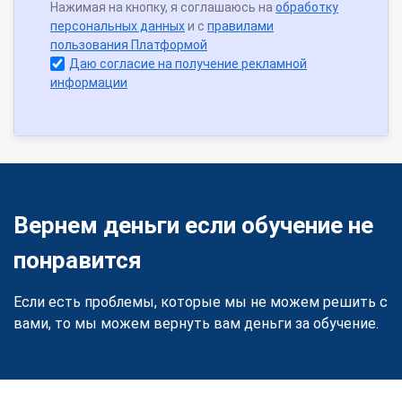
Нажимая на кнопку, я соглашаюсь на
обработку
персональных данных
и с
правилами
пользования Платформой
Даю согласие на получение рекламной
информации
Вернем деньги если обучение не
понравится
Если есть проблемы, которые мы не можем решить с
вами, то мы можем вернуть вам деньги за обучение.