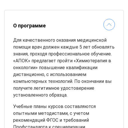
О программе
Для качественного оказания медицинской
помощи врач должен каждые 5 лет обновлять
знания, проходя профессиональное обучение.
«АПОК» предлагает пройти «Химиотерапия в
онкологии» повышение квалификации
дистанционно, с использованием
компьютерных технологий. По окончании вы
получите легитимное удостоверение
установленного образца.
Учебные планы курсов составляются
опытными методистами, с учетом
рекомендаций ФГОС и требований
Профстандарта к специализации