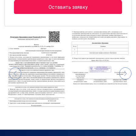
Оставить заявку