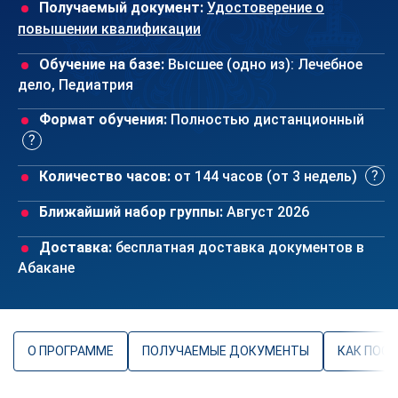
Получаемый документ:
Удостоверение о
повышении квалификации
Обучение на базе:
Высшее (одно из): Лечебное
дело, Педиатрия
Формат обучения:
Полностью дистанционный
Количество часов:
от 144 часов (от 3 недель)
Ближайший набор группы:
Август 2026
Доставка:
бесплатная доставка документов в
Абакане
О ПРОГРАММЕ
ПОЛУЧАЕМЫЕ ДОКУМЕНТЫ
КАК ПОС