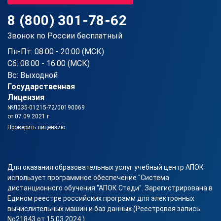
8 (800) 301-78-62
Звонок по России бесплатный
Пн-Пт: 08:00 - 20:00 (МСК)
Сб: 08:00 - 16:00 (МСК)
Вс: Выходной
Государственная
Лицензия
№Л035-01215-72/00190069
от 07.09.2021 г.
Проверить лицензию
Для оказания образовательных услуг учебный центр АПОК
использует программное обеспечение "Система
дистанционного обучения "АПОК Стади". Зарегистрирована в
Едином реестре российских программ для электронных
вычислительных машин и баз данных (Реестровая запись
No21843 от 15.03.2024 ).