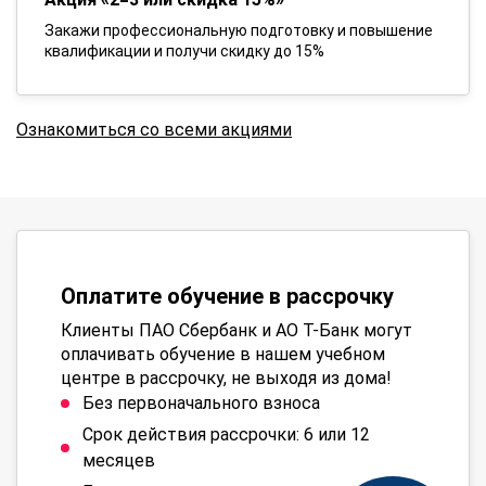
Закажи профессиональную подготовку и повышение
квалификации и получи скидку до 15%
Ознакомиться со всеми акциями
Оплатите обучение в рассрочку
Клиенты ПАО Сбербанк и АО Т-Банк могут
оплачивать обучение в нашем учебном
центре в рассрочку, не выходя из дома!
Без первоначального взноса
Срок действия рассрочки: 6 или 12
месяцев