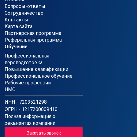
Вопросы-ответы
Сотрудничество
Контакты
Карта сайта
Партнерская программа
Реферальная программа
Обучение
Профессиональная
переподготовка
Повышение квалификации
Профессиональное обучение
Рабочие профессии
НМО
ИНН - 7203521298
ОГРН - 1217200009410
Полная информация о
реквизитах компании
Заказать звонок