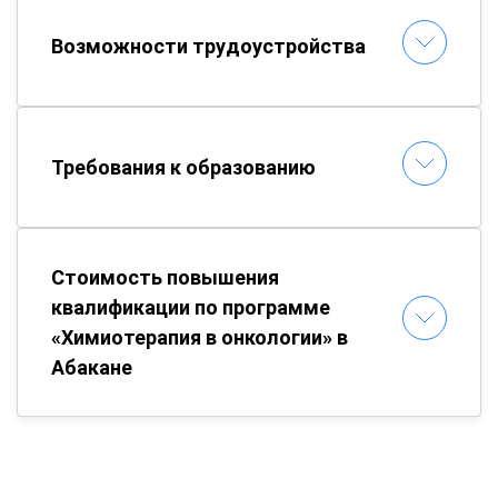
Возможности трудоустройства
Требования к образованию
Стоимость повышения
квалификации по программе
«Химиотерапия в онкологии» в
Абакане