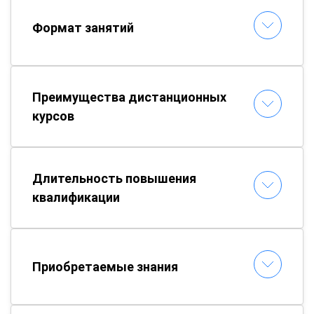
Формат занятий
Преимущества дистанционных
курсов
Длительность повышения
квалификации
Приобретаемые знания