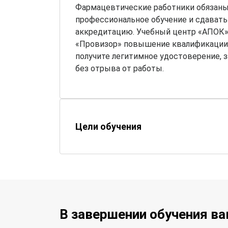
Фармацевтические работники обязаны
профессиональное обучение и сдават
аккредитацию. Учебный центр «АПОК»
«Провизор» повышение квалификации 
получите легитимное удостоверение, 
без отрыва от работы.
Цели обучения
В завершении обучения в