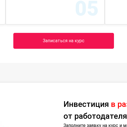
05
Записаться на курс
Инвестиция
в р
от работодателя
Заполните заявку на курс и