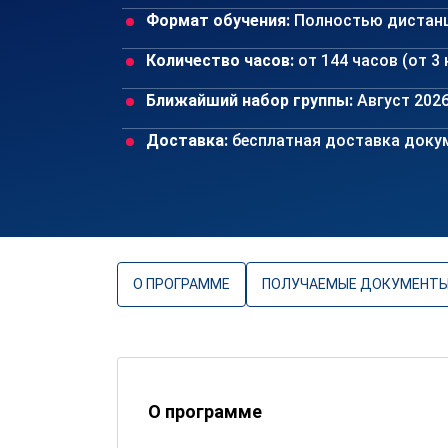
Формат обучения:
Полностью дистан
Количество часов:
от 144 часов (от 3
Ближайший набор группы:
Август 202
Доставка:
бесплатная доставка докум
О ПРОГРАММЕ
ПОЛУЧАЕМЫЕ ДОКУМЕНТ
О программе