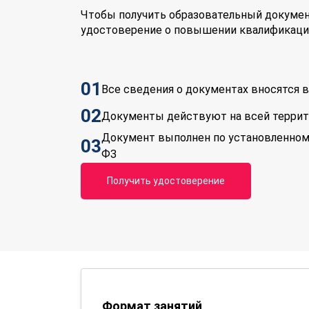
Чтобы получить образовательный докумен
удостоверение о повышении квалификаци
01
Все сведения о документах вносятся
02
Документы действуют на всей терри
Документ выполнен по установленном
03
ФЗ
Получить удостоверение
Формат занятий