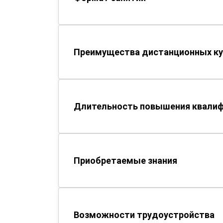
Преимущества дистанционных ку
Длительность повышения квали
Приобретаемые знания
Возможности трудоустройства