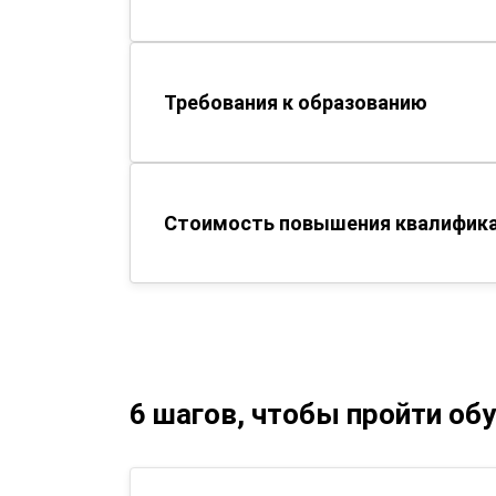
Требования к образованию
Стоимость повышения квалификац
6 шагов, чтобы пройти об