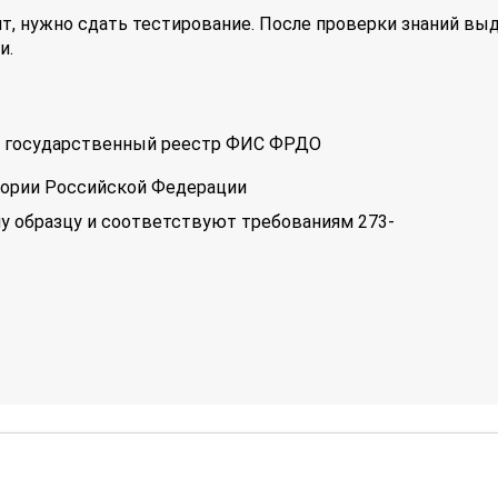
т, нужно сдать тестирование. После проверки знаний вы
и.
 в государственный реестр ФИС ФРДО
тории Российской Федерации
у образцу и соответствуют требованиям 273-