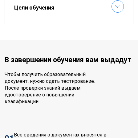
Цели обучения
В завершении обучения вам выдадут
Чтобы получить образовательный
документ, нужно сдать тестирование.
После проверки знаний выдаем
удостоверение о повышении
квалификации.
Все сведения о документах вносятся в