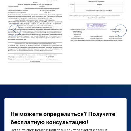
Не можете определиться? Получите
бесплатную консультацию!
Оставьте свой номер и наш специалист свяжется с вами в