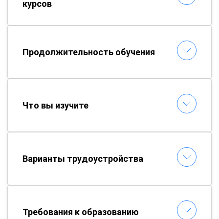
курсов
Продолжительность обучения
Что вы изучите
Варианты трудоустройства
Требования к образованию