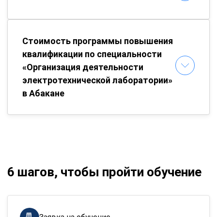
Стоимость программы повышения
квалификации по специальности
«Организация деятельности
электротехнической лаборатории»
в Абакане
6 шагов, чтобы пройти обучение