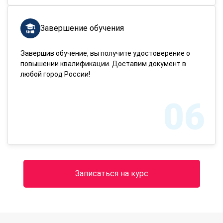
Завершение обучения
Завершив обучение, вы получите удостоверение о
повышении квалификации. Доставим документ в
любой город России!
06
Записаться на курс