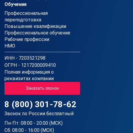
Обучение
Профессиональная
переподготовка
Повышение квалификации
Профессиональное обучение
Рабочие профессии
НМО
ИНН - 7203521298
ОГРН - 1217200009410
Полная информация о
реквизитах компании
Заказать звонок
8 (800) 301-78-62
Звонок по России бесплатный
Пн-Пт: 08:00 - 20:00 (МСК)
Сб: 08:00 - 16:00 (МСК)