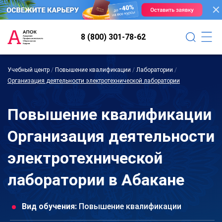
8 (800) 301-78-62
Учебный центр
/
Повышение квалификации
/
Лаборатории
/
Организация деятельности электротехнической лаборатории
Повышение квалификации
Организация деятельности
электротехнической
лаборатории в Абакане
Вид обучения:
Повышение квалификации