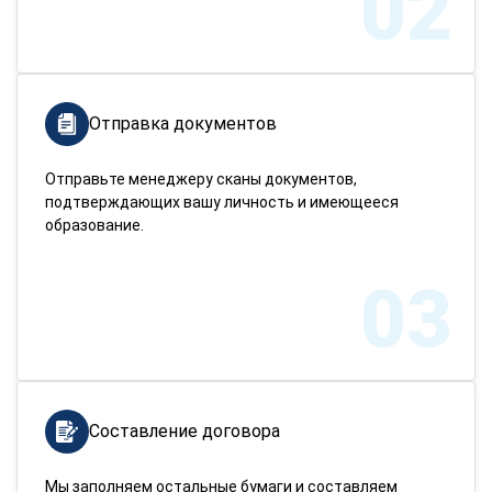
02
Отправка документов
Отправьте менеджеру сканы документов,
подтверждающих вашу личность и имеющееся
образование.
03
Составление договора
Мы заполняем остальные бумаги и составляем