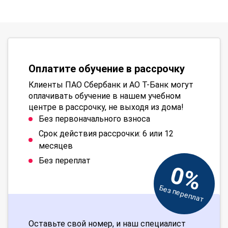
Оплатите обучение в рассрочку
Клиенты ПАО Сбербанк и АО Т-Банк могут
оплачивать обучение в нашем учебном
центре в рассрочку, не выходя из дома!
Без первоначального взноса
Срок действия рассрочки: 6 или 12
месяцев
Без переплат
0%
Без переплат
Оставьте свой номер, и наш специалист