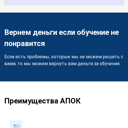
Вернем деньги если обучение не
понравится
Если есть проблемы, которые мы не можем решить с
вами, то мы можем вернуть вам деньги за обучение.
Преимущества АПОК