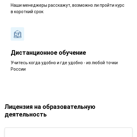
Наши менеджеры расскажут, возможно ли пройти курс
в короткий срок
Дистанционное обучение
Учитесь когда удобно и где удобно - из любой точки
России
Лицензия на образовательную
деятельность