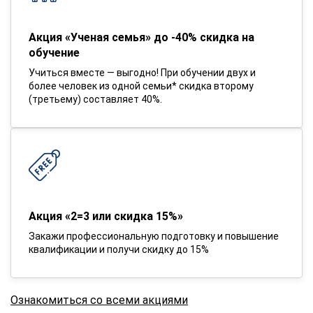
Акция «Ученая семья» до -40% скидка на
обучение
Учиться вместе — выгодно! При обучении двух и
более человек из одной семьи* скидка второму
(третьему) составляет 40%.
Акция «2=3 или скидка 15%»
Закажи профессиональную подготовку и повышение
квалификации и получи скидку до 15%
Ознакомиться со всеми акциями