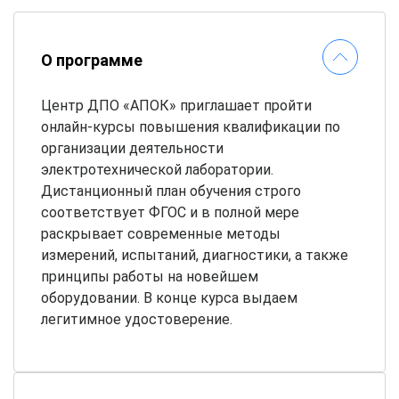
О программе
Центр ДПО «АПОК» приглашает пройти
онлайн-курсы повышения квалификации по
организации деятельности
электротехнической лаборатории.
Дистанционный план обучения строго
соответствует ФГОС и в полной мере
раскрывает современные методы
измерений, испытаний, диагностики, а также
принципы работы на новейшем
оборудовании. В конце курса выдаем
легитимное удостоверение.