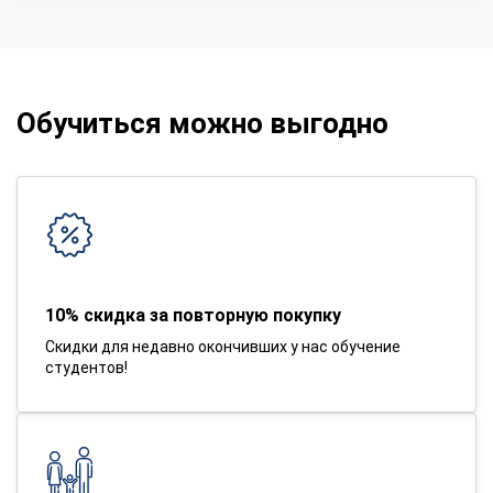
Обучиться можно выгодно
10% скидка за повторную покупку
Скидки для недавно окончивших у нас обучение
студентов!