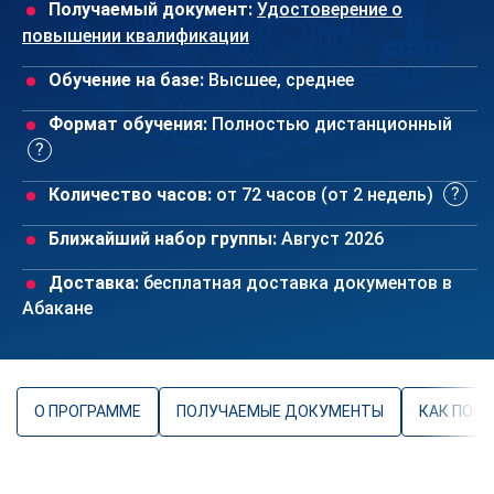
Получаемый документ:
Удостоверение о
повышении квалификации
Обучение на базе:
Высшее, среднее
Формат обучения:
Полностью дистанционный
Количество часов:
от 72 часов (от 2 недель)
Ближайший набор группы:
Август 2026
Доставка:
бесплатная доставка документов в
Абакане
О ПРОГРАММЕ
ПОЛУЧАЕМЫЕ ДОКУМЕНТЫ
КАК ПОС