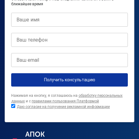
ближайшее время
Получить консультацию
Нажимая на кнопку, я соглашаюсь на
обработку персональных
данных
и с
правилами пользования Платформой
Даю согласие на получение рекламной информации