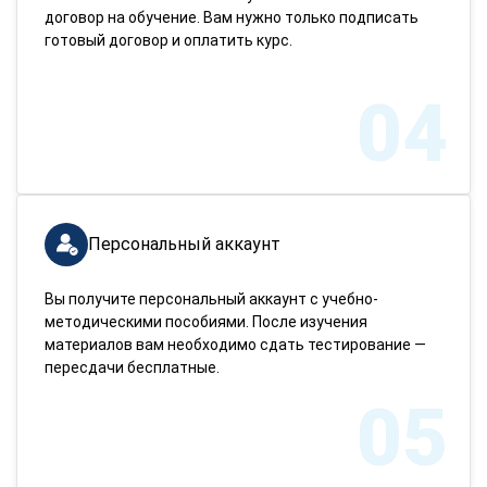
договор на обучение. Вам нужно только подписать
готовый договор и оплатить курс.
04
Персональный аккаунт
Вы получите персональный аккаунт с учебно-
методическими пособиями. После изучения
материалов вам необходимо сдать тестирование —
пересдачи бесплатные.
05