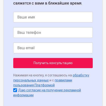
свяжется с вами в ближайшее время.
Получить консультацию
Нажимая на кнопку, я соглашаюсь на
обработку
персональных данных
и с
правилами
пользования Платформой
Даю согласие на получение рекламной
информации