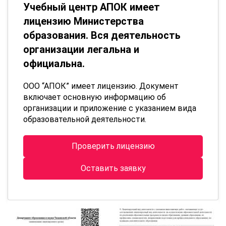
Учебный центр АПОК имеет
лицензию Министерства
образования. Вся деятельность
организации легальна и
официальна.
ООО “АПОК” имеет лицензию. Документ
включает основную информацию об
организации и приложение с указанием вида
образовательной деятельности.
Проверить лицензию
Оставить заявку