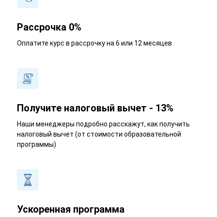
Рассрочка 0%
Оплатите курс в рассрочку на 6 или 12 месяцев
Получите налоговый вычет - 13%
Наши менеджеры подробно расскажут, как получить
налоговый вычет (от стоимости образовательной
программы)
Ускоренная программа