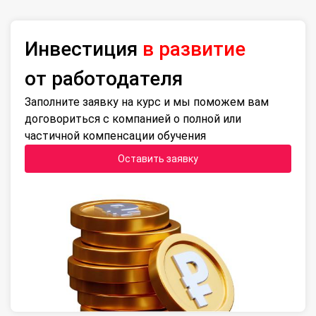
Инвестиция
в развитие
от работодателя
Заполните заявку на курс и мы поможем вам
договориться с компанией о полной или
частичной компенсации обучения
Оставить заявку