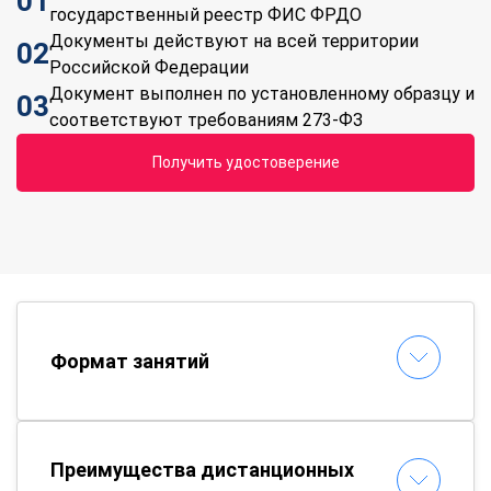
01
государственный реестр ФИС ФРДО
Документы действуют на всей территории
02
Российской Федерации
Документ выполнен по установленному образцу и
03
соответствуют требованиям 273-ФЗ
Получить удостоверение
Формат занятий
Преимущества дистанционных