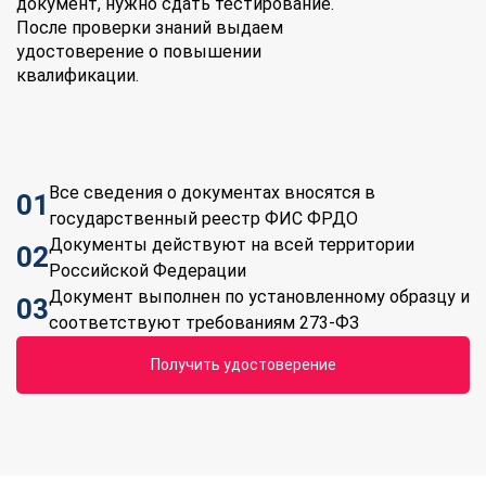
документ, нужно сдать тестирование.
После проверки знаний выдаем
удостоверение о повышении
квалификации.
Все сведения о документах вносятся в
01
государственный реестр ФИС ФРДО
Документы действуют на всей территории
02
Российской Федерации
Документ выполнен по установленному образцу и
03
соответствуют требованиям 273-ФЗ
Получить удостоверение