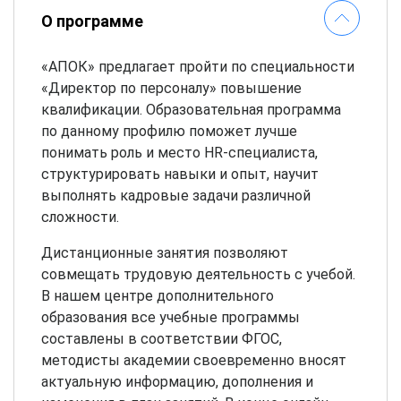
О программе
«АПОК» предлагает пройти по специальности
«Директор по персоналу» повышение
квалификации. Образовательная программа
по данному профилю поможет лучше
понимать роль и место HR-специалиста,
структурировать навыки и опыт, научит
выполнять кадровые задачи различной
сложности.
Дистанционные занятия позволяют
совмещать трудовую деятельность с учебой.
В нашем центре дополнительного
образования все учебные программы
составлены в соответствии ФГОС,
методисты академии своевременно вносят
актуальную информацию, дополнения и