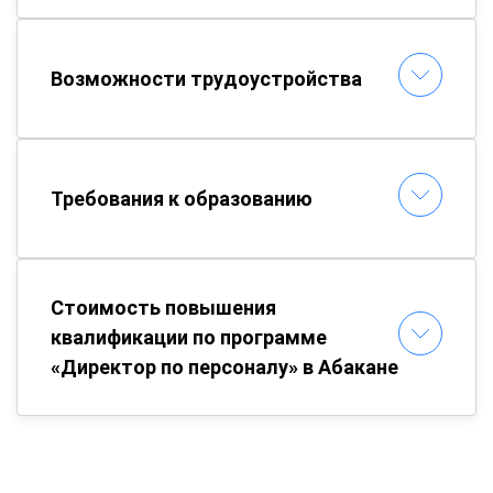
Возможности трудоустройства
Требования к образованию
Стоимость повышения
квалификации по программе
«Директор по персоналу» в Абакане