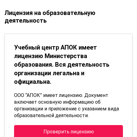
Лицензия на образовательную
деятельность
Учебный центр АПОК имеет
лицензию Министерства
образования. Вся деятельность
организации легальна и
официальна.
ООО “АПОК” имеет лицензию. Документ
включает основную информацию об
организации и приложение с указанием вида
образовательной деятельности.
Проверить лицензию