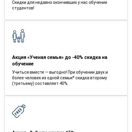
Скидки для недавно окончивших у нас обучение
студентов!
Акция «Ученая семья» до -40% скидка на
обучение
Учиться вместе — выгодно! При обучении двух и
более человек из одной семьи* скидка второму
(третьему) составляет 40%.