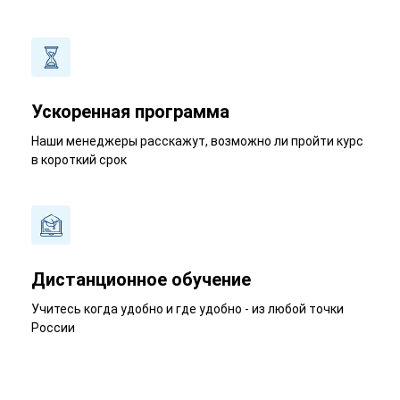
Ускоренная программа
Наши менеджеры расскажут, возможно ли пройти курс
в короткий срок
Дистанционное обучение
Учитесь когда удобно и где удобно - из любой точки
России