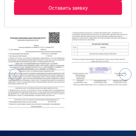
Оставить заявку