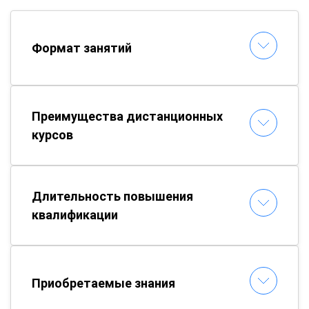
Формат занятий
Преимущества дистанционных
курсов
Длительность повышения
квалификации
Приобретаемые знания