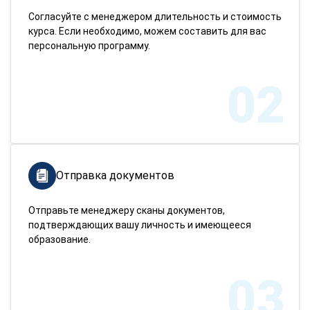
Согласуйте с менеджером длительность и стоимость
курса. Если необходимо, можем составить для вас
персональную программу.
02
Отправка документов
Отправьте менеджеру сканы документов,
подтверждающих вашу личность и имеющееся
образование.
03