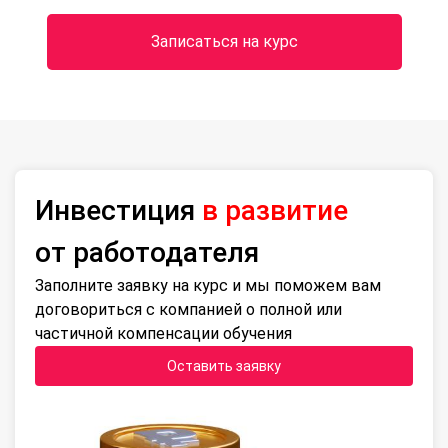
Записаться на курс
Инвестиция
в развитие
от работодателя
Заполните заявку на курс и мы поможем вам
договориться с компанией о полной или
частичной компенсации обучения
Оставить заявку