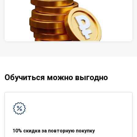
Обучиться можно выгодно
10% скидка за повторную покупку