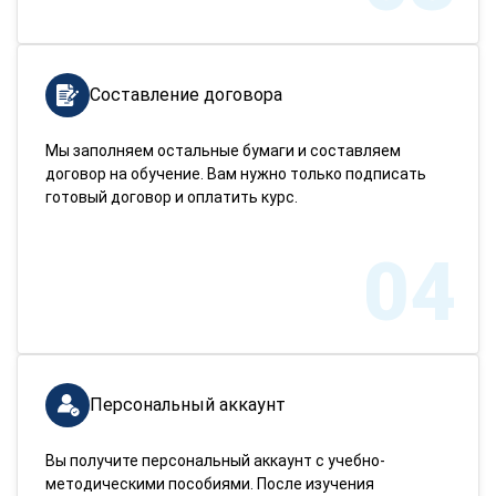
Составление договора
Мы заполняем остальные бумаги и составляем
договор на обучение. Вам нужно только подписать
готовый договор и оплатить курс.
04
Персональный аккаунт
Вы получите персональный аккаунт с учебно-
методическими пособиями. После изучения