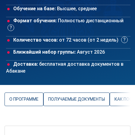
Обучение на базе:
Высшее, среднее
Формат обучения:
Полностью дистанционный
Количество часов:
от 72 часов (от 2 недель)
Ближайший набор группы:
Август 2026
Доставка:
бесплатная доставка документов в
Абакане
О ПРОГРАММЕ
ПОЛУЧАЕМЫЕ ДОКУМЕНТЫ
КАК ПОС