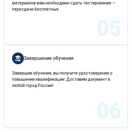
материалов вам необходимо сдать тестирование —
пересдачи бесплатные.
05
Завершение обучения
Завершив обучение, вы получите удостоверение о
повышении квалификации. Доставим документ в
любой город России!
06