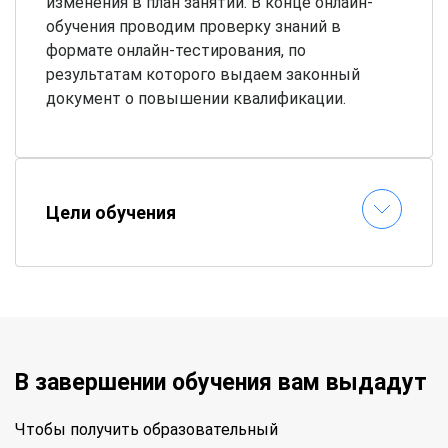
изменения в план занятий. В конце онлайн-
обучения проводим проверку знаний в
формате онлайн-тестирования, по
результатам которого выдаем законный
документ о повышении квалификации.
Цели обучения
В завершении обучения вам выдадут
Чтобы получить образовательный