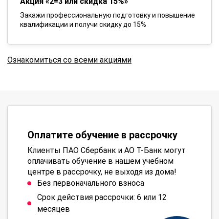
Акция «2=3 или скидка 15%»
Закажи профессиональную подготовку и повышение
квалификации и получи скидку до 15%
Ознакомиться со всеми акциями
Оплатите обучение в рассрочку
Клиенты ПАО Сбербанк и АО Т-Банк могут
оплачивать обучение в нашем учебном
центре в рассрочку, не выходя из дома!
Без первоначального взноса
Срок действия рассрочки: 6 или 12
месяцев