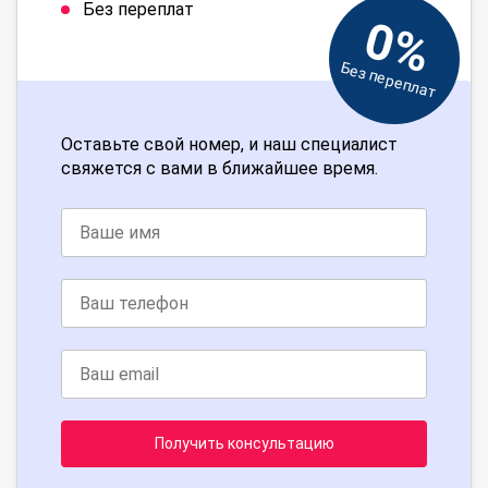
Без переплат
0%
Без переплат
Оставьте свой номер, и наш специалист
свяжется с вами в ближайшее время.
Получить консультацию