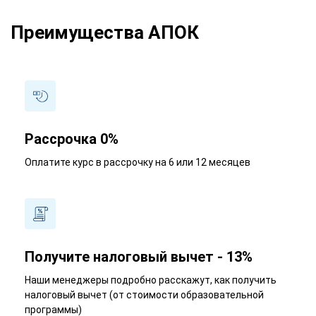
Преимущества АПОК
Рассрочка 0%
Оплатите курс в рассрочку на 6 или 12 месяцев
Получите налоговый вычет - 13%
Наши менеджеры подробно расскажут, как получить
налоговый вычет (от стоимости образовательной
программы)