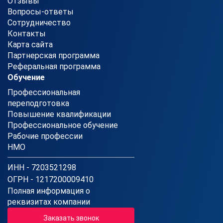
Отзывы
Вопросы-ответы
Сотрудничество
Контакты
Карта сайта
Партнерская программа
Реферальная программа
Обучение
Профессиональная
переподготовка
Повышение квалификации
Профессиональное обучение
Рабочие профессии
НМО
ИНН - 7203521298
ОГРН - 1217200009410
Полная информация о
реквизитах компании
Заказать звонок