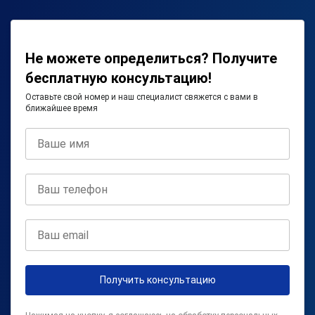
Не можете определиться? Получите
бесплатную консультацию!
Оставьте свой номер и наш специалист свяжется с вами в
ближайшее время
Получить консультацию