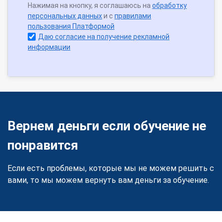
Нажимая на кнопку, я соглашаюсь на
обработку
персональных данных
и с
правилами
пользования Платформой
Даю согласие на получение рекламной
информации
Вернем деньги если обучение не
понравится
Если есть проблемы, которые мы не можем решить с
вами, то мы можем вернуть вам деньги за обучение.