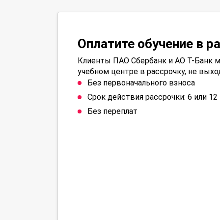
Оплатите обучение в р
Клиенты ПАО Сбербанк и АО Т-Банк м
учебном центре в рассрочку, не выхо
Без первоначального взноса
Срок действия рассрочки: 6 или 1
Без переплат