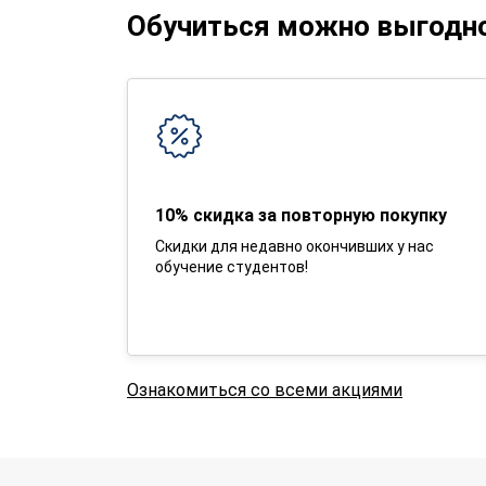
Обучиться можно выгодн
10% скидка за повторную покупку
Скидки для недавно окончивших у нас
обучение студентов!
Ознакомиться со всеми акциями