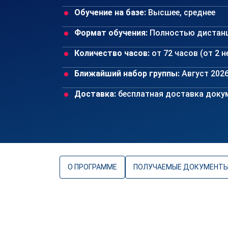
Обучение на базе:
Высшее, среднее
Формат обучения:
Полностью дистан
Количество часов:
от 72 часов (от 2 
Ближайший набор группы:
Август 202
Доставка:
бесплатная доставка докум
О ПРОГРАММЕ
ПОЛУЧАЕМЫЕ ДОКУМЕНТ