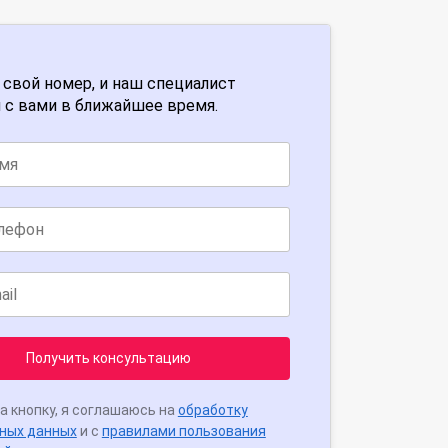
 свой номер, и наш специалист
 с вами в ближайшее время.
Получить консультацию
а кнопку, я соглашаюсь на
обработку
ных данных
и с
правилами пользования