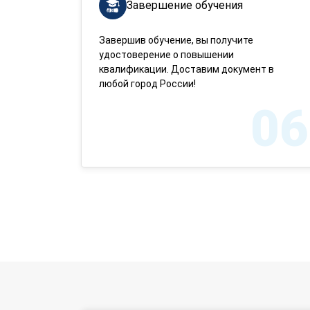
Завершение обучения
Завершив обучение, вы получите
удостоверение о повышении
квалификации. Доставим документ в
любой город России!
06