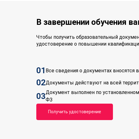
В завершении обучения в
Чтобы получить образовательный докумен
удостоверение о повышении квалификаци
01
Все сведения о документах вносятся
02
Документы действуют на всей терри
Документ выполнен по установленном
03
ФЗ
Получить удостоверение