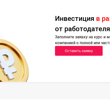
Инвестиция
в р
от работодателя
Заполните заявку на курс и
компанией о полной или час
Оставить заявку