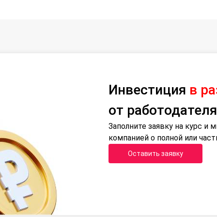
Инвестиция
в р
от работодателя
Заполните заявку на курс и
компанией о полной или час
Оставить заявку