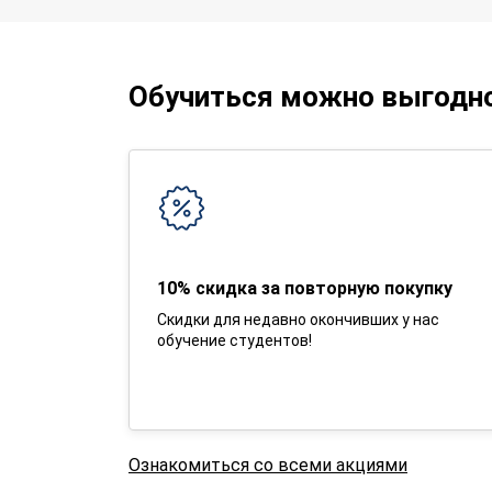
Обучиться можно выгодн
10% скидка за повторную покупку
Скидки для недавно окончивших у нас
обучение студентов!
Ознакомиться со всеми акциями