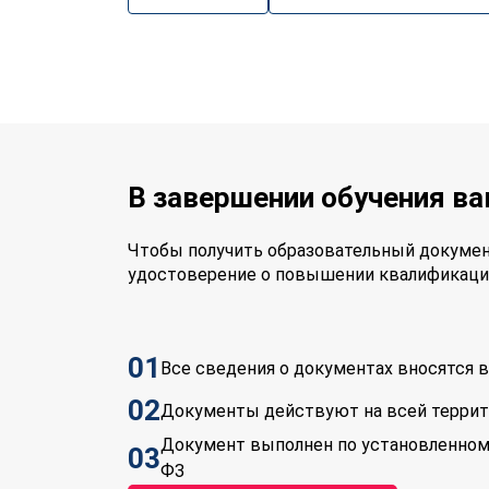
В завершении обучения в
Чтобы получить образовательный докумен
удостоверение о повышении квалификаци
01
Все сведения о документах вносятся
02
Документы действуют на всей терри
Документ выполнен по установленном
03
ФЗ