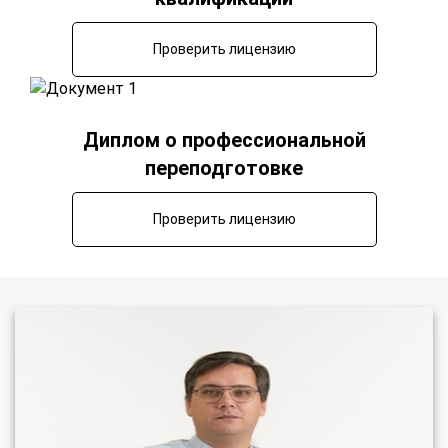
Проверить лицензию
Диплом о профессиональной
переподготовке
Проверить лицензию