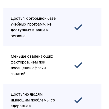
Доступ к огромной базе
учебных программ, не
доступных в вашем
регионе
Меньше отвлекающих
факторов, чем при
посещении офлайн-
занятий
Доступно людям,
имеющим проблемы со
здоровьем