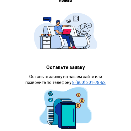
нами
Оставьте заявку
Оставьте заявку на нашем сайте или
позвоните по телефону
8 (800) 301-78-62