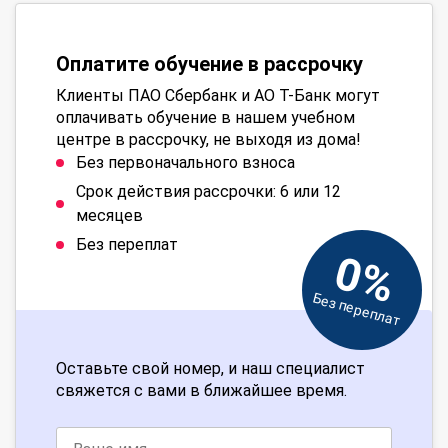
Оплатите обучение в рассрочку
Клиенты ПАО Сбербанк и АО Т-Банк могут
оплачивать обучение в нашем учебном
центре в рассрочку, не выходя из дома!
Без первоначального взноса
Срок действия рассрочки: 6 или 12
месяцев
Без переплат
0%
Без переплат
Оставьте свой номер, и наш специалист
свяжется с вами в ближайшее время.