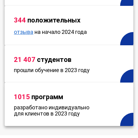
344
положительных
отзыва
на начало 2024 года
21 407
студентов
прошли обучение в 2023 году
1015
программ
разработано индивидуально
для клиентов в 2023 году