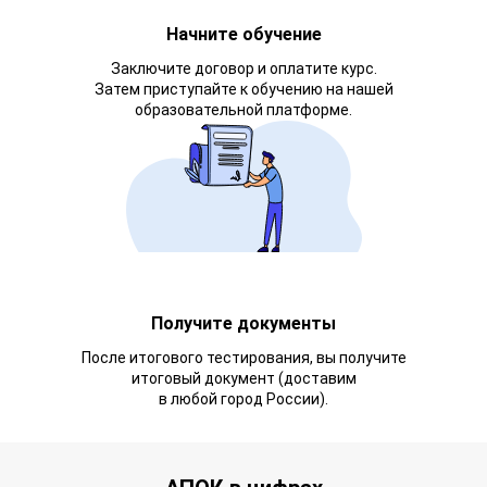
Начните обучение
Заключите договор и оплатите курс.
Затем приступайте к обучению на нашей
образовательной платформе.
Получите документы
После итогового тестирования, вы получите
итоговый документ (доставим
в любой город России).