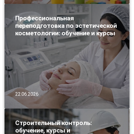
Профессиональная
переподготовка по эстетической
косметологии: обучение и курсы
22.06.2026
Строительный контроль:
обучение, курсы и