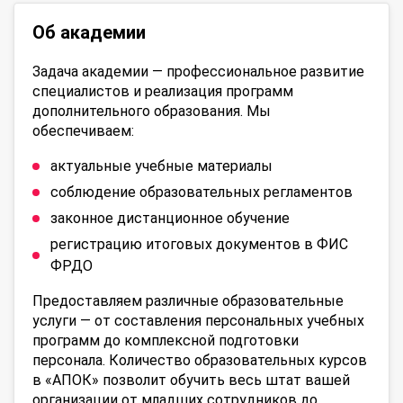
Об академии
Задача академии — профессиональное развитие
специалистов и реализация программ
дополнительного образования. Мы
обеспечиваем:
актуальные учебные материалы
соблюдение образовательных регламентов
законное дистанционное обучение
регистрацию итоговых документов в ФИС
ФРДО
Предоставляем различные образовательные
услуги — от составления персональных учебных
программ до комплексной подготовки
персонала. Количество образовательных курсов
в «АПОК» позволит обучить весь штат вашей
организации от младших сотрудников до