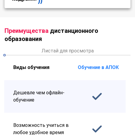
Преимущества
дистанционного
образования
Листай для просмотра
Виды обучения
Обучение в АПОК
Дешевле чем офлайн-
обучение
Возможность учиться в
любое удобное время