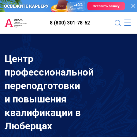
8 (800) 301-78-62
Центр
профессиональной
переподготовки
и повышения
квалификации в
Люберцах