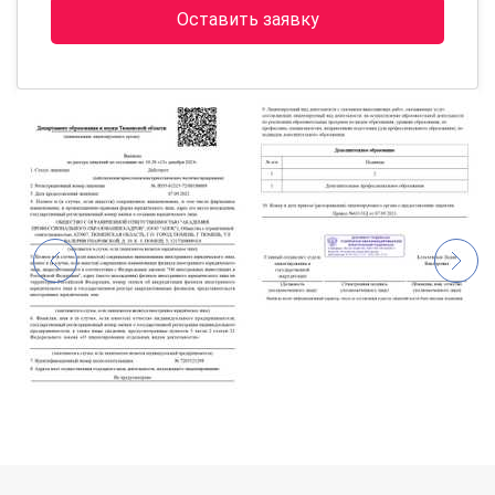
Оставить заявку