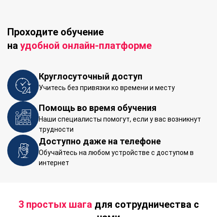
Проходите обучение
на
удобной онлайн-платформе
Круглосуточный доступ
Учитесь без привязки ко времени и месту
Помощь во время обучения
Наши специалисты помогут, если у вас возникнут
трудности
Доступно даже на телефоне
Обучайтесь на любом устройстве с доступом в
интернет
3 простых шага
для сотрудничества с