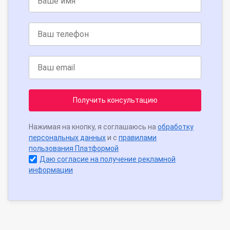
Получить консультацию
Нажимая на кнопку, я соглашаюсь на
обработку
персональных данных
и с
правилами
пользования Платформой
Даю согласие на получение рекламной
информации