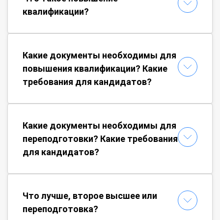
квалификации?
Какие документы необходимы для
повышения квалификации? Какие
требования для кандидатов?
Какие документы необходимы для
переподготовки? Какие требования
для кандидатов?
Что лучше, второе высшее или
переподготовка?