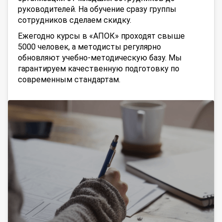
руководителей. На обучение сразу группы
сотрудников сделаем скидку.
Ежегодно курсы в «АПОК» проходят свыше
5000 человек, а методисты регулярно
обновляют учебно-методическую базу. Мы
гарантируем качественную подготовку по
современным стандартам.