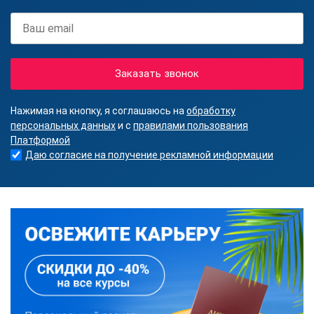
Заказать звонок
Нажимая на кнопку, я соглашаюсь на
обработку
персональных данных
и с
правилами пользования
Платформой
Даю согласие на получение рекламной информации