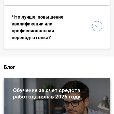
Что лучше, повышение
квалификации или
профессиональная
переподготовка?
Блог
Обучение за счет средств
работодателя в 2026 году