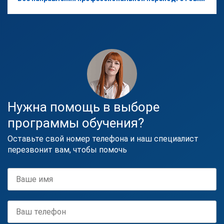
Нужна помощь в выборе
программы обучения?
Оставьте свой номер телефона и наш специалист
перезвонит вам, чтобы помочь