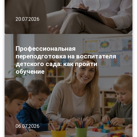
20.07.2026
Профессиональная
переподготовка на воспитателя
детского сада: как пройти
обучение
06.07.2026