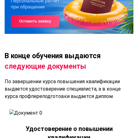
В конце обучения выдаются
следующие документы
По завершении курса повышения квалификации
выдается удостоверение специалиста, а в конце
курса профпереподготовки выдается диплом.
Удостоверение о повышении
квалификации