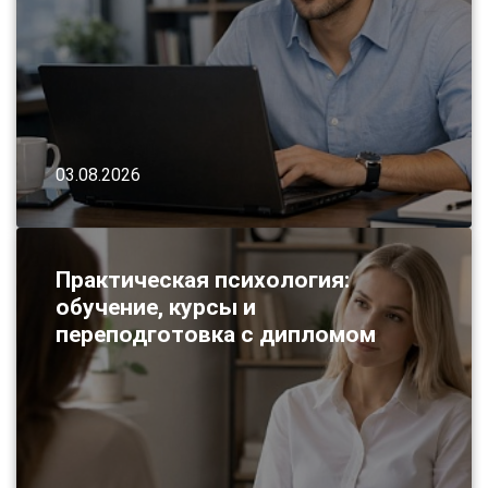
03.08.2026
Практическая психология:
обучение, курсы и
переподготовка с дипломом