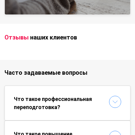
Отзывы
наших клиентов
Часто задаваемые вопросы
Что такое профессиональная
переподготовка?
Что такое повышение