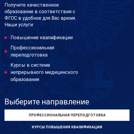
Получите качественное
образование в соответствии с
ФГОС в удобное для Вас время.
Наши услуги:
Повышение квалификации
Профессиональная
переподготовка
Курсы в системе
непрерывного медицинского
образования
Выберите направление
ПРОФЕССИОНАЛЬНАЯ ПЕРЕПОДГОТОВКА
КУРСЫ ПОВЫШЕНИЯ КВАЛИФИКАЦИИ