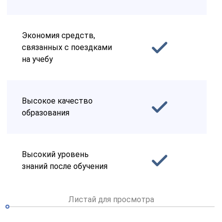
Экономия средств,
связанных с поездками
на учебу
Высокое качество
образования
Высокий уровень
знаний после обучения
Листай для просмотра