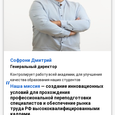
Софрони Дмитрий
Генеральный директор
Контролирует работу всей академии, для улучшения
качества образования наших студентов
Наша миссия
— создание инновационных
условий для прохождения
профессиональной переподготовки
специалистов и обеспечение рынка
труда РФ высококвалифицированными
кадрами.