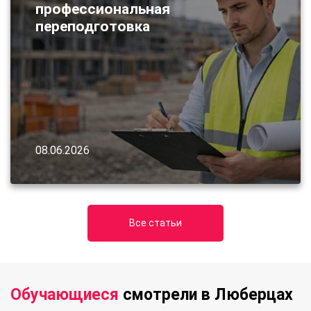
профессиональная
переподготовка
08.06.2026
Все статьи
Обучающиеся
смотрели в Люберцах