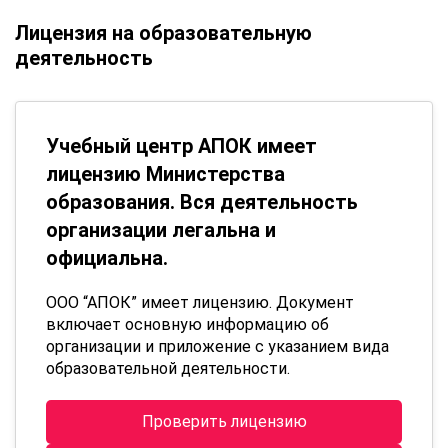
Лицензия на образовательную
деятельность
Учебный центр АПОК имеет
лицензию Министерства
образования. Вся деятельность
организации легальна и
официальна.
ООО “АПОК” имеет лицензию. Документ
включает основную информацию об
организации и приложение с указанием вида
образовательной деятельности.
Проверить лицензию